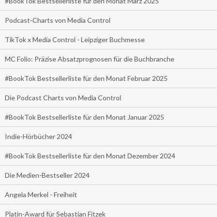
#BookTok Bestsellerliste für den Monat März 2025
Podcast-Charts von Media Control
TikTok x Media Control - Leipziger Buchmesse
MC Folio: Präzise Absatzprognosen für die Buchbranche
#BookTok Bestsellerliste für den Monat Februar 2025
Die Podcast Charts von Media Control
#BookTok Bestsellerliste für den Monat Januar 2025
Indie-Hörbücher 2024
#BookTok Bestsellerliste für den Monat Dezember 2024
Die Medien-Bestseller 2024
Angela Merkel - Freiheit
Platin-Award für Sebastian Fitzek