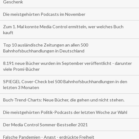
Geschenk
Die meistgehörten Podcasts im November
Zum 1. Mal konnte Media Control ermitteln, wer welches Buch
kauft
Top 10 ausländische Zeitungen an allen 500
Bahnhofsbuchhandlungen in Deutschland
8.191 neue Bücher wurden im September veröffentlicht - darunter
viele Promi-Bücher
SPIEGEL Cover-Check bei 500 Bahnhofsbuchhandlungen in den
letzten 3 Monaten
Buch-Trend-Charts: Neue Bücher, die gehen und nicht stehen.
Die meistgehörten Politik-Podcasts der letzten Woche zur Wahl
Der Media Control Sommer-Bestseller 2021
Falsche Pandemien - Angst - erdrückte Freiheit