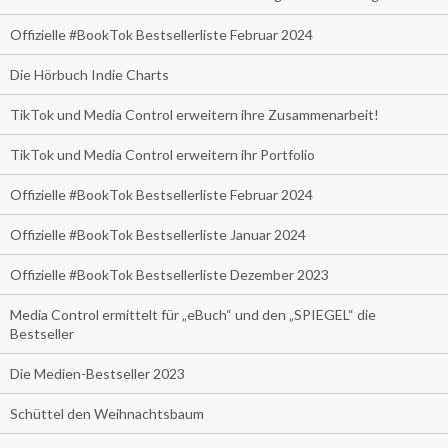
Offizielle #BookTok Bestsellerliste Februar 2024
Die Hörbuch Indie Charts
TikTok und Media Control erweitern ihre Zusammenarbeit!
TikTok und Media Control erweitern ihr Portfolio
Offizielle #BookTok Bestsellerliste Februar 2024
Offizielle #BookTok Bestsellerliste Januar 2024
Offizielle #BookTok Bestsellerliste Dezember 2023
Media Control ermittelt für „eBuch“ und den „SPIEGEL“ die
Bestseller
Die Medien-Bestseller 2023
Schüttel den Weihnachtsbaum