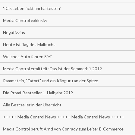
"Das Leben fickt am härtesten"
Media Control exklusiv:
Negativzins
Heute ist Tag des Malbuchs
Welches Auto fahren Sie?
Media Control ermittelt: Das ist der Sommerhit 2019
Rammstein, "Tatort" und ein Känguru an der Spitze
Die Promi-Bestseller 1. Halbjahr 2019
Alle Bestseller in der Übersicht
+++++ Media Control News +++++ Media Control News +++++
Media Control beruft Arnd von Conrady zum Leiter E-Commerce