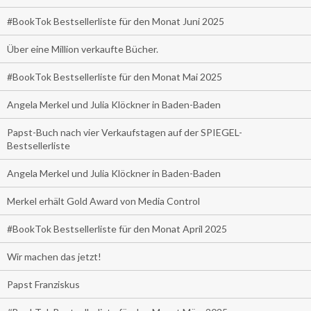
#BookTok Bestsellerliste für den Monat Juni 2025
Über eine Million verkaufte Bücher.
#BookTok Bestsellerliste für den Monat Mai 2025
Angela Merkel und Julia Klöckner in Baden-Baden
Papst-Buch nach vier Verkaufstagen auf der SPIEGEL-
Bestsellerliste
Angela Merkel und Julia Klöckner in Baden-Baden
Merkel erhält Gold Award von Media Control
#BookTok Bestsellerliste für den Monat April 2025
Wir machen das jetzt!
Papst Franziskus