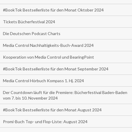
#BookTok Bestsellerliste für den Monat Oktober 2024
Tickets Bücherfestival 2024
Die Deutschen Podcast Charts
Media Control Nachhaltigkeits-Buch-Award 2024
Kooperation von Media Control und BearingPoint
#BookTok Bestsellerliste für den Monat September 2024
Media Control Hörbuch Kompass 1. Hj. 2024
Der Countdown läuft für die Premiere: Bücherfestival Baden-Baden
vom 7. bis 10. November 2024
#BookTok Bestsellerliste für den Monat August 2024
Promi-Buch Top- und Flop-Liste: August 2024