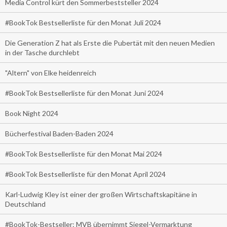
Media Control kürt den Sommerbeststeller 2024
#BookTok Bestsellerliste für den Monat Juli 2024
Die Generation Z hat als Erste die Pubertät mit den neuen Medien
in der Tasche durchlebt
"Altern" von Elke heidenreich
#BookTok Bestsellerliste für den Monat Juni 2024
Book Night 2024
Bücherfestival Baden-Baden 2024
#BookTok Bestsellerliste für den Monat Mai 2024
#BookTok Bestsellerliste für den Monat April 2024
Karl-Ludwig Kley ist einer der großen Wirtschaftskapitäne in
Deutschland
#BookTok-Bestseller: MVB übernimmt Siegel-Vermarktung