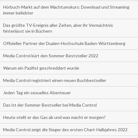
Hörbuch-Markt auf dem Wachtumskurs: Download und Streaming
immer beliebter
Das größte TV-Ereignis aller Zeiten, aber ihr Vermächtnis
hinterlässt sie in Büchern
Offizieller Partner der Dualen-Hochschule Baden-Württemberg
Media Control kürt den Sommer-Beststeller 2022
Warum ein Pazifist geschreddert wurde
Media Control registriert einen neuen Buchbestseller
Jeden Tag ein sexuelles Abenteuer
Das ist der Sommer-Bestseller bei Media Control
Heute stellt er das Gas ab und was macht er morgen?
Media Control zeigt die Sieger des ersten Chart-Halbjahres 2022