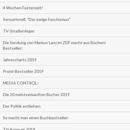
4 Wochen Fastenzeit!
Sensationell: "Der ewige Faschismus"
TV-Straßenfeger
Die Sendung von Markus Lanz im ZDF macht aus Büchern
Bestseller:
Jahrescharts 2019
Promi-Bestseller 2019
MEDIA CONTROL:
Die 20 meistverkauften Bücher 2019
Der Politik entliehen:
So macht man einen Buchbestseller:
TV-Konsum 2019