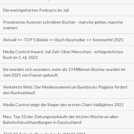
Die meistgehörten Podcasts im Juli
Prominente Autoren schreiben Bücher - manche gehen, manche
stehen!
Aktuell ++ TOP 5 Biolek ++ Buch-Bestseller ++ Sommerhit 2021
Media Control Award: Juli Zeh: Über Menschen - erfolgreichstes
Buch im 1. Hj. 2021
Sie werden sich wundern, mehr als 13 Millionen Bücher wurden im
Juni 2021 von Frauen gekauft
Verkehrte Welt: Der Medienrummel um Baerbocks Plagiate fördert
den Buchverkauf.
Media Control zeigt die Sieger des ersten Chart-Halbjahres 2021
Neu: Top 10 der Zeitungsverkäufe der letzten Woche an allen
Bahnhofsbuchhandlungen in Deutschland