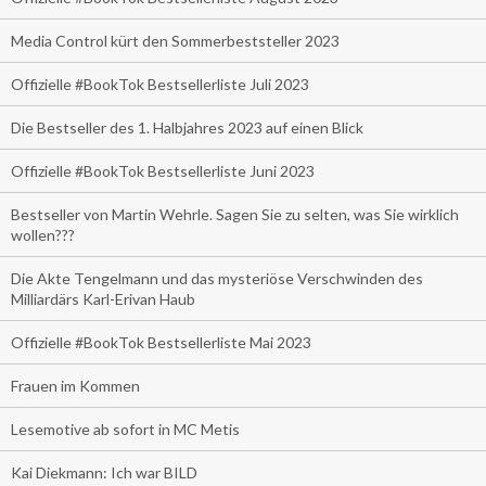
Media Control kürt den Sommerbeststeller 2023
Offizielle #BookTok Bestsellerliste Juli 2023
Die Bestseller des 1. Halbjahres 2023 auf einen Blick
Offizielle #BookTok Bestsellerliste Juni 2023
Bestseller von Martin Wehrle. Sagen Sie zu selten, was Sie wirklich
wollen???
Die Akte Tengelmann und das mysteriöse Verschwinden des
Milliardärs Karl-Erivan Haub
Offizielle #BookTok Bestsellerliste Mai 2023
Frauen im Kommen
Lesemotive ab sofort in MC Metis
Kai Diekmann: Ich war BILD