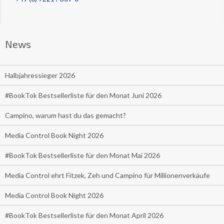
News
Halbjahressieger 2026
#BookTok Bestsellerliste für den Monat Juni 2026
Campino, warum hast du das gemacht?
Media Control Book Night 2026
#BookTok Bestsellerliste für den Monat Mai 2026
Media Control ehrt Fitzek, Zeh und Campino für Millionenverkäufe
Media Control Book Night 2026
#BookTok Bestsellerliste für den Monat April 2026