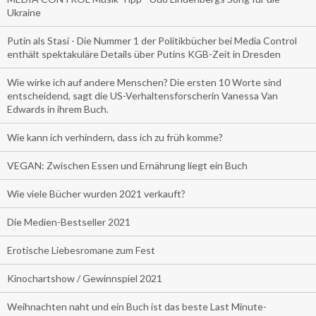
Ukraine
Putin als Stasi - Die Nummer 1 der Politikbücher bei Media Control
enthält spektakuläre Details über Putins KGB-Zeit in Dresden
Wie wirke ich auf andere Menschen? Die ersten 10 Worte sind
entscheidend, sagt die US-Verhaltensforscherin Vanessa Van
Edwards in ihrem Buch.
Wie kann ich verhindern, dass ich zu früh komme?
VEGAN: Zwischen Essen und Ernährung liegt ein Buch
Wie viele Bücher wurden 2021 verkauft?
Die Medien-Bestseller 2021
Erotische Liebesromane zum Fest
Kinochartshow / Gewinnspiel 2021
Weihnachten naht und ein Buch ist das beste Last Minute-