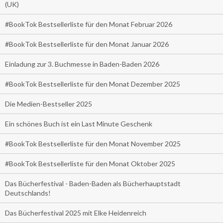
(UK)
#BookTok Bestsellerliste für den Monat Februar 2026
#BookTok Bestsellerliste für den Monat Januar 2026
Einladung zur 3. Buchmesse in Baden-Baden 2026
#BookTok Bestsellerliste für den Monat Dezember 2025
Die Medien-Bestseller 2025
Ein schönes Buch ist ein Last Minute Geschenk
#BookTok Bestsellerliste für den Monat November 2025
#BookTok Bestsellerliste für den Monat Oktober 2025
Das Bücherfestival - Baden-Baden als Bücherhauptstadt
Deutschlands!
Das Bücherfestival 2025 mit Elke Heidenreich