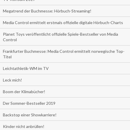
Megatrend der Buchmesse: Hörbuch-Streaming!
Media Control ermittelt erstmals offizielle digitale Hörbuch-Charts
Planet Toys veröffentlicht offizielle Spiele-Bestseller von Media
Control
Frankfurter Buchmesse: Media Control ermittelt norwegische Top-
Titel
Leichtathletik-WM im TV
Leck mich!
Boom der Klimabücher!
Der Sommer-Bestseller 2019
Backstop einer Showkarriere!
Kinder nicht anbrüllen!