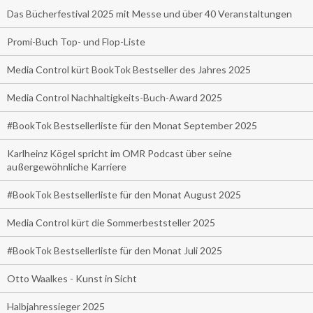
Das Bücherfestival 2025 mit Messe und über 40 Veranstaltungen
Promi-Buch Top- und Flop-Liste
Media Control kürt BookTok Bestseller des Jahres 2025
Media Control Nachhaltigkeits-Buch-Award 2025
#BookTok Bestsellerliste für den Monat September 2025
Karlheinz Kögel spricht im OMR Podcast über seine
außergewöhnliche Karriere
#BookTok Bestsellerliste für den Monat August 2025
Media Control kürt die Sommerbeststeller 2025
#BookTok Bestsellerliste für den Monat Juli 2025
Otto Waalkes - Kunst in Sicht
Halbjahressieger 2025