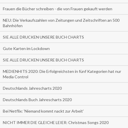
Frauen die Bücher schreiben - die von Frauen gekauft werden
NEU: Die Verkaufszahlen von Zeitungen und Zeitschriften an 500
Bahnhöfen
SIE ALLE DRUCKEN UNSERE BUCH CHARTS
Gute Karten im Lockdown
SIE ALLE DRUCKEN UNSERE BUCH CHARTS
MEDIENHITS 2020: Die Erfolgreichsten in fünf Kategorien hat nur
Media Control
Deutschlands Jahrescharts 2020
Deutschlands Buch Jahrescharts 2020
Bei Netflix: 'Niemand kommt nackt zur Arbeit'
NICHT IMMER DIE GLEICHE LEIER: Christmas Songs 2020