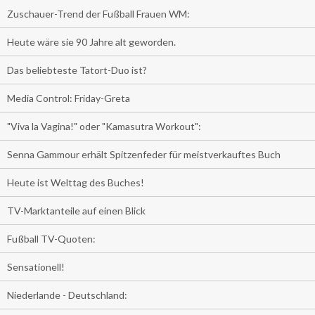
Zuschauer-Trend der Fußball Frauen WM:
Heute wäre sie 90 Jahre alt geworden.
Das beliebteste Tatort-Duo ist?
Media Control: Friday-Greta
"Viva la Vagina!" oder "Kamasutra Workout":
Senna Gammour erhält Spitzenfeder für meistverkauftes Buch
Heute ist Welttag des Buches!
TV-Marktanteile auf einen Blick
Fußball TV-Quoten:
Sensationell!
Niederlande - Deutschland: