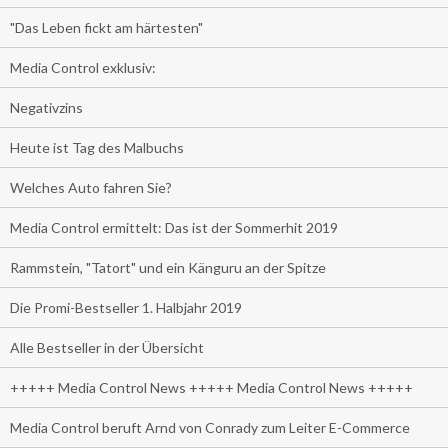
"Das Leben fickt am härtesten"
Media Control exklusiv:
Negativzins
Heute ist Tag des Malbuchs
Welches Auto fahren Sie?
Media Control ermittelt: Das ist der Sommerhit 2019
Rammstein, "Tatort" und ein Känguru an der Spitze
Die Promi-Bestseller 1. Halbjahr 2019
Alle Bestseller in der Übersicht
+++++ Media Control News +++++ Media Control News +++++
Media Control beruft Arnd von Conrady zum Leiter E-Commerce