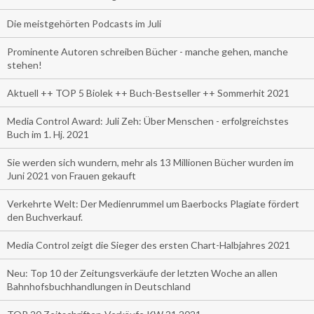
Die meistgehörten Podcasts im Juli
Prominente Autoren schreiben Bücher - manche gehen, manche
stehen!
Aktuell ++ TOP 5 Biolek ++ Buch-Bestseller ++ Sommerhit 2021
Media Control Award: Juli Zeh: Über Menschen - erfolgreichstes
Buch im 1. Hj. 2021
Sie werden sich wundern, mehr als 13 Millionen Bücher wurden im
Juni 2021 von Frauen gekauft
Verkehrte Welt: Der Medienrummel um Baerbocks Plagiate fördert
den Buchverkauf.
Media Control zeigt die Sieger des ersten Chart-Halbjahres 2021
Neu: Top 10 der Zeitungsverkäufe der letzten Woche an allen
Bahnhofsbuchhandlungen in Deutschland