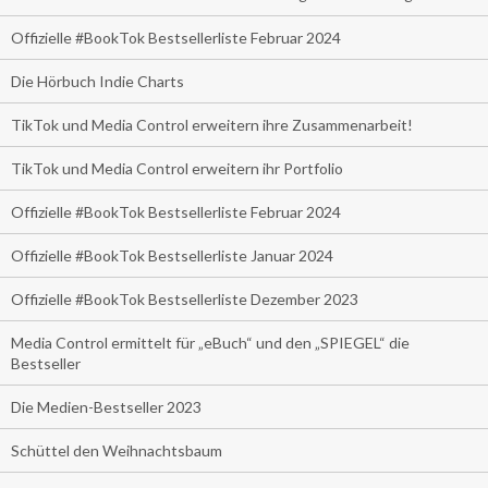
Offizielle #BookTok Bestsellerliste Februar 2024
Die Hörbuch Indie Charts
TikTok und Media Control erweitern ihre Zusammenarbeit!
TikTok und Media Control erweitern ihr Portfolio
Offizielle #BookTok Bestsellerliste Februar 2024
Offizielle #BookTok Bestsellerliste Januar 2024
Offizielle #BookTok Bestsellerliste Dezember 2023
Media Control ermittelt für „eBuch“ und den „SPIEGEL“ die
Bestseller
Die Medien-Bestseller 2023
Schüttel den Weihnachtsbaum