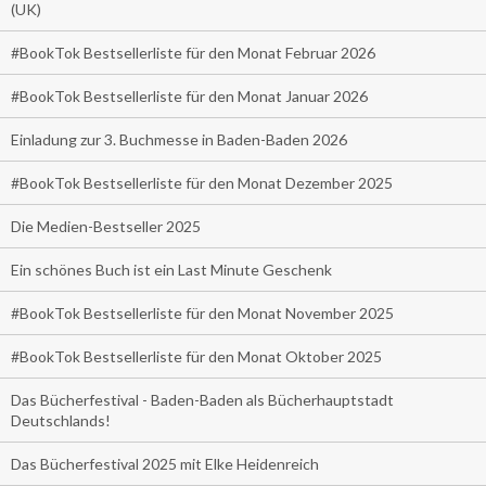
(UK)
#BookTok Bestsellerliste für den Monat Februar 2026
#BookTok Bestsellerliste für den Monat Januar 2026
Einladung zur 3. Buchmesse in Baden-Baden 2026
#BookTok Bestsellerliste für den Monat Dezember 2025
Die Medien-Bestseller 2025
Ein schönes Buch ist ein Last Minute Geschenk
#BookTok Bestsellerliste für den Monat November 2025
#BookTok Bestsellerliste für den Monat Oktober 2025
Das Bücherfestival - Baden-Baden als Bücherhauptstadt
Deutschlands!
Das Bücherfestival 2025 mit Elke Heidenreich