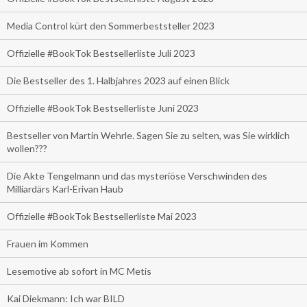
Media Control kürt den Sommerbeststeller 2023
Offizielle #BookTok Bestsellerliste Juli 2023
Die Bestseller des 1. Halbjahres 2023 auf einen Blick
Offizielle #BookTok Bestsellerliste Juni 2023
Bestseller von Martin Wehrle. Sagen Sie zu selten, was Sie wirklich
wollen???
Die Akte Tengelmann und das mysteriöse Verschwinden des
Milliardärs Karl-Erivan Haub
Offizielle #BookTok Bestsellerliste Mai 2023
Frauen im Kommen
Lesemotive ab sofort in MC Metis
Kai Diekmann: Ich war BILD