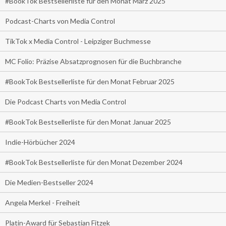
#BookTok Bestsellerliste für den Monat März 2025
Podcast-Charts von Media Control
TikTok x Media Control - Leipziger Buchmesse
MC Folio: Präzise Absatzprognosen für die Buchbranche
#BookTok Bestsellerliste für den Monat Februar 2025
Die Podcast Charts von Media Control
#BookTok Bestsellerliste für den Monat Januar 2025
Indie-Hörbücher 2024
#BookTok Bestsellerliste für den Monat Dezember 2024
Die Medien-Bestseller 2024
Angela Merkel - Freiheit
Platin-Award für Sebastian Fitzek