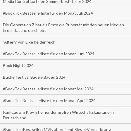
Media Control kürt den Sommerbeststeller 2024
#BookTok Bestsellerliste für den Monat Juli 2024
Die Generation Z hat als Erste die Pubertät mit den neuen Medien
in der Tasche durchlebt
"Altern" von Elke heidenreich
#BookTok Bestsellerliste für den Monat Juni 2024
Book Night 2024
Bücherfestival Baden-Baden 2024
#BookTok Bestsellerliste für den Monat Mai 2024
#BookTok Bestsellerliste für den Monat April 2024
Karl-Ludwig Kley ist einer der großen Wirtschaftskapitäne in
Deutschland
#BookTok-Bestseller: MVB übernimmt Siegel-Vermarktung