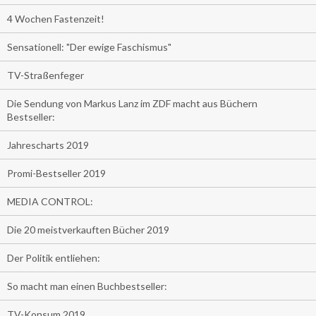
4 Wochen Fastenzeit!
Sensationell: "Der ewige Faschismus"
TV-Straßenfeger
Die Sendung von Markus Lanz im ZDF macht aus Büchern
Bestseller:
Jahrescharts 2019
Promi-Bestseller 2019
MEDIA CONTROL:
Die 20 meistverkauften Bücher 2019
Der Politik entliehen:
So macht man einen Buchbestseller:
TV-Konsum 2019