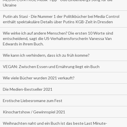
Ukraine
Putin als Stasi - Die Nummer 1 der Politikbücher bei Media Control
enthält spektakuläre Details über Putins KGB-Zeit in Dresden
Wie wirke ich auf andere Menschen? Die ersten 10 Worte sind
entscheidend, sagt die US-Verhaltensforscherin Vanessa Van
Edwards in ihrem Buch.
Wie kann ich verhindern, dass ich zu früh komme?
VEGAN: Zwischen Essen und Ernährung liegt ein Buch
Wie viele Bücher wurden 2021 verkauft?
Die Medien-Bestseller 2021
Erotische Liebesromane zum Fest
Kinochartshow / Gewinnspiel 2021
Weihnachten naht und ein Buch ist das beste Last Minute-