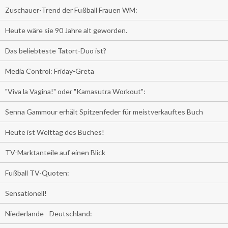
Zuschauer-Trend der Fußball Frauen WM:
Heute wäre sie 90 Jahre alt geworden.
Das beliebteste Tatort-Duo ist?
Media Control: Friday-Greta
"Viva la Vagina!" oder "Kamasutra Workout":
Senna Gammour erhält Spitzenfeder für meistverkauftes Buch
Heute ist Welttag des Buches!
TV-Marktanteile auf einen Blick
Fußball TV-Quoten:
Sensationell!
Niederlande - Deutschland: