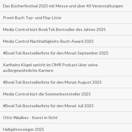
Das Bücherfestival 2025 mit Messe und über 40 Veranstaltungen
Promi-Buch Top- und Flop-Liste
Media Control kürt BookTok Bestseller des Jahres 2025
Media Control Nachhaltigkeits-Buch-Award 2025
#BookTok Bestsellerliste für den Monat September 2025
Karlheinz Kögel spricht im OMR Podcast über seine
außergewöhnliche Karriere
#BookTok Bestsellerliste für den Monat August 2025
Media Control kürt die Sommerbeststeller 2025
#BookTok Bestsellerliste für den Monat Juli 2025
Otto Waalkes - Kunst in Sicht
Halbjahressieger 2025