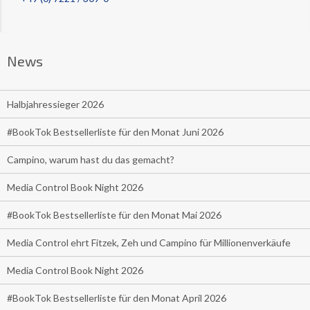
News
Halbjahressieger 2026
#BookTok Bestsellerliste für den Monat Juni 2026
Campino, warum hast du das gemacht?
Media Control Book Night 2026
#BookTok Bestsellerliste für den Monat Mai 2026
Media Control ehrt Fitzek, Zeh und Campino für Millionenverkäufe
Media Control Book Night 2026
#BookTok Bestsellerliste für den Monat April 2026