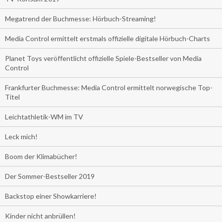
Megatrend der Buchmesse: Hörbuch-Streaming!
Media Control ermittelt erstmals offizielle digitale Hörbuch-Charts
Planet Toys veröffentlicht offizielle Spiele-Bestseller von Media
Control
Frankfurter Buchmesse: Media Control ermittelt norwegische Top-
Titel
Leichtathletik-WM im TV
Leck mich!
Boom der Klimabücher!
Der Sommer-Bestseller 2019
Backstop einer Showkarriere!
Kinder nicht anbrüllen!