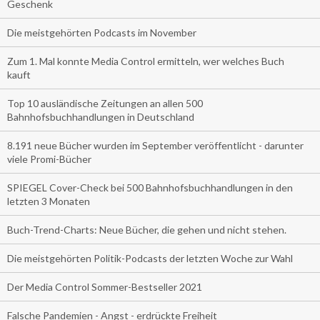
Geschenk
Die meistgehörten Podcasts im November
Zum 1. Mal konnte Media Control ermitteln, wer welches Buch
kauft
Top 10 ausländische Zeitungen an allen 500
Bahnhofsbuchhandlungen in Deutschland
8.191 neue Bücher wurden im September veröffentlicht - darunter
viele Promi-Bücher
SPIEGEL Cover-Check bei 500 Bahnhofsbuchhandlungen in den
letzten 3 Monaten
Buch-Trend-Charts: Neue Bücher, die gehen und nicht stehen.
Die meistgehörten Politik-Podcasts der letzten Woche zur Wahl
Der Media Control Sommer-Bestseller 2021
Falsche Pandemien - Angst - erdrückte Freiheit