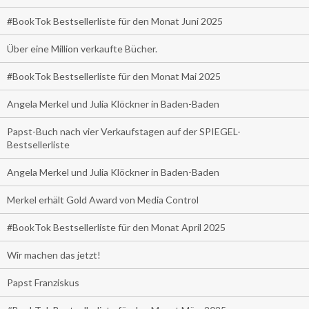
#BookTok Bestsellerliste für den Monat Juni 2025
Über eine Million verkaufte Bücher.
#BookTok Bestsellerliste für den Monat Mai 2025
Angela Merkel und Julia Klöckner in Baden-Baden
Papst-Buch nach vier Verkaufstagen auf der SPIEGEL-
Bestsellerliste
Angela Merkel und Julia Klöckner in Baden-Baden
Merkel erhält Gold Award von Media Control
#BookTok Bestsellerliste für den Monat April 2025
Wir machen das jetzt!
Papst Franziskus