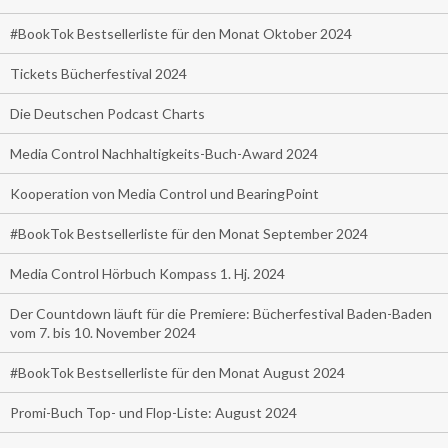
#BookTok Bestsellerliste für den Monat Oktober 2024
Tickets Bücherfestival 2024
Die Deutschen Podcast Charts
Media Control Nachhaltigkeits-Buch-Award 2024
Kooperation von Media Control und BearingPoint
#BookTok Bestsellerliste für den Monat September 2024
Media Control Hörbuch Kompass 1. Hj. 2024
Der Countdown läuft für die Premiere: Bücherfestival Baden-Baden
vom 7. bis 10. November 2024
#BookTok Bestsellerliste für den Monat August 2024
Promi-Buch Top- und Flop-Liste: August 2024