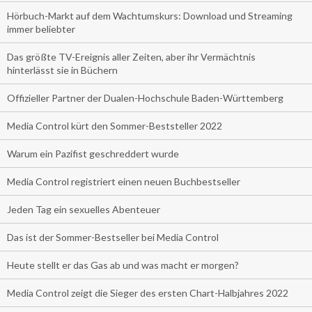
Hörbuch-Markt auf dem Wachtumskurs: Download und Streaming
immer beliebter
Das größte TV-Ereignis aller Zeiten, aber ihr Vermächtnis
hinterlässt sie in Büchern
Offizieller Partner der Dualen-Hochschule Baden-Württemberg
Media Control kürt den Sommer-Beststeller 2022
Warum ein Pazifist geschreddert wurde
Media Control registriert einen neuen Buchbestseller
Jeden Tag ein sexuelles Abenteuer
Das ist der Sommer-Bestseller bei Media Control
Heute stellt er das Gas ab und was macht er morgen?
Media Control zeigt die Sieger des ersten Chart-Halbjahres 2022