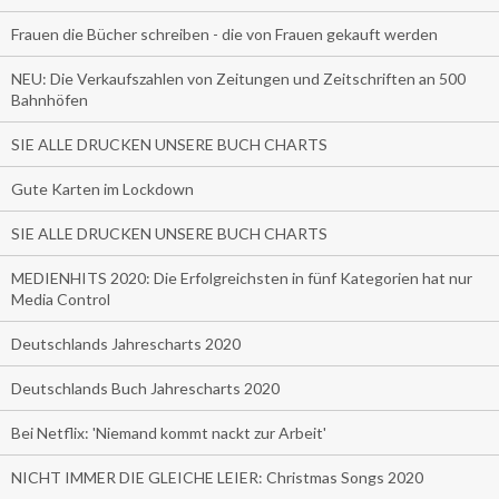
Frauen die Bücher schreiben - die von Frauen gekauft werden
NEU: Die Verkaufszahlen von Zeitungen und Zeitschriften an 500
Bahnhöfen
SIE ALLE DRUCKEN UNSERE BUCH CHARTS
Gute Karten im Lockdown
SIE ALLE DRUCKEN UNSERE BUCH CHARTS
MEDIENHITS 2020: Die Erfolgreichsten in fünf Kategorien hat nur
Media Control
Deutschlands Jahrescharts 2020
Deutschlands Buch Jahrescharts 2020
Bei Netflix: 'Niemand kommt nackt zur Arbeit'
NICHT IMMER DIE GLEICHE LEIER: Christmas Songs 2020