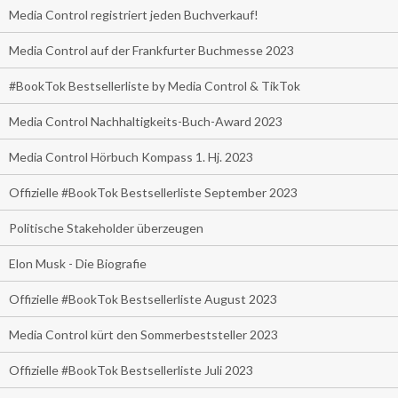
Media Control registriert jeden Buchverkauf!
Media Control auf der Frankfurter Buchmesse 2023
#BookTok Bestsellerliste by Media Control & TikTok
Media Control Nachhaltigkeits-Buch-Award 2023
Media Control Hörbuch Kompass 1. Hj. 2023
Offizielle #BookTok Bestsellerliste September 2023
Politische Stakeholder überzeugen
Elon Musk - Die Biografie
Offizielle #BookTok Bestsellerliste August 2023
Media Control kürt den Sommerbeststeller 2023
Offizielle #BookTok Bestsellerliste Juli 2023