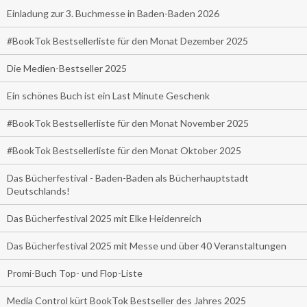
Einladung zur 3. Buchmesse in Baden-Baden 2026
#BookTok Bestsellerliste für den Monat Dezember 2025
Die Medien-Bestseller 2025
Ein schönes Buch ist ein Last Minute Geschenk
#BookTok Bestsellerliste für den Monat November 2025
#BookTok Bestsellerliste für den Monat Oktober 2025
Das Bücherfestival - Baden-Baden als Bücherhauptstadt
Deutschlands!
Das Bücherfestival 2025 mit Elke Heidenreich
Das Bücherfestival 2025 mit Messe und über 40 Veranstaltungen
Promi-Buch Top- und Flop-Liste
Media Control kürt BookTok Bestseller des Jahres 2025