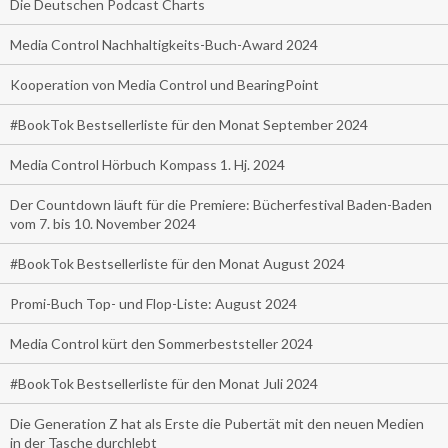
Die Deutschen Podcast Charts
Media Control Nachhaltigkeits-Buch-Award 2024
Kooperation von Media Control und BearingPoint
#BookTok Bestsellerliste für den Monat September 2024
Media Control Hörbuch Kompass 1. Hj. 2024
Der Countdown läuft für die Premiere: Bücherfestival Baden-Baden
vom 7. bis 10. November 2024
#BookTok Bestsellerliste für den Monat August 2024
Promi-Buch Top- und Flop-Liste: August 2024
Media Control kürt den Sommerbeststeller 2024
#BookTok Bestsellerliste für den Monat Juli 2024
Die Generation Z hat als Erste die Pubertät mit den neuen Medien
in der Tasche durchlebt