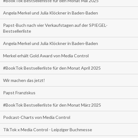
#BookTok Bestsellerliste für den Monat Mai 2025
Angela Merkel und Julia Klöckner in Baden-Baden
Papst-Buch nach vier Verkaufstagen auf der SPIEGEL-
Bestsellerliste
Angela Merkel und Julia Klöckner in Baden-Baden
Merkel erhält Gold Award von Media Control
#BookTok Bestsellerliste für den Monat April 2025
Wir machen das jetzt!
Papst Franziskus
#BookTok Bestsellerliste für den Monat März 2025
Podcast-Charts von Media Control
TikTok x Media Control - Leipziger Buchmesse