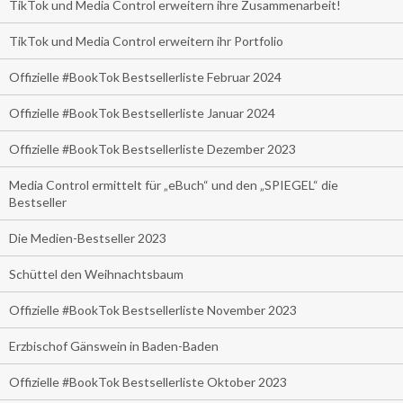
TikTok und Media Control erweitern ihre Zusammenarbeit!
TikTok und Media Control erweitern ihr Portfolio
Offizielle #BookTok Bestsellerliste Februar 2024
Offizielle #BookTok Bestsellerliste Januar 2024
Offizielle #BookTok Bestsellerliste Dezember 2023
Media Control ermittelt für „eBuch“ und den „SPIEGEL“ die
Bestseller
Die Medien-Bestseller 2023
Schüttel den Weihnachtsbaum
Offizielle #BookTok Bestsellerliste November 2023
Erzbischof Gänswein in Baden-Baden
Offizielle #BookTok Bestsellerliste Oktober 2023