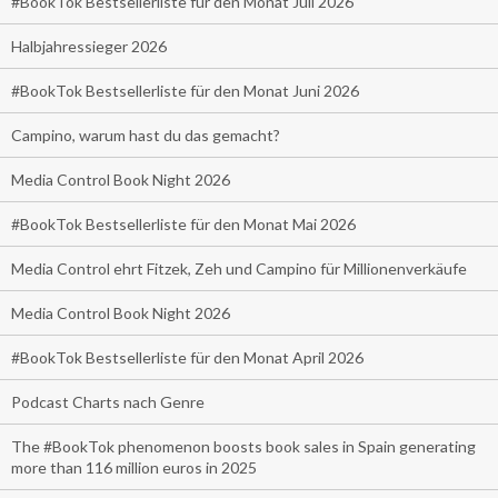
#BookTok Bestsellerliste für den Monat Juli 2026
Halbjahressieger 2026
#BookTok Bestsellerliste für den Monat Juni 2026
Campino, warum hast du das gemacht?
Media Control Book Night 2026
#BookTok Bestsellerliste für den Monat Mai 2026
Media Control ehrt Fitzek, Zeh und Campino für Millionenverkäufe
Media Control Book Night 2026
#BookTok Bestsellerliste für den Monat April 2026
Podcast Charts nach Genre
The #BookTok phenomenon boosts book sales in Spain generating
more than 116 million euros in 2025