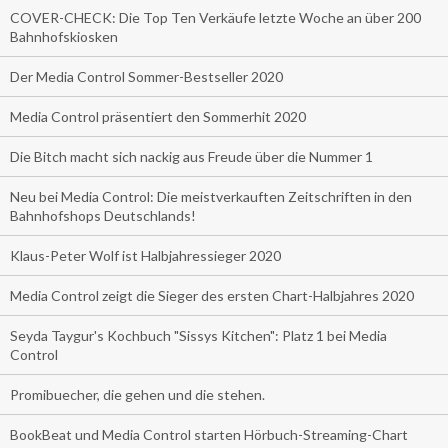
COVER-CHECK: Die Top Ten Verkäufe letzte Woche an über 200
Bahnhofskiosken
Der Media Control Sommer-Bestseller 2020
Media Control präsentiert den Sommerhit 2020
Die Bitch macht sich nackig aus Freude über die Nummer 1
Neu bei Media Control: Die meistverkauften Zeitschriften in den
Bahnhofshops Deutschlands!
Klaus-Peter Wolf ist Halbjahressieger 2020
Media Control zeigt die Sieger des ersten Chart-Halbjahres 2020
Seyda Taygur's Kochbuch "Sissys Kitchen": Platz 1 bei Media
Control
Promibuecher, die gehen und die stehen.
BookBeat und Media Control starten Hörbuch-Streaming-Chart