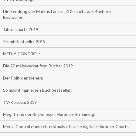
Die Sendung von Markus Lanz im ZDF macht aus Büchern
Bestseller:
Jahrescharts 2019
Promi-Bestseller 2019
MEDIA CONTROL:
Die 20 meistverkauften Bücher 2019
Der Politik entliehen:
So macht man einen Buchbestseller:
TV-Konsum 2019
Megatrend der Buchmesse: Hörbuch-Streaming!
Media Control ermittelt erstmals offizielle digitale Hörbuch-Charts