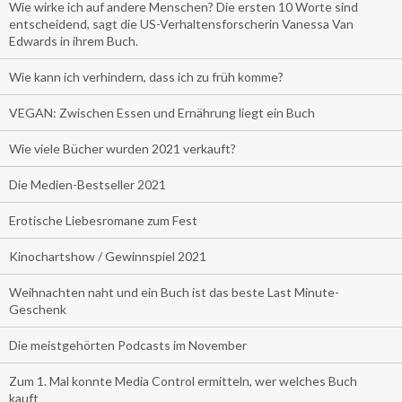
Wie wirke ich auf andere Menschen? Die ersten 10 Worte sind
entscheidend, sagt die US-Verhaltensforscherin Vanessa Van
Edwards in ihrem Buch.
Wie kann ich verhindern, dass ich zu früh komme?
VEGAN: Zwischen Essen und Ernährung liegt ein Buch
Wie viele Bücher wurden 2021 verkauft?
Die Medien-Bestseller 2021
Erotische Liebesromane zum Fest
Kinochartshow / Gewinnspiel 2021
Weihnachten naht und ein Buch ist das beste Last Minute-
Geschenk
Die meistgehörten Podcasts im November
Zum 1. Mal konnte Media Control ermitteln, wer welches Buch
kauft