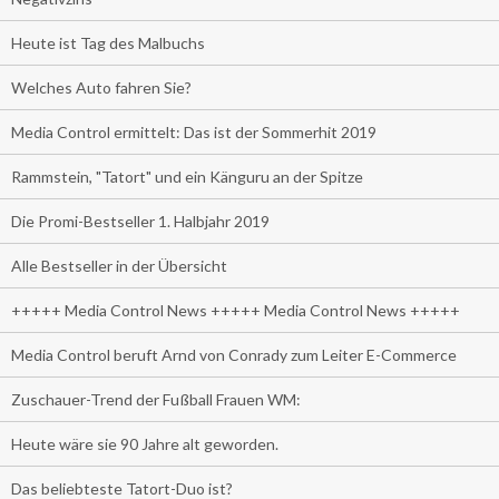
Heute ist Tag des Malbuchs
Welches Auto fahren Sie?
Media Control ermittelt: Das ist der Sommerhit 2019
Rammstein, "Tatort" und ein Känguru an der Spitze
Die Promi-Bestseller 1. Halbjahr 2019
Alle Bestseller in der Übersicht
+++++ Media Control News +++++ Media Control News +++++
Media Control beruft Arnd von Conrady zum Leiter E-Commerce
Zuschauer-Trend der Fußball Frauen WM:
Heute wäre sie 90 Jahre alt geworden.
Das beliebteste Tatort-Duo ist?