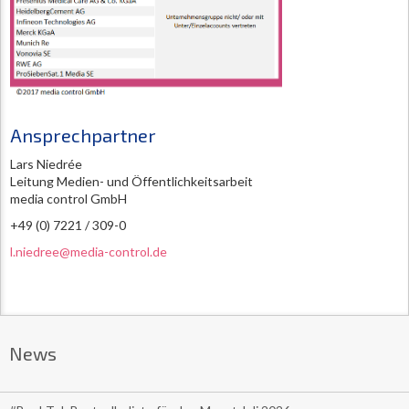
Ansprechpartner
Lars Niedrée
Leitung Medien- und Öffentlichkeitsarbeit
media control GmbH
+49 (0) 7221 / 309-0
l.niedree@media-control.de
News