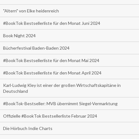
"Altern" von Elke heidenreich
#BookTok Bestsellerliste für den Monat Juni 2024
Book Night 2024
Bücherfestival Baden-Baden 2024
#BookTok Bestsellerliste für den Monat Mai 2024
#BookTok Bestsellerliste für den Monat April 2024
Karl-Ludwig Kley ist einer der großen Wirtschaftskapitäne in
Deutschland
#BookTok-Bestseller: MVB übernimmt Siegel-Vermarktung
Offizielle #BookTok Bestsellerliste Februar 2024
Die Hörbuch Indie Charts