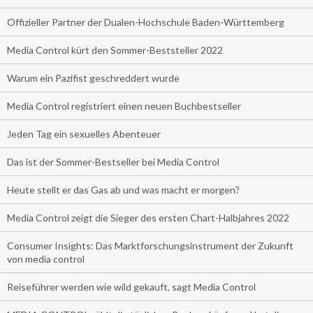
Offizieller Partner der Dualen-Hochschule Baden-Württemberg
Media Control kürt den Sommer-Beststeller 2022
Warum ein Pazifist geschreddert wurde
Media Control registriert einen neuen Buchbestseller
Jeden Tag ein sexuelles Abenteuer
Das ist der Sommer-Bestseller bei Media Control
Heute stellt er das Gas ab und was macht er morgen?
Media Control zeigt die Sieger des ersten Chart-Halbjahres 2022
Consumer Insights: Das Marktforschungsinstrument der Zukunft
von media control
Reiseführer werden wie wild gekauft, sagt Media Control