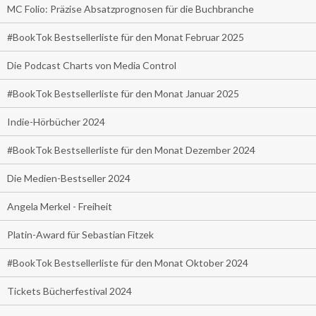
MC Folio: Präzise Absatzprognosen für die Buchbranche
#BookTok Bestsellerliste für den Monat Februar 2025
Die Podcast Charts von Media Control
#BookTok Bestsellerliste für den Monat Januar 2025
Indie-Hörbücher 2024
#BookTok Bestsellerliste für den Monat Dezember 2024
Die Medien-Bestseller 2024
Angela Merkel - Freiheit
Platin-Award für Sebastian Fitzek
#BookTok Bestsellerliste für den Monat Oktober 2024
Tickets Bücherfestival 2024