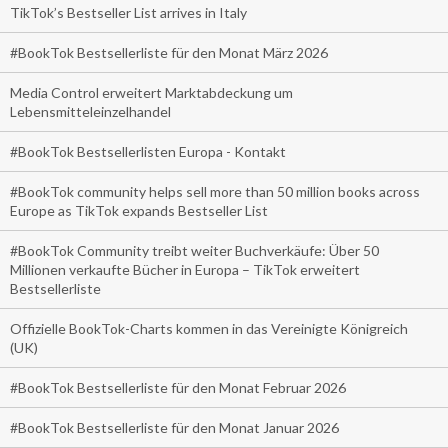
TikTok’s Bestseller List arrives in Italy
#BookTok Bestsellerliste für den Monat März 2026
Media Control erweitert Marktabdeckung um
Lebensmitteleinzelhandel
#BookTok Bestsellerlisten Europa - Kontakt
#BookTok community helps sell more than 50 million books across
Europe as TikTok expands Bestseller List
#BookTok Community treibt weiter Buchverkäufe: Über 50
Millionen verkaufte Bücher in Europa – TikTok erweitert
Bestsellerliste
Offizielle BookTok-Charts kommen in das Vereinigte Königreich
(UK)
#BookTok Bestsellerliste für den Monat Februar 2026
#BookTok Bestsellerliste für den Monat Januar 2026