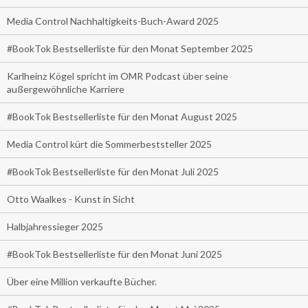
Media Control Nachhaltigkeits-Buch-Award 2025
#BookTok Bestsellerliste für den Monat September 2025
Karlheinz Kögel spricht im OMR Podcast über seine
außergewöhnliche Karriere
#BookTok Bestsellerliste für den Monat August 2025
Media Control kürt die Sommerbeststeller 2025
#BookTok Bestsellerliste für den Monat Juli 2025
Otto Waalkes - Kunst in Sicht
Halbjahressieger 2025
#BookTok Bestsellerliste für den Monat Juni 2025
Über eine Million verkaufte Bücher.