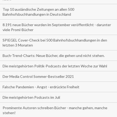
Top 10 ausländische Zeitungen an allen 500
Bahnhofsbuchhandlungen in Deutschland
8.191 neue Bücher wurden im September veröffentlicht - darunter
viele Promi-Bücher
SPIEGEL Cover-Check bei 500 Bahnhofsbuchhandlungen in den
letzten 3 Monaten
Buch-Trend-Charts: Neue Bücher, die gehen und nicht stehen.
Die meistgehörten Politik-Podcasts der letzten Woche zur Wahl
Der Media Control Sommer-Bestseller 2021
Falsche Pandemien - Angst - erdrückte Freiheit
Die meistgehörten Podcasts im Juli
Prominente Autoren schreiben Bücher - manche gehen, manche
stehen!