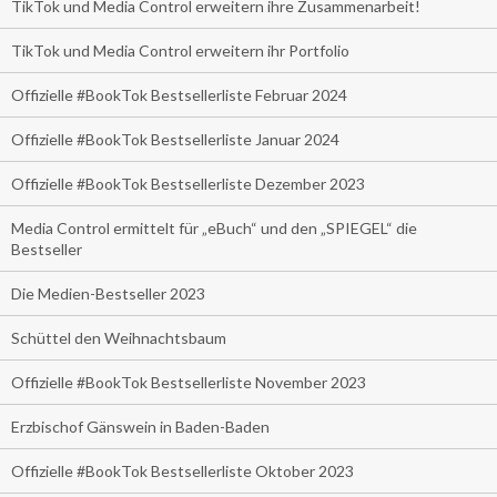
TikTok und Media Control erweitern ihre Zusammenarbeit!
TikTok und Media Control erweitern ihr Portfolio
Offizielle #BookTok Bestsellerliste Februar 2024
Offizielle #BookTok Bestsellerliste Januar 2024
Offizielle #BookTok Bestsellerliste Dezember 2023
Media Control ermittelt für „eBuch“ und den „SPIEGEL“ die
Bestseller
Die Medien-Bestseller 2023
Schüttel den Weihnachtsbaum
Offizielle #BookTok Bestsellerliste November 2023
Erzbischof Gänswein in Baden-Baden
Offizielle #BookTok Bestsellerliste Oktober 2023