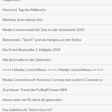
Heute ist Tag des Malbuchs
Welches Auto fahren Sie?
Media Control ermittelt: Das ist der Sommerhit 2019
Rammstein, "Tatort" und ein Känguru an der Spitze
Die Promi-Bestseller 1. Halbjahr 2019
Alle Bestseller in der Übersicht
+++++ Media Control News +++++ Media Control News +++++
Media Control beruft Arnd von Conrady zum Leiter E-Commerce
Zuschauer-Trend der Fußball Frauen WM:
Heute wäre sie 90 Jahre alt geworden.
Das beliebteste Tatort-Duo ist?