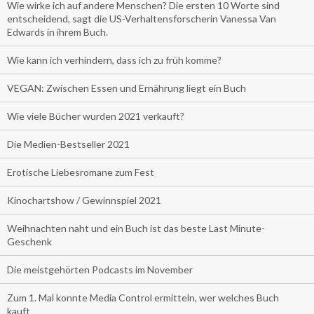
Wie wirke ich auf andere Menschen? Die ersten 10 Worte sind
entscheidend, sagt die US-Verhaltensforscherin Vanessa Van
Edwards in ihrem Buch.
Wie kann ich verhindern, dass ich zu früh komme?
VEGAN: Zwischen Essen und Ernährung liegt ein Buch
Wie viele Bücher wurden 2021 verkauft?
Die Medien-Bestseller 2021
Erotische Liebesromane zum Fest
Kinochartshow / Gewinnspiel 2021
Weihnachten naht und ein Buch ist das beste Last Minute-
Geschenk
Die meistgehörten Podcasts im November
Zum 1. Mal konnte Media Control ermitteln, wer welches Buch
kauft