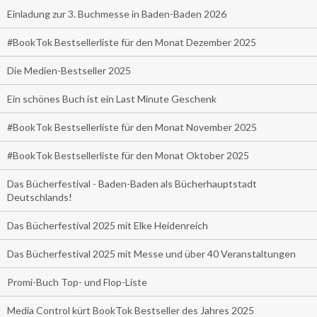
Einladung zur 3. Buchmesse in Baden-Baden 2026
#BookTok Bestsellerliste für den Monat Dezember 2025
Die Medien-Bestseller 2025
Ein schönes Buch ist ein Last Minute Geschenk
#BookTok Bestsellerliste für den Monat November 2025
#BookTok Bestsellerliste für den Monat Oktober 2025
Das Bücherfestival - Baden-Baden als Bücherhauptstadt
Deutschlands!
Das Bücherfestival 2025 mit Elke Heidenreich
Das Bücherfestival 2025 mit Messe und über 40 Veranstaltungen
Promi-Buch Top- und Flop-Liste
Media Control kürt BookTok Bestseller des Jahres 2025