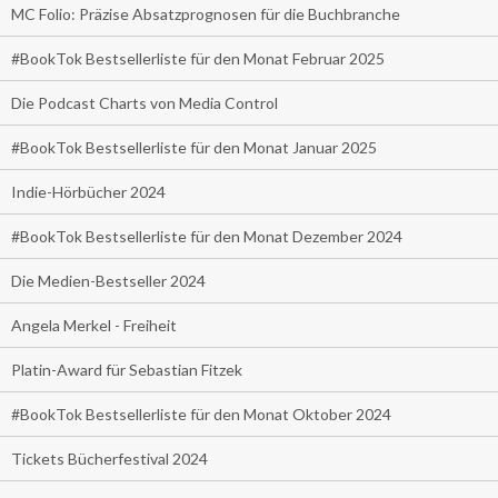
MC Folio: Präzise Absatzprognosen für die Buchbranche
#BookTok Bestsellerliste für den Monat Februar 2025
Die Podcast Charts von Media Control
#BookTok Bestsellerliste für den Monat Januar 2025
Indie-Hörbücher 2024
#BookTok Bestsellerliste für den Monat Dezember 2024
Die Medien-Bestseller 2024
Angela Merkel - Freiheit
Platin-Award für Sebastian Fitzek
#BookTok Bestsellerliste für den Monat Oktober 2024
Tickets Bücherfestival 2024