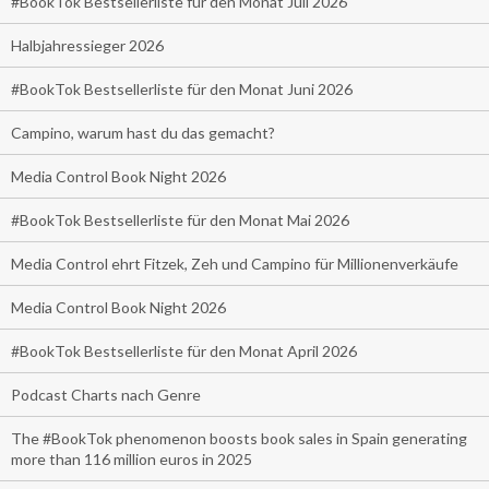
#BookTok Bestsellerliste für den Monat Juli 2026
Halbjahressieger 2026
#BookTok Bestsellerliste für den Monat Juni 2026
Campino, warum hast du das gemacht?
Media Control Book Night 2026
#BookTok Bestsellerliste für den Monat Mai 2026
Media Control ehrt Fitzek, Zeh und Campino für Millionenverkäufe
Media Control Book Night 2026
#BookTok Bestsellerliste für den Monat April 2026
Podcast Charts nach Genre
The #BookTok phenomenon boosts book sales in Spain generating
more than 116 million euros in 2025