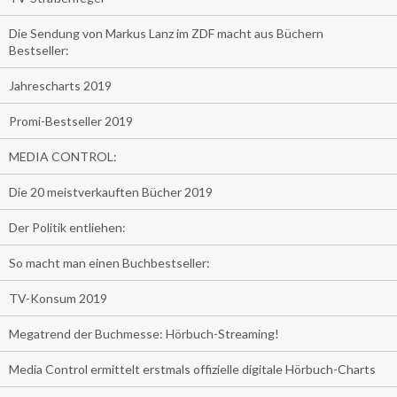
Die Sendung von Markus Lanz im ZDF macht aus Büchern
Bestseller:
Jahrescharts 2019
Promi-Bestseller 2019
MEDIA CONTROL:
Die 20 meistverkauften Bücher 2019
Der Politik entliehen:
So macht man einen Buchbestseller:
TV-Konsum 2019
Megatrend der Buchmesse: Hörbuch-Streaming!
Media Control ermittelt erstmals offizielle digitale Hörbuch-Charts