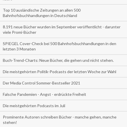
Top 10 ausländische Zeitungen an allen 500
Bahnhofsbuchhandlungen in Deutschland
8.191 neue Bücher wurden im September veröffentlicht - darunter
viele Promi-Bücher
SPIEGEL Cover-Check bei 500 Bahnhofsbuchhandlungen in den
letzten 3 Monaten
Buch-Trend-Charts: Neue Bücher, die gehen und nicht stehen.
Die meistgehörten Politik-Podcasts der letzten Woche zur Wahl
Der Media Control Sommer-Bestseller 2021
Falsche Pandemien - Angst - erdrückte Freiheit
Die meistgehörten Podcasts im Juli
Prominente Autoren schreiben Bücher - manche gehen, manche
stehen!