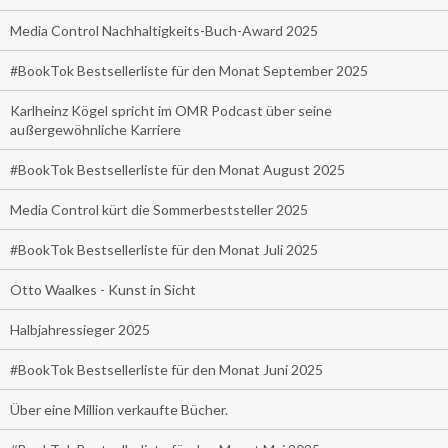
Media Control Nachhaltigkeits-Buch-Award 2025
#BookTok Bestsellerliste für den Monat September 2025
Karlheinz Kögel spricht im OMR Podcast über seine
außergewöhnliche Karriere
#BookTok Bestsellerliste für den Monat August 2025
Media Control kürt die Sommerbeststeller 2025
#BookTok Bestsellerliste für den Monat Juli 2025
Otto Waalkes - Kunst in Sicht
Halbjahressieger 2025
#BookTok Bestsellerliste für den Monat Juni 2025
Über eine Million verkaufte Bücher.