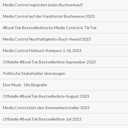
Media Control registriert jeden Buchverkauf!
Media Control auf der Frankfurter Buchmesse 2023
#BookTok Bestsellerliste by Media Control & TikTok
Media Control Nachhaltigkeits-Buch-Award 2023
Media Control Hörbuch Kompass 1. Hj. 2023
Offizielle #BookTok Bestsellerliste September 2023
Politische Stakeholder überzeugen
Elon Musk - Die Biografie
Offizielle #BookTok Bestsellerliste August 2023
Media Control kürt den Sommerbeststeller 2023
Offizielle #BookTok Bestsellerliste Juli 2023