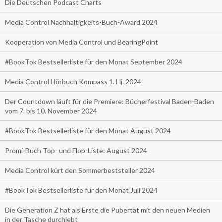
Die Deutschen Podcast Charts
Media Control Nachhaltigkeits-Buch-Award 2024
Kooperation von Media Control und BearingPoint
#BookTok Bestsellerliste für den Monat September 2024
Media Control Hörbuch Kompass 1. Hj. 2024
Der Countdown läuft für die Premiere: Bücherfestival Baden-Baden
vom 7. bis 10. November 2024
#BookTok Bestsellerliste für den Monat August 2024
Promi-Buch Top- und Flop-Liste: August 2024
Media Control kürt den Sommerbeststeller 2024
#BookTok Bestsellerliste für den Monat Juli 2024
Die Generation Z hat als Erste die Pubertät mit den neuen Medien
in der Tasche durchlebt