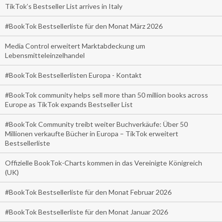
TikTok’s Bestseller List arrives in Italy
#BookTok Bestsellerliste für den Monat März 2026
Media Control erweitert Marktabdeckung um
Lebensmitteleinzelhandel
#BookTok Bestsellerlisten Europa - Kontakt
#BookTok community helps sell more than 50 million books across
Europe as TikTok expands Bestseller List
#BookTok Community treibt weiter Buchverkäufe: Über 50
Millionen verkaufte Bücher in Europa – TikTok erweitert
Bestsellerliste
Offizielle BookTok-Charts kommen in das Vereinigte Königreich
(UK)
#BookTok Bestsellerliste für den Monat Februar 2026
#BookTok Bestsellerliste für den Monat Januar 2026