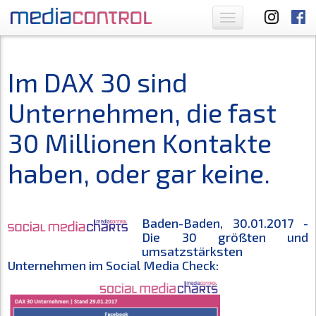
Toggle
navigation
Im DAX 30 sind
Unternehmen, die fast
30 Millionen Kontakte
haben, oder gar keine.
Baden-Baden, 30.01.2017 -
Die 30 größten und
umsatzstärksten
Unternehmen im Social Media Check: