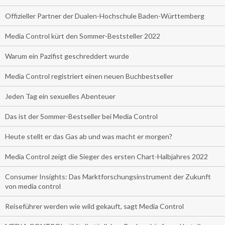
Offizieller Partner der Dualen-Hochschule Baden-Württemberg
Media Control kürt den Sommer-Beststeller 2022
Warum ein Pazifist geschreddert wurde
Media Control registriert einen neuen Buchbestseller
Jeden Tag ein sexuelles Abenteuer
Das ist der Sommer-Bestseller bei Media Control
Heute stellt er das Gas ab und was macht er morgen?
Media Control zeigt die Sieger des ersten Chart-Halbjahres 2022
Consumer Insights: Das Marktforschungsinstrument der Zukunft
von media control
Reiseführer werden wie wild gekauft, sagt Media Control