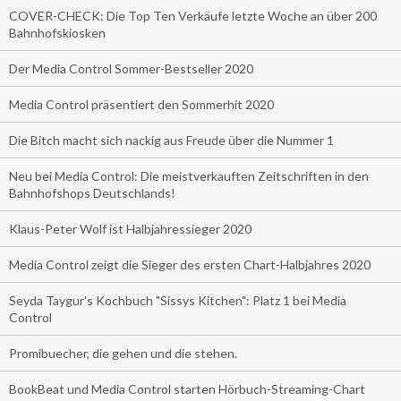
COVER-CHECK: Die Top Ten Verkäufe letzte Woche an über 200
Bahnhofskiosken
Der Media Control Sommer-Bestseller 2020
Media Control präsentiert den Sommerhit 2020
Die Bitch macht sich nackig aus Freude über die Nummer 1
Neu bei Media Control: Die meistverkauften Zeitschriften in den
Bahnhofshops Deutschlands!
Klaus-Peter Wolf ist Halbjahressieger 2020
Media Control zeigt die Sieger des ersten Chart-Halbjahres 2020
Seyda Taygur's Kochbuch "Sissys Kitchen": Platz 1 bei Media
Control
Promibuecher, die gehen und die stehen.
BookBeat und Media Control starten Hörbuch-Streaming-Chart