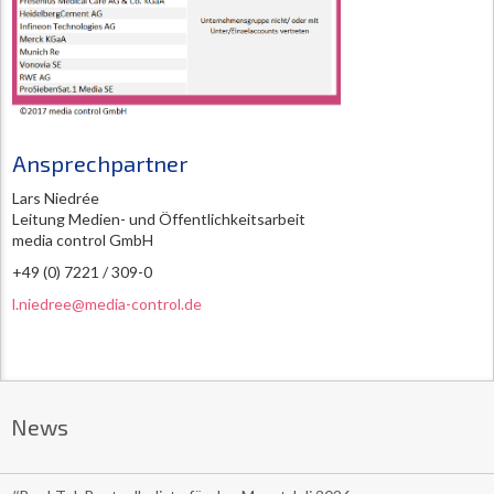
Ansprechpartner
Lars Niedrée
Leitung Medien- und Öffentlichkeitsarbeit
media control GmbH
+49 (0) 7221 / 309-0
l.niedree@media-control.de
News