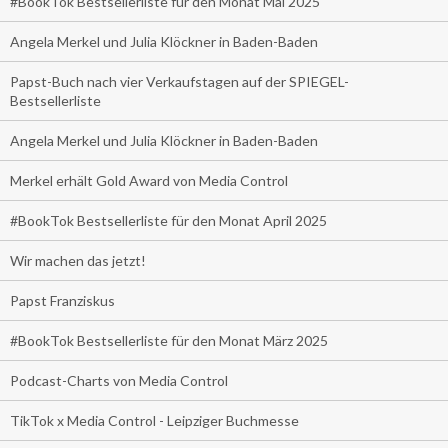
#BookTok Bestsellerliste für den Monat Mai 2025
Angela Merkel und Julia Klöckner in Baden-Baden
Papst-Buch nach vier Verkaufstagen auf der SPIEGEL-
Bestsellerliste
Angela Merkel und Julia Klöckner in Baden-Baden
Merkel erhält Gold Award von Media Control
#BookTok Bestsellerliste für den Monat April 2025
Wir machen das jetzt!
Papst Franziskus
#BookTok Bestsellerliste für den Monat März 2025
Podcast-Charts von Media Control
TikTok x Media Control - Leipziger Buchmesse