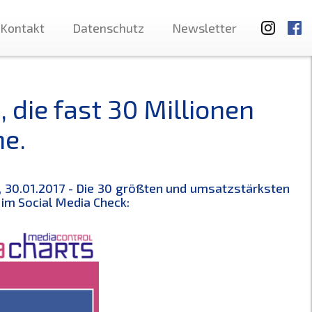
Kontakt
Datenschutz
Newsletter
die fast 30 Millionen
ne.
 30.01.2017 - Die 30 größten und umsatzstärksten
im Social Media Check: