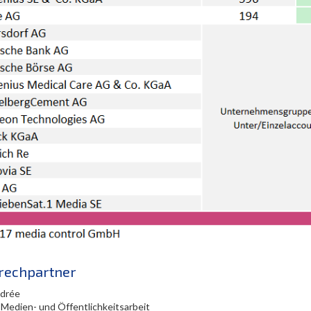
rechpartner
edrée
 Medien- und Öffentlichkeitsarbeit