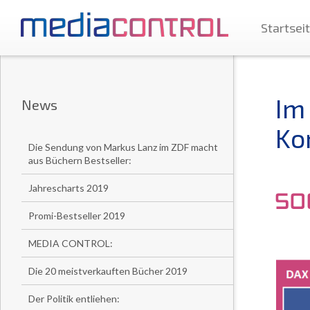
Startsei
Im
News
Ko
Die Sendung von Markus Lanz im ZDF macht
aus Büchern Bestseller:
Jahrescharts 2019
Promi-Bestseller 2019
MEDIA CONTROL:
Die 20 meistverkauften Bücher 2019
Der Politik entliehen: