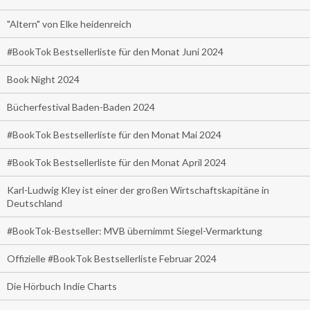
"Altern" von Elke heidenreich
#BookTok Bestsellerliste für den Monat Juni 2024
Book Night 2024
Bücherfestival Baden-Baden 2024
#BookTok Bestsellerliste für den Monat Mai 2024
#BookTok Bestsellerliste für den Monat April 2024
Karl-Ludwig Kley ist einer der großen Wirtschaftskapitäne in
Deutschland
#BookTok-Bestseller: MVB übernimmt Siegel-Vermarktung
Offizielle #BookTok Bestsellerliste Februar 2024
Die Hörbuch Indie Charts