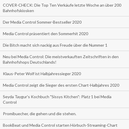
COVER-CHECK: Die Top Ten Verkäufe letzte Woche an über 200
Bahnhofskiosken
Der Media Control Sommer-Bestseller 2020
Media Control präsentiert den Sommerhit 2020
Die Bitch macht sich nackig aus Freude über die Nummer 1
Neu bei Media Control: Die meistverkauften Zeitschriften in den
Bahnhofshops Deutschlands!
Klaus-Peter Wolf ist Halbjahressieger 2020
Media Control zeigt die Sieger des ersten Chart-Halbjahres 2020
Seyda Taygur's Kochbuch "Sissys Kitchen": Platz 1 bei Media
Control
Promibuecher, die gehen und die stehen.
BookBeat und Media Control starten Hörbuch-Streaming-Chart