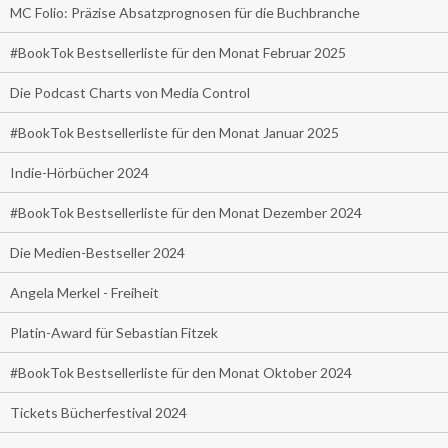
MC Folio: Präzise Absatzprognosen für die Buchbranche
#BookTok Bestsellerliste für den Monat Februar 2025
Die Podcast Charts von Media Control
#BookTok Bestsellerliste für den Monat Januar 2025
Indie-Hörbücher 2024
#BookTok Bestsellerliste für den Monat Dezember 2024
Die Medien-Bestseller 2024
Angela Merkel - Freiheit
Platin-Award für Sebastian Fitzek
#BookTok Bestsellerliste für den Monat Oktober 2024
Tickets Bücherfestival 2024