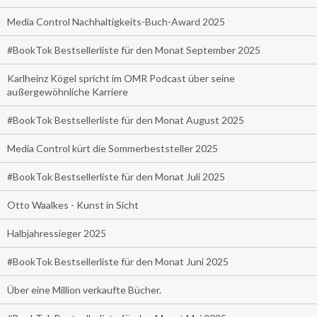
Media Control Nachhaltigkeits-Buch-Award 2025
#BookTok Bestsellerliste für den Monat September 2025
Karlheinz Kögel spricht im OMR Podcast über seine
außergewöhnliche Karriere
#BookTok Bestsellerliste für den Monat August 2025
Media Control kürt die Sommerbeststeller 2025
#BookTok Bestsellerliste für den Monat Juli 2025
Otto Waalkes - Kunst in Sicht
Halbjahressieger 2025
#BookTok Bestsellerliste für den Monat Juni 2025
Über eine Million verkaufte Bücher.