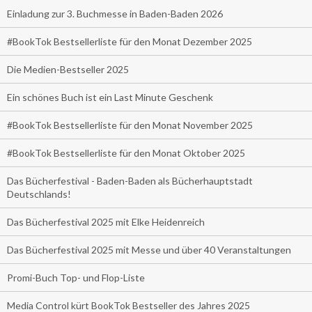
Einladung zur 3. Buchmesse in Baden-Baden 2026
#BookTok Bestsellerliste für den Monat Dezember 2025
Die Medien-Bestseller 2025
Ein schönes Buch ist ein Last Minute Geschenk
#BookTok Bestsellerliste für den Monat November 2025
#BookTok Bestsellerliste für den Monat Oktober 2025
Das Bücherfestival - Baden-Baden als Bücherhauptstadt
Deutschlands!
Das Bücherfestival 2025 mit Elke Heidenreich
Das Bücherfestival 2025 mit Messe und über 40 Veranstaltungen
Promi-Buch Top- und Flop-Liste
Media Control kürt BookTok Bestseller des Jahres 2025