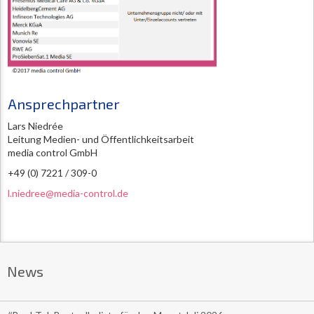
Ansprechpartner
Lars Niedrée
Leitung Medien- und Öffentlichkeitsarbeit
media control GmbH
+49 (0) 7221 / 309-0
l.niedree@media-control.de
News