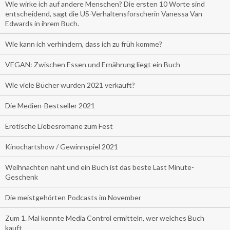
Wie wirke ich auf andere Menschen? Die ersten 10 Worte sind
entscheidend, sagt die US-Verhaltensforscherin Vanessa Van
Edwards in ihrem Buch.
Wie kann ich verhindern, dass ich zu früh komme?
VEGAN: Zwischen Essen und Ernährung liegt ein Buch
Wie viele Bücher wurden 2021 verkauft?
Die Medien-Bestseller 2021
Erotische Liebesromane zum Fest
Kinochartshow / Gewinnspiel 2021
Weihnachten naht und ein Buch ist das beste Last Minute-
Geschenk
Die meistgehörten Podcasts im November
Zum 1. Mal konnte Media Control ermitteln, wer welches Buch
kauft