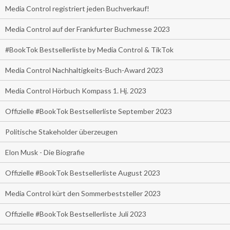
Media Control registriert jeden Buchverkauf!
Media Control auf der Frankfurter Buchmesse 2023
#BookTok Bestsellerliste by Media Control & TikTok
Media Control Nachhaltigkeits-Buch-Award 2023
Media Control Hörbuch Kompass 1. Hj. 2023
Offizielle #BookTok Bestsellerliste September 2023
Politische Stakeholder überzeugen
Elon Musk - Die Biografie
Offizielle #BookTok Bestsellerliste August 2023
Media Control kürt den Sommerbeststeller 2023
Offizielle #BookTok Bestsellerliste Juli 2023