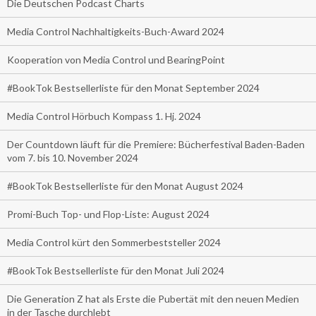
Die Deutschen Podcast Charts
Media Control Nachhaltigkeits-Buch-Award 2024
Kooperation von Media Control und BearingPoint
#BookTok Bestsellerliste für den Monat September 2024
Media Control Hörbuch Kompass 1. Hj. 2024
Der Countdown läuft für die Premiere: Bücherfestival Baden-Baden
vom 7. bis 10. November 2024
#BookTok Bestsellerliste für den Monat August 2024
Promi-Buch Top- und Flop-Liste: August 2024
Media Control kürt den Sommerbeststeller 2024
#BookTok Bestsellerliste für den Monat Juli 2024
Die Generation Z hat als Erste die Pubertät mit den neuen Medien
in der Tasche durchlebt