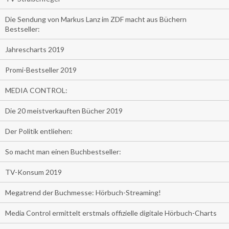
Die Sendung von Markus Lanz im ZDF macht aus Büchern
Bestseller:
Jahrescharts 2019
Promi-Bestseller 2019
MEDIA CONTROL:
Die 20 meistverkauften Bücher 2019
Der Politik entliehen:
So macht man einen Buchbestseller:
TV-Konsum 2019
Megatrend der Buchmesse: Hörbuch-Streaming!
Media Control ermittelt erstmals offizielle digitale Hörbuch-Charts