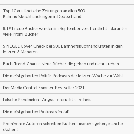
Top 10 ausländische Zeitungen an allen 500
Bahnhofsbuchhandlungen in Deutschland
8.191 neue Bücher wurden im September veröffentlicht - darunter
viele Promi-Bücher
SPIEGEL Cover-Check bei 500 Bahnhofsbuchhandlungen in den
letzten 3 Monaten
Buch-Trend-Charts: Neue Bücher, die gehen und nicht stehen.
Die meistgehörten Politik-Podcasts der letzten Woche zur Wahl
Der Media Control Sommer-Bestseller 2021
Falsche Pandemien - Angst - erdrückte Freiheit
Die meistgehörten Podcasts im Juli
Prominente Autoren schreiben Bücher - manche gehen, manche
stehen!