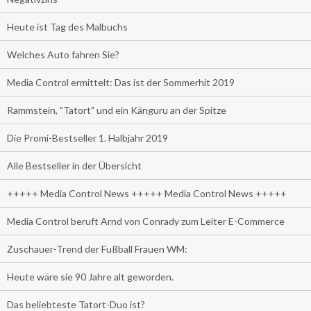
Heute ist Tag des Malbuchs
Welches Auto fahren Sie?
Media Control ermittelt: Das ist der Sommerhit 2019
Rammstein, "Tatort" und ein Känguru an der Spitze
Die Promi-Bestseller 1. Halbjahr 2019
Alle Bestseller in der Übersicht
+++++ Media Control News +++++ Media Control News +++++
Media Control beruft Arnd von Conrady zum Leiter E-Commerce
Zuschauer-Trend der Fußball Frauen WM:
Heute wäre sie 90 Jahre alt geworden.
Das beliebteste Tatort-Duo ist?