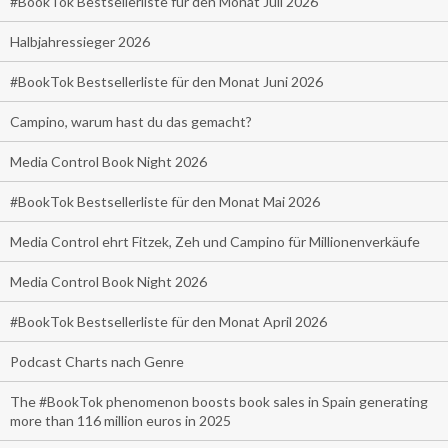
#BookTok Bestsellerliste für den Monat Juli 2026
Halbjahressieger 2026
#BookTok Bestsellerliste für den Monat Juni 2026
Campino, warum hast du das gemacht?
Media Control Book Night 2026
#BookTok Bestsellerliste für den Monat Mai 2026
Media Control ehrt Fitzek, Zeh und Campino für Millionenverkäufe
Media Control Book Night 2026
#BookTok Bestsellerliste für den Monat April 2026
Podcast Charts nach Genre
The #BookTok phenomenon boosts book sales in Spain generating
more than 116 million euros in 2025