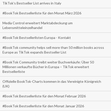
TikTok’s Bestseller List arrives in Italy
#BookTok Bestsellerliste für den Monat März 2026
Media Control erweitert Marktabdeckung um
Lebensmitteleinzelhandel
#BookTok Bestsellerlisten Europa - Kontakt
#BookTok community helps sell more than 50 million books across
Europe as TikTok expands Bestseller List
#BookTok Community treibt weiter Buchverkäufe: Über 50
Millionen verkaufte Bücher in Europa – TikTok erweitert
Bestsellerliste
Offizielle BookTok-Charts kommen in das Vereinigte Königreich
(UK)
#BookTok Bestsellerliste für den Monat Februar 2026
#BookTok Bestsellerliste für den Monat Januar 2026