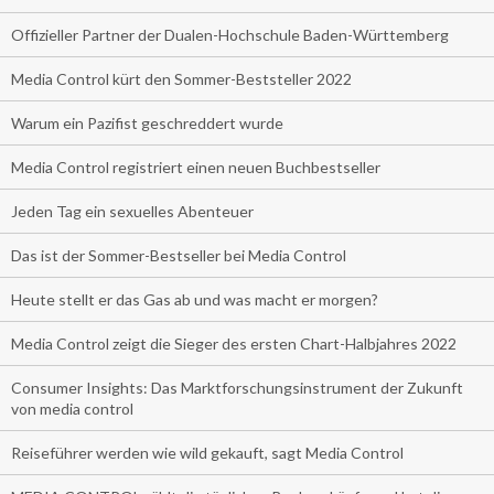
Offizieller Partner der Dualen-Hochschule Baden-Württemberg
Media Control kürt den Sommer-Beststeller 2022
Warum ein Pazifist geschreddert wurde
Media Control registriert einen neuen Buchbestseller
Jeden Tag ein sexuelles Abenteuer
Das ist der Sommer-Bestseller bei Media Control
Heute stellt er das Gas ab und was macht er morgen?
Media Control zeigt die Sieger des ersten Chart-Halbjahres 2022
Consumer Insights: Das Marktforschungsinstrument der Zukunft
von media control
Reiseführer werden wie wild gekauft, sagt Media Control