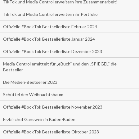
TikTok und Media Control erweitern ihre Zusammenarbeit!
TikTok und Media Control erweitern ihr Portfolio
Offizielle #BookTok Bestsellerliste Februar 2024
Offizielle #BookTok Bestsellerliste Januar 2024
Offizielle #BookTok Bestsellerliste Dezember 2023
Media Control ermittelt für „eBuch“ und den „SPIEGEL“ die
Bestseller
Die Medien-Bestseller 2023
Schüttel den Weihnachtsbaum
Offizielle #BookTok Bestsellerliste November 2023
Erzbischof Gänswein in Baden-Baden
Offizielle #BookTok Bestsellerliste Oktober 2023