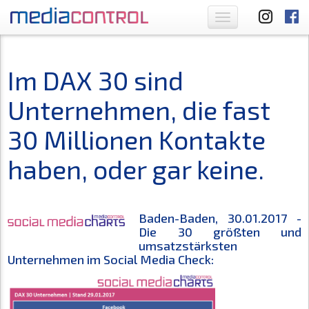
Toggle
navigation
Im DAX 30 sind
Unternehmen, die fast
30 Millionen Kontakte
haben, oder gar keine.
Baden-Baden, 30.01.2017 -
Die 30 größten und
umsatzstärksten
Unternehmen im Social Media Check: