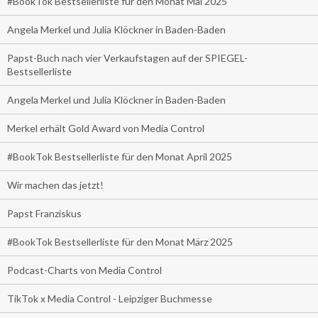
#BookTok Bestsellerliste für den Monat Mai 2025
Angela Merkel und Julia Klöckner in Baden-Baden
Papst-Buch nach vier Verkaufstagen auf der SPIEGEL-
Bestsellerliste
Angela Merkel und Julia Klöckner in Baden-Baden
Merkel erhält Gold Award von Media Control
#BookTok Bestsellerliste für den Monat April 2025
Wir machen das jetzt!
Papst Franziskus
#BookTok Bestsellerliste für den Monat März 2025
Podcast-Charts von Media Control
TikTok x Media Control - Leipziger Buchmesse