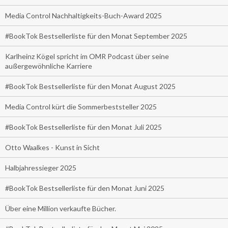
Media Control Nachhaltigkeits-Buch-Award 2025
#BookTok Bestsellerliste für den Monat September 2025
Karlheinz Kögel spricht im OMR Podcast über seine
außergewöhnliche Karriere
#BookTok Bestsellerliste für den Monat August 2025
Media Control kürt die Sommerbeststeller 2025
#BookTok Bestsellerliste für den Monat Juli 2025
Otto Waalkes - Kunst in Sicht
Halbjahressieger 2025
#BookTok Bestsellerliste für den Monat Juni 2025
Über eine Million verkaufte Bücher.