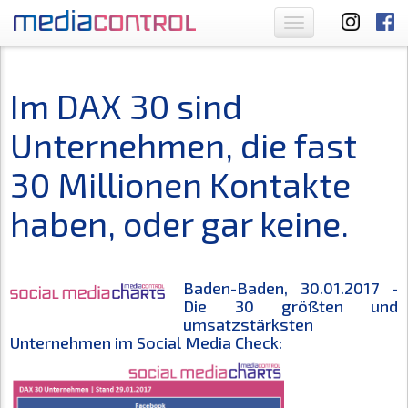
Toggle
navigation
Im DAX 30 sind
Unternehmen, die fast
30 Millionen Kontakte
haben, oder gar keine.
Baden-Baden, 30.01.2017 -
Die 30 größten und
umsatzstärksten
Unternehmen im Social Media Check: