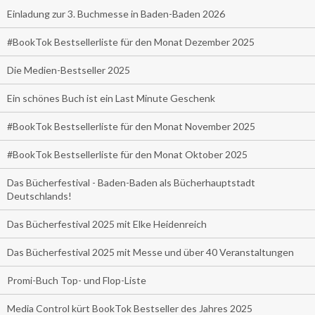
Einladung zur 3. Buchmesse in Baden-Baden 2026
#BookTok Bestsellerliste für den Monat Dezember 2025
Die Medien-Bestseller 2025
Ein schönes Buch ist ein Last Minute Geschenk
#BookTok Bestsellerliste für den Monat November 2025
#BookTok Bestsellerliste für den Monat Oktober 2025
Das Bücherfestival - Baden-Baden als Bücherhauptstadt
Deutschlands!
Das Bücherfestival 2025 mit Elke Heidenreich
Das Bücherfestival 2025 mit Messe und über 40 Veranstaltungen
Promi-Buch Top- und Flop-Liste
Media Control kürt BookTok Bestseller des Jahres 2025