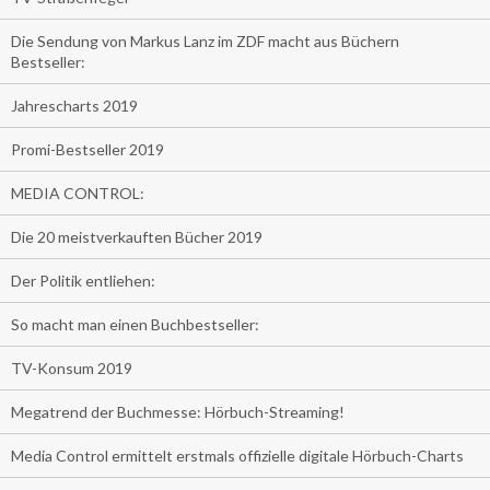
Die Sendung von Markus Lanz im ZDF macht aus Büchern
Bestseller:
Jahrescharts 2019
Promi-Bestseller 2019
MEDIA CONTROL:
Die 20 meistverkauften Bücher 2019
Der Politik entliehen:
So macht man einen Buchbestseller:
TV-Konsum 2019
Megatrend der Buchmesse: Hörbuch-Streaming!
Media Control ermittelt erstmals offizielle digitale Hörbuch-Charts