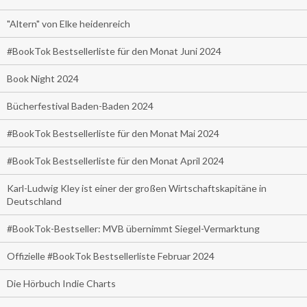
"Altern" von Elke heidenreich
#BookTok Bestsellerliste für den Monat Juni 2024
Book Night 2024
Bücherfestival Baden-Baden 2024
#BookTok Bestsellerliste für den Monat Mai 2024
#BookTok Bestsellerliste für den Monat April 2024
Karl-Ludwig Kley ist einer der großen Wirtschaftskapitäne in
Deutschland
#BookTok-Bestseller: MVB übernimmt Siegel-Vermarktung
Offizielle #BookTok Bestsellerliste Februar 2024
Die Hörbuch Indie Charts