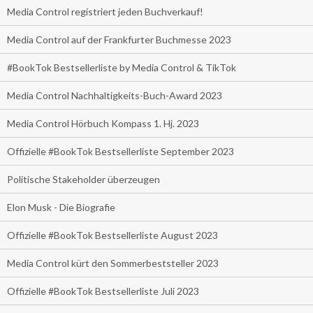
Media Control registriert jeden Buchverkauf!
Media Control auf der Frankfurter Buchmesse 2023
#BookTok Bestsellerliste by Media Control & TikTok
Media Control Nachhaltigkeits-Buch-Award 2023
Media Control Hörbuch Kompass 1. Hj. 2023
Offizielle #BookTok Bestsellerliste September 2023
Politische Stakeholder überzeugen
Elon Musk - Die Biografie
Offizielle #BookTok Bestsellerliste August 2023
Media Control kürt den Sommerbeststeller 2023
Offizielle #BookTok Bestsellerliste Juli 2023