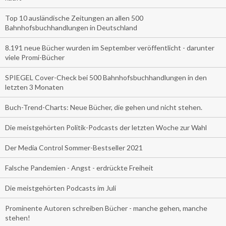
Top 10 ausländische Zeitungen an allen 500
Bahnhofsbuchhandlungen in Deutschland
8.191 neue Bücher wurden im September veröffentlicht - darunter
viele Promi-Bücher
SPIEGEL Cover-Check bei 500 Bahnhofsbuchhandlungen in den
letzten 3 Monaten
Buch-Trend-Charts: Neue Bücher, die gehen und nicht stehen.
Die meistgehörten Politik-Podcasts der letzten Woche zur Wahl
Der Media Control Sommer-Bestseller 2021
Falsche Pandemien - Angst - erdrückte Freiheit
Die meistgehörten Podcasts im Juli
Prominente Autoren schreiben Bücher - manche gehen, manche
stehen!