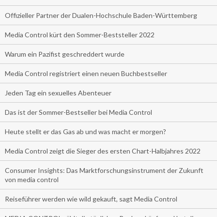
Offizieller Partner der Dualen-Hochschule Baden-Württemberg
Media Control kürt den Sommer-Beststeller 2022
Warum ein Pazifist geschreddert wurde
Media Control registriert einen neuen Buchbestseller
Jeden Tag ein sexuelles Abenteuer
Das ist der Sommer-Bestseller bei Media Control
Heute stellt er das Gas ab und was macht er morgen?
Media Control zeigt die Sieger des ersten Chart-Halbjahres 2022
Consumer Insights: Das Marktforschungsinstrument der Zukunft
von media control
Reiseführer werden wie wild gekauft, sagt Media Control