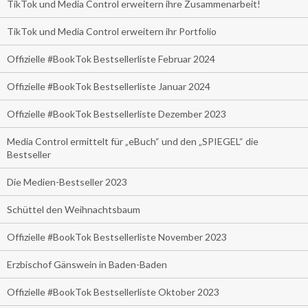
TikTok und Media Control erweitern ihre Zusammenarbeit!
TikTok und Media Control erweitern ihr Portfolio
Offizielle #BookTok Bestsellerliste Februar 2024
Offizielle #BookTok Bestsellerliste Januar 2024
Offizielle #BookTok Bestsellerliste Dezember 2023
Media Control ermittelt für „eBuch“ und den „SPIEGEL“ die
Bestseller
Die Medien-Bestseller 2023
Schüttel den Weihnachtsbaum
Offizielle #BookTok Bestsellerliste November 2023
Erzbischof Gänswein in Baden-Baden
Offizielle #BookTok Bestsellerliste Oktober 2023