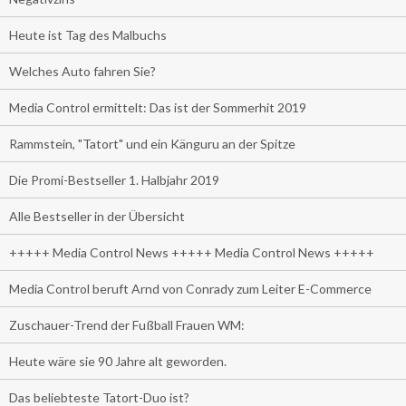
Heute ist Tag des Malbuchs
Welches Auto fahren Sie?
Media Control ermittelt: Das ist der Sommerhit 2019
Rammstein, "Tatort" und ein Känguru an der Spitze
Die Promi-Bestseller 1. Halbjahr 2019
Alle Bestseller in der Übersicht
+++++ Media Control News +++++ Media Control News +++++
Media Control beruft Arnd von Conrady zum Leiter E-Commerce
Zuschauer-Trend der Fußball Frauen WM:
Heute wäre sie 90 Jahre alt geworden.
Das beliebteste Tatort-Duo ist?