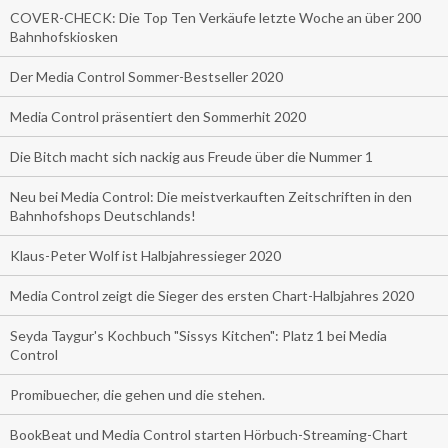
COVER-CHECK: Die Top Ten Verkäufe letzte Woche an über 200
Bahnhofskiosken
Der Media Control Sommer-Bestseller 2020
Media Control präsentiert den Sommerhit 2020
Die Bitch macht sich nackig aus Freude über die Nummer 1
Neu bei Media Control: Die meistverkauften Zeitschriften in den
Bahnhofshops Deutschlands!
Klaus-Peter Wolf ist Halbjahressieger 2020
Media Control zeigt die Sieger des ersten Chart-Halbjahres 2020
Seyda Taygur's Kochbuch "Sissys Kitchen": Platz 1 bei Media
Control
Promibuecher, die gehen und die stehen.
BookBeat und Media Control starten Hörbuch-Streaming-Chart