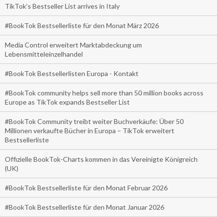
TikTok’s Bestseller List arrives in Italy
#BookTok Bestsellerliste für den Monat März 2026
Media Control erweitert Marktabdeckung um
Lebensmitteleinzelhandel
#BookTok Bestsellerlisten Europa - Kontakt
#BookTok community helps sell more than 50 million books across
Europe as TikTok expands Bestseller List
#BookTok Community treibt weiter Buchverkäufe: Über 50
Millionen verkaufte Bücher in Europa – TikTok erweitert
Bestsellerliste
Offizielle BookTok-Charts kommen in das Vereinigte Königreich
(UK)
#BookTok Bestsellerliste für den Monat Februar 2026
#BookTok Bestsellerliste für den Monat Januar 2026