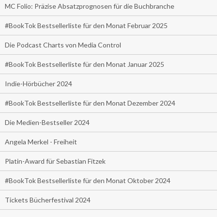
MC Folio: Präzise Absatzprognosen für die Buchbranche
#BookTok Bestsellerliste für den Monat Februar 2025
Die Podcast Charts von Media Control
#BookTok Bestsellerliste für den Monat Januar 2025
Indie-Hörbücher 2024
#BookTok Bestsellerliste für den Monat Dezember 2024
Die Medien-Bestseller 2024
Angela Merkel - Freiheit
Platin-Award für Sebastian Fitzek
#BookTok Bestsellerliste für den Monat Oktober 2024
Tickets Bücherfestival 2024