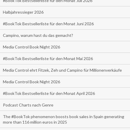
#BookTok Bestsellerliste für den Monat Juli 2026
Halbjahressieger 2026
#BookTok Bestsellerliste für den Monat Juni 2026
Campino, warum hast du das gemacht?
Media Control Book Night 2026
#BookTok Bestsellerliste für den Monat Mai 2026
Media Control ehrt Fitzek, Zeh und Campino für Millionenverkäufe
Media Control Book Night 2026
#BookTok Bestsellerliste für den Monat April 2026
Podcast Charts nach Genre
The #BookTok phenomenon boosts book sales in Spain generating
more than 116 million euros in 2025