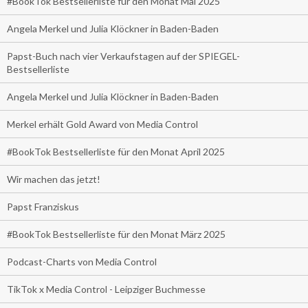
#BookTok Bestsellerliste für den Monat Mai 2025
Angela Merkel und Julia Klöckner in Baden-Baden
Papst-Buch nach vier Verkaufstagen auf der SPIEGEL-
Bestsellerliste
Angela Merkel und Julia Klöckner in Baden-Baden
Merkel erhält Gold Award von Media Control
#BookTok Bestsellerliste für den Monat April 2025
Wir machen das jetzt!
Papst Franziskus
#BookTok Bestsellerliste für den Monat März 2025
Podcast-Charts von Media Control
TikTok x Media Control - Leipziger Buchmesse