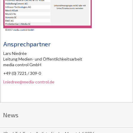
Ansprechpartner
Lars Niedrée
Leitung Medien- und Öffentlichkeitsarbeit
media control GmbH
+49 (0) 7221 / 309-0
l.niedree@media-control.de
News