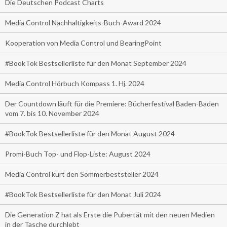
Die Deutschen Podcast Charts
Media Control Nachhaltigkeits-Buch-Award 2024
Kooperation von Media Control und BearingPoint
#BookTok Bestsellerliste für den Monat September 2024
Media Control Hörbuch Kompass 1. Hj. 2024
Der Countdown läuft für die Premiere: Bücherfestival Baden-Baden
vom 7. bis 10. November 2024
#BookTok Bestsellerliste für den Monat August 2024
Promi-Buch Top- und Flop-Liste: August 2024
Media Control kürt den Sommerbeststeller 2024
#BookTok Bestsellerliste für den Monat Juli 2024
Die Generation Z hat als Erste die Pubertät mit den neuen Medien
in der Tasche durchlebt