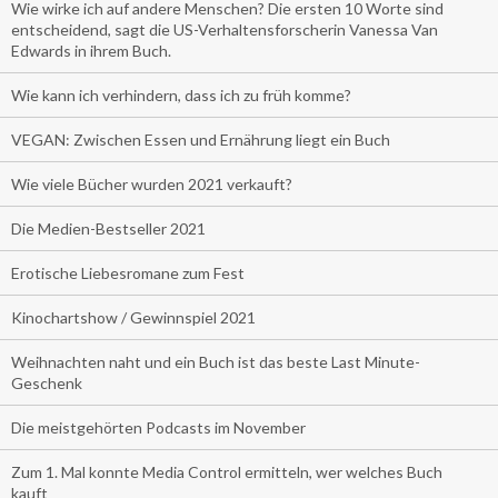
Wie wirke ich auf andere Menschen? Die ersten 10 Worte sind
entscheidend, sagt die US-Verhaltensforscherin Vanessa Van
Edwards in ihrem Buch.
Wie kann ich verhindern, dass ich zu früh komme?
VEGAN: Zwischen Essen und Ernährung liegt ein Buch
Wie viele Bücher wurden 2021 verkauft?
Die Medien-Bestseller 2021
Erotische Liebesromane zum Fest
Kinochartshow / Gewinnspiel 2021
Weihnachten naht und ein Buch ist das beste Last Minute-
Geschenk
Die meistgehörten Podcasts im November
Zum 1. Mal konnte Media Control ermitteln, wer welches Buch
kauft