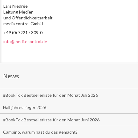
Lars Niedrée
Leitung Medien-
und Öffentlichkeitsarbeit
media control GmbH
+49 (0) 7221 / 309-0
info@media-control.de
News
#BookTok Bestsellerliste für den Monat Juli 2026
Halbjahressieger 2026
#BookTok Bestsellerliste für den Monat Juni 2026
Campino, warum hast du das gemacht?