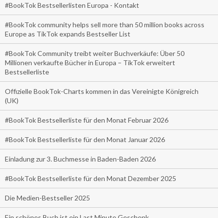
#BookTok Bestsellerlisten Europa - Kontakt
#BookTok community helps sell more than 50 million books across
Europe as TikTok expands Bestseller List
#BookTok Community treibt weiter Buchverkäufe: Über 50
Millionen verkaufte Bücher in Europa – TikTok erweitert
Bestsellerliste
Offizielle BookTok-Charts kommen in das Vereinigte Königreich
(UK)
#BookTok Bestsellerliste für den Monat Februar 2026
#BookTok Bestsellerliste für den Monat Januar 2026
Einladung zur 3. Buchmesse in Baden-Baden 2026
#BookTok Bestsellerliste für den Monat Dezember 2025
Die Medien-Bestseller 2025
Ein schönes Buch ist ein Last Minute Geschenk