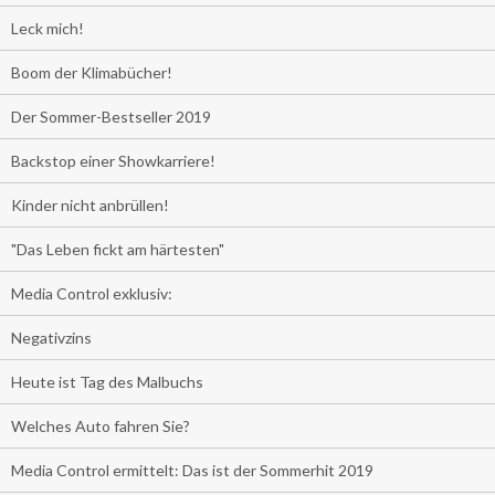
Leck mich!
Boom der Klimabücher!
Der Sommer-Bestseller 2019
Backstop einer Showkarriere!
Kinder nicht anbrüllen!
"Das Leben fickt am härtesten"
Media Control exklusiv:
Negativzins
Heute ist Tag des Malbuchs
Welches Auto fahren Sie?
Media Control ermittelt: Das ist der Sommerhit 2019