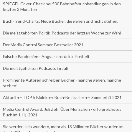
SPIEGEL Cover-Check bei 500 Bahnhofsbuchhandlungen in den
letzten 3 Monaten
Buch-Trend-Charts: Neue Bücher, die gehen und nicht stehen.
Die meistgehörten Politik-Podcasts der letzten Woche zur Wahl
Der Media Control Sommer-Bestseller 2021
Falsche Pandemien - Angst - erdrückte Freiheit
Die meistgehörten Podcasts im Juli
Prominente Autoren schreiben Bücher - manche gehen, manche
stehen!
Aktuell ++ TOP 5 Biolek ++ Buch-Bestseller ++ Sommerhit 2021
Media Control Award: Juli Zeh: Über Menschen - erfolgreichstes
Buch im 1. Hj. 2021
Sie werden sich wundern, mehr als 13 Millionen Bücher wurden im