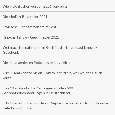
Wie viele Bücher wurden 2021 verkauft?
Die Medien-Bestseller 2021
Erotische Liebesromane zum Fest
Kinochartshow / Gewinnspiel 2021
Weihnachten naht und ein Buch ist das beste Last Minute-
Geschenk
Die meistgehörten Podcasts im November
Zum 1. Mal konnte Media Control ermitteln, wer welches Buch
kauft
Top 10 ausländische Zeitungen an allen 500
Bahnhofsbuchhandlungen in Deutschland
8.191 neue Bücher wurden im September veröffentlicht - darunter
viele Promi-Bücher