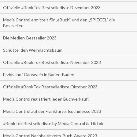
Offizielle #BookTok Bestsellerliste Dezember 2023
Media Control ermittelt für „eBuch“ und den „SPIEGEL“ die
Bestseller
Die Medien-Bestseller 2023
Schüttel den Weihnachtsbaum
Offizielle #BookTok Bestsellerliste November 2023
Erzbischof Gänswein in Baden-Baden
Offizielle #BookTok Bestsellerliste Oktober 2023
Media Control registriert jeden Buchverkauf!
Media Control auf der Frankfurter Buchmesse 2023
#BookTok Bestsellerliste by Media Control & TikTok
Media Control Nachhaltigkeits-Buch-Award 2023