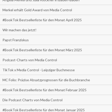
Merkel erhält Gold Award von Media Control
#BookTok Bestsellerliste für den Monat April 2025
Wir machen das jetzt!
Papst Franziskus
#BookTok Bestsellerliste für den Monat März 2025
Podcast-Charts von Media Control
TikTok x Media Control - Leipziger Buchmesse
MC Folio: Präzise Absatzprognosen für die Buchbranche
#BookTok Bestsellerliste für den Monat Februar 2025
Die Podcast Charts von Media Control
#BookTok Bestsellerliste für den Monat Januar 2025