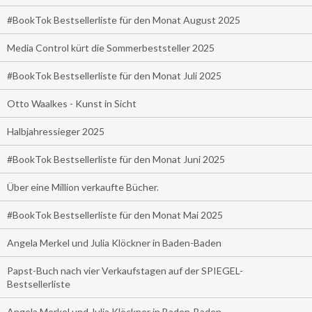
#BookTok Bestsellerliste für den Monat August 2025
Media Control kürt die Sommerbeststeller 2025
#BookTok Bestsellerliste für den Monat Juli 2025
Otto Waalkes - Kunst in Sicht
Halbjahressieger 2025
#BookTok Bestsellerliste für den Monat Juni 2025
Über eine Million verkaufte Bücher.
#BookTok Bestsellerliste für den Monat Mai 2025
Angela Merkel und Julia Klöckner in Baden-Baden
Papst-Buch nach vier Verkaufstagen auf der SPIEGEL-
Bestsellerliste
Angela Merkel und Julia Klöckner in Baden-Baden