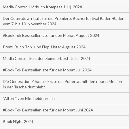
Media Control Hörbuch Kompass 1. Hj. 2024
Der Countdown läuft für die Premiere: Bücherfestival Baden-Baden
vom 7. bis 10. November 2024
#BookTok Bestsellerliste für den Monat August 2024
Promi-Buch Top- und Flop-Liste: August 2024
Media Control kürt den Sommerbeststeller 2024
#BookTok Bestsellerliste für den Monat Juli 2024
Die Generation Z hat als Erste die Pubertät mit den neuen Medien
in der Tasche durchlebt
"Altern" von Elke heidenreich
#BookTok Bestsellerliste für den Monat Juni 2024
Book Night 2024