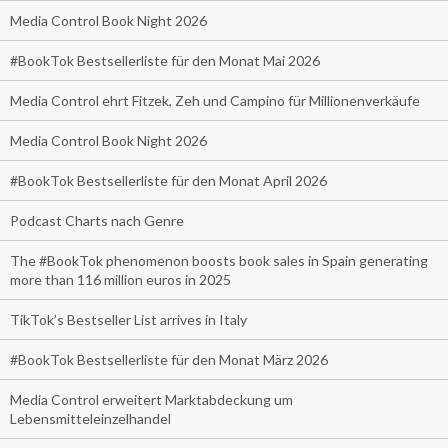
Media Control Book Night 2026
#BookTok Bestsellerliste für den Monat Mai 2026
Media Control ehrt Fitzek, Zeh und Campino für Millionenverkäufe
Media Control Book Night 2026
#BookTok Bestsellerliste für den Monat April 2026
Podcast Charts nach Genre
The #BookTok phenomenon boosts book sales in Spain generating
more than 116 million euros in 2025
TikTok’s Bestseller List arrives in Italy
#BookTok Bestsellerliste für den Monat März 2026
Media Control erweitert Marktabdeckung um
Lebensmitteleinzelhandel