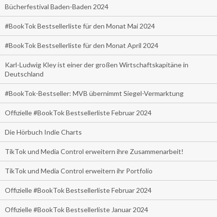
Bücherfestival Baden-Baden 2024
#BookTok Bestsellerliste für den Monat Mai 2024
#BookTok Bestsellerliste für den Monat April 2024
Karl-Ludwig Kley ist einer der großen Wirtschaftskapitäne in
Deutschland
#BookTok-Bestseller: MVB übernimmt Siegel-Vermarktung
Offizielle #BookTok Bestsellerliste Februar 2024
Die Hörbuch Indie Charts
TikTok und Media Control erweitern ihre Zusammenarbeit!
TikTok und Media Control erweitern ihr Portfolio
Offizielle #BookTok Bestsellerliste Februar 2024
Offizielle #BookTok Bestsellerliste Januar 2024