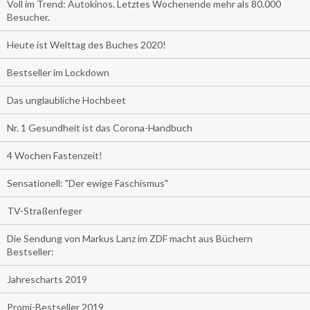
Voll im Trend: Autokinos. Letztes Wochenende mehr als 80.000
Besucher.
Heute ist Welttag des Buches 2020!
Bestseller im Lockdown
Das unglaubliche Hochbeet
Nr. 1 Gesundheit ist das Corona-Handbuch
4 Wochen Fastenzeit!
Sensationell: "Der ewige Faschismus"
TV-Straßenfeger
Die Sendung von Markus Lanz im ZDF macht aus Büchern
Bestseller:
Jahrescharts 2019
Promi-Bestseller 2019