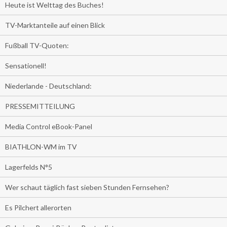
Heute ist Welttag des Buches!
TV-Marktanteile auf einen Blick
Fußball TV-Quoten:
Sensationell!
Niederlande - Deutschland:
PRESSEMITTEILUNG
Media Control eBook-Panel
BIATHLON-WM im TV
Lagerfelds N°5
Wer schaut täglich fast sieben Stunden Fernsehen?
Es Pilchert allerorten