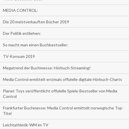
MEDIA CONTROL:
Die 20 meistverkauften Bücher 2019
Der Politik entliehen:
So macht man einen Buchbestseller:
TV-Konsum 2019
Megatrend der Buchmesse: Hörbuch-Streaming!
Media Control ermittelt erstmals offizielle digitale Hörbuch-Charts
Planet Toys veröffentlicht offizielle Spiele-Bestseller von Media
Control
Frankfurter Buchmesse: Media Control ermittelt norwegische Top-
Titel
Leichtathletik-WM im TV