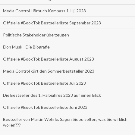
Media Control Hörbuch Kompass 1. Hj. 2023
Offizielle #BookTok Bestsellerliste September 2023
Politische Stakeholder überzeugen
Elon Musk - Die Biografie
Offizielle #BookTok Bestsellerliste August 2023
Media Control kürt den Sommerbeststeller 2023
Offizielle #BookTok Bestsellerliste Juli 2023
Die Bestseller des 1. Halbjahres 2023 auf einen Blick
Offizielle #BookTok Bestsellerliste Juni 2023
Bestseller von Martin Wehrle. Sagen Sie zu selten, was Sie wirklich
wollen???