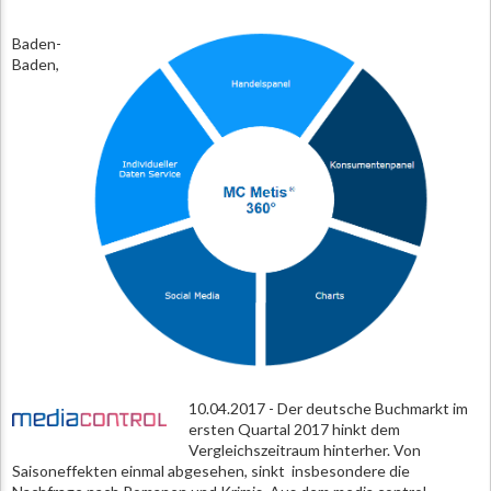
Baden-
Baden,
10.04.2017 - Der deutsche Buchmarkt im
ersten Quartal 2017 hinkt dem
Vergleichszeitraum hinterher. Von
Saisoneffekten einmal abgesehen, sinkt insbesondere die