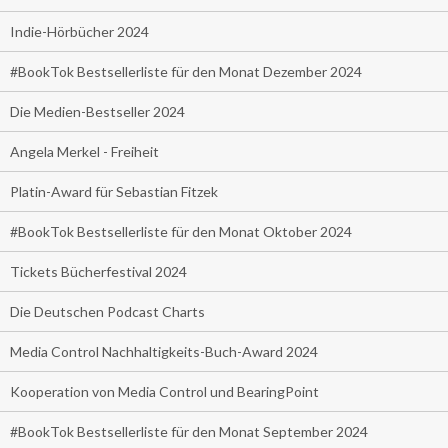
Indie-Hörbücher 2024
#BookTok Bestsellerliste für den Monat Dezember 2024
Die Medien-Bestseller 2024
Angela Merkel - Freiheit
Platin-Award für Sebastian Fitzek
#BookTok Bestsellerliste für den Monat Oktober 2024
Tickets Bücherfestival 2024
Die Deutschen Podcast Charts
Media Control Nachhaltigkeits-Buch-Award 2024
Kooperation von Media Control und BearingPoint
#BookTok Bestsellerliste für den Monat September 2024