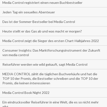
Media Control registriert einen neuen Buchbestseller
Jeden Tag ein sexuelles Abenteuer
Das ist der Sommer-Bestseller bei Media Control
Heute stellt er das Gas ab und was macht er morgen?
Media Control zeigt die Sieger des ersten Chart-Halbjahres 2022
Consumer Insights: Das Marktforschungsinstrument der Zukunft
von media control
Reiseführer werden wie wild gekauft, sagt Media Control
MEDIA CONTROL zählt die täglichen Buchverkäufe und hat die
TOP 10 der Promis, die Bestseller schreiben und die TOP 10 der
Promis, die keinen interessieren
Media Control Book Night 2022
Ein eindrucksvoller Reiseführer in eine Welt, die es so nicht mehr
gibt