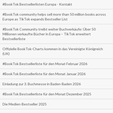
#BookTok Bestsellerlisten Europa - Kontakt
#BookTok community helps sell more than 50 million books across
Europe as TikTok expands Bestseller List
#BookTok Community treibt weiter Buchverkäufe: Über 50
Millionen verkaufte Bücher in Europa – TikTok erweitert
Bestsellerliste
Offizielle BookTok-Charts kommen in das Vereinigte Königreich
(UK)
#BookTok Bestsellerliste für den Monat Februar 2026
#BookTok Bestsellerliste für den Monat Januar 2026
Einladung zur 3. Buchmesse in Baden-Baden 2026
#BookTok Bestsellerliste für den Monat Dezember 2025
Die Medien-Bestseller 2025