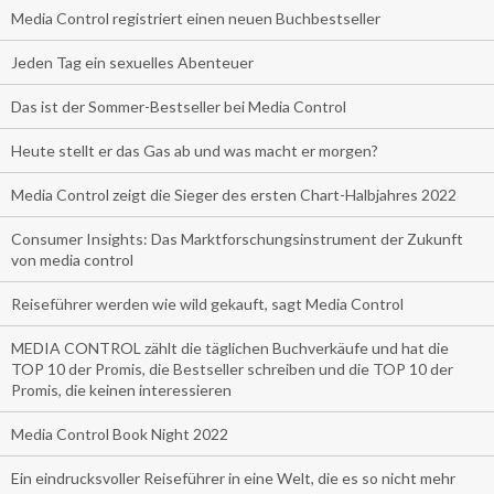
Media Control registriert einen neuen Buchbestseller
Jeden Tag ein sexuelles Abenteuer
Das ist der Sommer-Bestseller bei Media Control
Heute stellt er das Gas ab und was macht er morgen?
Media Control zeigt die Sieger des ersten Chart-Halbjahres 2022
Consumer Insights: Das Marktforschungsinstrument der Zukunft
von media control
Reiseführer werden wie wild gekauft, sagt Media Control
MEDIA CONTROL zählt die täglichen Buchverkäufe und hat die
TOP 10 der Promis, die Bestseller schreiben und die TOP 10 der
Promis, die keinen interessieren
Media Control Book Night 2022
Ein eindrucksvoller Reiseführer in eine Welt, die es so nicht mehr