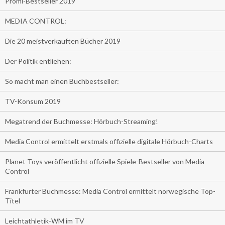
Promi-Bestseller 2019
MEDIA CONTROL:
Die 20 meistverkauften Bücher 2019
Der Politik entliehen:
So macht man einen Buchbestseller:
TV-Konsum 2019
Megatrend der Buchmesse: Hörbuch-Streaming!
Media Control ermittelt erstmals offizielle digitale Hörbuch-Charts
Planet Toys veröffentlicht offizielle Spiele-Bestseller von Media
Control
Frankfurter Buchmesse: Media Control ermittelt norwegische Top-
Titel
Leichtathletik-WM im TV