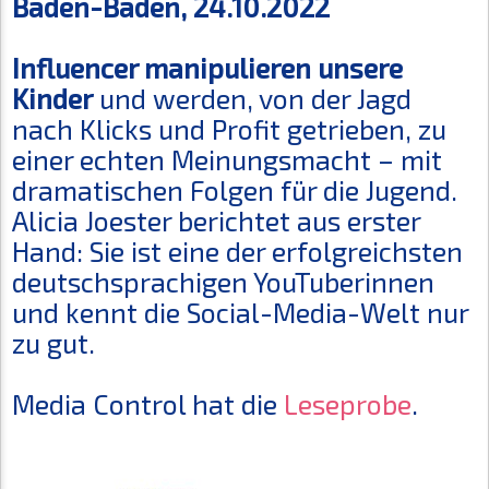
Baden-Baden, 24.10.2022
Influencer manipulieren unsere
Kinder
und werden, von der Jagd
nach Klicks und Profit getrieben, zu
einer echten Meinungsmacht – mit
dramatischen Folgen für die Jugend.
Alicia Joester berichtet aus erster
Hand: Sie ist eine der erfolgreichsten
deutschsprachigen YouTuberinnen
und kennt die Social-Media-Welt nur
zu gut.
Media Control hat die
Leseprobe
.