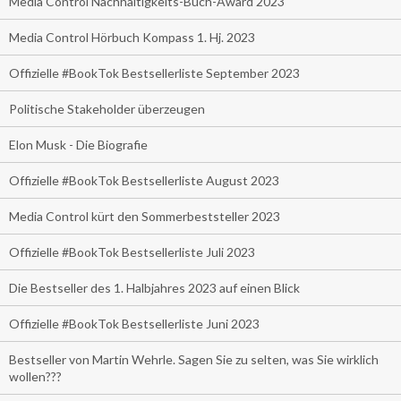
Media Control Nachhaltigkeits-Buch-Award 2023
Media Control Hörbuch Kompass 1. Hj. 2023
Offizielle #BookTok Bestsellerliste September 2023
Politische Stakeholder überzeugen
Elon Musk - Die Biografie
Offizielle #BookTok Bestsellerliste August 2023
Media Control kürt den Sommerbeststeller 2023
Offizielle #BookTok Bestsellerliste Juli 2023
Die Bestseller des 1. Halbjahres 2023 auf einen Blick
Offizielle #BookTok Bestsellerliste Juni 2023
Bestseller von Martin Wehrle. Sagen Sie zu selten, was Sie wirklich
wollen???