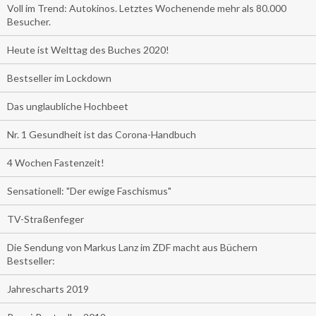
Voll im Trend: Autokinos. Letztes Wochenende mehr als 80.000
Besucher.
Heute ist Welttag des Buches 2020!
Bestseller im Lockdown
Das unglaubliche Hochbeet
Nr. 1 Gesundheit ist das Corona-Handbuch
4 Wochen Fastenzeit!
Sensationell: "Der ewige Faschismus"
TV-Straßenfeger
Die Sendung von Markus Lanz im ZDF macht aus Büchern
Bestseller:
Jahrescharts 2019