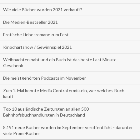
Wie viele Bücher wurden 2021 verkauft?
Die Medien-Bestseller 2021
Erotische Liebesromane zum Fest
Kinochartshow / Gewinnspiel 2021
Weihnachten naht und ein Buch ist das beste Last Minute-
Geschenk
Die meistgehörten Podcasts im November
Zum 1. Mal konnte Media Control ermitteln, wer welches Buch
kauft
Top 10 ausländische Zeitungen an allen 500
Bahnhofsbuchhandlungen in Deutschland
8.191 neue Bücher wurden im September veröffentlicht - darunter
viele Promi-Bücher