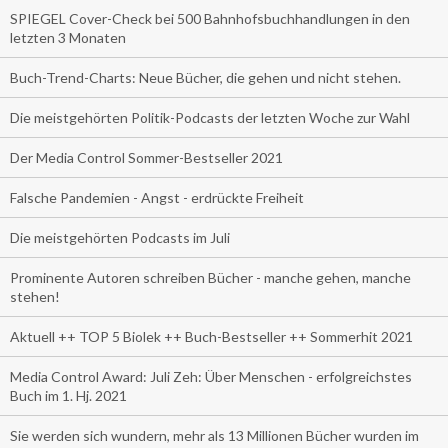
SPIEGEL Cover-Check bei 500 Bahnhofsbuchhandlungen in den
letzten 3 Monaten
Buch-Trend-Charts: Neue Bücher, die gehen und nicht stehen.
Die meistgehörten Politik-Podcasts der letzten Woche zur Wahl
Der Media Control Sommer-Bestseller 2021
Falsche Pandemien - Angst - erdrückte Freiheit
Die meistgehörten Podcasts im Juli
Prominente Autoren schreiben Bücher - manche gehen, manche
stehen!
Aktuell ++ TOP 5 Biolek ++ Buch-Bestseller ++ Sommerhit 2021
Media Control Award: Juli Zeh: Über Menschen - erfolgreichstes
Buch im 1. Hj. 2021
Sie werden sich wundern, mehr als 13 Millionen Bücher wurden im