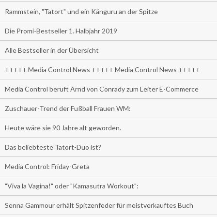
Rammstein, "Tatort" und ein Känguru an der Spitze
Die Promi-Bestseller 1. Halbjahr 2019
Alle Bestseller in der Übersicht
+++++ Media Control News +++++ Media Control News +++++
Media Control beruft Arnd von Conrady zum Leiter E-Commerce
Zuschauer-Trend der Fußball Frauen WM:
Heute wäre sie 90 Jahre alt geworden.
Das beliebteste Tatort-Duo ist?
Media Control: Friday-Greta
"Viva la Vagina!" oder "Kamasutra Workout":
Senna Gammour erhält Spitzenfeder für meistverkauftes Buch