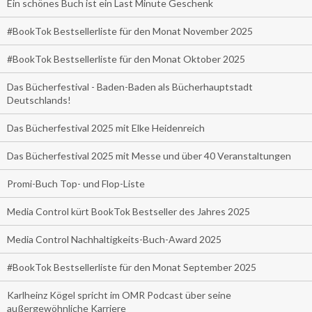
Ein schönes Buch ist ein Last Minute Geschenk
#BookTok Bestsellerliste für den Monat November 2025
#BookTok Bestsellerliste für den Monat Oktober 2025
Das Bücherfestival - Baden-Baden als Bücherhauptstadt
Deutschlands!
Das Bücherfestival 2025 mit Elke Heidenreich
Das Bücherfestival 2025 mit Messe und über 40 Veranstaltungen
Promi-Buch Top- und Flop-Liste
Media Control kürt BookTok Bestseller des Jahres 2025
Media Control Nachhaltigkeits-Buch-Award 2025
#BookTok Bestsellerliste für den Monat September 2025
Karlheinz Kögel spricht im OMR Podcast über seine
außergewöhnliche Karriere