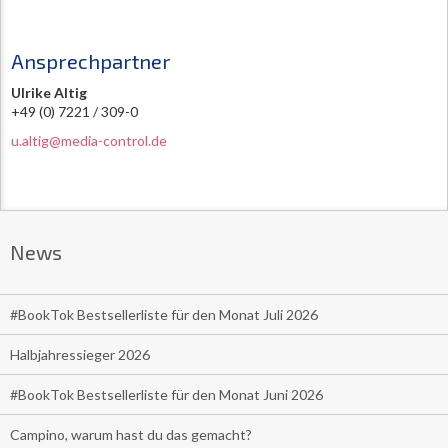
Ansprechpartner
Ulrike Altig
+49 (0) 7221 / 309-0
u.altig@media-control.de
News
#BookTok Bestsellerliste für den Monat Juli 2026
Halbjahressieger 2026
#BookTok Bestsellerliste für den Monat Juni 2026
Campino, warum hast du das gemacht?