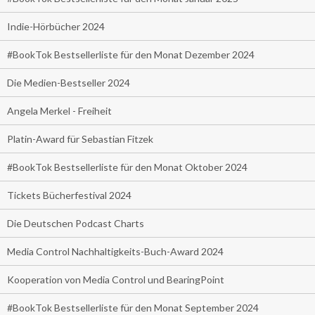
Indie-Hörbücher 2024
#BookTok Bestsellerliste für den Monat Dezember 2024
Die Medien-Bestseller 2024
Angela Merkel - Freiheit
Platin-Award für Sebastian Fitzek
#BookTok Bestsellerliste für den Monat Oktober 2024
Tickets Bücherfestival 2024
Die Deutschen Podcast Charts
Media Control Nachhaltigkeits-Buch-Award 2024
Kooperation von Media Control und BearingPoint
#BookTok Bestsellerliste für den Monat September 2024