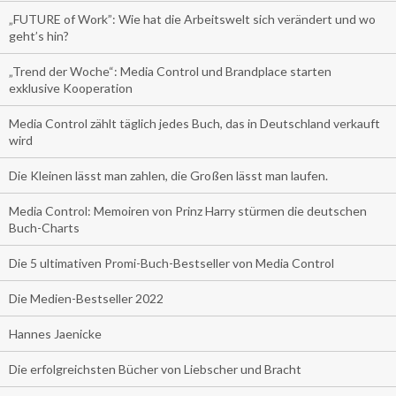
„FUTURE of Work”: Wie hat die Arbeitswelt sich verändert und wo
geht’s hin?
„Trend der Woche“: Media Control und Brandplace starten
exklusive Kooperation
Media Control zählt täglich jedes Buch, das in Deutschland verkauft
wird
Die Kleinen lässt man zahlen, die Großen lässt man laufen.
Media Control: Memoiren von Prinz Harry stürmen die deutschen
Buch-Charts
Die 5 ultimativen Promi-Buch-Bestseller von Media Control
Die Medien-Bestseller 2022
Hannes Jaenicke
Die erfolgreichsten Bücher von Liebscher und Bracht