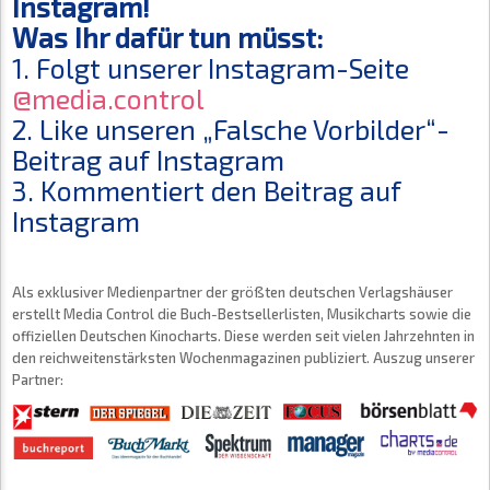
Instagram!
Was Ihr dafür tun müsst:
1. Folgt unserer Instagram-Seite
@media.control
2. Like unseren „Falsche Vorbilder“-
Beitrag auf Instagram
3. Kommentiert den Beitrag auf
Instagram
Als exklusiver Medienpartner der größten deutschen Verlagshäuser
erstellt Media Control die Buch-Bestsellerlisten, Musikcharts sowie die
offiziellen Deutschen Kinocharts. Diese werden seit vielen Jahrzehnten in
den reichweitenstärksten Wochenmagazinen publiziert. Auszug unserer
Partner: