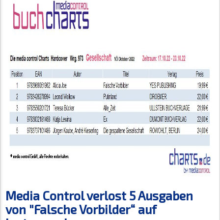
Media Control verlost 5 Ausgaben
von "Falsche Vorbilder“ auf