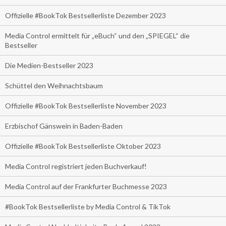
Offizielle #BookTok Bestsellerliste Dezember 2023
Media Control ermittelt für „eBuch“ und den „SPIEGEL“ die
Bestseller
Die Medien-Bestseller 2023
Schüttel den Weihnachtsbaum
Offizielle #BookTok Bestsellerliste November 2023
Erzbischof Gänswein in Baden-Baden
Offizielle #BookTok Bestsellerliste Oktober 2023
Media Control registriert jeden Buchverkauf!
Media Control auf der Frankfurter Buchmesse 2023
#BookTok Bestsellerliste by Media Control & TikTok