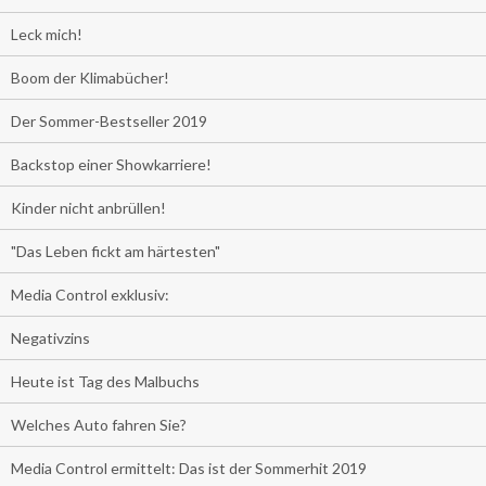
Leck mich!
Boom der Klimabücher!
Der Sommer-Bestseller 2019
Backstop einer Showkarriere!
Kinder nicht anbrüllen!
"Das Leben fickt am härtesten"
Media Control exklusiv:
Negativzins
Heute ist Tag des Malbuchs
Welches Auto fahren Sie?
Media Control ermittelt: Das ist der Sommerhit 2019