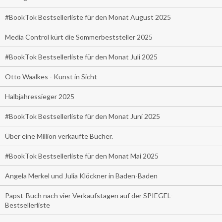
#BookTok Bestsellerliste für den Monat August 2025
Media Control kürt die Sommerbeststeller 2025
#BookTok Bestsellerliste für den Monat Juli 2025
Otto Waalkes - Kunst in Sicht
Halbjahressieger 2025
#BookTok Bestsellerliste für den Monat Juni 2025
Über eine Million verkaufte Bücher.
#BookTok Bestsellerliste für den Monat Mai 2025
Angela Merkel und Julia Klöckner in Baden-Baden
Papst-Buch nach vier Verkaufstagen auf der SPIEGEL-
Bestsellerliste