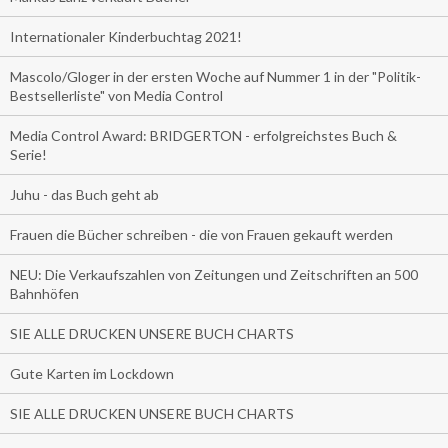
Internationaler Kinderbuchtag 2021!
Mascolo/Gloger in der ersten Woche auf Nummer 1 in der "Politik-
Bestsellerliste" von Media Control
Media Control Award: BRIDGERTON - erfolgreichstes Buch &
Serie!
Juhu - das Buch geht ab
Frauen die Bücher schreiben - die von Frauen gekauft werden
NEU: Die Verkaufszahlen von Zeitungen und Zeitschriften an 500
Bahnhöfen
SIE ALLE DRUCKEN UNSERE BUCH CHARTS
Gute Karten im Lockdown
SIE ALLE DRUCKEN UNSERE BUCH CHARTS