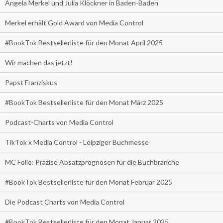
Angela Merkel und Julia Klöckner in Baden-Baden
Merkel erhält Gold Award von Media Control
#BookTok Bestsellerliste für den Monat April 2025
Wir machen das jetzt!
Papst Franziskus
#BookTok Bestsellerliste für den Monat März 2025
Podcast-Charts von Media Control
TikTok x Media Control - Leipziger Buchmesse
MC Folio: Präzise Absatzprognosen für die Buchbranche
#BookTok Bestsellerliste für den Monat Februar 2025
Die Podcast Charts von Media Control
#BookTok Bestsellerliste für den Monat Januar 2025