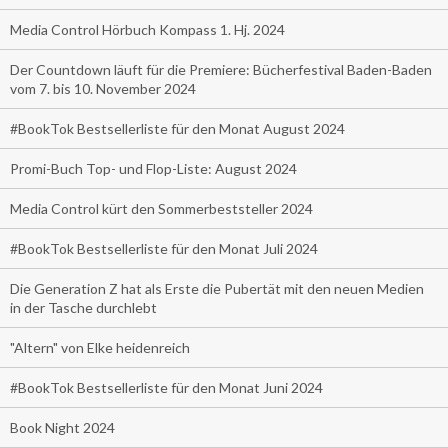
Media Control Hörbuch Kompass 1. Hj. 2024
Der Countdown läuft für die Premiere: Bücherfestival Baden-Baden
vom 7. bis 10. November 2024
#BookTok Bestsellerliste für den Monat August 2024
Promi-Buch Top- und Flop-Liste: August 2024
Media Control kürt den Sommerbeststeller 2024
#BookTok Bestsellerliste für den Monat Juli 2024
Die Generation Z hat als Erste die Pubertät mit den neuen Medien
in der Tasche durchlebt
"Altern" von Elke heidenreich
#BookTok Bestsellerliste für den Monat Juni 2024
Book Night 2024