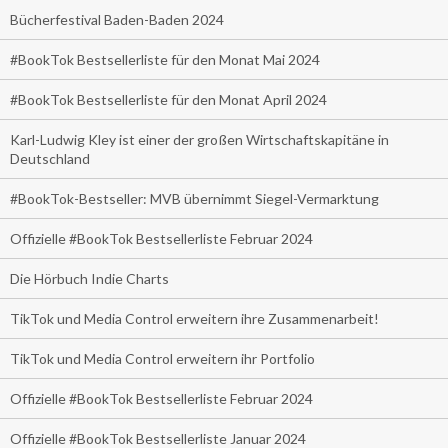
Bücherfestival Baden-Baden 2024
#BookTok Bestsellerliste für den Monat Mai 2024
#BookTok Bestsellerliste für den Monat April 2024
Karl-Ludwig Kley ist einer der großen Wirtschaftskapitäne in
Deutschland
#BookTok-Bestseller: MVB übernimmt Siegel-Vermarktung
Offizielle #BookTok Bestsellerliste Februar 2024
Die Hörbuch Indie Charts
TikTok und Media Control erweitern ihre Zusammenarbeit!
TikTok und Media Control erweitern ihr Portfolio
Offizielle #BookTok Bestsellerliste Februar 2024
Offizielle #BookTok Bestsellerliste Januar 2024