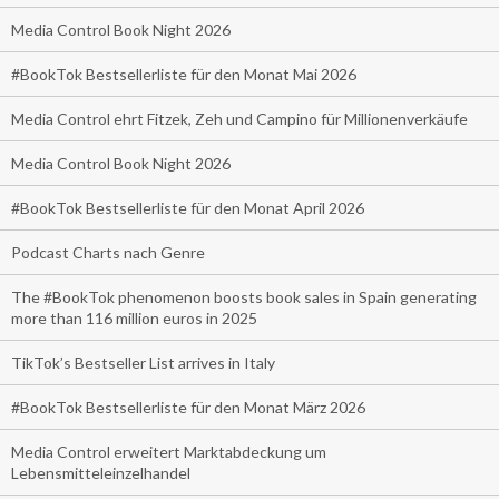
Media Control Book Night 2026
#BookTok Bestsellerliste für den Monat Mai 2026
Media Control ehrt Fitzek, Zeh und Campino für Millionenverkäufe
Media Control Book Night 2026
#BookTok Bestsellerliste für den Monat April 2026
Podcast Charts nach Genre
The #BookTok phenomenon boosts book sales in Spain generating
more than 116 million euros in 2025
TikTok’s Bestseller List arrives in Italy
#BookTok Bestsellerliste für den Monat März 2026
Media Control erweitert Marktabdeckung um
Lebensmitteleinzelhandel