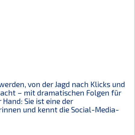
erden, von der Jagd nach Klicks und
macht – mit dramatischen Folgen für
 Hand: Sie ist eine der
rinnen und kennt die Social-Media-