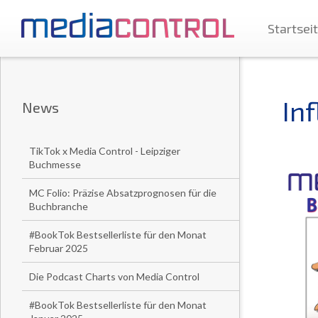
Startsei
In
News
TikTok x Media Control - Leipziger
Buchmesse
MC Folio: Präzise Absatzprognosen für die
Buchbranche
#BookTok Bestsellerliste für den Monat
Februar 2025
Die Podcast Charts von Media Control
#BookTok Bestsellerliste für den Monat