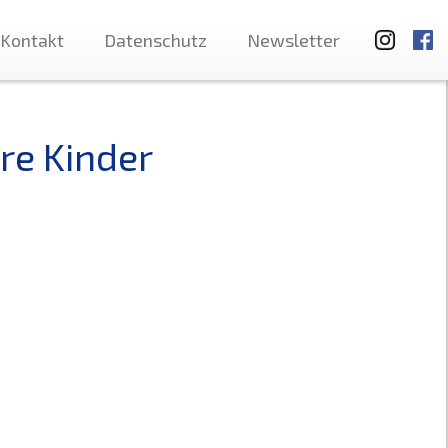
Kontakt
Datenschutz
Newsletter
re Kinder