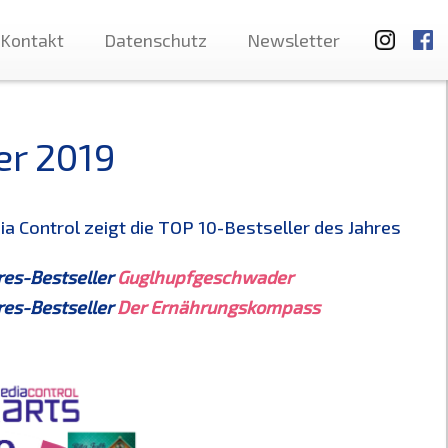
Kontakt
Datenschutz
Newsletter
er 2019
a Control zeigt die TOP 10-Bestseller des Jahres
res-Bestseller
Guglhupfgeschwader
res-Bestseller
Der Ernährungskompass