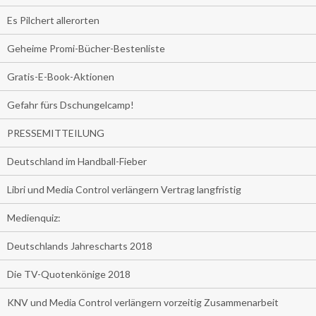
Es Pilchert allerorten
Geheime Promi-Bücher-Bestenliste
Gratis-E-Book-Aktionen
Gefahr fürs Dschungelcamp!
PRESSEMITTEILUNG
Deutschland im Handball-Fieber
Libri und Media Control verlängern Vertrag langfristig
Medienquiz:
Deutschlands Jahrescharts 2018
Die TV-Quotenkönige 2018
KNV und Media Control verlängern vorzeitig Zusammenarbeit