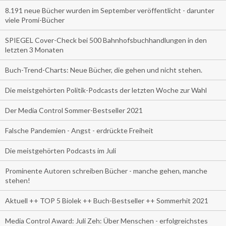
8.191 neue Bücher wurden im September veröffentlicht - darunter
viele Promi-Bücher
SPIEGEL Cover-Check bei 500 Bahnhofsbuchhandlungen in den
letzten 3 Monaten
Buch-Trend-Charts: Neue Bücher, die gehen und nicht stehen.
Die meistgehörten Politik-Podcasts der letzten Woche zur Wahl
Der Media Control Sommer-Bestseller 2021
Falsche Pandemien - Angst - erdrückte Freiheit
Die meistgehörten Podcasts im Juli
Prominente Autoren schreiben Bücher - manche gehen, manche
stehen!
Aktuell ++ TOP 5 Biolek ++ Buch-Bestseller ++ Sommerhit 2021
Media Control Award: Juli Zeh: Über Menschen - erfolgreichstes