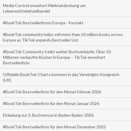
Media Control erweitert Marktabdeckung um
Lebensmitteleinzelhandel
#BookTok Bestsellerlisten Europa - Kontakt
#BookTok community helps sell more than 50 million books across
Europe as TikTok expands Bestseller List
#BookTok Community treibt weiter Buchverkäufe: Über 50
Millionen verkaufte Bücher in Europa – TikTok erweitert
Bestsellerliste
Offizielle BookTok-Charts kommen in das Vereinigte Königreich
(UK)
#BookTok Bestsellerliste für den Monat Februar 2026
#BookTok Bestsellerliste für den Monat Januar 2026
Einladung zur 3. Buchmesse in Baden-Baden 2026
#BookTok Bestsellerliste für den Monat Dezember 2025