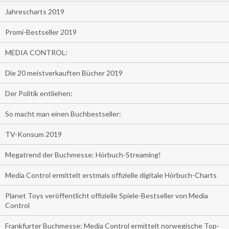
Jahrescharts 2019
Promi-Bestseller 2019
MEDIA CONTROL:
Die 20 meistverkauften Bücher 2019
Der Politik entliehen:
So macht man einen Buchbestseller:
TV-Konsum 2019
Megatrend der Buchmesse: Hörbuch-Streaming!
Media Control ermittelt erstmals offizielle digitale Hörbuch-Charts
Planet Toys veröffentlicht offizielle Spiele-Bestseller von Media
Control
Frankfurter Buchmesse: Media Control ermittelt norwegische Top-