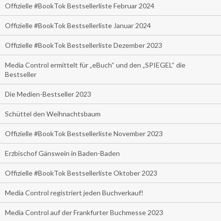
Offizielle #BookTok Bestsellerliste Februar 2024
Offizielle #BookTok Bestsellerliste Januar 2024
Offizielle #BookTok Bestsellerliste Dezember 2023
Media Control ermittelt für „eBuch“ und den „SPIEGEL“ die
Bestseller
Die Medien-Bestseller 2023
Schüttel den Weihnachtsbaum
Offizielle #BookTok Bestsellerliste November 2023
Erzbischof Gänswein in Baden-Baden
Offizielle #BookTok Bestsellerliste Oktober 2023
Media Control registriert jeden Buchverkauf!
Media Control auf der Frankfurter Buchmesse 2023