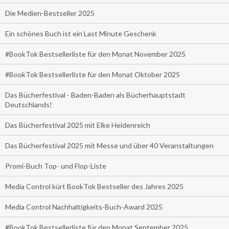
Die Medien-Bestseller 2025
Ein schönes Buch ist ein Last Minute Geschenk
#BookTok Bestsellerliste für den Monat November 2025
#BookTok Bestsellerliste für den Monat Oktober 2025
Das Bücherfestival - Baden-Baden als Bücherhauptstadt
Deutschlands!
Das Bücherfestival 2025 mit Elke Heidenreich
Das Bücherfestival 2025 mit Messe und über 40 Veranstaltungen
Promi-Buch Top- und Flop-Liste
Media Control kürt BookTok Bestseller des Jahres 2025
Media Control Nachhaltigkeits-Buch-Award 2025
#BookTok Bestsellerliste für den Monat September 2025