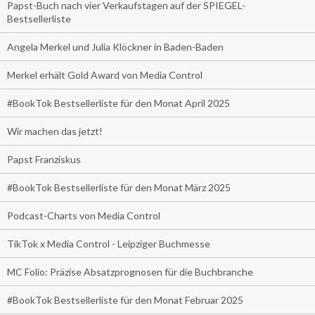
Papst-Buch nach vier Verkaufstagen auf der SPIEGEL-
Bestsellerliste
Angela Merkel und Julia Klöckner in Baden-Baden
Merkel erhält Gold Award von Media Control
#BookTok Bestsellerliste für den Monat April 2025
Wir machen das jetzt!
Papst Franziskus
#BookTok Bestsellerliste für den Monat März 2025
Podcast-Charts von Media Control
TikTok x Media Control - Leipziger Buchmesse
MC Folio: Präzise Absatzprognosen für die Buchbranche
#BookTok Bestsellerliste für den Monat Februar 2025