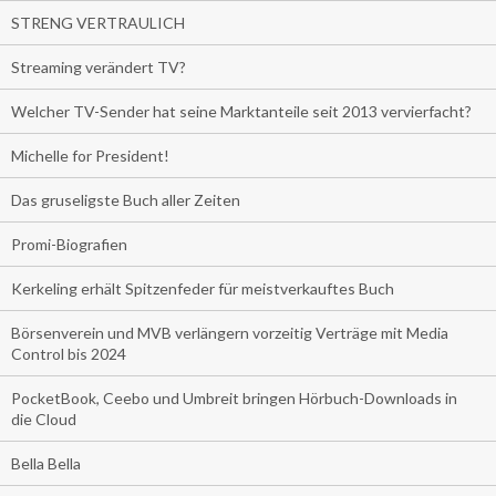
STRENG VERTRAULICH
Streaming verändert TV?
Welcher TV-Sender hat seine Marktanteile seit 2013 vervierfacht?
Michelle for President!
Das gruseligste Buch aller Zeiten
Promi-Biografien
Kerkeling erhält Spitzenfeder für meistverkauftes Buch
Börsenverein und MVB verlängern vorzeitig Verträge mit Media
Control bis 2024
PocketBook, Ceebo und Umbreit bringen Hörbuch-Downloads in
die Cloud
Bella Bella