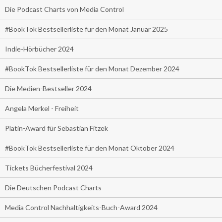
Die Podcast Charts von Media Control
#BookTok Bestsellerliste für den Monat Januar 2025
Indie-Hörbücher 2024
#BookTok Bestsellerliste für den Monat Dezember 2024
Die Medien-Bestseller 2024
Angela Merkel - Freiheit
Platin-Award für Sebastian Fitzek
#BookTok Bestsellerliste für den Monat Oktober 2024
Tickets Bücherfestival 2024
Die Deutschen Podcast Charts
Media Control Nachhaltigkeits-Buch-Award 2024