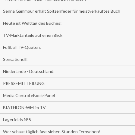
Senna Gammour erhält Spitzenfeder für meistverkauftes Buch
Heute ist Welttag des Buches!
TV-Marktanteile auf einen Blick
Fußball TV-Quoten:
Sensationell!
Niederlande - Deutschland:
PRESSEMITTEILUNG
Media Control eBook-Panel
BIATHLON-WM im TV
Lagerfelds N°5
Wer schaut täglich fast sieben Stunden Fernsehen?