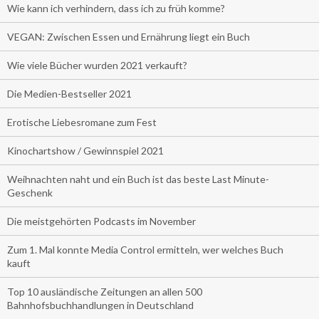
Wie kann ich verhindern, dass ich zu früh komme?
VEGAN: Zwischen Essen und Ernährung liegt ein Buch
Wie viele Bücher wurden 2021 verkauft?
Die Medien-Bestseller 2021
Erotische Liebesromane zum Fest
Kinochartshow / Gewinnspiel 2021
Weihnachten naht und ein Buch ist das beste Last Minute-
Geschenk
Die meistgehörten Podcasts im November
Zum 1. Mal konnte Media Control ermitteln, wer welches Buch
kauft
Top 10 ausländische Zeitungen an allen 500
Bahnhofsbuchhandlungen in Deutschland