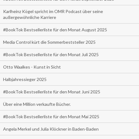
Karlheinz Kögel spricht im OMR Podcast über seine
außergewöhnliche Karriere
#BookTok Bestsellerliste für den Monat August 2025
Media Control kürt die Sommerbeststeller 2025
#BookTok Bestsellerliste für den Monat Juli 2025
Otto Waalkes - Kunst in Sicht
Halbjahressieger 2025
#BookTok Bestsellerliste für den Monat Juni 2025
Über eine Million verkaufte Bücher.
#BookTok Bestsellerliste für den Monat Mai 2025
Angela Merkel und Julia Klöckner in Baden-Baden