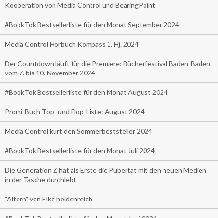
Kooperation von Media Control und BearingPoint
#BookTok Bestsellerliste für den Monat September 2024
Media Control Hörbuch Kompass 1. Hj. 2024
Der Countdown läuft für die Premiere: Bücherfestival Baden-Baden
vom 7. bis 10. November 2024
#BookTok Bestsellerliste für den Monat August 2024
Promi-Buch Top- und Flop-Liste: August 2024
Media Control kürt den Sommerbeststeller 2024
#BookTok Bestsellerliste für den Monat Juli 2024
Die Generation Z hat als Erste die Pubertät mit den neuen Medien
in der Tasche durchlebt
"Altern" von Elke heidenreich