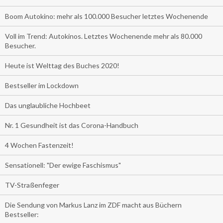
Boom Autokino: mehr als 100.000 Besucher letztes Wochenende
Voll im Trend: Autokinos. Letztes Wochenende mehr als 80.000
Besucher.
Heute ist Welttag des Buches 2020!
Bestseller im Lockdown
Das unglaubliche Hochbeet
Nr. 1 Gesundheit ist das Corona-Handbuch
4 Wochen Fastenzeit!
Sensationell: "Der ewige Faschismus"
TV-Straßenfeger
Die Sendung von Markus Lanz im ZDF macht aus Büchern
Bestseller: