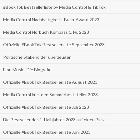
#BookTok Bestsellerliste by Media Control & TikTok
Media Control Nachhaltigkeits-Buch-Award 2023
Media Control Hörbuch Kompass 1. Hj. 2023
Offizielle #BookTok Bestsellerliste September 2023
Politische Stakeholder überzeugen
Elon Musk - Die Biografie
Offizielle #BookTok Bestsellerliste August 2023
Media Control kürt den Sommerbeststeller 2023
Offizielle #BookTok Bestsellerliste Juli 2023
Die Bestseller des 1. Halbjahres 2023 auf einen Blick
Offizielle #BookTok Bestsellerliste Juni 2023