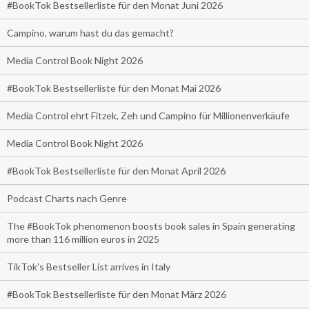
#BookTok Bestsellerliste für den Monat Juni 2026
Campino, warum hast du das gemacht?
Media Control Book Night 2026
#BookTok Bestsellerliste für den Monat Mai 2026
Media Control ehrt Fitzek, Zeh und Campino für Millionenverkäufe
Media Control Book Night 2026
#BookTok Bestsellerliste für den Monat April 2026
Podcast Charts nach Genre
The #BookTok phenomenon boosts book sales in Spain generating
more than 116 million euros in 2025
TikTok’s Bestseller List arrives in Italy
#BookTok Bestsellerliste für den Monat März 2026