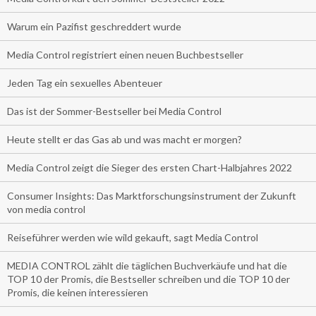
Warum ein Pazifist geschreddert wurde
Media Control registriert einen neuen Buchbestseller
Jeden Tag ein sexuelles Abenteuer
Das ist der Sommer-Bestseller bei Media Control
Heute stellt er das Gas ab und was macht er morgen?
Media Control zeigt die Sieger des ersten Chart-Halbjahres 2022
Consumer Insights: Das Marktforschungsinstrument der Zukunft
von media control
Reiseführer werden wie wild gekauft, sagt Media Control
MEDIA CONTROL zählt die täglichen Buchverkäufe und hat die
TOP 10 der Promis, die Bestseller schreiben und die TOP 10 der
Promis, die keinen interessieren