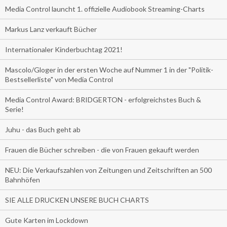
Media Control launcht 1. offizielle Audiobook Streaming-Charts
Markus Lanz verkauft Bücher
Internationaler Kinderbuchtag 2021!
Mascolo/Gloger in der ersten Woche auf Nummer 1 in der "Politik-
Bestsellerliste" von Media Control
Media Control Award: BRIDGERTON - erfolgreichstes Buch &
Serie!
Juhu - das Buch geht ab
Frauen die Bücher schreiben - die von Frauen gekauft werden
NEU: Die Verkaufszahlen von Zeitungen und Zeitschriften an 500
Bahnhöfen
SIE ALLE DRUCKEN UNSERE BUCH CHARTS
Gute Karten im Lockdown