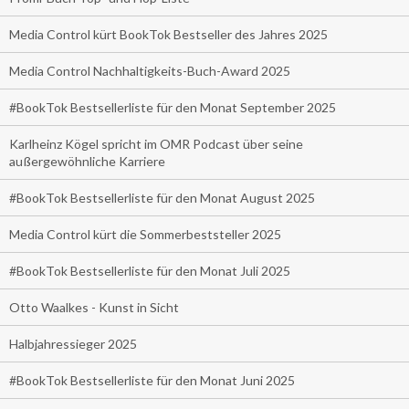
Media Control kürt BookTok Bestseller des Jahres 2025
Media Control Nachhaltigkeits-Buch-Award 2025
#BookTok Bestsellerliste für den Monat September 2025
Karlheinz Kögel spricht im OMR Podcast über seine
außergewöhnliche Karriere
#BookTok Bestsellerliste für den Monat August 2025
Media Control kürt die Sommerbeststeller 2025
#BookTok Bestsellerliste für den Monat Juli 2025
Otto Waalkes - Kunst in Sicht
Halbjahressieger 2025
#BookTok Bestsellerliste für den Monat Juni 2025