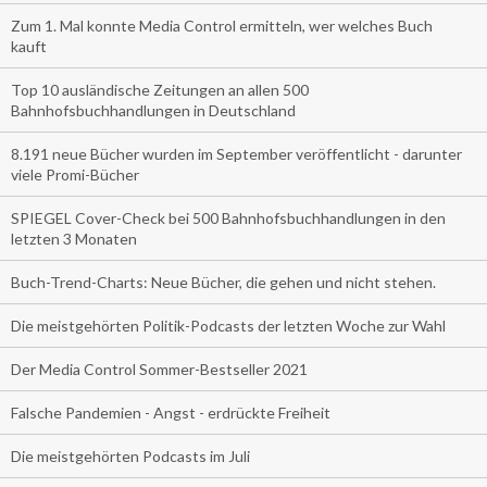
Zum 1. Mal konnte Media Control ermitteln, wer welches Buch
kauft
Top 10 ausländische Zeitungen an allen 500
Bahnhofsbuchhandlungen in Deutschland
8.191 neue Bücher wurden im September veröffentlicht - darunter
viele Promi-Bücher
SPIEGEL Cover-Check bei 500 Bahnhofsbuchhandlungen in den
letzten 3 Monaten
Buch-Trend-Charts: Neue Bücher, die gehen und nicht stehen.
Die meistgehörten Politik-Podcasts der letzten Woche zur Wahl
Der Media Control Sommer-Bestseller 2021
Falsche Pandemien - Angst - erdrückte Freiheit
Die meistgehörten Podcasts im Juli