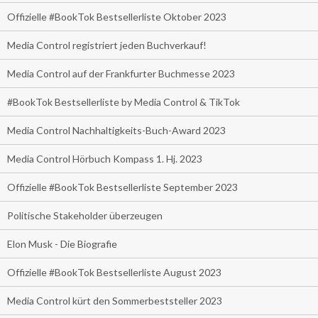
Offizielle #BookTok Bestsellerliste Oktober 2023
Media Control registriert jeden Buchverkauf!
Media Control auf der Frankfurter Buchmesse 2023
#BookTok Bestsellerliste by Media Control & TikTok
Media Control Nachhaltigkeits-Buch-Award 2023
Media Control Hörbuch Kompass 1. Hj. 2023
Offizielle #BookTok Bestsellerliste September 2023
Politische Stakeholder überzeugen
Elon Musk - Die Biografie
Offizielle #BookTok Bestsellerliste August 2023
Media Control kürt den Sommerbeststeller 2023