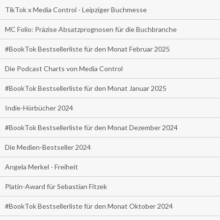
TikTok x Media Control - Leipziger Buchmesse
MC Folio: Präzise Absatzprognosen für die Buchbranche
#BookTok Bestsellerliste für den Monat Februar 2025
Die Podcast Charts von Media Control
#BookTok Bestsellerliste für den Monat Januar 2025
Indie-Hörbücher 2024
#BookTok Bestsellerliste für den Monat Dezember 2024
Die Medien-Bestseller 2024
Angela Merkel - Freiheit
Platin-Award für Sebastian Fitzek
#BookTok Bestsellerliste für den Monat Oktober 2024