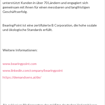
unterstützt Kunden in über 70 Ländern und engagiert sich
gemeinsam mit ihnen für einen messbaren und langfristigen
Geschäftserfolg.
BearingPoint ist eine zertifizierte B Corporation, die hohe soziale
und ökologische Standards erfüllt.
Weitere Informationen:
www.bearingpoint.com
www.linkedin.com/company/bearingpoint
https://demandsens.ai/de/