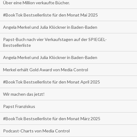
Über eine Million verkaufte Bücher.
#BookTok Bestsellerliste für den Monat Mai 2025
Angela Merkel und Julia Klöckner in Baden-Baden
Papst-Buch nach vier Verkaufstagen auf der SPIEGEL-
Bestsellerliste
Angela Merkel und Julia Klöckner in Baden-Baden
Merkel erhält Gold Award von Media Control
#BookTok Bestsellerliste für den Monat April 2025
Wir machen das jetzt!
Papst Franziskus
#BookTok Bestsellerliste für den Monat März 2025
Podcast-Charts von Media Control