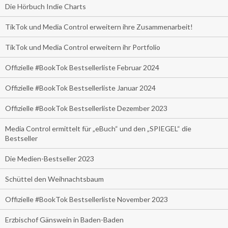
Die Hörbuch Indie Charts
TikTok und Media Control erweitern ihre Zusammenarbeit!
TikTok und Media Control erweitern ihr Portfolio
Offizielle #BookTok Bestsellerliste Februar 2024
Offizielle #BookTok Bestsellerliste Januar 2024
Offizielle #BookTok Bestsellerliste Dezember 2023
Media Control ermittelt für „eBuch“ und den „SPIEGEL“ die
Bestseller
Die Medien-Bestseller 2023
Schüttel den Weihnachtsbaum
Offizielle #BookTok Bestsellerliste November 2023
Erzbischof Gänswein in Baden-Baden