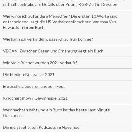
enthält spektakuläre Details über Putins KGB-Zeit in Dresden
Wie wirke ich auf andere Menschen? Die ersten 10 Worte sind
entscheidend, sagt die US-Verhaltensforscherin Vanessa Van
Edwards in ihrem Buch.
Wie kann ich verhindern, dass ich zu früh komme?
VEGAN: Zwischen Essen und Ernährung liegt ein Buch
Wie viele Bücher wurden 2021 verkauft?
Die Medien-Bestseller 2021
Erotische Liebesromane zum Fest
Kinochartshow / Gewinnspiel 2021
Weihnachten naht und ein Buch ist das beste Last Minute-
Geschenk
Die meistgehörten Podcasts im November