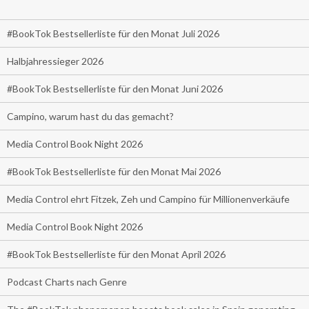
#BookTok Bestsellerliste für den Monat Juli 2026
Halbjahressieger 2026
#BookTok Bestsellerliste für den Monat Juni 2026
Campino, warum hast du das gemacht?
Media Control Book Night 2026
#BookTok Bestsellerliste für den Monat Mai 2026
Media Control ehrt Fitzek, Zeh und Campino für Millionenverkäufe
Media Control Book Night 2026
#BookTok Bestsellerliste für den Monat April 2026
Podcast Charts nach Genre