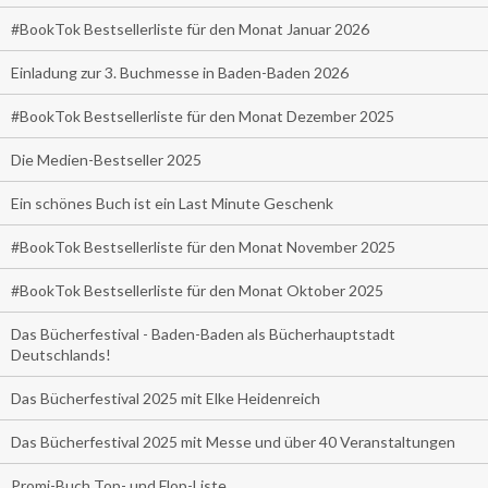
#BookTok Bestsellerliste für den Monat Januar 2026
Einladung zur 3. Buchmesse in Baden-Baden 2026
#BookTok Bestsellerliste für den Monat Dezember 2025
Die Medien-Bestseller 2025
Ein schönes Buch ist ein Last Minute Geschenk
#BookTok Bestsellerliste für den Monat November 2025
#BookTok Bestsellerliste für den Monat Oktober 2025
Das Bücherfestival - Baden-Baden als Bücherhauptstadt
Deutschlands!
Das Bücherfestival 2025 mit Elke Heidenreich
Das Bücherfestival 2025 mit Messe und über 40 Veranstaltungen
Promi-Buch Top- und Flop-Liste