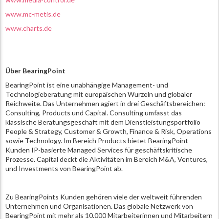
www.mc-metis.de
www.charts.de
Über BearingPoint
BearingPoint ist eine unabhängige Management- und
Technologieberatung mit europäischen Wurzeln und globaler
Reichweite. Das Unternehmen agiert in drei Geschäftsbereichen:
Consulting, Products und Capital. Consulting umfasst das
klassische Beratungsgeschäft mit dem Dienstleistungsportfolio
People & Strategy, Customer & Growth, Finance & Risk, Operations
sowie Technology. Im Bereich Products bietet BearingPoint
Kunden IP-basierte Managed Services für geschäftskritische
Prozesse. Capital deckt die Aktivitäten im Bereich M&A, Ventures,
und Investments von BearingPoint ab.
Zu BearingPoints Kunden gehören viele der weltweit führenden
Unternehmen und Organisationen. Das globale Netzwerk von
BearingPoint mit mehr als 10.000 Mitarbeiterinnen und Mitarbeitern