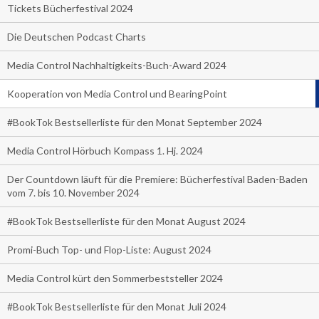
Tickets Bücherfestival 2024
Die Deutschen Podcast Charts
Media Control Nachhaltigkeits-Buch-Award 2024
Kooperation von Media Control und BearingPoint
#BookTok Bestsellerliste für den Monat September 2024
Media Control Hörbuch Kompass 1. Hj. 2024
Der Countdown läuft für die Premiere: Bücherfestival Baden-Baden
vom 7. bis 10. November 2024
#BookTok Bestsellerliste für den Monat August 2024
Promi-Buch Top- und Flop-Liste: August 2024
Media Control kürt den Sommerbeststeller 2024
#BookTok Bestsellerliste für den Monat Juli 2024