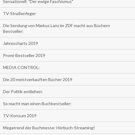
Sensationell: "Der ewige Faschismus"
TV-Straßenfeger
Die Sendung von Markus Lanz im ZDF macht aus Büchern
Bestseller:
Jahrescharts 2019
Promi-Bestseller 2019
MEDIA CONTROL:
Die 20 meistverkauften Bücher 2019
Der Politik entliehen:
So macht man einen Buchbestseller:
TV-Konsum 2019
Megatrend der Buchmesse: Hörbuch-Streaming!