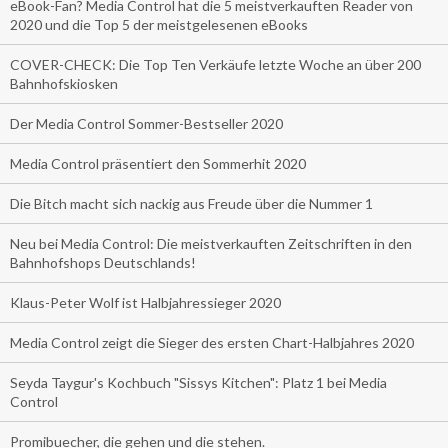
eBook-Fan? Media Control hat die 5 meistverkauften Reader von
2020 und die Top 5 der meistgelesenen eBooks
COVER-CHECK: Die Top Ten Verkäufe letzte Woche an über 200
Bahnhofskiosken
Der Media Control Sommer-Bestseller 2020
Media Control präsentiert den Sommerhit 2020
Die Bitch macht sich nackig aus Freude über die Nummer 1
Neu bei Media Control: Die meistverkauften Zeitschriften in den
Bahnhofshops Deutschlands!
Klaus-Peter Wolf ist Halbjahressieger 2020
Media Control zeigt die Sieger des ersten Chart-Halbjahres 2020
Seyda Taygur's Kochbuch "Sissys Kitchen": Platz 1 bei Media
Control
Promibuecher, die gehen und die stehen.