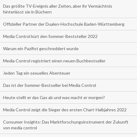
Das größte TV-Ereignis aller Zeiten, aber ihr Vermächtnis
hinterlässt sie in Büchern
Offizieller Partner der Dualen-Hochschule Baden-Württemberg
Media Control kürt den Sommer-Beststeller 2022
Warum ein Pazifist geschreddert wurde
Media Control registriert einen neuen Buchbestseller
Jeden Tag ein sexuelles Abenteuer
Das ist der Sommer-Bestseller bei Media Control
Heute stellt er das Gas ab und was macht er morgen?
Media Control zeigt die Sieger des ersten Chart-Halbjahres 2022
Consumer Insights: Das Marktforschungsinstrument der Zukunft
von media control