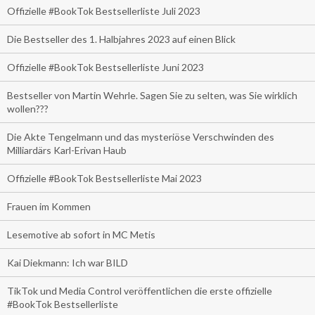
Offizielle #BookTok Bestsellerliste Juli 2023
Die Bestseller des 1. Halbjahres 2023 auf einen Blick
Offizielle #BookTok Bestsellerliste Juni 2023
Bestseller von Martin Wehrle. Sagen Sie zu selten, was Sie wirklich
wollen???
Die Akte Tengelmann und das mysteriöse Verschwinden des
Milliardärs Karl-Erivan Haub
Offizielle #BookTok Bestsellerliste Mai 2023
Frauen im Kommen
Lesemotive ab sofort in MC Metis
Kai Diekmann: Ich war BILD
TikTok und Media Control veröffentlichen die erste offizielle
#BookTok Bestsellerliste