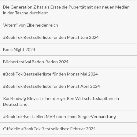
Die Generation Z hat als Erste die Pubertät mit den neuen Medien
in der Tasche durchlebt
"Altern" von Elke heidenreich
#BookTok Bestsellerliste für den Monat Juni 2024
Book Night 2024
Bücherfestival Baden-Baden 2024
#BookTok Bestsellerliste für den Monat Mai 2024
#BookTok Bestsellerliste für den Monat April 2024
Karl-Ludwig Kley ist einer der großen Wirtschaftskapitäne in
Deutschland
#BookTok-Bestseller: MVB übernimmt Siegel-Vermarktung
Offizielle #BookTok Bestsellerliste Februar 2024