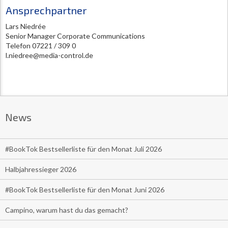
Ansprechpartner
Lars Niedrée
Senior Manager Corporate Communications
Telefon 07221 / 309 0
l.niedree@media-control.de
News
#BookTok Bestsellerliste für den Monat Juli 2026
Halbjahressieger 2026
#BookTok Bestsellerliste für den Monat Juni 2026
Campino, warum hast du das gemacht?