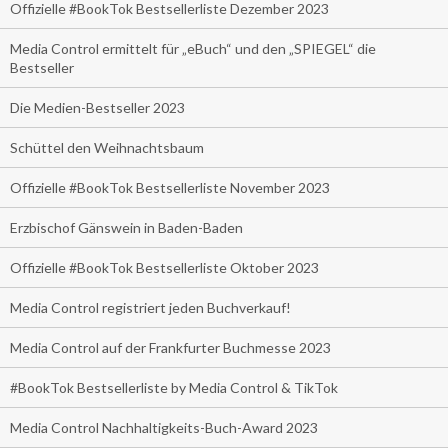
Offizielle #BookTok Bestsellerliste Dezember 2023
Media Control ermittelt für „eBuch“ und den „SPIEGEL“ die
Bestseller
Die Medien-Bestseller 2023
Schüttel den Weihnachtsbaum
Offizielle #BookTok Bestsellerliste November 2023
Erzbischof Gänswein in Baden-Baden
Offizielle #BookTok Bestsellerliste Oktober 2023
Media Control registriert jeden Buchverkauf!
Media Control auf der Frankfurter Buchmesse 2023
#BookTok Bestsellerliste by Media Control & TikTok
Media Control Nachhaltigkeits-Buch-Award 2023