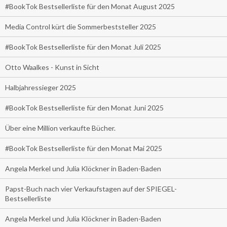
#BookTok Bestsellerliste für den Monat August 2025
Media Control kürt die Sommerbeststeller 2025
#BookTok Bestsellerliste für den Monat Juli 2025
Otto Waalkes - Kunst in Sicht
Halbjahressieger 2025
#BookTok Bestsellerliste für den Monat Juni 2025
Über eine Million verkaufte Bücher.
#BookTok Bestsellerliste für den Monat Mai 2025
Angela Merkel und Julia Klöckner in Baden-Baden
Papst-Buch nach vier Verkaufstagen auf der SPIEGEL-
Bestsellerliste
Angela Merkel und Julia Klöckner in Baden-Baden