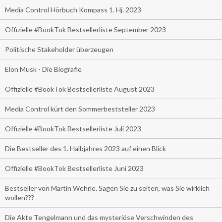
Media Control Hörbuch Kompass 1. Hj. 2023
Offizielle #BookTok Bestsellerliste September 2023
Politische Stakeholder überzeugen
Elon Musk - Die Biografie
Offizielle #BookTok Bestsellerliste August 2023
Media Control kürt den Sommerbeststeller 2023
Offizielle #BookTok Bestsellerliste Juli 2023
Die Bestseller des 1. Halbjahres 2023 auf einen Blick
Offizielle #BookTok Bestsellerliste Juni 2023
Bestseller von Martin Wehrle. Sagen Sie zu selten, was Sie wirklich
wollen???
Die Akte Tengelmann und das mysteriöse Verschwinden des