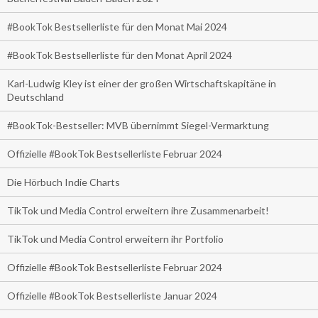
#BookTok Bestsellerliste für den Monat Mai 2024
#BookTok Bestsellerliste für den Monat April 2024
Karl-Ludwig Kley ist einer der großen Wirtschaftskapitäne in
Deutschland
#BookTok-Bestseller: MVB übernimmt Siegel-Vermarktung
Offizielle #BookTok Bestsellerliste Februar 2024
Die Hörbuch Indie Charts
TikTok und Media Control erweitern ihre Zusammenarbeit!
TikTok und Media Control erweitern ihr Portfolio
Offizielle #BookTok Bestsellerliste Februar 2024
Offizielle #BookTok Bestsellerliste Januar 2024