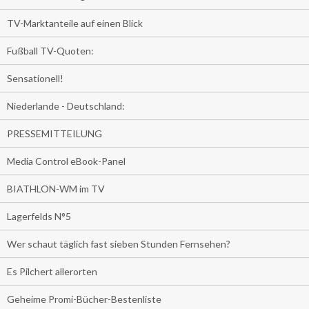
TV-Marktanteile auf einen Blick
Fußball TV-Quoten:
Sensationell!
Niederlande - Deutschland:
PRESSEMITTEILUNG
Media Control eBook-Panel
BIATHLON-WM im TV
Lagerfelds N°5
Wer schaut täglich fast sieben Stunden Fernsehen?
Es Pilchert allerorten
Geheime Promi-Bücher-Bestenliste