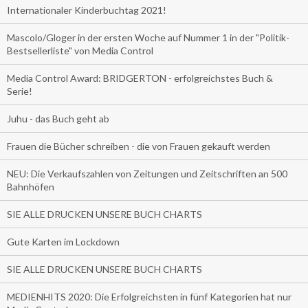
Internationaler Kinderbuchtag 2021!
Mascolo/Gloger in der ersten Woche auf Nummer 1 in der "Politik-
Bestsellerliste" von Media Control
Media Control Award: BRIDGERTON - erfolgreichstes Buch &
Serie!
Juhu - das Buch geht ab
Frauen die Bücher schreiben - die von Frauen gekauft werden
NEU: Die Verkaufszahlen von Zeitungen und Zeitschriften an 500
Bahnhöfen
SIE ALLE DRUCKEN UNSERE BUCH CHARTS
Gute Karten im Lockdown
SIE ALLE DRUCKEN UNSERE BUCH CHARTS
MEDIENHITS 2020: Die Erfolgreichsten in fünf Kategorien hat nur