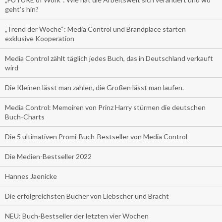
geht’s hin?
„Trend der Woche“: Media Control und Brandplace starten
exklusive Kooperation
Media Control zählt täglich jedes Buch, das in Deutschland verkauft
wird
Die Kleinen lässt man zahlen, die Großen lässt man laufen.
Media Control: Memoiren von Prinz Harry stürmen die deutschen
Buch-Charts
Die 5 ultimativen Promi-Buch-Bestseller von Media Control
Die Medien-Bestseller 2022
Hannes Jaenicke
Die erfolgreichsten Bücher von Liebscher und Bracht
NEU: Buch-Bestseller der letzten vier Wochen