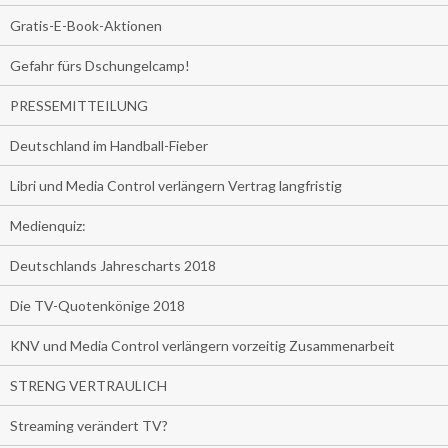
Gratis-E-Book-Aktionen
Gefahr fürs Dschungelcamp!
PRESSEMITTEILUNG
Deutschland im Handball-Fieber
Libri und Media Control verlängern Vertrag langfristig
Medienquiz:
Deutschlands Jahrescharts 2018
Die TV-Quotenkönige 2018
KNV und Media Control verlängern vorzeitig Zusammenarbeit
STRENG VERTRAULICH
Streaming verändert TV?