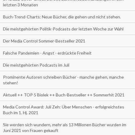
letzten 3 Monaten
Buch-Trend-Charts: Neue Bücher, die gehen und nicht stehen.
Die meistgehörten Politik-Podcasts der letzten Woche zur Wahl
Der Media Control Sommer-Bestseller 2021
Falsche Pandemien - Angst - erdrückte Freiheit
Die meistgehörten Podcasts im Juli
Prominente Autoren schreiben Bücher - manche gehen, manche
stehen!
Aktuell ++ TOP 5 Biolek ++ Buch-Bestseller ++ Sommerhit 2021
Media Control Award: Juli Zeh: Über Menschen - erfolgreichstes
Buch im 1. Hj. 2021
Sie werden sich wundern, mehr als 13 Millionen Bücher wurden im
Juni 2021 von Frauen gekauft