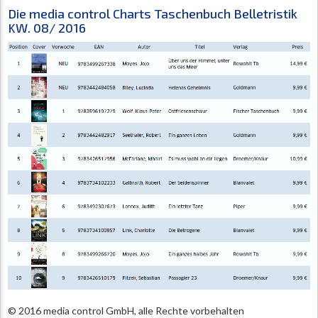
Die media control Charts Taschenbuch Belletristik
KW. 08/ 2016
© 2016 media control GmbH, alle Rechte vorbehalten