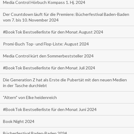
Media Control Hörbuch Kompass 1. Hj. 2024
Der Countdown läuft für die Premiere: Bücherfestival Baden-Baden
vom 7. bis 10. November 2024
#BookTok Bestsellerliste für den Monat August 2024
Promi-Buch Top- und Flop-Liste: August 2024
Media Control kürt den Sommerbeststeller 2024
#BookTok Bestsellerliste für den Monat Juli 2024
Die Generation Z hat als Erste die Pubertät mit den neuen Medien
in der Tasche durchlebt
"Altern" von Elke heidenreich
#BookTok Bestsellerliste für den Monat Juni 2024
Book Night 2024
Bücherfestival Baden-Baden 2024