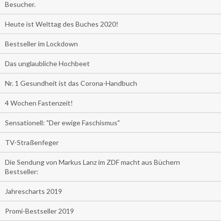
Besucher.
Heute ist Welttag des Buches 2020!
Bestseller im Lockdown
Das unglaubliche Hochbeet
Nr. 1 Gesundheit ist das Corona-Handbuch
4 Wochen Fastenzeit!
Sensationell: "Der ewige Faschismus"
TV-Straßenfeger
Die Sendung von Markus Lanz im ZDF macht aus Büchern
Bestseller:
Jahrescharts 2019
Promi-Bestseller 2019