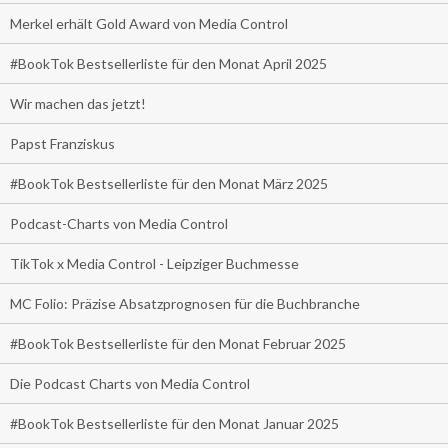
Merkel erhält Gold Award von Media Control
#BookTok Bestsellerliste für den Monat April 2025
Wir machen das jetzt!
Papst Franziskus
#BookTok Bestsellerliste für den Monat März 2025
Podcast-Charts von Media Control
TikTok x Media Control - Leipziger Buchmesse
MC Folio: Präzise Absatzprognosen für die Buchbranche
#BookTok Bestsellerliste für den Monat Februar 2025
Die Podcast Charts von Media Control
#BookTok Bestsellerliste für den Monat Januar 2025