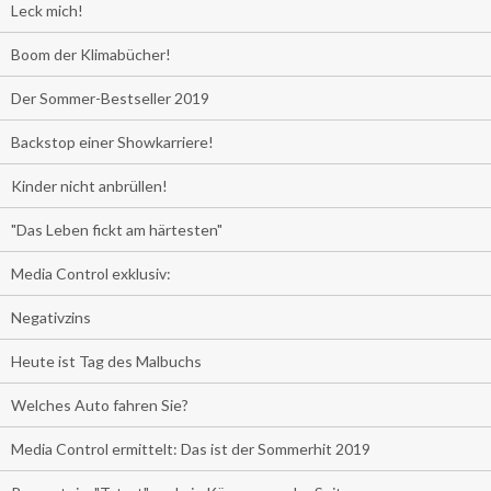
Leck mich!
Boom der Klimabücher!
Der Sommer-Bestseller 2019
Backstop einer Showkarriere!
Kinder nicht anbrüllen!
"Das Leben fickt am härtesten"
Media Control exklusiv:
Negativzins
Heute ist Tag des Malbuchs
Welches Auto fahren Sie?
Media Control ermittelt: Das ist der Sommerhit 2019