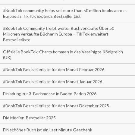
#BookTok community helps sell more than 50 million books across
Europe as TikTok expands Bestseller List
#BookTok Community treibt weiter Buchverkäufe: Über 50
Millionen verkaufte Bücher in Europa – TikTok erweitert
Bestsellerliste
Offizielle BookTok-Charts kommen in das Vereinigte Königreich
(UK)
#BookTok Bestsellerliste für den Monat Februar 2026
#BookTok Bestsellerliste für den Monat Januar 2026
Einladung zur 3. Buchmesse in Baden-Baden 2026
#BookTok Bestsellerliste für den Monat Dezember 2025
Die Medien-Bestseller 2025
Ein schönes Buch ist ein Last Minute Geschenk