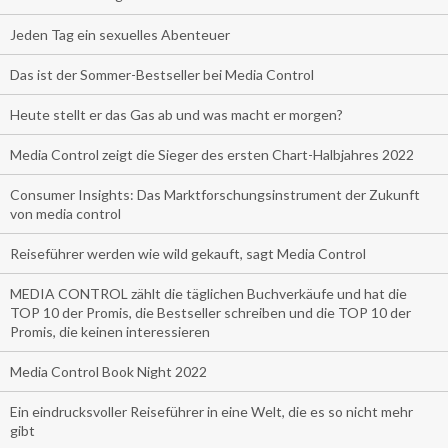
Jeden Tag ein sexuelles Abenteuer
Das ist der Sommer-Bestseller bei Media Control
Heute stellt er das Gas ab und was macht er morgen?
Media Control zeigt die Sieger des ersten Chart-Halbjahres 2022
Consumer Insights: Das Marktforschungsinstrument der Zukunft
von media control
Reiseführer werden wie wild gekauft, sagt Media Control
MEDIA CONTROL zählt die täglichen Buchverkäufe und hat die
TOP 10 der Promis, die Bestseller schreiben und die TOP 10 der
Promis, die keinen interessieren
Media Control Book Night 2022
Ein eindrucksvoller Reiseführer in eine Welt, die es so nicht mehr
gibt