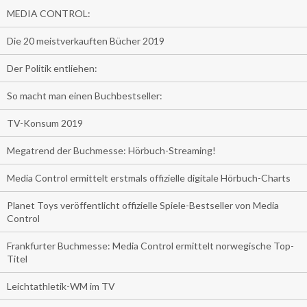
MEDIA CONTROL:
Die 20 meistverkauften Bücher 2019
Der Politik entliehen:
So macht man einen Buchbestseller:
TV-Konsum 2019
Megatrend der Buchmesse: Hörbuch-Streaming!
Media Control ermittelt erstmals offizielle digitale Hörbuch-Charts
Planet Toys veröffentlicht offizielle Spiele-Bestseller von Media
Control
Frankfurter Buchmesse: Media Control ermittelt norwegische Top-
Titel
Leichtathletik-WM im TV