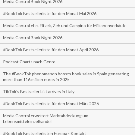
Media Control Book Night 2026
#BookTok Bestsellerliste für den Monat Mai 2026
Media Control ehrt Fitzek, Zeh und Campino für Millionenverkäufe
Media Control Book Night 2026
#BookTok Bestsellerliste für den Monat April 2026
Podcast Charts nach Genre
The #BookTok phenomenon boosts book sales in Spain generating
more than 116 million euros in 2025
TikTok’s Bestseller List arrives in Italy
#BookTok Bestsellerliste für den Monat März 2026
Media Control erweitert Marktabdeckung um
Lebensmitteleinzelhandel
#BookTok Bestsellerlisten Europa - Kontakt