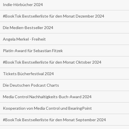
Indie-Hörbücher 2024
#BookTok Bestsellerliste für den Monat Dezember 2024
Die Medien-Bestseller 2024
Angela Merkel - Freiheit
Platin-Award für Sebastian Fitzek
#BookTok Bestsellerliste für den Monat Oktober 2024
Tickets Bücherfestival 2024
Die Deutschen Podcast Charts
Media Control Nachhaltigkeits-Buch-Award 2024
Kooperation von Media Control und BearingPoint
#BookTok Bestsellerliste für den Monat September 2024