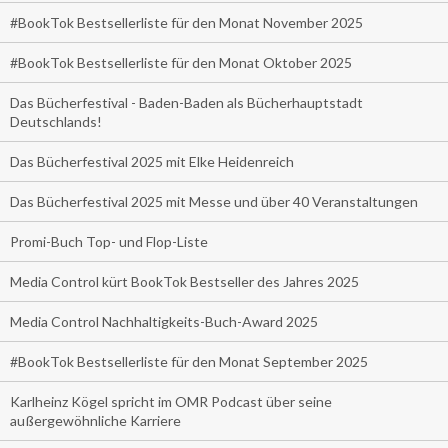
#BookTok Bestsellerliste für den Monat November 2025
#BookTok Bestsellerliste für den Monat Oktober 2025
Das Bücherfestival - Baden-Baden als Bücherhauptstadt
Deutschlands!
Das Bücherfestival 2025 mit Elke Heidenreich
Das Bücherfestival 2025 mit Messe und über 40 Veranstaltungen
Promi-Buch Top- und Flop-Liste
Media Control kürt BookTok Bestseller des Jahres 2025
Media Control Nachhaltigkeits-Buch-Award 2025
#BookTok Bestsellerliste für den Monat September 2025
Karlheinz Kögel spricht im OMR Podcast über seine
außergewöhnliche Karriere