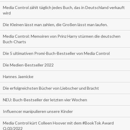
Media Control zählt täglich jedes Buch, das in Deutschland verkauft
wird
Die Kleinen lässt man zahlen, die Großen lässt man laufen.
Media Control: Memoiren von Prinz Harry stürmen die deutschen
Buch-Charts
Die 5 ultimativen Promi-Buch-Bestseller von Media Control
Die Medien-Bestseller 2022
Hannes Jaenicke
Die erfolgreichsten Bücher von Liebscher und Bracht
NEU: Buch-Bestseller der letzten vier Wochen
Influencer manipulieren unsere Kinder
Media Control kürt Colleen Hoover mit dem #BookTok Award
Q.03/2022