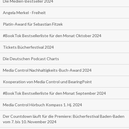
Die Medien-Bestseller 2024
Angela Merkel - Freiheit
Platin-Award für Sebastian Fitzek
#BookTok Bestsellerliste für den Monat Oktober 2024
Tickets Bücherfestival 2024
Die Deutschen Podcast Charts
Media Control Nachhaltigkeits-Buch-Award 2024
Kooperation von Media Control und BearingPoint
#BookTok Bestsellerliste für den Monat September 2024
Media Control Hörbuch Kompass 1. Hj. 2024
Der Countdown läuft für die Premiere: Bücherfestival Baden-Baden
vom 7. bis 10. November 2024