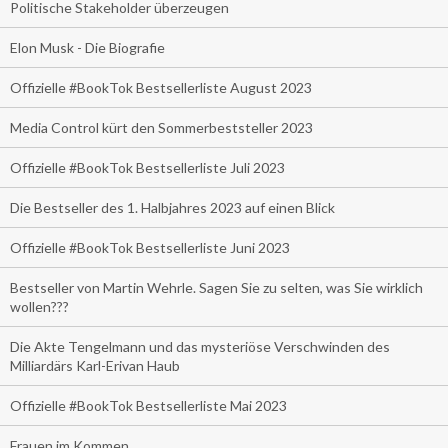
Politische Stakeholder überzeugen
Elon Musk - Die Biografie
Offizielle #BookTok Bestsellerliste August 2023
Media Control kürt den Sommerbeststeller 2023
Offizielle #BookTok Bestsellerliste Juli 2023
Die Bestseller des 1. Halbjahres 2023 auf einen Blick
Offizielle #BookTok Bestsellerliste Juni 2023
Bestseller von Martin Wehrle. Sagen Sie zu selten, was Sie wirklich
wollen???
Die Akte Tengelmann und das mysteriöse Verschwinden des
Milliardärs Karl-Erivan Haub
Offizielle #BookTok Bestsellerliste Mai 2023
Frauen im Kommen