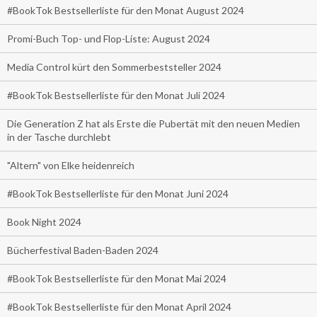
#BookTok Bestsellerliste für den Monat August 2024
Promi-Buch Top- und Flop-Liste: August 2024
Media Control kürt den Sommerbeststeller 2024
#BookTok Bestsellerliste für den Monat Juli 2024
Die Generation Z hat als Erste die Pubertät mit den neuen Medien
in der Tasche durchlebt
"Altern" von Elke heidenreich
#BookTok Bestsellerliste für den Monat Juni 2024
Book Night 2024
Bücherfestival Baden-Baden 2024
#BookTok Bestsellerliste für den Monat Mai 2024
#BookTok Bestsellerliste für den Monat April 2024