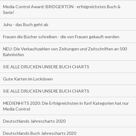
Media Control Award: BRIDGERTON - erfolgreichstes Buch &
Serie!
Juhu - das Buch geht ab
Frauen die Bücher schreiben - die von Frauen gekauft werden
NEU: Die Verkaufszahlen von Zeitungen und Zeitschriften an 500
Bahnhöfen
SIE ALLE DRUCKEN UNSERE BUCH CHARTS
Gute Karten im Lockdown
SIE ALLE DRUCKEN UNSERE BUCH CHARTS
MEDIENHITS 2020: Die Erfolgreichsten in fünf Kategorien hat nur
Media Control
Deutschlands Jahrescharts 2020
Deutschlands Buch Jahrescharts 2020