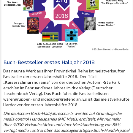
Buch-Bestseller erstes Halbjahr 2018
Das neunte Werk aus ihrer Provinzkrimi-Reihe ist meistverkaufter
Bestseller der ersten Jahreshälfte 2018. Der Titel
„
Kaiserschmarrndrama
“ von der deutschen Autorin
Rita Falk
erschien im Februar dieses Jahres im dtv Verlag (Deutscher
Taschenbuch Verlag). Das Buch führt die Bestsellerlisten
warengruppen- und indexübergreifend an. Es ist das meistverkaufte
Hardcover der ersten Jahreshälfte 2018.
Die deutschen Buch-Halbjahrescharts werden auf Grundlage des
media control Handelspanels (MC Metis) ermittelt. Mit nunmehr
über 9.000 Verkaufsstätten und einer Marktabdeckung von 88%
verfügt media control über das aussagekräftigste Buch-Handelspanel