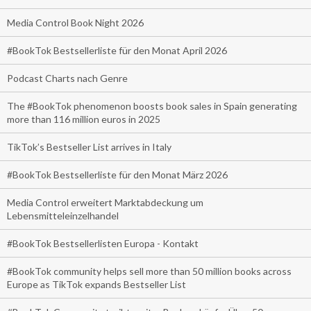
Media Control Book Night 2026
#BookTok Bestsellerliste für den Monat April 2026
Podcast Charts nach Genre
The #BookTok phenomenon boosts book sales in Spain generating
more than 116 million euros in 2025
TikTok’s Bestseller List arrives in Italy
#BookTok Bestsellerliste für den Monat März 2026
Media Control erweitert Marktabdeckung um
Lebensmitteleinzelhandel
#BookTok Bestsellerlisten Europa - Kontakt
#BookTok community helps sell more than 50 million books across
Europe as TikTok expands Bestseller List