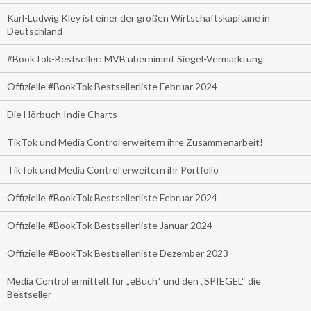
Karl-Ludwig Kley ist einer der großen Wirtschaftskapitäne in
Deutschland
#BookTok-Bestseller: MVB übernimmt Siegel-Vermarktung
Offizielle #BookTok Bestsellerliste Februar 2024
Die Hörbuch Indie Charts
TikTok und Media Control erweitern ihre Zusammenarbeit!
TikTok und Media Control erweitern ihr Portfolio
Offizielle #BookTok Bestsellerliste Februar 2024
Offizielle #BookTok Bestsellerliste Januar 2024
Offizielle #BookTok Bestsellerliste Dezember 2023
Media Control ermittelt für „eBuch“ und den „SPIEGEL“ die
Bestseller