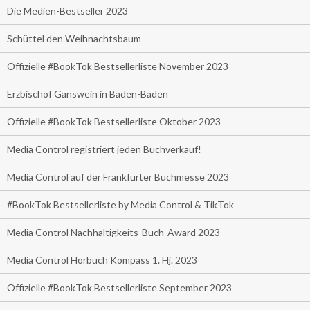
Die Medien-Bestseller 2023
Schüttel den Weihnachtsbaum
Offizielle #BookTok Bestsellerliste November 2023
Erzbischof Gänswein in Baden-Baden
Offizielle #BookTok Bestsellerliste Oktober 2023
Media Control registriert jeden Buchverkauf!
Media Control auf der Frankfurter Buchmesse 2023
#BookTok Bestsellerliste by Media Control & TikTok
Media Control Nachhaltigkeits-Buch-Award 2023
Media Control Hörbuch Kompass 1. Hj. 2023
Offizielle #BookTok Bestsellerliste September 2023