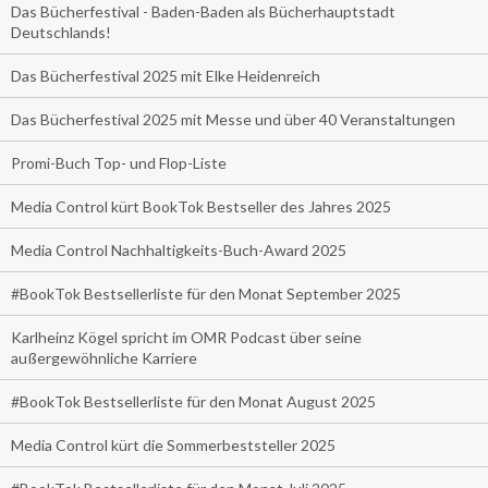
Das Bücherfestival - Baden-Baden als Bücherhauptstadt
Deutschlands!
Das Bücherfestival 2025 mit Elke Heidenreich
Das Bücherfestival 2025 mit Messe und über 40 Veranstaltungen
Promi-Buch Top- und Flop-Liste
Media Control kürt BookTok Bestseller des Jahres 2025
Media Control Nachhaltigkeits-Buch-Award 2025
#BookTok Bestsellerliste für den Monat September 2025
Karlheinz Kögel spricht im OMR Podcast über seine
außergewöhnliche Karriere
#BookTok Bestsellerliste für den Monat August 2025
Media Control kürt die Sommerbeststeller 2025