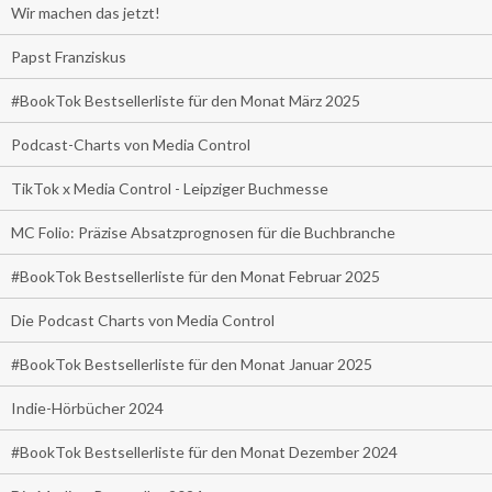
Wir machen das jetzt!
Papst Franziskus
#BookTok Bestsellerliste für den Monat März 2025
Podcast-Charts von Media Control
TikTok x Media Control - Leipziger Buchmesse
MC Folio: Präzise Absatzprognosen für die Buchbranche
#BookTok Bestsellerliste für den Monat Februar 2025
Die Podcast Charts von Media Control
#BookTok Bestsellerliste für den Monat Januar 2025
Indie-Hörbücher 2024
#BookTok Bestsellerliste für den Monat Dezember 2024