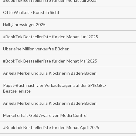
#BookTok Bestsellerliste für den Monat Juli 2025
Otto Waalkes - Kunst in Sicht
Halbjahressieger 2025
#BookTok Bestsellerliste für den Monat Juni 2025
Über eine Million verkaufte Bücher.
#BookTok Bestsellerliste für den Monat Mai 2025
Angela Merkel und Julia Klöckner in Baden-Baden
Papst-Buch nach vier Verkaufstagen auf der SPIEGEL-
Bestsellerliste
Angela Merkel und Julia Klöckner in Baden-Baden
Merkel erhält Gold Award von Media Control
#BookTok Bestsellerliste für den Monat April 2025