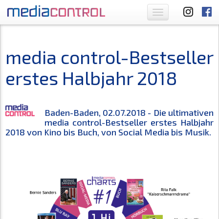
Toggle
navigation
media control-Bestseller
erstes Halbjahr 2018
Baden-Baden, 02.07.2018 - Die ultimativen
media control-Bestseller erstes Halbjahr
2018 von Kino bis Buch, von Social Media bis Musik.