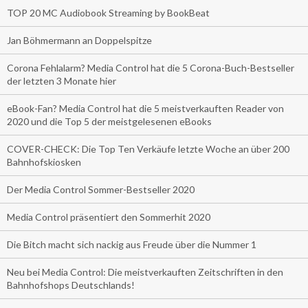
TOP 20 MC Audiobook Streaming by BookBeat
Jan Böhmermann an Doppelspitze
Corona Fehlalarm? Media Control hat die 5 Corona-Buch-Bestseller
der letzten 3 Monate hier
eBook-Fan? Media Control hat die 5 meistverkauften Reader von
2020 und die Top 5 der meistgelesenen eBooks
COVER-CHECK: Die Top Ten Verkäufe letzte Woche an über 200
Bahnhofskiosken
Der Media Control Sommer-Bestseller 2020
Media Control präsentiert den Sommerhit 2020
Die Bitch macht sich nackig aus Freude über die Nummer 1
Neu bei Media Control: Die meistverkauften Zeitschriften in den
Bahnhofshops Deutschlands!