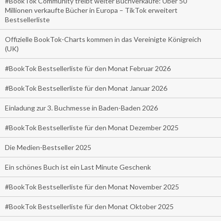
#BookTok Community treibt weiter Buchverkäufe: Über 50
Millionen verkaufte Bücher in Europa – TikTok erweitert
Bestsellerliste
Offizielle BookTok-Charts kommen in das Vereinigte Königreich
(UK)
#BookTok Bestsellerliste für den Monat Februar 2026
#BookTok Bestsellerliste für den Monat Januar 2026
Einladung zur 3. Buchmesse in Baden-Baden 2026
#BookTok Bestsellerliste für den Monat Dezember 2025
Die Medien-Bestseller 2025
Ein schönes Buch ist ein Last Minute Geschenk
#BookTok Bestsellerliste für den Monat November 2025
#BookTok Bestsellerliste für den Monat Oktober 2025