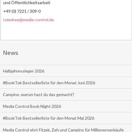
und Öffentlichkeitsarbeit
+49 (0) 7221 / 309-0
l.niedree@media-control.de
News
Halbjahressieger 2026
#BookTok Bestsellerliste für den Monat Juni 2026
Campino, warum hast du das gemacht?
Media Control Book Night 2026
#BookTok Bestsellerliste für den Monat Mai 2026
Media Control ehrt Fitzek, Zeh und Campino für Millionenverkäufe