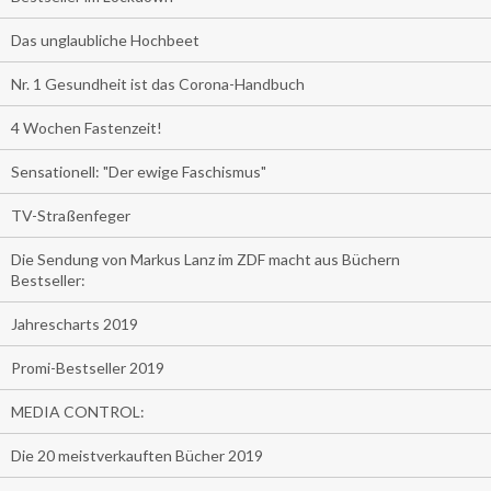
Das unglaubliche Hochbeet
Nr. 1 Gesundheit ist das Corona-Handbuch
4 Wochen Fastenzeit!
Sensationell: "Der ewige Faschismus"
TV-Straßenfeger
Die Sendung von Markus Lanz im ZDF macht aus Büchern
Bestseller:
Jahrescharts 2019
Promi-Bestseller 2019
MEDIA CONTROL:
Die 20 meistverkauften Bücher 2019