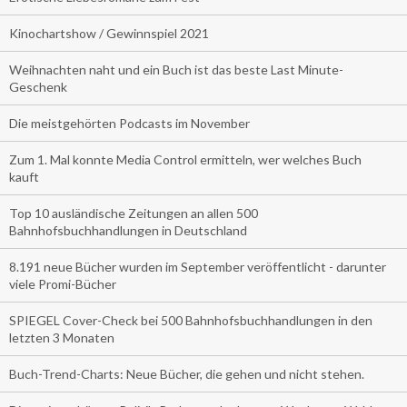
Kinochartshow / Gewinnspiel 2021
Weihnachten naht und ein Buch ist das beste Last Minute-
Geschenk
Die meistgehörten Podcasts im November
Zum 1. Mal konnte Media Control ermitteln, wer welches Buch
kauft
Top 10 ausländische Zeitungen an allen 500
Bahnhofsbuchhandlungen in Deutschland
8.191 neue Bücher wurden im September veröffentlicht - darunter
viele Promi-Bücher
SPIEGEL Cover-Check bei 500 Bahnhofsbuchhandlungen in den
letzten 3 Monaten
Buch-Trend-Charts: Neue Bücher, die gehen und nicht stehen.