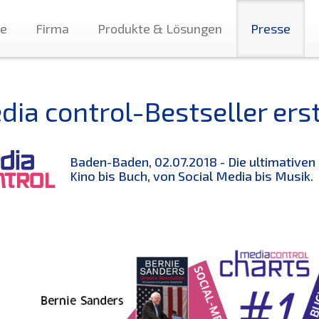
te
Firma
Produkte & Lösungen
Presse
dia control-Bestseller ers
Baden-Baden, 02.07.2018 - Die ultimativen
Kino bis Buch, von Social Media bis Musik.