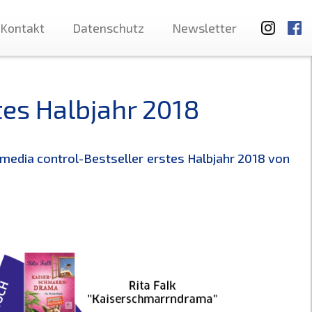
Kontakt
Datenschutz
Newsletter
tes Halbjahr 2018
 media control-Bestseller erstes Halbjahr 2018 von