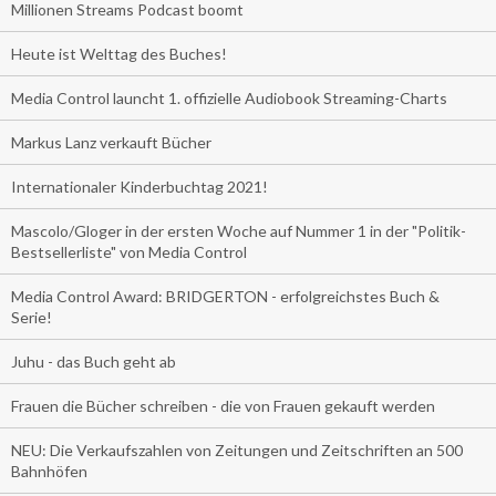
Millionen Streams Podcast boomt
Heute ist Welttag des Buches!
Media Control launcht 1. offizielle Audiobook Streaming-Charts
Markus Lanz verkauft Bücher
Internationaler Kinderbuchtag 2021!
Mascolo/Gloger in der ersten Woche auf Nummer 1 in der "Politik-
Bestsellerliste" von Media Control
Media Control Award: BRIDGERTON - erfolgreichstes Buch &
Serie!
Juhu - das Buch geht ab
Frauen die Bücher schreiben - die von Frauen gekauft werden
NEU: Die Verkaufszahlen von Zeitungen und Zeitschriften an 500
Bahnhöfen