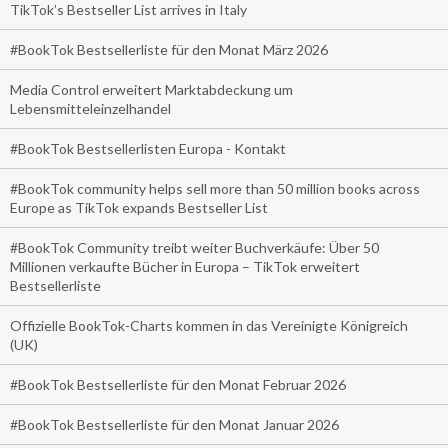
TikTok’s Bestseller List arrives in Italy
#BookTok Bestsellerliste für den Monat März 2026
Media Control erweitert Marktabdeckung um
Lebensmitteleinzelhandel
#BookTok Bestsellerlisten Europa - Kontakt
#BookTok community helps sell more than 50 million books across
Europe as TikTok expands Bestseller List
#BookTok Community treibt weiter Buchverkäufe: Über 50
Millionen verkaufte Bücher in Europa – TikTok erweitert
Bestsellerliste
Offizielle BookTok-Charts kommen in das Vereinigte Königreich
(UK)
#BookTok Bestsellerliste für den Monat Februar 2026
#BookTok Bestsellerliste für den Monat Januar 2026