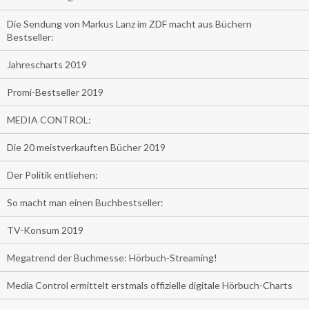
Die Sendung von Markus Lanz im ZDF macht aus Büchern
Bestseller:
Jahrescharts 2019
Promi-Bestseller 2019
MEDIA CONTROL:
Die 20 meistverkauften Bücher 2019
Der Politik entliehen:
So macht man einen Buchbestseller:
TV-Konsum 2019
Megatrend der Buchmesse: Hörbuch-Streaming!
Media Control ermittelt erstmals offizielle digitale Hörbuch-Charts