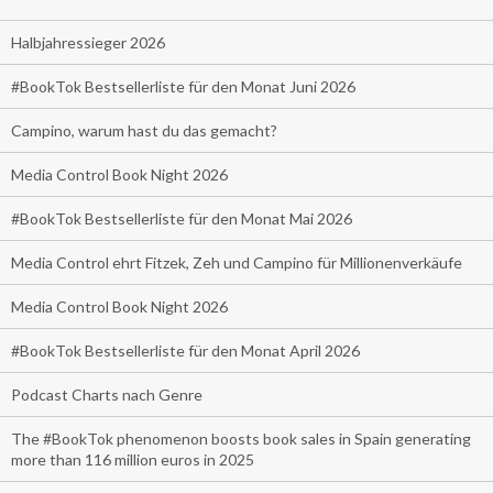
Halbjahressieger 2026
#BookTok Bestsellerliste für den Monat Juni 2026
Campino, warum hast du das gemacht?
Media Control Book Night 2026
#BookTok Bestsellerliste für den Monat Mai 2026
Media Control ehrt Fitzek, Zeh und Campino für Millionenverkäufe
Media Control Book Night 2026
#BookTok Bestsellerliste für den Monat April 2026
Podcast Charts nach Genre
The #BookTok phenomenon boosts book sales in Spain generating
more than 116 million euros in 2025