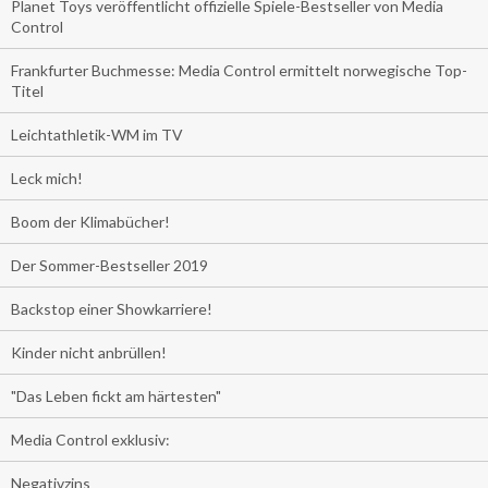
Planet Toys veröffentlicht offizielle Spiele-Bestseller von Media
Control
Frankfurter Buchmesse: Media Control ermittelt norwegische Top-
Titel
Leichtathletik-WM im TV
Leck mich!
Boom der Klimabücher!
Der Sommer-Bestseller 2019
Backstop einer Showkarriere!
Kinder nicht anbrüllen!
"Das Leben fickt am härtesten"
Media Control exklusiv:
Negativzins