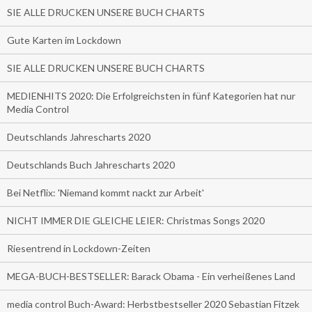
SIE ALLE DRUCKEN UNSERE BUCH CHARTS
Gute Karten im Lockdown
SIE ALLE DRUCKEN UNSERE BUCH CHARTS
MEDIENHITS 2020: Die Erfolgreichsten in fünf Kategorien hat nur
Media Control
Deutschlands Jahrescharts 2020
Deutschlands Buch Jahrescharts 2020
Bei Netflix: 'Niemand kommt nackt zur Arbeit'
NICHT IMMER DIE GLEICHE LEIER: Christmas Songs 2020
Riesentrend in Lockdown-Zeiten
MEGA-BUCH-BESTSELLER: Barack Obama - Ein verheißenes Land
media control Buch-Award: Herbstbestseller 2020 Sebastian Fitzek