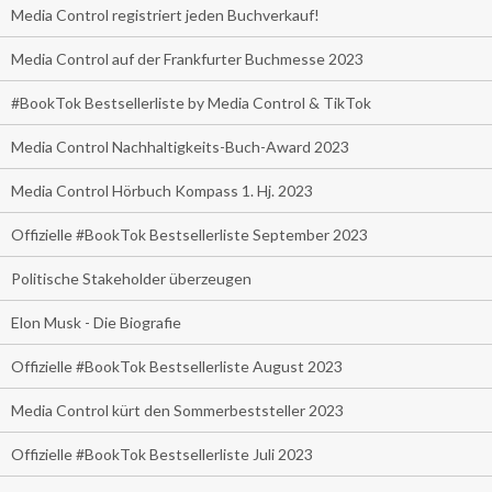
Media Control registriert jeden Buchverkauf!
Media Control auf der Frankfurter Buchmesse 2023
#BookTok Bestsellerliste by Media Control & TikTok
Media Control Nachhaltigkeits-Buch-Award 2023
Media Control Hörbuch Kompass 1. Hj. 2023
Offizielle #BookTok Bestsellerliste September 2023
Politische Stakeholder überzeugen
Elon Musk - Die Biografie
Offizielle #BookTok Bestsellerliste August 2023
Media Control kürt den Sommerbeststeller 2023
Offizielle #BookTok Bestsellerliste Juli 2023