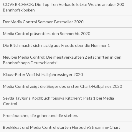
COVER-CHECK: Die Top Ten Verkäufe letzte Woche an über 200
Bahnhofskiosken
Der Media Control Sommer-Bestseller 2020
Media Control präsentiert den Sommerhit 2020
Die Bitch macht sich nackig aus Freude über die Nummer 1
Neu bei Media Control: Die meistverkauften Zeitschriften in den
Bahnhofshops Deutschlands!
Klaus-Peter Wolf ist Halbjahressieger 2020
Media Control zeigt die Sieger des ersten Chart-Halbjahres 2020
Seyda Taygur's Kochbuch "Sissys Kitchen": Platz 1 bei Media
Control
Promibuecher, die gehen und die stehen.
BookBeat und Media Control starten Hörbuch-Streaming-Chart