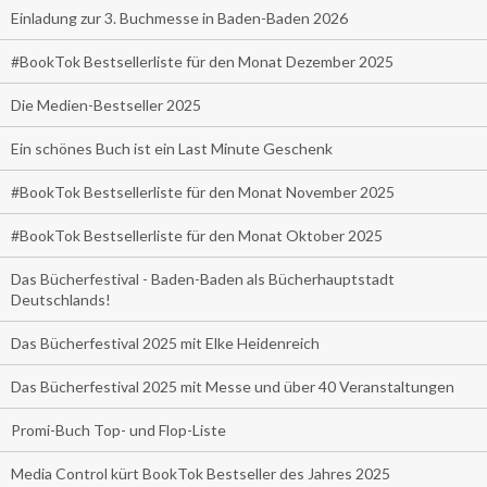
Einladung zur 3. Buchmesse in Baden-Baden 2026
#BookTok Bestsellerliste für den Monat Dezember 2025
Die Medien-Bestseller 2025
Ein schönes Buch ist ein Last Minute Geschenk
#BookTok Bestsellerliste für den Monat November 2025
#BookTok Bestsellerliste für den Monat Oktober 2025
Das Bücherfestival - Baden-Baden als Bücherhauptstadt
Deutschlands!
Das Bücherfestival 2025 mit Elke Heidenreich
Das Bücherfestival 2025 mit Messe und über 40 Veranstaltungen
Promi-Buch Top- und Flop-Liste
Media Control kürt BookTok Bestseller des Jahres 2025