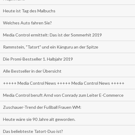
Heute ist Tag des Malbuchs
Welches Auto fahren Sie?
Media Control ermittelt: Das ist der Sommerhit 2019
Rammstein, "Tatort" und ein Känguru an der Spitze
Die Promi-Bestseller 1. Halbjahr 2019
Alle Bestseller in der Übersicht
+++++ Media Control News +++++ Media Control News +++++
Media Control beruft Arnd von Conrady zum Leiter E-Commerce
Zuschauer-Trend der Fußball Frauen WM:
Heute wäre sie 90 Jahre alt geworden.
Das beliebteste Tatort-Duo ist?