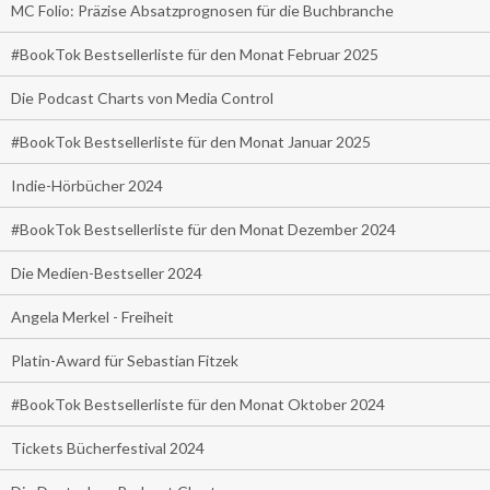
MC Folio: Präzise Absatzprognosen für die Buchbranche
#BookTok Bestsellerliste für den Monat Februar 2025
Die Podcast Charts von Media Control
#BookTok Bestsellerliste für den Monat Januar 2025
Indie-Hörbücher 2024
#BookTok Bestsellerliste für den Monat Dezember 2024
Die Medien-Bestseller 2024
Angela Merkel - Freiheit
Platin-Award für Sebastian Fitzek
#BookTok Bestsellerliste für den Monat Oktober 2024
Tickets Bücherfestival 2024