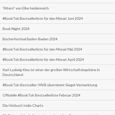
"Altern" von Elke heidenreich
#BookTok Bestsellerliste für den Monat Juni 2024
Book Night 2024
Bücherfestival Baden-Baden 2024
#BookTok Bestsellerliste für den Monat Mai 2024
#BookTok Bestsellerliste für den Monat April 2024
Karl-Ludwig Kley ist einer der großen Wirtschaftskapitäne in
Deutschland
#BookTok-Bestseller: MVB übernimmt Siegel-Vermarktung
Offizielle #BookTok Bestsellerliste Februar 2024
Die Hörbuch Indie Charts