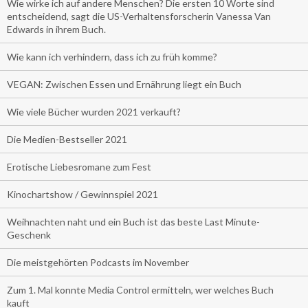
Wie wirke ich auf andere Menschen? Die ersten 10 Worte sind
entscheidend, sagt die US-Verhaltensforscherin Vanessa Van
Edwards in ihrem Buch.
Wie kann ich verhindern, dass ich zu früh komme?
VEGAN: Zwischen Essen und Ernährung liegt ein Buch
Wie viele Bücher wurden 2021 verkauft?
Die Medien-Bestseller 2021
Erotische Liebesromane zum Fest
Kinochartshow / Gewinnspiel 2021
Weihnachten naht und ein Buch ist das beste Last Minute-
Geschenk
Die meistgehörten Podcasts im November
Zum 1. Mal konnte Media Control ermitteln, wer welches Buch
kauft