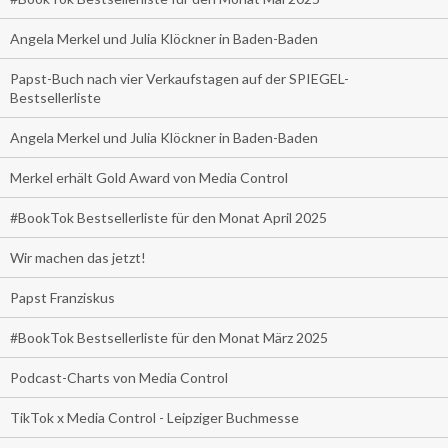
Angela Merkel und Julia Klöckner in Baden-Baden
Papst-Buch nach vier Verkaufstagen auf der SPIEGEL-
Bestsellerliste
Angela Merkel und Julia Klöckner in Baden-Baden
Merkel erhält Gold Award von Media Control
#BookTok Bestsellerliste für den Monat April 2025
Wir machen das jetzt!
Papst Franziskus
#BookTok Bestsellerliste für den Monat März 2025
Podcast-Charts von Media Control
TikTok x Media Control - Leipziger Buchmesse