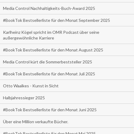
Media Control Nachhaltigkeits-Buch-Award 2025
#BookTok Bestsellerliste für den Monat September 2025
Karlheinz Kögel spricht im OMR Podcast über seine
außergewöhnliche Karriere
#BookTok Bestsellerliste für den Monat August 2025
Media Control kürt die Sommerbeststeller 2025
#BookTok Bestsellerliste für den Monat Juli 2025
Otto Waalkes - Kunst in Sicht
Halbjahressieger 2025
#BookTok Bestsellerliste für den Monat Juni 2025
Über eine Million verkaufte Bücher.
#BookTok Bestsellerliste für den Monat Mai 2025