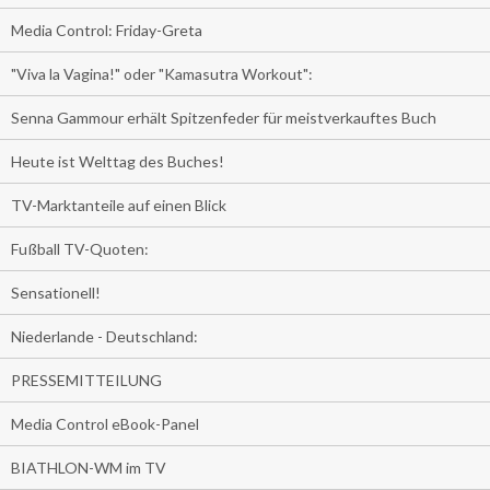
Media Control: Friday-Greta
"Viva la Vagina!" oder "Kamasutra Workout":
Senna Gammour erhält Spitzenfeder für meistverkauftes Buch
Heute ist Welttag des Buches!
TV-Marktanteile auf einen Blick
Fußball TV-Quoten:
Sensationell!
Niederlande - Deutschland:
PRESSEMITTEILUNG
Media Control eBook-Panel
BIATHLON-WM im TV