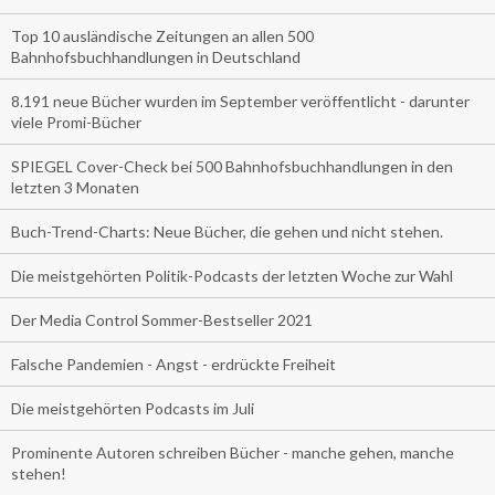
Top 10 ausländische Zeitungen an allen 500
Bahnhofsbuchhandlungen in Deutschland
8.191 neue Bücher wurden im September veröffentlicht - darunter
viele Promi-Bücher
SPIEGEL Cover-Check bei 500 Bahnhofsbuchhandlungen in den
letzten 3 Monaten
Buch-Trend-Charts: Neue Bücher, die gehen und nicht stehen.
Die meistgehörten Politik-Podcasts der letzten Woche zur Wahl
Der Media Control Sommer-Bestseller 2021
Falsche Pandemien - Angst - erdrückte Freiheit
Die meistgehörten Podcasts im Juli
Prominente Autoren schreiben Bücher - manche gehen, manche
stehen!