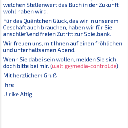
welchen Stellenwert das Buch in der Zukunft
wohl haben wird.
Für das Quäntchen Glück, das wir in unserem
Geschäft auch brauchen, haben wir für Sie
anschließend freien Zutritt zur Spielbank.
Wir freuen uns, mit Ihnen auf einen fröhlichen
und unterhaltsamen Abend.
Wenn Sie dabei sein wollen, melden Sie sich
doch bitte bei mir. (
u.altig@media-control.de
)
Mit herzlichem Gruß
Ihre
Ulrike Altig