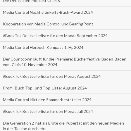
Die Deutschen Podcast Charts
Media Control Nachhaltigkeits-Buch-Award 2024
Kooperation von Media Control und BearingPoint
#BookTok Bestsellerliste für den Monat September 2024
Media Control Hörbuch Kompass 1. Hj. 2024
Der Countdown läuft für die Premiere: Bücherfestival Baden-Baden
vom 7. bis 10. November 2024
#BookTok Bestsellerliste für den Monat August 2024
Promi-Buch Top- und Flop-Liste: August 2024
Media Control kürt den Sommerbeststeller 2024
#BookTok Bestsellerliste für den Monat Juli 2024
Die Generation Z hat als Erste die Pubertät mit den neuen Medien
in der Tasche durchlebt