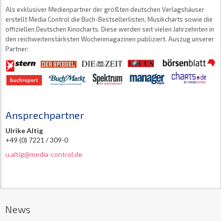
Als exklusiver Medienpartner der größten deutschen Verlagshäuser
erstellt Media Control die Buch-Bestsellerlisten, Musikcharts sowie die
offiziellen Deutschen Kinocharts. Diese werden seit vielen Jahrzehnten in
den reichweitenstärksten Wochenmagazinen publiziert. Auszug unserer
Partner:
Ansprechpartner
Ulrike Altig
+49 (0) 7221 / 309-0
u.altig@media-control.de
News