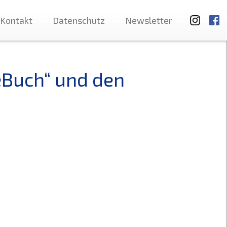
Kontakt
Datenschutz
Newsletter
„eBuch“ und den