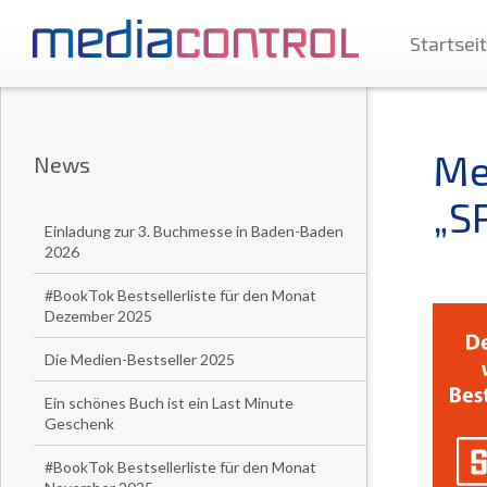
Startsei
Me
News
„SP
Einladung zur 3. Buchmesse in Baden-Baden
2026
#BookTok Bestsellerliste für den Monat
Dezember 2025
Die Medien-Bestseller 2025
Ein schönes Buch ist ein Last Minute
Geschenk
#BookTok Bestsellerliste für den Monat