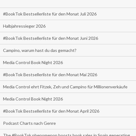
#BookTok Bestsellerliste für den Monat Juli 2026
Halbjahressieger 2026
#BookTok Bestsellerliste für den Monat Juni 2026
Campino, warum hast du das gemacht?
Media Control Book Night 2026
#BookTok Bestsellerliste für den Monat Mai 2026
Media Control ehrt Fitzek, Zeh und Campino für Millionenverkäufe
Media Control Book Night 2026
#BookTok Bestsellerliste für den Monat April 2026
Podcast Charts nach Genre
The #BookTok phenomenon boosts book sales in Spain generating