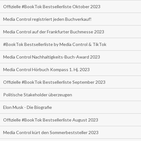
Offizielle #BookTok Bestsellerliste Oktober 2023
Media Control registriert jeden Buchverkauf!
Media Control auf der Frankfurter Buchmesse 2023
#BookTok Bestsellerliste by Media Control & TikTok
Media Control Nachhaltigkeits-Buch-Award 2023
Media Control Hörbuch Kompass 1. Hj. 2023
Offizielle #BookTok Bestsellerliste September 2023
Politische Stakeholder überzeugen
Elon Musk - Die Biografie
Offizielle #BookTok Bestsellerliste August 2023
Media Control kürt den Sommerbeststeller 2023