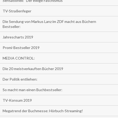
Sensationell: "Der ewige Faschismus"
TV-Straßenfeger
Die Sendung von Markus Lanz im ZDF macht aus Büchern
Bestseller:
Jahrescharts 2019
Promi-Bestseller 2019
MEDIA CONTROL:
Die 20 meistverkauften Bücher 2019
Der Politik entliehen:
So macht man einen Buchbestseller:
TV-Konsum 2019
Megatrend der Buchmesse: Hörbuch-Streaming!