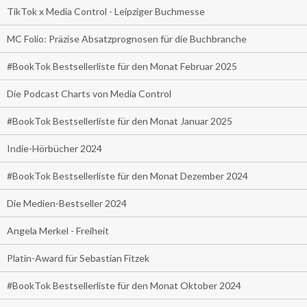
TikTok x Media Control - Leipziger Buchmesse
MC Folio: Präzise Absatzprognosen für die Buchbranche
#BookTok Bestsellerliste für den Monat Februar 2025
Die Podcast Charts von Media Control
#BookTok Bestsellerliste für den Monat Januar 2025
Indie-Hörbücher 2024
#BookTok Bestsellerliste für den Monat Dezember 2024
Die Medien-Bestseller 2024
Angela Merkel - Freiheit
Platin-Award für Sebastian Fitzek
#BookTok Bestsellerliste für den Monat Oktober 2024