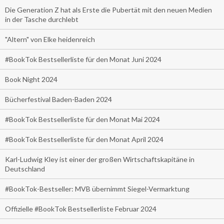
Die Generation Z hat als Erste die Pubertät mit den neuen Medien
in der Tasche durchlebt
"Altern" von Elke heidenreich
#BookTok Bestsellerliste für den Monat Juni 2024
Book Night 2024
Bücherfestival Baden-Baden 2024
#BookTok Bestsellerliste für den Monat Mai 2024
#BookTok Bestsellerliste für den Monat April 2024
Karl-Ludwig Kley ist einer der großen Wirtschaftskapitäne in
Deutschland
#BookTok-Bestseller: MVB übernimmt Siegel-Vermarktung
Offizielle #BookTok Bestsellerliste Februar 2024