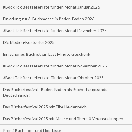
#BookTok Bestsellerliste für den Monat Januar 2026
Einladung zur 3. Buchmesse in Baden-Baden 2026
#BookTok Bestsellerliste für den Monat Dezember 2025
Die Medien-Bestseller 2025
Ein schönes Buch ist ein Last Minute Geschenk
#BookTok Bestsellerliste für den Monat November 2025
#BookTok Bestsellerliste für den Monat Oktober 2025
Das Bücherfestival - Baden-Baden als Bücherhauptstadt
Deutschlands!
Das Bücherfestival 2025 mit Elke Heidenreich
Das Bücherfestival 2025 mit Messe und über 40 Veranstaltungen
Promi-Buch Top- und Flop-Liste