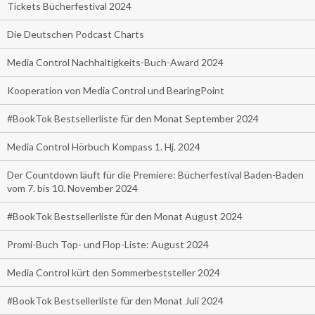
Tickets Bücherfestival 2024
Die Deutschen Podcast Charts
Media Control Nachhaltigkeits-Buch-Award 2024
Kooperation von Media Control und BearingPoint
#BookTok Bestsellerliste für den Monat September 2024
Media Control Hörbuch Kompass 1. Hj. 2024
Der Countdown läuft für die Premiere: Bücherfestival Baden-Baden
vom 7. bis 10. November 2024
#BookTok Bestsellerliste für den Monat August 2024
Promi-Buch Top- und Flop-Liste: August 2024
Media Control kürt den Sommerbeststeller 2024
#BookTok Bestsellerliste für den Monat Juli 2024