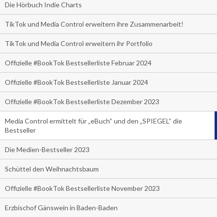
Die Hörbuch Indie Charts
TikTok und Media Control erweitern ihre Zusammenarbeit!
TikTok und Media Control erweitern ihr Portfolio
Offizielle #BookTok Bestsellerliste Februar 2024
Offizielle #BookTok Bestsellerliste Januar 2024
Offizielle #BookTok Bestsellerliste Dezember 2023
Media Control ermittelt für „eBuch“ und den „SPIEGEL“ die
Bestseller
Die Medien-Bestseller 2023
Schüttel den Weihnachtsbaum
Offizielle #BookTok Bestsellerliste November 2023
Erzbischof Gänswein in Baden-Baden