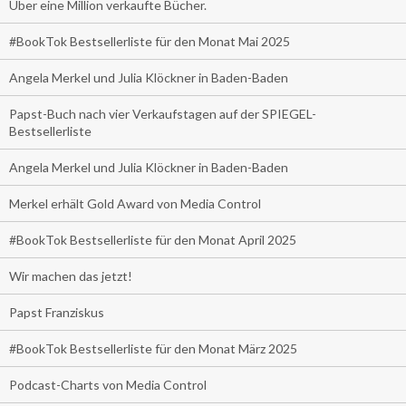
Über eine Million verkaufte Bücher.
#BookTok Bestsellerliste für den Monat Mai 2025
Angela Merkel und Julia Klöckner in Baden-Baden
Papst-Buch nach vier Verkaufstagen auf der SPIEGEL-
Bestsellerliste
Angela Merkel und Julia Klöckner in Baden-Baden
Merkel erhält Gold Award von Media Control
#BookTok Bestsellerliste für den Monat April 2025
Wir machen das jetzt!
Papst Franziskus
#BookTok Bestsellerliste für den Monat März 2025
Podcast-Charts von Media Control