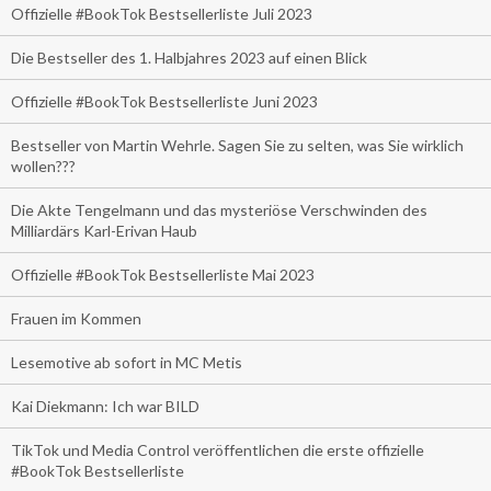
Offizielle #BookTok Bestsellerliste Juli 2023
Die Bestseller des 1. Halbjahres 2023 auf einen Blick
Offizielle #BookTok Bestsellerliste Juni 2023
Bestseller von Martin Wehrle. Sagen Sie zu selten, was Sie wirklich
wollen???
Die Akte Tengelmann und das mysteriöse Verschwinden des
Milliardärs Karl-Erivan Haub
Offizielle #BookTok Bestsellerliste Mai 2023
Frauen im Kommen
Lesemotive ab sofort in MC Metis
Kai Diekmann: Ich war BILD
TikTok und Media Control veröffentlichen die erste offizielle
#BookTok Bestsellerliste