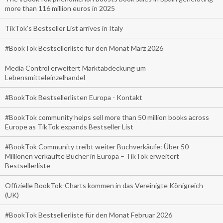
more than 116 million euros in 2025
TikTok’s Bestseller List arrives in Italy
#BookTok Bestsellerliste für den Monat März 2026
Media Control erweitert Marktabdeckung um
Lebensmitteleinzelhandel
#BookTok Bestsellerlisten Europa - Kontakt
#BookTok community helps sell more than 50 million books across
Europe as TikTok expands Bestseller List
#BookTok Community treibt weiter Buchverkäufe: Über 50
Millionen verkaufte Bücher in Europa – TikTok erweitert
Bestsellerliste
Offizielle BookTok-Charts kommen in das Vereinigte Königreich
(UK)
#BookTok Bestsellerliste für den Monat Februar 2026