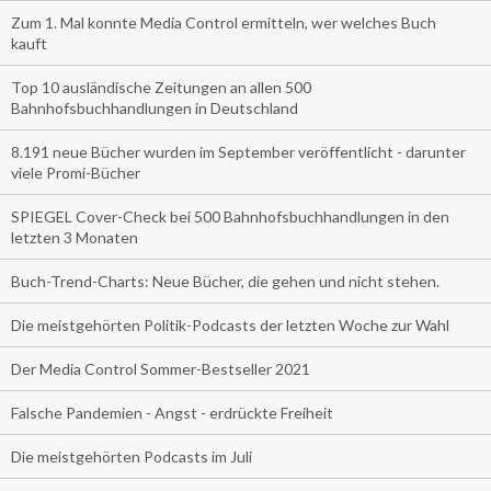
Zum 1. Mal konnte Media Control ermitteln, wer welches Buch
kauft
Top 10 ausländische Zeitungen an allen 500
Bahnhofsbuchhandlungen in Deutschland
8.191 neue Bücher wurden im September veröffentlicht - darunter
viele Promi-Bücher
SPIEGEL Cover-Check bei 500 Bahnhofsbuchhandlungen in den
letzten 3 Monaten
Buch-Trend-Charts: Neue Bücher, die gehen und nicht stehen.
Die meistgehörten Politik-Podcasts der letzten Woche zur Wahl
Der Media Control Sommer-Bestseller 2021
Falsche Pandemien - Angst - erdrückte Freiheit
Die meistgehörten Podcasts im Juli