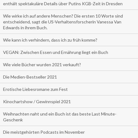
enthält spektakuläre Details über Putins KGB-Zeit in Dresden
Wie wirke ich auf andere Menschen? Die ersten 10 Worte sind
entscheidend, sagt die US-Verhaltensforscherin Vanessa Van
Edwards in ihrem Buch.
Wie kann ich verhindern, dass ich zu früh komme?
VEGAN: Zwischen Essen und Ernährung liegt ein Buch
Wie viele Bücher wurden 2021 verkauft?
Die Medien-Bestseller 2021
Erotische Liebesromane zum Fest
Kinochartshow / Gewinnspiel 2021
Weihnachten naht und ein Buch ist das beste Last Minute-
Geschenk
Die meistgehörten Podcasts im November