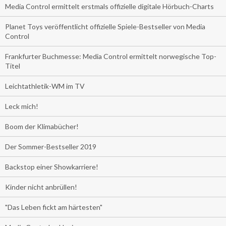
Media Control ermittelt erstmals offizielle digitale Hörbuch-Charts
Planet Toys veröffentlicht offizielle Spiele-Bestseller von Media
Control
Frankfurter Buchmesse: Media Control ermittelt norwegische Top-
Titel
Leichtathletik-WM im TV
Leck mich!
Boom der Klimabücher!
Der Sommer-Bestseller 2019
Backstop einer Showkarriere!
Kinder nicht anbrüllen!
"Das Leben fickt am härtesten"