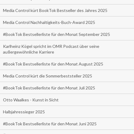
Media Control kürt BookTok Bestseller des Jahres 2025
Media Control Nachhaltigkeits-Buch-Award 2025
#BookTok Bestsellerliste für den Monat September 2025
Karlheinz Kögel spricht im OMR Podcast über seine
außergewöhnliche Karriere
#BookTok Bestsellerliste für den Monat August 2025
Media Control kürt die Sommerbeststeller 2025
#BookTok Bestsellerliste für den Monat Juli 2025
Otto Waalkes - Kunst in Sicht
Halbjahressieger 2025
#BookTok Bestsellerliste für den Monat Juni 2025