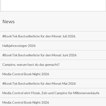
News
#BookTok Bestsellerliste für den Monat Juli 2026
Halbjahressieger 2026
#BookTok Bestsellerliste für den Monat Juni 2026
Campino, warum hast du das gemacht?
Media Control Book Night 2026
#BookTok Bestsellerliste für den Monat Mai 2026
Media Control ehrt Fitzek, Zeh und Campino für Millionenverkäufe
Media Control Book Night 2026