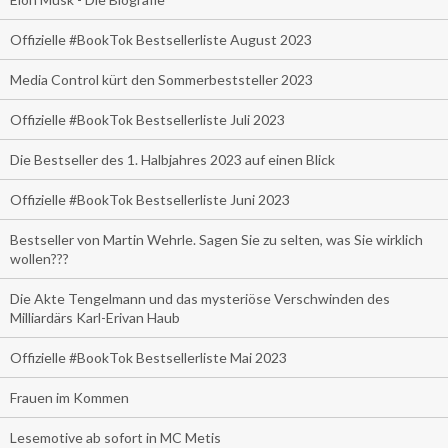
Offizielle #BookTok Bestsellerliste August 2023
Media Control kürt den Sommerbeststeller 2023
Offizielle #BookTok Bestsellerliste Juli 2023
Die Bestseller des 1. Halbjahres 2023 auf einen Blick
Offizielle #BookTok Bestsellerliste Juni 2023
Bestseller von Martin Wehrle. Sagen Sie zu selten, was Sie wirklich
wollen???
Die Akte Tengelmann und das mysteriöse Verschwinden des
Milliardärs Karl-Erivan Haub
Offizielle #BookTok Bestsellerliste Mai 2023
Frauen im Kommen
Lesemotive ab sofort in MC Metis