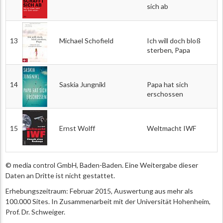
sich ab
13
Michael Schofield
Ich will doch bloß
sterben, Papa
14
Saskia Jungnikl
Papa hat sich
erschossen
15
Ernst Wolff
Weltmacht IWF
© media control GmbH, Baden-Baden. Eine Weitergabe dieser
Daten an Dritte ist nicht gestattet.
Erhebungszeitraum: Februar 2015, Auswertung aus mehr als
100.000 Sites. In Zusammenarbeit mit der Universität Hohenheim,
Prof. Dr. Schweiger.