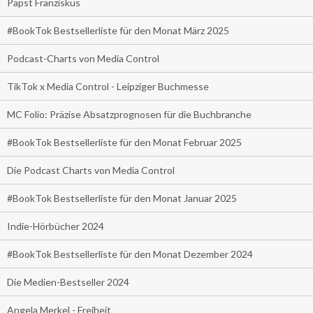
Papst Franziskus
#BookTok Bestsellerliste für den Monat März 2025
Podcast-Charts von Media Control
TikTok x Media Control - Leipziger Buchmesse
MC Folio: Präzise Absatzprognosen für die Buchbranche
#BookTok Bestsellerliste für den Monat Februar 2025
Die Podcast Charts von Media Control
#BookTok Bestsellerliste für den Monat Januar 2025
Indie-Hörbücher 2024
#BookTok Bestsellerliste für den Monat Dezember 2024
Die Medien-Bestseller 2024
Angela Merkel - Freiheit