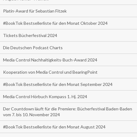
Platin-Award für Sebastian Fitzek
#BookTok Bestsellerliste für den Monat Oktober 2024
Tickets Bücherfestival 2024
Die Deutschen Podcast Charts
Media Control Nachhaltigkeits-Buch-Award 2024
Kooperation von Media Control und BearingPoint
#BookTok Bestsellerliste für den Monat September 2024
Media Control Hörbuch Kompass 1. Hj. 2024
Der Countdown läuft für die Premiere: Bücherfestival Baden-Baden
vom 7. bis 10. November 2024
#BookTok Bestsellerliste für den Monat August 2024