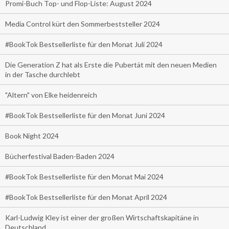
Promi-Buch Top- und Flop-Liste: August 2024
Media Control kürt den Sommerbeststeller 2024
#BookTok Bestsellerliste für den Monat Juli 2024
Die Generation Z hat als Erste die Pubertät mit den neuen Medien
in der Tasche durchlebt
"Altern" von Elke heidenreich
#BookTok Bestsellerliste für den Monat Juni 2024
Book Night 2024
Bücherfestival Baden-Baden 2024
#BookTok Bestsellerliste für den Monat Mai 2024
#BookTok Bestsellerliste für den Monat April 2024
Karl-Ludwig Kley ist einer der großen Wirtschaftskapitäne in
Deutschland