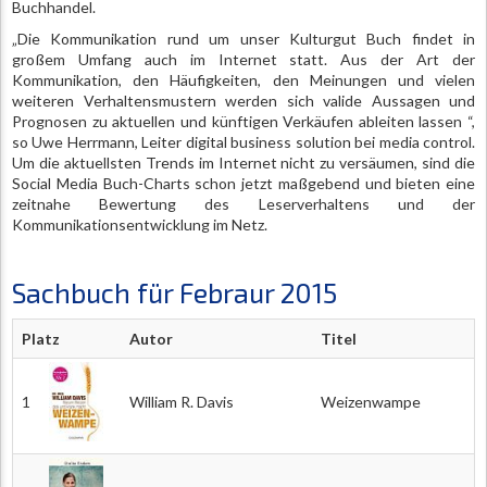
Buchhandel.
„Die Kommunikation rund um unser Kulturgut Buch findet in
großem Umfang auch im Internet statt. Aus der Art der
Kommunikation, den Häufigkeiten, den Meinungen und vielen
weiteren Verhaltensmustern werden sich valide Aussagen und
Prognosen zu aktuellen und künftigen Verkäufen ableiten lassen “,
so Uwe Herrmann, Leiter digital business solution bei media control.
Um die aktuellsten Trends im Internet nicht zu versäumen, sind die
Social Media Buch-Charts schon jetzt maßgebend und bieten eine
zeitnahe Bewertung des Leserverhaltens und der
Kommunikationsentwicklung im Netz.
Sachbuch für Febraur 2015
Platz
Autor
Titel
1
William R. Davis
Weizenwampe