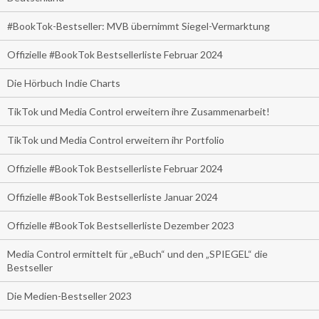
#BookTok-Bestseller: MVB übernimmt Siegel-Vermarktung
Offizielle #BookTok Bestsellerliste Februar 2024
Die Hörbuch Indie Charts
TikTok und Media Control erweitern ihre Zusammenarbeit!
TikTok und Media Control erweitern ihr Portfolio
Offizielle #BookTok Bestsellerliste Februar 2024
Offizielle #BookTok Bestsellerliste Januar 2024
Offizielle #BookTok Bestsellerliste Dezember 2023
Media Control ermittelt für „eBuch“ und den „SPIEGEL“ die
Bestseller
Die Medien-Bestseller 2023