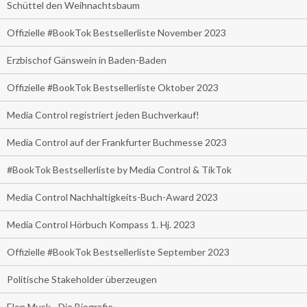
Schüttel den Weihnachtsbaum
Offizielle #BookTok Bestsellerliste November 2023
Erzbischof Gänswein in Baden-Baden
Offizielle #BookTok Bestsellerliste Oktober 2023
Media Control registriert jeden Buchverkauf!
Media Control auf der Frankfurter Buchmesse 2023
#BookTok Bestsellerliste by Media Control & TikTok
Media Control Nachhaltigkeits-Buch-Award 2023
Media Control Hörbuch Kompass 1. Hj. 2023
Offizielle #BookTok Bestsellerliste September 2023
Politische Stakeholder überzeugen
Elon Musk - Die Biografie