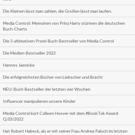
Die Kleinen lässt man zahlen, die Großen lässt man laufen.
Media Control: Memoiren von Prinz Harry stürmen die deutschen
Buch-Charts
Die 5 ultimativen Promi-Buch-Bestseller von Media Control
Die Medien-Bestseller 2022
Hannes Jaenicke
Die erfolgreichsten Bücher von Liebscher und Bracht
NEU: Buch-Bestseller der letzten vier Wochen
Influencer manipulieren unsere Kinder
Media Control kürt Colleen Hoover mit dem #BookTok Award
Q.03/2022
Hat Robert Habeck, als er mit seiner Frau Andrea Paluch im letzten