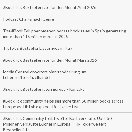
#BookTok Bestsellerliste für den Monat April 2026
Podcast Charts nach Genre
The #BookTok phenomenon boosts book sales in Spain generating
more than 116 million euros in 2025
TikTok’s Bestseller List arrives in Italy
#BookTok Bestsellerliste für den Monat März 2026
Media Control erweitert Marktabdeckung um
Lebensmitteleinzelhandel
#BookTok Bestsellerlisten Europa - Kontakt
#BookTok community helps sell more than 50 million books across
Europe as TikTok expands Bestseller List
#BookTok Community treibt weiter Buchverkäufe: Über 50
Millionen verkaufte Bücher in Europa – TikTok erweitert
Bestsellerliste