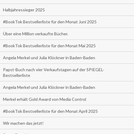
Halbjahressieger 2025
#BookTok Bestsellerliste für den Monat Juni 2025
Über eine Million verkaufte Bücher.
#BookTok Bestsellerliste für den Monat Mai 2025
Angela Merkel und Julia Klöckner in Baden-Baden
Papst-Buch nach vier Verkaufstagen auf der SPIEGEL-
Bestsellerliste
Angela Merkel und Julia Klöckner in Baden-Baden
Merkel erhält Gold Award von Media Control
#BookTok Bestsellerliste für den Monat April 2025
Wir machen das jetzt!