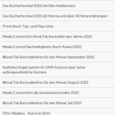
Das Bücherfestival 2025 mit Elke Heidenreich
Das Bücherfestival 2025 mit Messe und über 40 Veranstaltungen
Promi-Buch Top- und Flop-Liste
Media Control kürt BookTok Bestseller des Jahres 2025
Media Control Nachhaltigkeits-Buch-Award 2025
#BookTok Bestsellerliste für den Monat September 2025
Karlheinz Kögel spricht im OMR Podcast über seine
außergewöhnliche Karriere
#BookTok Bestsellerliste für den Monat August 2025
Media Control kürt die Sommerbeststeller 2025
#BookTok Bestsellerliste für den Monat Juli 2025
Otto Waalkes - Kunst in Sicht