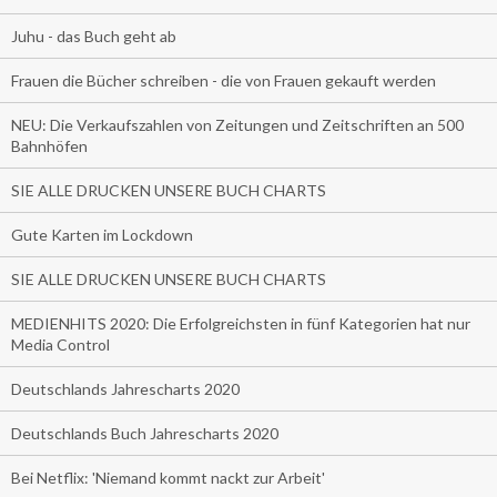
Juhu - das Buch geht ab
Frauen die Bücher schreiben - die von Frauen gekauft werden
NEU: Die Verkaufszahlen von Zeitungen und Zeitschriften an 500
Bahnhöfen
SIE ALLE DRUCKEN UNSERE BUCH CHARTS
Gute Karten im Lockdown
SIE ALLE DRUCKEN UNSERE BUCH CHARTS
MEDIENHITS 2020: Die Erfolgreichsten in fünf Kategorien hat nur
Media Control
Deutschlands Jahrescharts 2020
Deutschlands Buch Jahrescharts 2020
Bei Netflix: 'Niemand kommt nackt zur Arbeit'