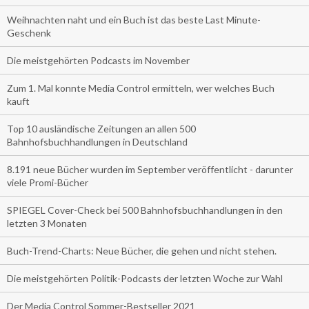
Weihnachten naht und ein Buch ist das beste Last Minute-
Geschenk
Die meistgehörten Podcasts im November
Zum 1. Mal konnte Media Control ermitteln, wer welches Buch
kauft
Top 10 ausländische Zeitungen an allen 500
Bahnhofsbuchhandlungen in Deutschland
8.191 neue Bücher wurden im September veröffentlicht - darunter
viele Promi-Bücher
SPIEGEL Cover-Check bei 500 Bahnhofsbuchhandlungen in den
letzten 3 Monaten
Buch-Trend-Charts: Neue Bücher, die gehen und nicht stehen.
Die meistgehörten Politik-Podcasts der letzten Woche zur Wahl
Der Media Control Sommer-Bestseller 2021