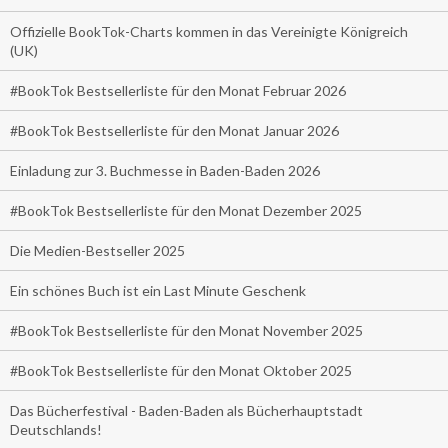
Offizielle BookTok-Charts kommen in das Vereinigte Königreich
(UK)
#BookTok Bestsellerliste für den Monat Februar 2026
#BookTok Bestsellerliste für den Monat Januar 2026
Einladung zur 3. Buchmesse in Baden-Baden 2026
#BookTok Bestsellerliste für den Monat Dezember 2025
Die Medien-Bestseller 2025
Ein schönes Buch ist ein Last Minute Geschenk
#BookTok Bestsellerliste für den Monat November 2025
#BookTok Bestsellerliste für den Monat Oktober 2025
Das Bücherfestival - Baden-Baden als Bücherhauptstadt
Deutschlands!