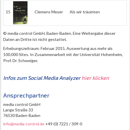
15
Clemens Meyer
Als wir träumten
© media control GmbH, Baden-Baden. Eine Weitergabe dieser
Daten an Dritte ist nicht gestattet.
Erhebungszeitraum: Februar 2015, Auswertung aus mehr als
100.000 Sites. In Zusammenarbeit mit der Universität Hohenheim,
Prof. Dr. Schweiger.
Infos zum Social Media Analyzer
hier klicken
Ansprechpartner
media control GmbH
Lange Straße 33
76530 Baden-Baden
info@media-control.de
+49 (0) 7221 / 309-0