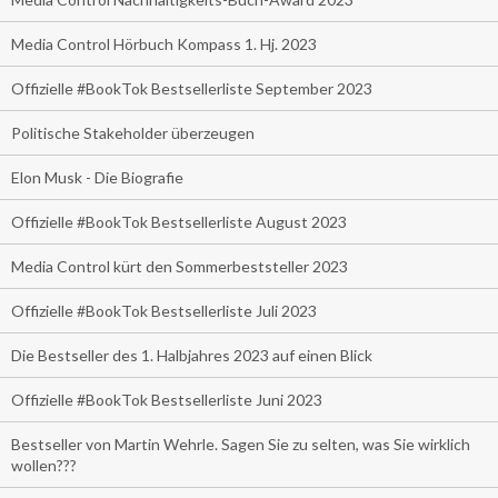
Media Control Hörbuch Kompass 1. Hj. 2023
Offizielle #BookTok Bestsellerliste September 2023
Politische Stakeholder überzeugen
Elon Musk - Die Biografie
Offizielle #BookTok Bestsellerliste August 2023
Media Control kürt den Sommerbeststeller 2023
Offizielle #BookTok Bestsellerliste Juli 2023
Die Bestseller des 1. Halbjahres 2023 auf einen Blick
Offizielle #BookTok Bestsellerliste Juni 2023
Bestseller von Martin Wehrle. Sagen Sie zu selten, was Sie wirklich
wollen???