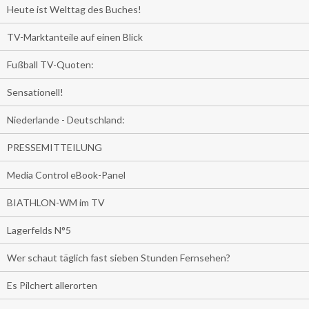
Heute ist Welttag des Buches!
TV-Marktanteile auf einen Blick
Fußball TV-Quoten:
Sensationell!
Niederlande - Deutschland:
PRESSEMITTEILUNG
Media Control eBook-Panel
BIATHLON-WM im TV
Lagerfelds N°5
Wer schaut täglich fast sieben Stunden Fernsehen?
Es Pilchert allerorten