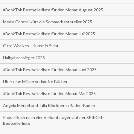
#BookTok Bestsellerliste für den Monat August 2025
Media Control kürt die Sommerbeststeller 2025
#BookTok Bestsellerliste für den Monat Juli 2025
Otto Waalkes - Kunst in Sicht
Halbjahressieger 2025
#BookTok Bestsellerliste für den Monat Juni 2025
Über eine Million verkaufte Bücher.
#BookTok Bestsellerliste für den Monat Mai 2025
Angela Merkel und Julia Klöckner in Baden-Baden
Papst-Buch nach vier Verkaufstagen auf der SPIEGEL-
Bestsellerliste