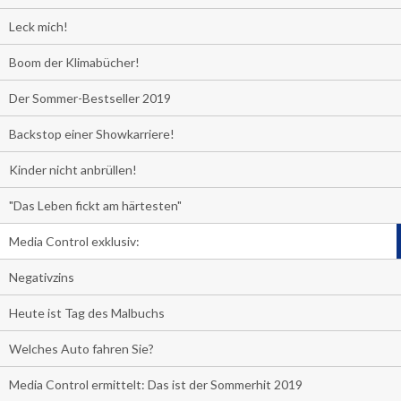
Leck mich!
Boom der Klimabücher!
Der Sommer-Bestseller 2019
Backstop einer Showkarriere!
Kinder nicht anbrüllen!
"Das Leben fickt am härtesten"
Media Control exklusiv:
Negativzins
Heute ist Tag des Malbuchs
Welches Auto fahren Sie?
Media Control ermittelt: Das ist der Sommerhit 2019