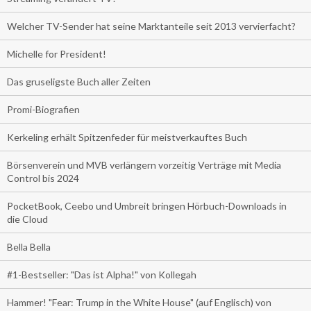
Welcher TV-Sender hat seine Marktanteile seit 2013 vervierfacht?
Michelle for President!
Das gruseligste Buch aller Zeiten
Promi-Biografien
Kerkeling erhält Spitzenfeder für meistverkauftes Buch
Börsenverein und MVB verlängern vorzeitig Verträge mit Media
Control bis 2024
PocketBook, Ceebo und Umbreit bringen Hörbuch-Downloads in
die Cloud
Bella Bella
#1-Bestseller: "Das ist Alpha!" von Kollegah
Hammer! "Fear: Trump in the White House" (auf Englisch) von