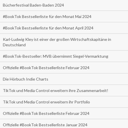
Bücherfestival Baden-Baden 2024
#BookTok Bestsellerliste für den Monat Mai 2024
#BookTok Bestsellerliste für den Monat April 2024
Karl-Ludwig Kley ist einer der großen Wirtschaftskapitäne in
Deutschland
#BookTok-Bestseller: MVB übernimmt Siegel-Vermarktung
Offizielle #BookTok Bestsellerliste Februar 2024
Die Hörbuch Indie Charts
TikTok und Media Control erweitern ihre Zusammenarbeit!
TikTok und Media Control erweitern ihr Portfolio
Offizielle #BookTok Bestsellerliste Februar 2024
Offizielle #BookTok Bestsellerliste Januar 2024