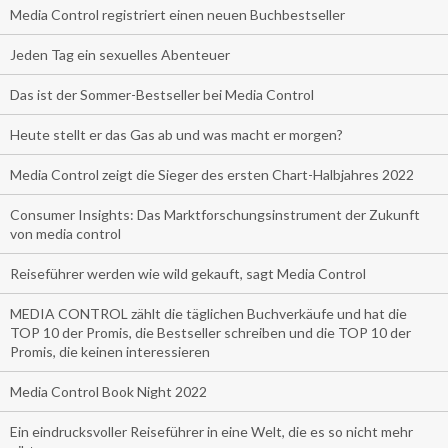
Media Control registriert einen neuen Buchbestseller
Jeden Tag ein sexuelles Abenteuer
Das ist der Sommer-Bestseller bei Media Control
Heute stellt er das Gas ab und was macht er morgen?
Media Control zeigt die Sieger des ersten Chart-Halbjahres 2022
Consumer Insights: Das Marktforschungsinstrument der Zukunft
von media control
Reiseführer werden wie wild gekauft, sagt Media Control
MEDIA CONTROL zählt die täglichen Buchverkäufe und hat die
TOP 10 der Promis, die Bestseller schreiben und die TOP 10 der
Promis, die keinen interessieren
Media Control Book Night 2022
Ein eindrucksvoller Reiseführer in eine Welt, die es so nicht mehr