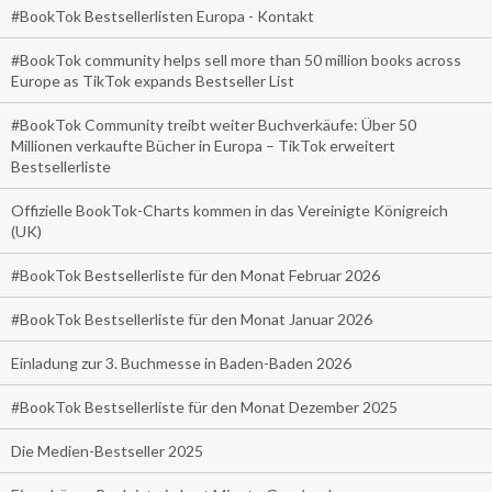
#BookTok Bestsellerlisten Europa - Kontakt
#BookTok community helps sell more than 50 million books across
Europe as TikTok expands Bestseller List
#BookTok Community treibt weiter Buchverkäufe: Über 50
Millionen verkaufte Bücher in Europa – TikTok erweitert
Bestsellerliste
Offizielle BookTok-Charts kommen in das Vereinigte Königreich
(UK)
#BookTok Bestsellerliste für den Monat Februar 2026
#BookTok Bestsellerliste für den Monat Januar 2026
Einladung zur 3. Buchmesse in Baden-Baden 2026
#BookTok Bestsellerliste für den Monat Dezember 2025
Die Medien-Bestseller 2025