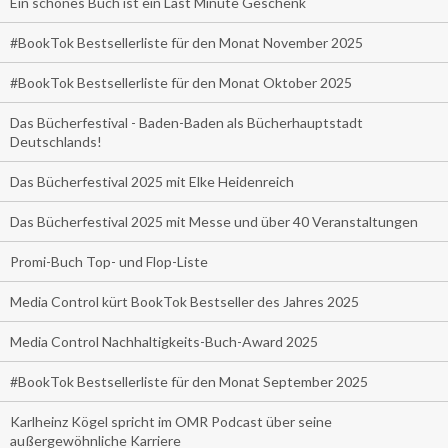
Ein schönes Buch ist ein Last Minute Geschenk
#BookTok Bestsellerliste für den Monat November 2025
#BookTok Bestsellerliste für den Monat Oktober 2025
Das Bücherfestival - Baden-Baden als Bücherhauptstadt
Deutschlands!
Das Bücherfestival 2025 mit Elke Heidenreich
Das Bücherfestival 2025 mit Messe und über 40 Veranstaltungen
Promi-Buch Top- und Flop-Liste
Media Control kürt BookTok Bestseller des Jahres 2025
Media Control Nachhaltigkeits-Buch-Award 2025
#BookTok Bestsellerliste für den Monat September 2025
Karlheinz Kögel spricht im OMR Podcast über seine
außergewöhnliche Karriere