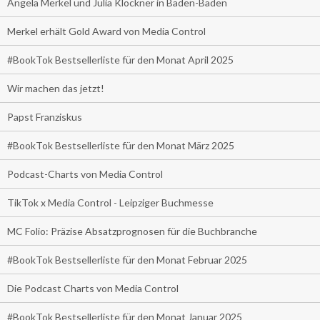
Angela Merkel und Julia Klöckner in Baden-Baden
Merkel erhält Gold Award von Media Control
#BookTok Bestsellerliste für den Monat April 2025
Wir machen das jetzt!
Papst Franziskus
#BookTok Bestsellerliste für den Monat März 2025
Podcast-Charts von Media Control
TikTok x Media Control - Leipziger Buchmesse
MC Folio: Präzise Absatzprognosen für die Buchbranche
#BookTok Bestsellerliste für den Monat Februar 2025
Die Podcast Charts von Media Control
#BookTok Bestsellerliste für den Monat Januar 2025