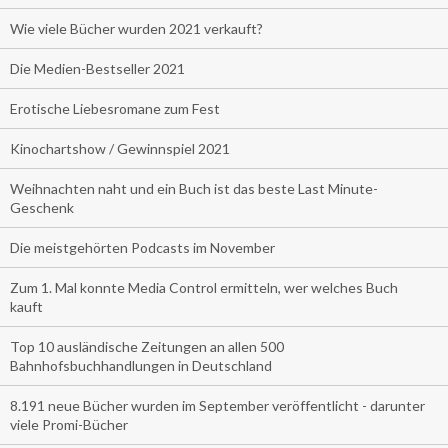
Wie viele Bücher wurden 2021 verkauft?
Die Medien-Bestseller 2021
Erotische Liebesromane zum Fest
Kinochartshow / Gewinnspiel 2021
Weihnachten naht und ein Buch ist das beste Last Minute-
Geschenk
Die meistgehörten Podcasts im November
Zum 1. Mal konnte Media Control ermitteln, wer welches Buch
kauft
Top 10 ausländische Zeitungen an allen 500
Bahnhofsbuchhandlungen in Deutschland
8.191 neue Bücher wurden im September veröffentlicht - darunter
viele Promi-Bücher