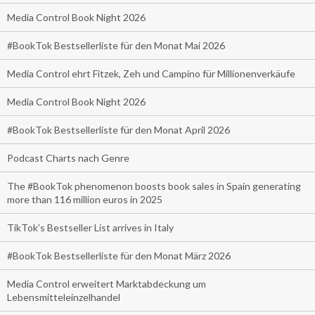
Media Control Book Night 2026
#BookTok Bestsellerliste für den Monat Mai 2026
Media Control ehrt Fitzek, Zeh und Campino für Millionenverkäufe
Media Control Book Night 2026
#BookTok Bestsellerliste für den Monat April 2026
Podcast Charts nach Genre
The #BookTok phenomenon boosts book sales in Spain generating
more than 116 million euros in 2025
TikTok’s Bestseller List arrives in Italy
#BookTok Bestsellerliste für den Monat März 2026
Media Control erweitert Marktabdeckung um
Lebensmitteleinzelhandel