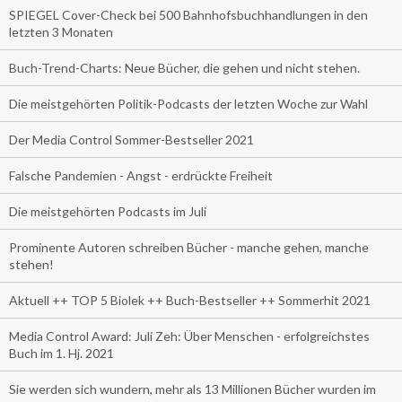
SPIEGEL Cover-Check bei 500 Bahnhofsbuchhandlungen in den
letzten 3 Monaten
Buch-Trend-Charts: Neue Bücher, die gehen und nicht stehen.
Die meistgehörten Politik-Podcasts der letzten Woche zur Wahl
Der Media Control Sommer-Bestseller 2021
Falsche Pandemien - Angst - erdrückte Freiheit
Die meistgehörten Podcasts im Juli
Prominente Autoren schreiben Bücher - manche gehen, manche
stehen!
Aktuell ++ TOP 5 Biolek ++ Buch-Bestseller ++ Sommerhit 2021
Media Control Award: Juli Zeh: Über Menschen - erfolgreichstes
Buch im 1. Hj. 2021
Sie werden sich wundern, mehr als 13 Millionen Bücher wurden im