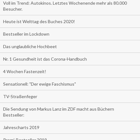
Voll im Trend: Autokinos. Letztes Wochenende mehr als 80.000
Besucher.
Heute ist Welttag des Buches 2020!
Bestseller im Lockdown
Das unglaubliche Hochbeet
Nr. 1 Gesundheit ist das Corona-Handbuch
4 Wochen Fastenzeit!
Sensationell: "Der ewige Faschismus"
TV-Straßenfeger
Die Sendung von Markus Lanz im ZDF macht aus Büchern
Bestseller:
Jahrescharts 2019
Promi-Bestseller 2019