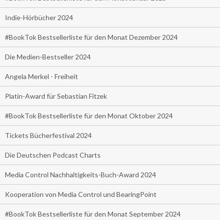
Indie-Hörbücher 2024
#BookTok Bestsellerliste für den Monat Dezember 2024
Die Medien-Bestseller 2024
Angela Merkel - Freiheit
Platin-Award für Sebastian Fitzek
#BookTok Bestsellerliste für den Monat Oktober 2024
Tickets Bücherfestival 2024
Die Deutschen Podcast Charts
Media Control Nachhaltigkeits-Buch-Award 2024
Kooperation von Media Control und BearingPoint
#BookTok Bestsellerliste für den Monat September 2024