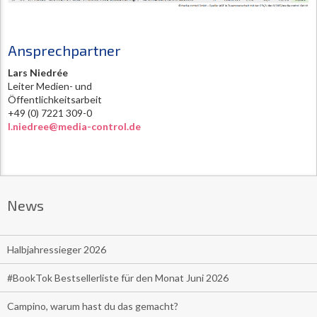
Ansprechpartner
Lars Niedrée
Leiter Medien- und
Öffentlichkeitsarbeit
+49 (0) 7221 309-0
l.niedree@media-control.de
News
Halbjahressieger 2026
#BookTok Bestsellerliste für den Monat Juni 2026
Campino, warum hast du das gemacht?