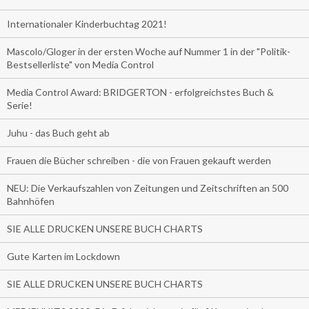
Internationaler Kinderbuchtag 2021!
Mascolo/Gloger in der ersten Woche auf Nummer 1 in der "Politik-
Bestsellerliste" von Media Control
Media Control Award: BRIDGERTON - erfolgreichstes Buch &
Serie!
Juhu - das Buch geht ab
Frauen die Bücher schreiben - die von Frauen gekauft werden
NEU: Die Verkaufszahlen von Zeitungen und Zeitschriften an 500
Bahnhöfen
SIE ALLE DRUCKEN UNSERE BUCH CHARTS
Gute Karten im Lockdown
SIE ALLE DRUCKEN UNSERE BUCH CHARTS