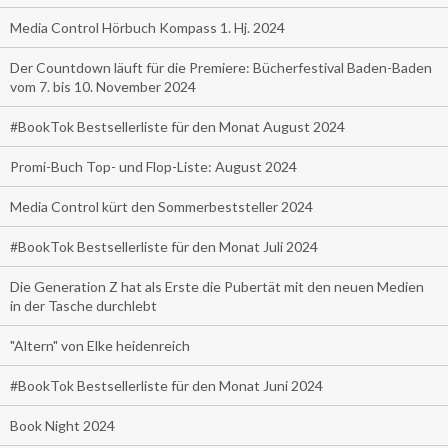
Media Control Hörbuch Kompass 1. Hj. 2024
Der Countdown läuft für die Premiere: Bücherfestival Baden-Baden
vom 7. bis 10. November 2024
#BookTok Bestsellerliste für den Monat August 2024
Promi-Buch Top- und Flop-Liste: August 2024
Media Control kürt den Sommerbeststeller 2024
#BookTok Bestsellerliste für den Monat Juli 2024
Die Generation Z hat als Erste die Pubertät mit den neuen Medien
in der Tasche durchlebt
"Altern" von Elke heidenreich
#BookTok Bestsellerliste für den Monat Juni 2024
Book Night 2024