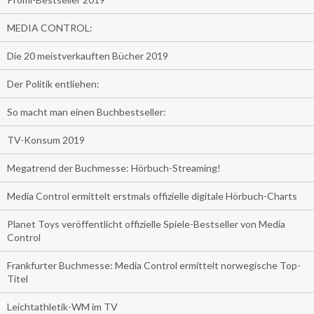
MEDIA CONTROL:
Die 20 meistverkauften Bücher 2019
Der Politik entliehen:
So macht man einen Buchbestseller:
TV-Konsum 2019
Megatrend der Buchmesse: Hörbuch-Streaming!
Media Control ermittelt erstmals offizielle digitale Hörbuch-Charts
Planet Toys veröffentlicht offizielle Spiele-Bestseller von Media
Control
Frankfurter Buchmesse: Media Control ermittelt norwegische Top-
Titel
Leichtathletik-WM im TV