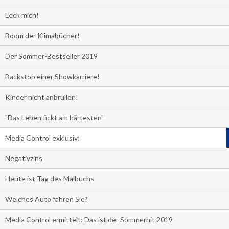
Leck mich!
Boom der Klimabücher!
Der Sommer-Bestseller 2019
Backstop einer Showkarriere!
Kinder nicht anbrüllen!
"Das Leben fickt am härtesten"
Media Control exklusiv:
Negativzins
Heute ist Tag des Malbuchs
Welches Auto fahren Sie?
Media Control ermittelt: Das ist der Sommerhit 2019