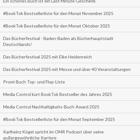
Ein schönes Buch ist ein Last Minute Geschenk
#BookTok Bestsellerliste für den Monat November 2025
#BookTok Bestsellerliste für den Monat Oktober 2025
Das Bücherfestival - Baden-Baden als Bücherhauptstadt
Deutschlands!
Das Bücherfestival 2025 mit Elke Heidenreich
Das Bücherfestival 2025 mit Messe und über 40 Veranstaltungen
Promi-Buch Top- und Flop-Liste
Media Control kürt BookTok Bestseller des Jahres 2025
Media Control Nachhaltigkeits-Buch-Award 2025
#BookTok Bestsellerliste für den Monat September 2025
Karlheinz Kögel spricht im OMR Podcast über seine
außergewöhnliche Karriere