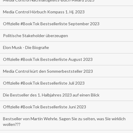
Media Control Hörbuch Kompass 1. Hj. 2023
Offizielle #BookTok Bestsellerliste September 2023
Politische Stakeholder überzeugen
Elon Musk - Die Biografie
Offizielle #BookTok Bestsellerliste August 2023
Media Control kürt den Sommerbeststeller 2023
Offizielle #BookTok Bestsellerliste Juli 2023
Die Bestseller des 1. Halbjahres 2023 auf einen Blick
Offizielle #BookTok Bestsellerliste Juni 2023
Bestseller von Martin Wehrle. Sagen Sie zu selten, was Sie wirklich
wollen???