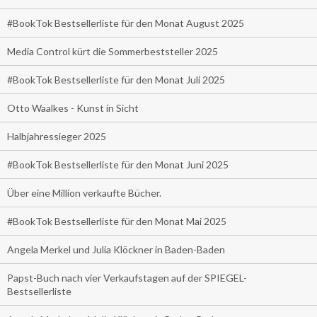
#BookTok Bestsellerliste für den Monat August 2025
Media Control kürt die Sommerbeststeller 2025
#BookTok Bestsellerliste für den Monat Juli 2025
Otto Waalkes - Kunst in Sicht
Halbjahressieger 2025
#BookTok Bestsellerliste für den Monat Juni 2025
Über eine Million verkaufte Bücher.
#BookTok Bestsellerliste für den Monat Mai 2025
Angela Merkel und Julia Klöckner in Baden-Baden
Papst-Buch nach vier Verkaufstagen auf der SPIEGEL-
Bestsellerliste