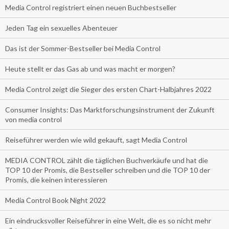
Media Control registriert einen neuen Buchbestseller
Jeden Tag ein sexuelles Abenteuer
Das ist der Sommer-Bestseller bei Media Control
Heute stellt er das Gas ab und was macht er morgen?
Media Control zeigt die Sieger des ersten Chart-Halbjahres 2022
Consumer Insights: Das Marktforschungsinstrument der Zukunft
von media control
Reiseführer werden wie wild gekauft, sagt Media Control
MEDIA CONTROL zählt die täglichen Buchverkäufe und hat die
TOP 10 der Promis, die Bestseller schreiben und die TOP 10 der
Promis, die keinen interessieren
Media Control Book Night 2022
Ein eindrucksvoller Reiseführer in eine Welt, die es so nicht mehr