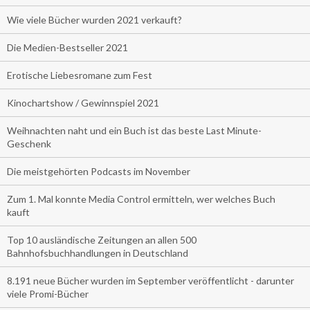
Wie viele Bücher wurden 2021 verkauft?
Die Medien-Bestseller 2021
Erotische Liebesromane zum Fest
Kinochartshow / Gewinnspiel 2021
Weihnachten naht und ein Buch ist das beste Last Minute-
Geschenk
Die meistgehörten Podcasts im November
Zum 1. Mal konnte Media Control ermitteln, wer welches Buch
kauft
Top 10 ausländische Zeitungen an allen 500
Bahnhofsbuchhandlungen in Deutschland
8.191 neue Bücher wurden im September veröffentlicht - darunter
viele Promi-Bücher