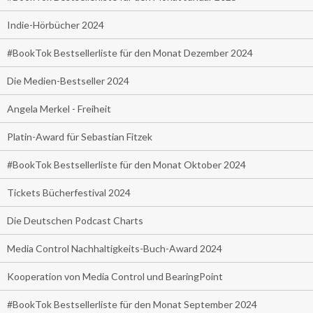
Indie-Hörbücher 2024
#BookTok Bestsellerliste für den Monat Dezember 2024
Die Medien-Bestseller 2024
Angela Merkel - Freiheit
Platin-Award für Sebastian Fitzek
#BookTok Bestsellerliste für den Monat Oktober 2024
Tickets Bücherfestival 2024
Die Deutschen Podcast Charts
Media Control Nachhaltigkeits-Buch-Award 2024
Kooperation von Media Control und BearingPoint
#BookTok Bestsellerliste für den Monat September 2024