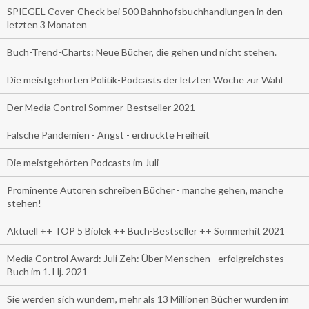
SPIEGEL Cover-Check bei 500 Bahnhofsbuchhandlungen in den
letzten 3 Monaten
Buch-Trend-Charts: Neue Bücher, die gehen und nicht stehen.
Die meistgehörten Politik-Podcasts der letzten Woche zur Wahl
Der Media Control Sommer-Bestseller 2021
Falsche Pandemien - Angst - erdrückte Freiheit
Die meistgehörten Podcasts im Juli
Prominente Autoren schreiben Bücher - manche gehen, manche
stehen!
Aktuell ++ TOP 5 Biolek ++ Buch-Bestseller ++ Sommerhit 2021
Media Control Award: Juli Zeh: Über Menschen - erfolgreichstes
Buch im 1. Hj. 2021
Sie werden sich wundern, mehr als 13 Millionen Bücher wurden im