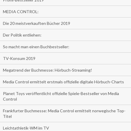
MEDIA CONTROL:
Die 20 meistverkauften Bücher 2019
Der Politik entliehen:
So macht man einen Buchbestseller:
TV-Konsum 2019
Megatrend der Buchmesse: Hörbuch-Streaming!
Media Control ermittelt erstmals offizielle digitale Hörbuch-Charts
Planet Toys veröffentlicht offizielle Spiele-Bestseller von Media
Control
Frankfurter Buchmesse: Media Control ermittelt norwegische Top-
Titel
Leichtathletik-WM im TV