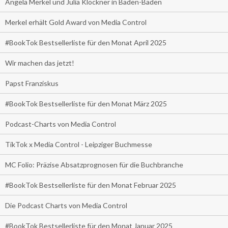
Angela Merkel und Julia Klöckner in Baden-Baden
Merkel erhält Gold Award von Media Control
#BookTok Bestsellerliste für den Monat April 2025
Wir machen das jetzt!
Papst Franziskus
#BookTok Bestsellerliste für den Monat März 2025
Podcast-Charts von Media Control
TikTok x Media Control - Leipziger Buchmesse
MC Folio: Präzise Absatzprognosen für die Buchbranche
#BookTok Bestsellerliste für den Monat Februar 2025
Die Podcast Charts von Media Control
#BookTok Bestsellerliste für den Monat Januar 2025