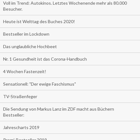
Voll im Trend: Autokinos. Letztes Wochenende mehr als 80.000
Besucher.
Heute ist Welttag des Buches 2020!
Bestseller im Lockdown
Das unglaubliche Hochbeet
Nr. 1 Gesundheit ist das Corona-Handbuch
4 Wochen Fastenzeit!
Sensationell: "Der ewige Faschismus"
TV-Straßenfeger
Die Sendung von Markus Lanz im ZDF macht aus Büchern
Bestseller:
Jahrescharts 2019
Promi-Bestseller 2019