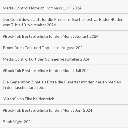
Media Control Hörbuch Kompass 1. Hj. 2024
Der Countdown läuft für die Premiere: Bücherfestival Baden-Baden
vom 7. bis 10. November 2024
#BookTok Bestsellerliste für den Monat August 2024
Promi-Buch Top- und Flop-Liste: August 2024
Media Control kürt den Sommerbeststeller 2024
#BookTok Bestsellerliste für den Monat Juli 2024
Die Generation Z hat als Erste die Pubertät mit den neuen Medien
in der Tasche durchlebt
"Altern" von Elke heidenreich
#BookTok Bestsellerliste für den Monat Juni 2024
Book Night 2024