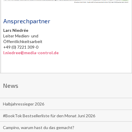
Ansprechpartner
Lars Niedrée
Leiter Medien- und
Öffentlichkeitsarbeit
+49 (0) 7221 309-0
l.niedree@media-control.de
News
Halbjahressieger 2026
#BookTok Bestsellerliste für den Monat Juni 2026
Campino, warum hast du das gemacht?