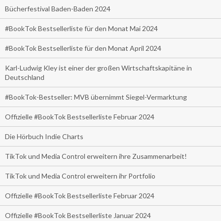
Bücherfestival Baden-Baden 2024
#BookTok Bestsellerliste für den Monat Mai 2024
#BookTok Bestsellerliste für den Monat April 2024
Karl-Ludwig Kley ist einer der großen Wirtschaftskapitäne in
Deutschland
#BookTok-Bestseller: MVB übernimmt Siegel-Vermarktung
Offizielle #BookTok Bestsellerliste Februar 2024
Die Hörbuch Indie Charts
TikTok und Media Control erweitern ihre Zusammenarbeit!
TikTok und Media Control erweitern ihr Portfolio
Offizielle #BookTok Bestsellerliste Februar 2024
Offizielle #BookTok Bestsellerliste Januar 2024