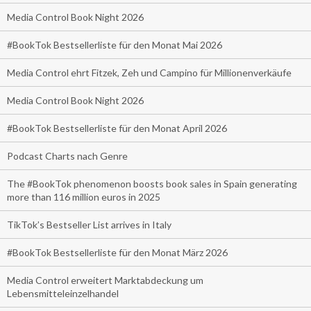
Media Control Book Night 2026
#BookTok Bestsellerliste für den Monat Mai 2026
Media Control ehrt Fitzek, Zeh und Campino für Millionenverkäufe
Media Control Book Night 2026
#BookTok Bestsellerliste für den Monat April 2026
Podcast Charts nach Genre
The #BookTok phenomenon boosts book sales in Spain generating
more than 116 million euros in 2025
TikTok’s Bestseller List arrives in Italy
#BookTok Bestsellerliste für den Monat März 2026
Media Control erweitert Marktabdeckung um
Lebensmitteleinzelhandel