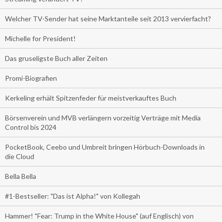
Welcher TV-Sender hat seine Marktanteile seit 2013 vervierfacht?
Michelle for President!
Das gruseligste Buch aller Zeiten
Promi-Biografien
Kerkeling erhält Spitzenfeder für meistverkauftes Buch
Börsenverein und MVB verlängern vorzeitig Verträge mit Media
Control bis 2024
PocketBook, Ceebo und Umbreit bringen Hörbuch-Downloads in
die Cloud
Bella Bella
#1-Bestseller: "Das ist Alpha!" von Kollegah
Hammer! "Fear: Trump in the White House" (auf Englisch) von