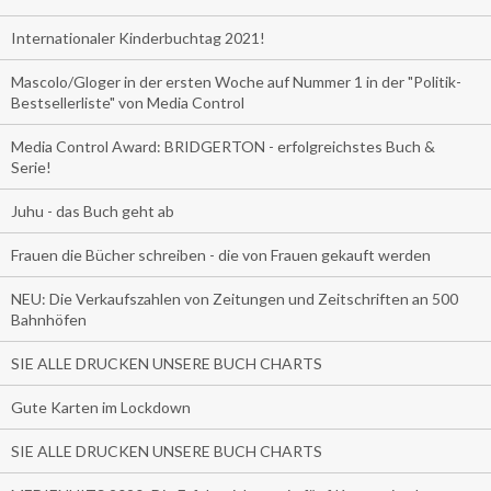
Internationaler Kinderbuchtag 2021!
Mascolo/Gloger in der ersten Woche auf Nummer 1 in der "Politik-
Bestsellerliste" von Media Control
Media Control Award: BRIDGERTON - erfolgreichstes Buch &
Serie!
Juhu - das Buch geht ab
Frauen die Bücher schreiben - die von Frauen gekauft werden
NEU: Die Verkaufszahlen von Zeitungen und Zeitschriften an 500
Bahnhöfen
SIE ALLE DRUCKEN UNSERE BUCH CHARTS
Gute Karten im Lockdown
SIE ALLE DRUCKEN UNSERE BUCH CHARTS