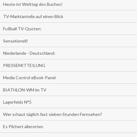
Heute ist Welttag des Buches!
TV-Marktanteile auf einen Blick
Fußball TV-Quoten:
Sensationell!
Niederlande - Deutschland:
PRESSEMITTEILUNG
Media Control eBook-Panel
BIATHLON-WM im TV
Lagerfelds N°5
Wer schaut täglich fast sieben Stunden Fernsehen?
Es Pilchert allerorten