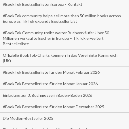
#BookTok Bestsellerlisten Europa - Kontakt
#BookTok community helps sell more than 50 million books across
Europe as TikTok expands Bestseller List
#BookTok Community treibt weiter Buchverkäufe: Über 50
Millionen verkaufte Bücher in Europa – TikTok erweitert
Bestsellerliste
Offizielle BookTok-Charts kommen in das Vereinigte Königreich
(UK)
#BookTok Bestsellerliste für den Monat Februar 2026
#BookTok Bestsellerliste für den Monat Januar 2026
Einladung zur 3. Buchmesse in Baden-Baden 2026
#BookTok Bestsellerliste für den Monat Dezember 2025
Die Medien-Bestseller 2025