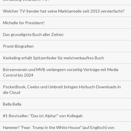
Welcher TV-Sender hat seine Marktanteile seit 2013 vervierfacht?
Michelle for President!
Das gruseligste Buch aller Zeiten
Promi-Biografien
Kerkeling erhält Spitzenfeder für meistverkauftes Buch
Börsenverein und MVB verlängern vorzeitig Verträge mit Media
Control bis 2024
PocketBook, Ceebo und Umbreit bringen Hörbuch-Downloads in
die Cloud
Bella Bella
#1-Bestseller: "Das ist Alpha!" von Kollegah
Hammer! "Fear: Trump in the White House" (auf Englisch) von