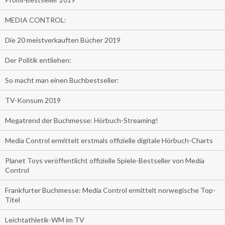
MEDIA CONTROL:
Die 20 meistverkauften Bücher 2019
Der Politik entliehen:
So macht man einen Buchbestseller:
TV-Konsum 2019
Megatrend der Buchmesse: Hörbuch-Streaming!
Media Control ermittelt erstmals offizielle digitale Hörbuch-Charts
Planet Toys veröffentlicht offizielle Spiele-Bestseller von Media
Control
Frankfurter Buchmesse: Media Control ermittelt norwegische Top-
Titel
Leichtathletik-WM im TV