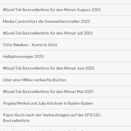
#BookTok Bestsellerliste für den Monat August 2025
Media Control kürt die Sommerbeststeller 2025
#BookTok Bestsellerliste für den Monat Juli 2025
Otto Waalkes - Kunst in Sicht
Halbjahressieger 2025
#BookTok Bestsellerliste für den Monat Juni 2025
Über eine Million verkaufte Bücher.
#BookTok Bestsellerliste für den Monat Mai 2025
Angela Merkel und Julia Klöckner in Baden-Baden
Papst-Buch nach vier Verkaufstagen auf der SPIEGEL-
Bestsellerliste