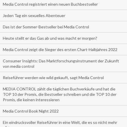
Media Control registriert einen neuen Buchbestseller
Jeden Tag ein sexuelles Abenteuer
Das ist der Sommer-Bestseller bei Media Control
Heute stellt er das Gas ab und was macht er morgen?
Media Control zeigt die Sieger des ersten Chart-Halbjahres 2022
Consumer Insights: Das Marktforschungsinstrument der Zukunft
von media control
Reiseführer werden wie wild gekauft, sagt Media Control
MEDIA CONTROL zählt die täglichen Buchverkäufe und hat die
TOP 10 der Promis, die Bestseller schreiben und die TOP 10 der
Promis, die keinen interessieren
Media Control Book Night 2022
Ein eindrucksvoller Reiseführer in eine Welt, die es so nicht mehr