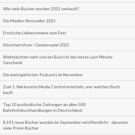
Wie viele Bücher wurden 2021 verkauft?
Die Medien-Bestseller 2021
Erotische Liebesromane zum Fest
Kinochartshow / Gewinnspiel 2021
Weihnachten naht und ein Buch ist das beste Last Minute-
Geschenk
Die meistgehörten Podcasts im November
Zum 1. Mal konnte Media Control ermitteln, wer welches Buch
kauft
Top 10 ausländische Zeitungen an allen 500
Bahnhofsbuchhandlungen in Deutschland
8.191 neue Bücher wurden im September veröffentlicht - darunter
viele Promi-Bücher