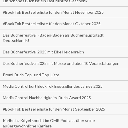
Ein schönes Buch ist ein Last Minute Geschenk
#BookTok Bestsellerliste für den Monat November 2025
#BookTok Bestsellerliste für den Monat Oktober 2025
Das Bücherfestival - Baden-Baden als Bücherhauptstadt
Deutschlands!
Das Bücherfestival 2025 mit Elke Heidenreich
Das Bücherfestival 2025 mit Messe und über 40 Veranstaltungen
Promi-Buch Top- und Flop-Liste
Media Control kürt BookTok Bestseller des Jahres 2025
Media Control Nachhaltigkeits-Buch-Award 2025
#BookTok Bestsellerliste für den Monat September 2025
Karlheinz Kögel spricht im OMR Podcast über seine
außergewöhnliche Karriere