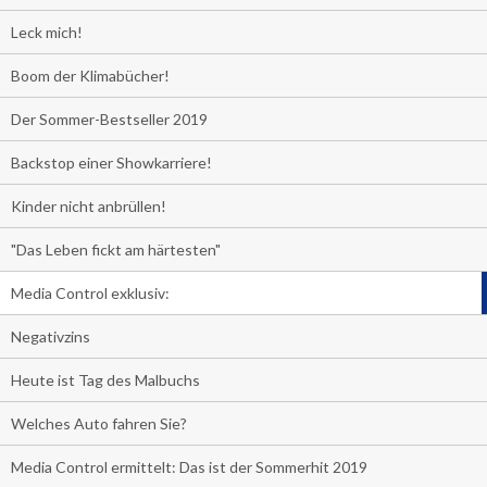
Leck mich!
Boom der Klimabücher!
Der Sommer-Bestseller 2019
Backstop einer Showkarriere!
Kinder nicht anbrüllen!
"Das Leben fickt am härtesten"
Media Control exklusiv:
Negativzins
Heute ist Tag des Malbuchs
Welches Auto fahren Sie?
Media Control ermittelt: Das ist der Sommerhit 2019