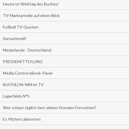
Heute ist Welttag des Buches!
TV-Marktanteile auf einen Blick
Fußball TV-Quoten:
Sensationell!
Niederlande - Deutschland:
PRESSEMITTEILUNG
Media Control eBook-Panel
BIATHLON-WM im TV
Lagerfelds N°5
Wer schaut täglich fast sieben Stunden Fernsehen?
Es Pilchert allerorten