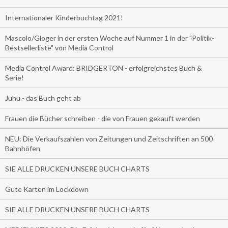
Internationaler Kinderbuchtag 2021!
Mascolo/Gloger in der ersten Woche auf Nummer 1 in der "Politik-
Bestsellerliste" von Media Control
Media Control Award: BRIDGERTON - erfolgreichstes Buch &
Serie!
Juhu - das Buch geht ab
Frauen die Bücher schreiben - die von Frauen gekauft werden
NEU: Die Verkaufszahlen von Zeitungen und Zeitschriften an 500
Bahnhöfen
SIE ALLE DRUCKEN UNSERE BUCH CHARTS
Gute Karten im Lockdown
SIE ALLE DRUCKEN UNSERE BUCH CHARTS