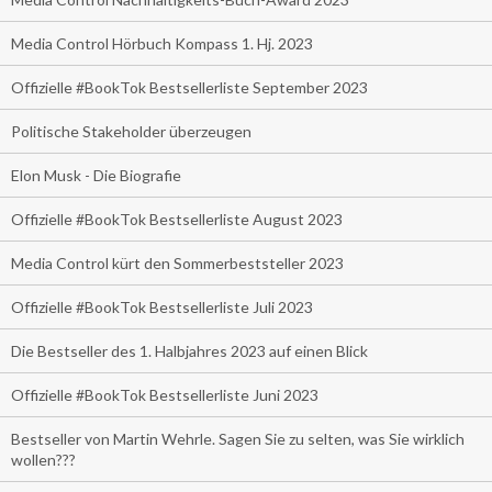
Media Control Hörbuch Kompass 1. Hj. 2023
Offizielle #BookTok Bestsellerliste September 2023
Politische Stakeholder überzeugen
Elon Musk - Die Biografie
Offizielle #BookTok Bestsellerliste August 2023
Media Control kürt den Sommerbeststeller 2023
Offizielle #BookTok Bestsellerliste Juli 2023
Die Bestseller des 1. Halbjahres 2023 auf einen Blick
Offizielle #BookTok Bestsellerliste Juni 2023
Bestseller von Martin Wehrle. Sagen Sie zu selten, was Sie wirklich
wollen???