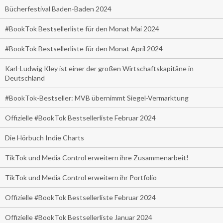
Bücherfestival Baden-Baden 2024
#BookTok Bestsellerliste für den Monat Mai 2024
#BookTok Bestsellerliste für den Monat April 2024
Karl-Ludwig Kley ist einer der großen Wirtschaftskapitäne in
Deutschland
#BookTok-Bestseller: MVB übernimmt Siegel-Vermarktung
Offizielle #BookTok Bestsellerliste Februar 2024
Die Hörbuch Indie Charts
TikTok und Media Control erweitern ihre Zusammenarbeit!
TikTok und Media Control erweitern ihr Portfolio
Offizielle #BookTok Bestsellerliste Februar 2024
Offizielle #BookTok Bestsellerliste Januar 2024