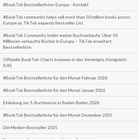
#BookTok Bestsellerlisten Europa - Kontakt
#BookTok community helps sell more than 50 million books across
Europe as TikTok expands Bestseller List
#BookTok Community treibt weiter Buchverkäufe: Über 50
Millionen verkaufte Bücher in Europa – TikTok erweitert
Bestsellerliste
Offizielle BookTok-Charts kommen in das Vereinigte Königreich
(UK)
#BookTok Bestsellerliste für den Monat Februar 2026
#BookTok Bestsellerliste für den Monat Januar 2026
Einladung zur 3. Buchmesse in Baden-Baden 2026
#BookTok Bestsellerliste für den Monat Dezember 2025
Die Medien-Bestseller 2025