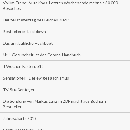
Voll im Trend: Autokinos. Letztes Wochenende mehr als 80.000
Besucher.
Heute ist Welttag des Buches 2020!
Bestseller im Lockdown
Das unglaubliche Hochbeet
Nr. 1 Gesundheit ist das Corona-Handbuch
4 Wochen Fastenzeit!
Sensationell: "Der ewige Faschismus"
TV-Straßenfeger
Die Sendung von Markus Lanz im ZDF macht aus Büchern
Bestseller:
Jahrescharts 2019
Promi-Bestseller 2019