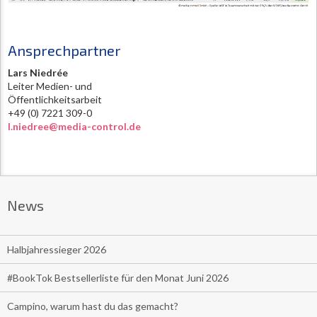
Ansprechpartner
Lars Niedrée
Leiter Medien- und
Öffentlichkeitsarbeit
+49 (0) 7221 309-0
l.niedree@media-control.de
News
Halbjahressieger 2026
#BookTok Bestsellerliste für den Monat Juni 2026
Campino, warum hast du das gemacht?