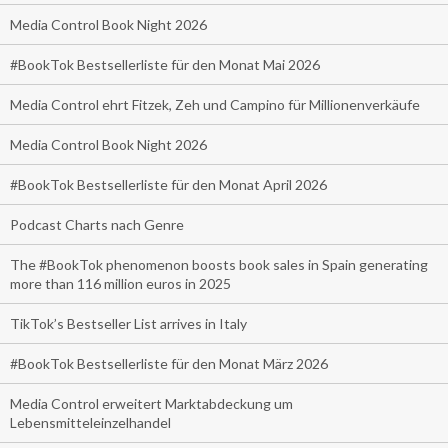
Media Control Book Night 2026
#BookTok Bestsellerliste für den Monat Mai 2026
Media Control ehrt Fitzek, Zeh und Campino für Millionenverkäufe
Media Control Book Night 2026
#BookTok Bestsellerliste für den Monat April 2026
Podcast Charts nach Genre
The #BookTok phenomenon boosts book sales in Spain generating
more than 116 million euros in 2025
TikTok’s Bestseller List arrives in Italy
#BookTok Bestsellerliste für den Monat März 2026
Media Control erweitert Marktabdeckung um
Lebensmitteleinzelhandel