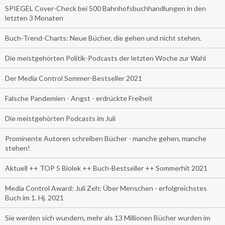
SPIEGEL Cover-Check bei 500 Bahnhofsbuchhandlungen in den
letzten 3 Monaten
Buch-Trend-Charts: Neue Bücher, die gehen und nicht stehen.
Die meistgehörten Politik-Podcasts der letzten Woche zur Wahl
Der Media Control Sommer-Bestseller 2021
Falsche Pandemien - Angst - erdrückte Freiheit
Die meistgehörten Podcasts im Juli
Prominente Autoren schreiben Bücher - manche gehen, manche
stehen!
Aktuell ++ TOP 5 Biolek ++ Buch-Bestseller ++ Sommerhit 2021
Media Control Award: Juli Zeh: Über Menschen - erfolgreichstes
Buch im 1. Hj. 2021
Sie werden sich wundern, mehr als 13 Millionen Bücher wurden im