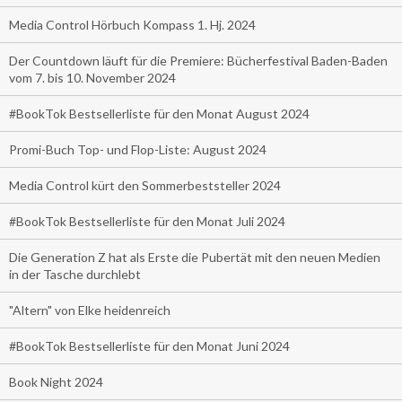
Media Control Hörbuch Kompass 1. Hj. 2024
Der Countdown läuft für die Premiere: Bücherfestival Baden-Baden
vom 7. bis 10. November 2024
#BookTok Bestsellerliste für den Monat August 2024
Promi-Buch Top- und Flop-Liste: August 2024
Media Control kürt den Sommerbeststeller 2024
#BookTok Bestsellerliste für den Monat Juli 2024
Die Generation Z hat als Erste die Pubertät mit den neuen Medien
in der Tasche durchlebt
"Altern" von Elke heidenreich
#BookTok Bestsellerliste für den Monat Juni 2024
Book Night 2024