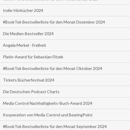
Indie-Hörbücher 2024
#BookTok Bestsellerliste für den Monat Dezember 2024
Die Medien-Bestseller 2024
Angela Merkel - Freiheit
Platin-Award für Sebastian Fitzek
#BookTok Bestsellerliste für den Monat Oktober 2024
Tickets Bücherfestival 2024
Die Deutschen Podcast Charts
Media Control Nachhaltigkeits-Buch-Award 2024
Kooperation von Media Control und BearingPoint
#BookTok Bestsellerliste für den Monat September 2024