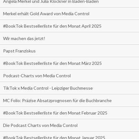
Angela Merkel und Julia Klöckner in Baden-Baden
Merkel erhält Gold Award von Media Control
#BookTok Bestsellerliste für den Monat April 2025
Wir machen das jetzt!
Papst Franziskus
#BookTok Bestsellerliste für den Monat März 2025
Podcast-Charts von Media Control
TikTok x Media Control - Leipziger Buchmesse
MC Folio: Präzise Absatzprognosen für die Buchbranche
#BookTok Bestsellerliste für den Monat Februar 2025
Die Podcast Charts von Media Control
#BookTok Bestsellerliste für den Monat Januar 2025