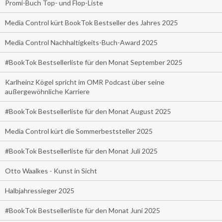
Promi-Buch Top- und Flop-Liste
Media Control kürt BookTok Bestseller des Jahres 2025
Media Control Nachhaltigkeits-Buch-Award 2025
#BookTok Bestsellerliste für den Monat September 2025
Karlheinz Kögel spricht im OMR Podcast über seine
außergewöhnliche Karriere
#BookTok Bestsellerliste für den Monat August 2025
Media Control kürt die Sommerbeststeller 2025
#BookTok Bestsellerliste für den Monat Juli 2025
Otto Waalkes - Kunst in Sicht
Halbjahressieger 2025
#BookTok Bestsellerliste für den Monat Juni 2025