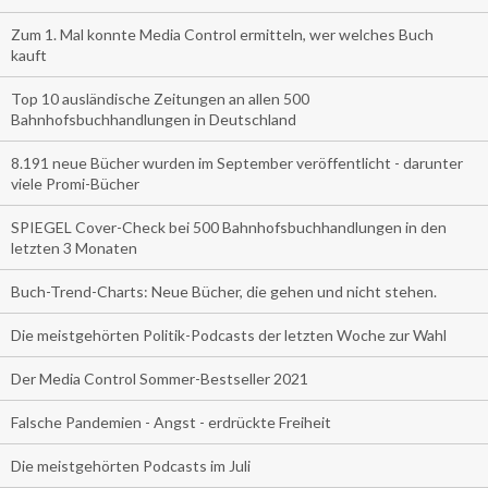
Zum 1. Mal konnte Media Control ermitteln, wer welches Buch
kauft
Top 10 ausländische Zeitungen an allen 500
Bahnhofsbuchhandlungen in Deutschland
8.191 neue Bücher wurden im September veröffentlicht - darunter
viele Promi-Bücher
SPIEGEL Cover-Check bei 500 Bahnhofsbuchhandlungen in den
letzten 3 Monaten
Buch-Trend-Charts: Neue Bücher, die gehen und nicht stehen.
Die meistgehörten Politik-Podcasts der letzten Woche zur Wahl
Der Media Control Sommer-Bestseller 2021
Falsche Pandemien - Angst - erdrückte Freiheit
Die meistgehörten Podcasts im Juli