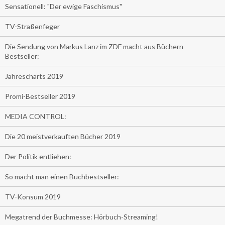
Sensationell: "Der ewige Faschismus"
TV-Straßenfeger
Die Sendung von Markus Lanz im ZDF macht aus Büchern
Bestseller:
Jahrescharts 2019
Promi-Bestseller 2019
MEDIA CONTROL:
Die 20 meistverkauften Bücher 2019
Der Politik entliehen:
So macht man einen Buchbestseller:
TV-Konsum 2019
Megatrend der Buchmesse: Hörbuch-Streaming!