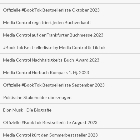
Offizielle #BookTok Bestsellerliste Oktober 2023
Media Control registriert jeden Buchverkauf!
Media Control auf der Frankfurter Buchmesse 2023
#BookTok Bestsellerliste by Media Control & TikTok
Media Control Nachhaltigkeits-Buch-Award 2023
Media Control Hörbuch Kompass 1. Hj. 2023
Offizielle #BookTok Bestsellerliste September 2023
Politische Stakeholder überzeugen
Elon Musk - Die Biografie
Offizielle #BookTok Bestsellerliste August 2023
Media Control kürt den Sommerbeststeller 2023