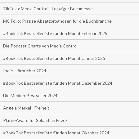
TikTok x Media Control - Leipziger Buchmesse
MC Folio: Präzise Absatzprognosen für die Buchbranche
#BookTok Bestsellerliste für den Monat Februar 2025
Die Podcast Charts von Media Control
#BookTok Bestsellerliste für den Monat Januar 2025
Indie-Hörbücher 2024
#BookTok Bestsellerliste für den Monat Dezember 2024
Die Medien-Bestseller 2024
Angela Merkel - Freiheit
Platin-Award für Sebastian Fitzek
#BookTok Bestsellerliste für den Monat Oktober 2024