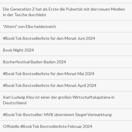
Die Generation Z hat als Erste die Pubertät mit den neuen Medien
in der Tasche durchlebt
"Altern" von Elke heidenreich
#BookTok Bestsellerliste für den Monat Juni 2024
Book Night 2024
Bücherfestival Baden-Baden 2024
#BookTok Bestsellerliste für den Monat Mai 2024
#BookTok Bestsellerliste für den Monat April 2024
Karl-Ludwig Kley ist einer der großen Wirtschaftskapitäne in
Deutschland
#BookTok-Bestseller: MVB übernimmt Siegel-Vermarktung
Offizielle #BookTok Bestsellerliste Februar 2024