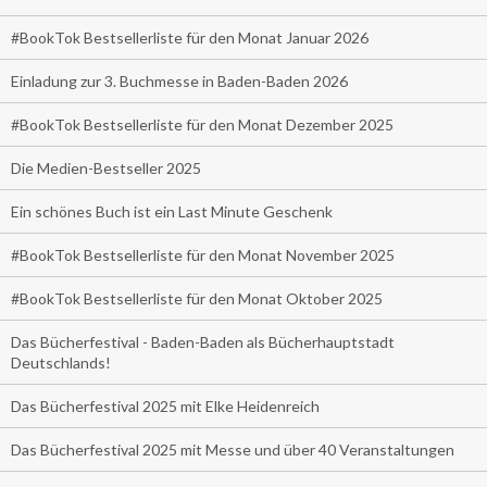
#BookTok Bestsellerliste für den Monat Januar 2026
Einladung zur 3. Buchmesse in Baden-Baden 2026
#BookTok Bestsellerliste für den Monat Dezember 2025
Die Medien-Bestseller 2025
Ein schönes Buch ist ein Last Minute Geschenk
#BookTok Bestsellerliste für den Monat November 2025
#BookTok Bestsellerliste für den Monat Oktober 2025
Das Bücherfestival - Baden-Baden als Bücherhauptstadt
Deutschlands!
Das Bücherfestival 2025 mit Elke Heidenreich
Das Bücherfestival 2025 mit Messe und über 40 Veranstaltungen