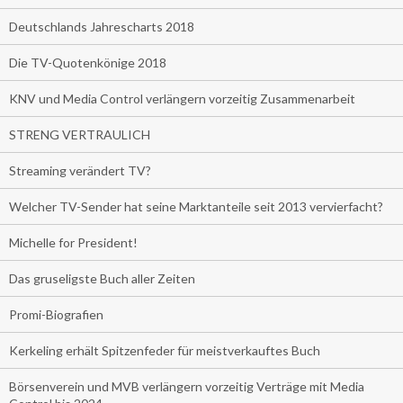
Deutschlands Jahrescharts 2018
Die TV-Quotenkönige 2018
KNV und Media Control verlängern vorzeitig Zusammenarbeit
STRENG VERTRAULICH
Streaming verändert TV?
Welcher TV-Sender hat seine Marktanteile seit 2013 vervierfacht?
Michelle for President!
Das gruseligste Buch aller Zeiten
Promi-Biografien
Kerkeling erhält Spitzenfeder für meistverkauftes Buch
Börsenverein und MVB verlängern vorzeitig Verträge mit Media