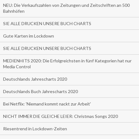
NEU: Die Verkaufszahlen von Zeitungen und Zeitschriften an 500
Bahnhöfen
SIE ALLE DRUCKEN UNSERE BUCH CHARTS
Gute Karten im Lockdown
SIE ALLE DRUCKEN UNSERE BUCH CHARTS
MEDIENHITS 2020: Die Erfolgreichsten in fünf Kategorien hat nur
Media Control
Deutschlands Jahrescharts 2020
Deutschlands Buch Jahrescharts 2020
Bei Netflix: 'Niemand kommt nackt zur Arbeit'
NICHT IMMER DIE GLEICHE LEIER: Christmas Songs 2020
Riesentrend in Lockdown-Zeiten