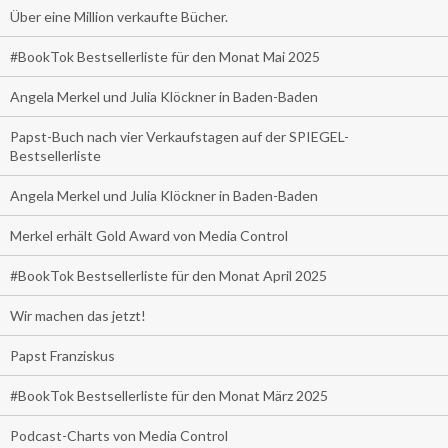
Über eine Million verkaufte Bücher.
#BookTok Bestsellerliste für den Monat Mai 2025
Angela Merkel und Julia Klöckner in Baden-Baden
Papst-Buch nach vier Verkaufstagen auf der SPIEGEL-
Bestsellerliste
Angela Merkel und Julia Klöckner in Baden-Baden
Merkel erhält Gold Award von Media Control
#BookTok Bestsellerliste für den Monat April 2025
Wir machen das jetzt!
Papst Franziskus
#BookTok Bestsellerliste für den Monat März 2025
Podcast-Charts von Media Control