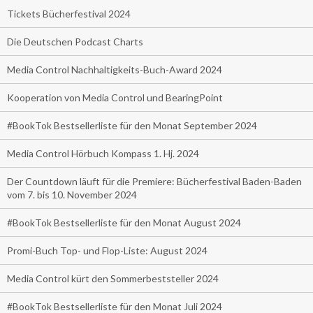
Tickets Bücherfestival 2024
Die Deutschen Podcast Charts
Media Control Nachhaltigkeits-Buch-Award 2024
Kooperation von Media Control und BearingPoint
#BookTok Bestsellerliste für den Monat September 2024
Media Control Hörbuch Kompass 1. Hj. 2024
Der Countdown läuft für die Premiere: Bücherfestival Baden-Baden
vom 7. bis 10. November 2024
#BookTok Bestsellerliste für den Monat August 2024
Promi-Buch Top- und Flop-Liste: August 2024
Media Control kürt den Sommerbeststeller 2024
#BookTok Bestsellerliste für den Monat Juli 2024