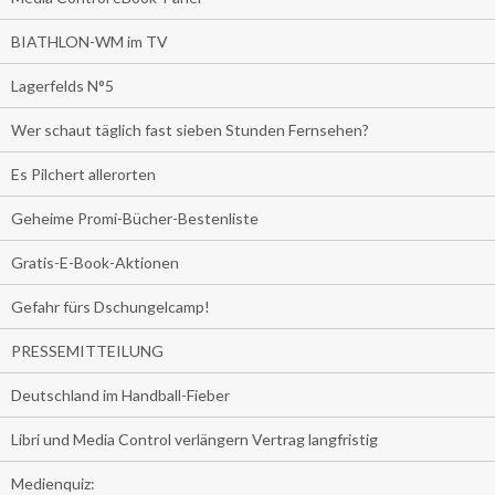
BIATHLON-WM im TV
Lagerfelds N°5
Wer schaut täglich fast sieben Stunden Fernsehen?
Es Pilchert allerorten
Geheime Promi-Bücher-Bestenliste
Gratis-E-Book-Aktionen
Gefahr fürs Dschungelcamp!
PRESSEMITTEILUNG
Deutschland im Handball-Fieber
Libri und Media Control verlängern Vertrag langfristig
Medienquiz: