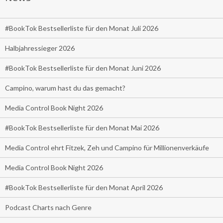
#BookTok Bestsellerliste für den Monat Juli 2026
Halbjahressieger 2026
#BookTok Bestsellerliste für den Monat Juni 2026
Campino, warum hast du das gemacht?
Media Control Book Night 2026
#BookTok Bestsellerliste für den Monat Mai 2026
Media Control ehrt Fitzek, Zeh und Campino für Millionenverkäufe
Media Control Book Night 2026
#BookTok Bestsellerliste für den Monat April 2026
Podcast Charts nach Genre