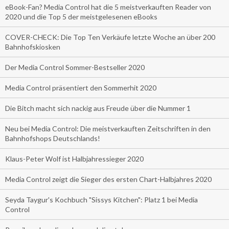
eBook-Fan? Media Control hat die 5 meistverkauften Reader von
2020 und die Top 5 der meistgelesenen eBooks
COVER-CHECK: Die Top Ten Verkäufe letzte Woche an über 200
Bahnhofskiosken
Der Media Control Sommer-Bestseller 2020
Media Control präsentiert den Sommerhit 2020
Die Bitch macht sich nackig aus Freude über die Nummer 1
Neu bei Media Control: Die meistverkauften Zeitschriften in den
Bahnhofshops Deutschlands!
Klaus-Peter Wolf ist Halbjahressieger 2020
Media Control zeigt die Sieger des ersten Chart-Halbjahres 2020
Seyda Taygur's Kochbuch "Sissys Kitchen": Platz 1 bei Media
Control