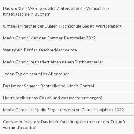
Das größte TV-Ereignis aller Zeiten, aber ihr Vermächtnis
hinterlässt sie in Büchern
Offizieller Partner der Dualen-Hochschule Baden-Württemberg
Media Control kürt den Sommer-Beststeller 2022
Warum ein Pazifist geschreddert wurde
Media Control registriert einen neuen Buchbestseller
Jeden Tag ein sexuelles Abenteuer
Das ist der Sommer-Bestseller bei Media Control
Heute stellt er das Gas ab und was macht er morgen?
Media Control zeigt die Sieger des ersten Chart-Halbjahres 2022
Consumer Insights: Das Marktforschungsinstrument der Zukunft
von media control