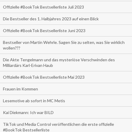
Offizielle #BookTok Bestsellerliste Juli 2023
Die Bestseller des 1. Halbjahres 2023 auf einen Blick
Offizielle #BookTok Bestsellerliste Juni 2023
Bestseller von Martin Wehrle. Sagen Sie zu selten, was Sie wirklich
wollen???
Die Akte Tengelmann und das mysteriöse Verschwinden des
Milliardärs Karl-Erivan Haub
Offizielle #BookTok Bestsellerliste Mai 2023
Frauen im Kommen
Lesemotive ab sofort in MC Metis
Kai Diekmann: Ich war BILD
TikTok und Media Control veröffentlichen die erste offizielle
#BookTok Bestsellerliste