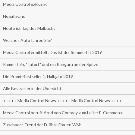
Media Control exklusiv:
Negativzins
Heute ist Tag des Malbuchs
Welches Auto fahren Sie?
Media Control ermittelt: Das ist der Sommerhit 2019
Rammstein, "Tatort" und ein Känguru an der Spitze
Die Promi-Bestseller 1. Halbjahr 2019
Alle Bestseller in der Übersicht
+++++ Media Control News +++++ Media Control News +++++
Media Control beruft Arnd von Conrady zum Leiter E-Commerce
Zuschauer-Trend der Fußball Frauen WM: