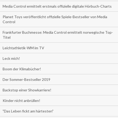
Media Control ermittelt erstmals offizielle digitale Hörbuch-Charts
Planet Toys veröffentlicht offizielle Spiele-Bestseller von Media
Control
Frankfurter Buchmesse: Media Control ermittelt norwegische Top-
Titel
Leichtathletik-WM im TV
Leck mich!
Boom der Klimabücher!
Der Sommer-Bestseller 2019
Backstop einer Showkarriere!
Kinder nicht anbrüllen!
"Das Leben fickt am härtesten"