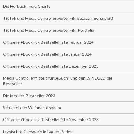
Die Hörbuch Indie Charts
TikTok und Media Control erweitern ihre Zusammenarbeit!
TikTok und Media Control erweitern ihr Portfolio
Offizielle #BookTok Bestsellerliste Februar 2024
Offizielle #BookTok Bestsellerliste Januar 2024
Offizielle #BookTok Bestsellerliste Dezember 2023
Media Control ermittelt für „eBuch“ und den „SPIEGEL“ die
Bestseller
Die Medien-Bestseller 2023
Schüttel den Weihnachtsbaum
Offizielle #BookTok Bestsellerliste November 2023
Erzbischof Gänswein in Baden-Baden