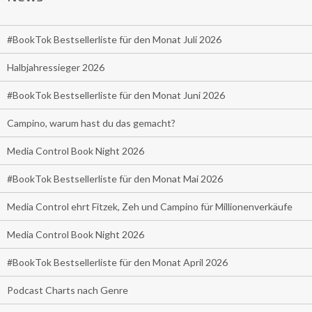
#BookTok Bestsellerliste für den Monat Juli 2026
Halbjahressieger 2026
#BookTok Bestsellerliste für den Monat Juni 2026
Campino, warum hast du das gemacht?
Media Control Book Night 2026
#BookTok Bestsellerliste für den Monat Mai 2026
Media Control ehrt Fitzek, Zeh und Campino für Millionenverkäufe
Media Control Book Night 2026
#BookTok Bestsellerliste für den Monat April 2026
Podcast Charts nach Genre