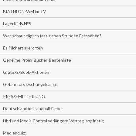
BIATHLON-WM im TV
Lagerfelds N°5
Wer schaut täglich fast sieben Stunden Fernsehen?
Es Pilchert allerorten
Geheime Promi-Bücher-Bestenliste
Gratis-E-Book-Aktionen
Gefahr fürs Dschungelcamp!
PRESSEMITTEILUNG
Deutschland im Handball-Fieber
Libri und Media Control verlängern Vertrag langfristig
Medienquiz: