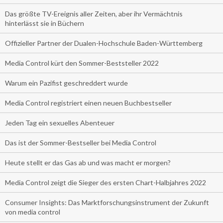
Das größte TV-Ereignis aller Zeiten, aber ihr Vermächtnis
hinterlässt sie in Büchern
Offizieller Partner der Dualen-Hochschule Baden-Württemberg
Media Control kürt den Sommer-Beststeller 2022
Warum ein Pazifist geschreddert wurde
Media Control registriert einen neuen Buchbestseller
Jeden Tag ein sexuelles Abenteuer
Das ist der Sommer-Bestseller bei Media Control
Heute stellt er das Gas ab und was macht er morgen?
Media Control zeigt die Sieger des ersten Chart-Halbjahres 2022
Consumer Insights: Das Marktforschungsinstrument der Zukunft
von media control