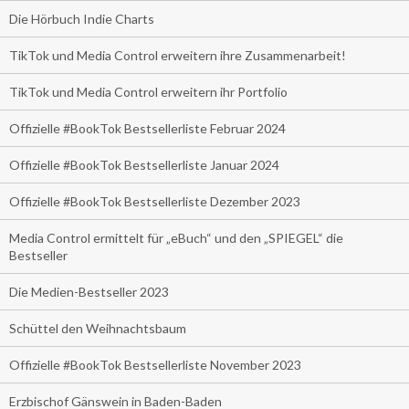
Die Hörbuch Indie Charts
TikTok und Media Control erweitern ihre Zusammenarbeit!
TikTok und Media Control erweitern ihr Portfolio
Offizielle #BookTok Bestsellerliste Februar 2024
Offizielle #BookTok Bestsellerliste Januar 2024
Offizielle #BookTok Bestsellerliste Dezember 2023
Media Control ermittelt für „eBuch“ und den „SPIEGEL“ die
Bestseller
Die Medien-Bestseller 2023
Schüttel den Weihnachtsbaum
Offizielle #BookTok Bestsellerliste November 2023
Erzbischof Gänswein in Baden-Baden