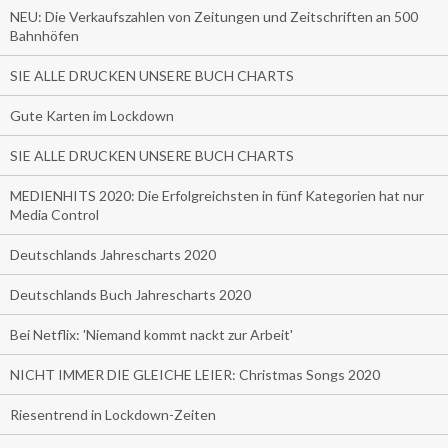
NEU: Die Verkaufszahlen von Zeitungen und Zeitschriften an 500
Bahnhöfen
SIE ALLE DRUCKEN UNSERE BUCH CHARTS
Gute Karten im Lockdown
SIE ALLE DRUCKEN UNSERE BUCH CHARTS
MEDIENHITS 2020: Die Erfolgreichsten in fünf Kategorien hat nur
Media Control
Deutschlands Jahrescharts 2020
Deutschlands Buch Jahrescharts 2020
Bei Netflix: 'Niemand kommt nackt zur Arbeit'
NICHT IMMER DIE GLEICHE LEIER: Christmas Songs 2020
Riesentrend in Lockdown-Zeiten