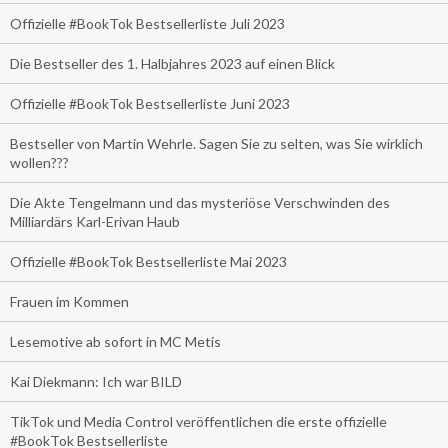
Offizielle #BookTok Bestsellerliste Juli 2023
Die Bestseller des 1. Halbjahres 2023 auf einen Blick
Offizielle #BookTok Bestsellerliste Juni 2023
Bestseller von Martin Wehrle. Sagen Sie zu selten, was Sie wirklich
wollen???
Die Akte Tengelmann und das mysteriöse Verschwinden des
Milliardärs Karl-Erivan Haub
Offizielle #BookTok Bestsellerliste Mai 2023
Frauen im Kommen
Lesemotive ab sofort in MC Metis
Kai Diekmann: Ich war BILD
TikTok und Media Control veröffentlichen die erste offizielle
#BookTok Bestsellerliste