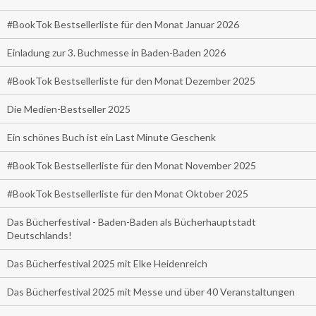
#BookTok Bestsellerliste für den Monat Januar 2026
Einladung zur 3. Buchmesse in Baden-Baden 2026
#BookTok Bestsellerliste für den Monat Dezember 2025
Die Medien-Bestseller 2025
Ein schönes Buch ist ein Last Minute Geschenk
#BookTok Bestsellerliste für den Monat November 2025
#BookTok Bestsellerliste für den Monat Oktober 2025
Das Bücherfestival - Baden-Baden als Bücherhauptstadt
Deutschlands!
Das Bücherfestival 2025 mit Elke Heidenreich
Das Bücherfestival 2025 mit Messe und über 40 Veranstaltungen