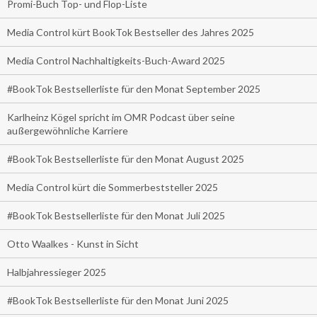
Promi-Buch Top- und Flop-Liste
Media Control kürt BookTok Bestseller des Jahres 2025
Media Control Nachhaltigkeits-Buch-Award 2025
#BookTok Bestsellerliste für den Monat September 2025
Karlheinz Kögel spricht im OMR Podcast über seine
außergewöhnliche Karriere
#BookTok Bestsellerliste für den Monat August 2025
Media Control kürt die Sommerbeststeller 2025
#BookTok Bestsellerliste für den Monat Juli 2025
Otto Waalkes - Kunst in Sicht
Halbjahressieger 2025
#BookTok Bestsellerliste für den Monat Juni 2025