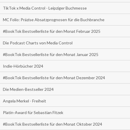
TikTok x Media Control - Leipziger Buchmesse
MC Folio: Präzise Absatzprognosen für die Buchbranche
#BookTok Bestsellerliste für den Monat Februar 2025
Die Podcast Charts von Media Control
#BookTok Bestsellerliste für den Monat Januar 2025
Indie-Hörbücher 2024
#BookTok Bestsellerliste für den Monat Dezember 2024
Die Medien-Bestseller 2024
Angela Merkel - Freiheit
Platin-Award für Sebastian Fitzek
#BookTok Bestsellerliste für den Monat Oktober 2024