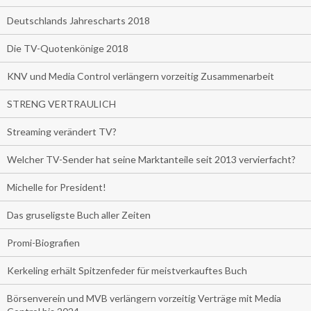
Deutschlands Jahrescharts 2018
Die TV-Quotenkönige 2018
KNV und Media Control verlängern vorzeitig Zusammenarbeit
STRENG VERTRAULICH
Streaming verändert TV?
Welcher TV-Sender hat seine Marktanteile seit 2013 vervierfacht?
Michelle for President!
Das gruseligste Buch aller Zeiten
Promi-Biografien
Kerkeling erhält Spitzenfeder für meistverkauftes Buch
Börsenverein und MVB verlängern vorzeitig Verträge mit Media