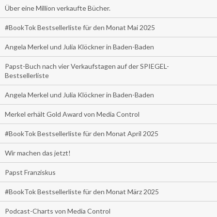
Über eine Million verkaufte Bücher.
#BookTok Bestsellerliste für den Monat Mai 2025
Angela Merkel und Julia Klöckner in Baden-Baden
Papst-Buch nach vier Verkaufstagen auf der SPIEGEL-
Bestsellerliste
Angela Merkel und Julia Klöckner in Baden-Baden
Merkel erhält Gold Award von Media Control
#BookTok Bestsellerliste für den Monat April 2025
Wir machen das jetzt!
Papst Franziskus
#BookTok Bestsellerliste für den Monat März 2025
Podcast-Charts von Media Control