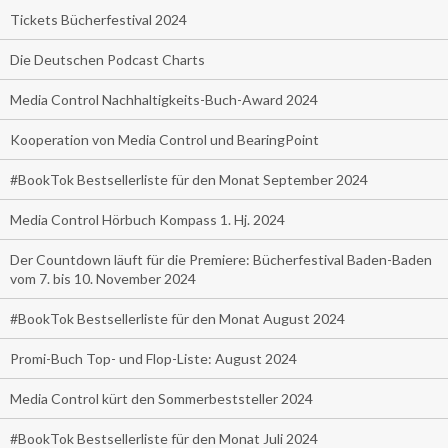
Tickets Bücherfestival 2024
Die Deutschen Podcast Charts
Media Control Nachhaltigkeits-Buch-Award 2024
Kooperation von Media Control und BearingPoint
#BookTok Bestsellerliste für den Monat September 2024
Media Control Hörbuch Kompass 1. Hj. 2024
Der Countdown läuft für die Premiere: Bücherfestival Baden-Baden
vom 7. bis 10. November 2024
#BookTok Bestsellerliste für den Monat August 2024
Promi-Buch Top- und Flop-Liste: August 2024
Media Control kürt den Sommerbeststeller 2024
#BookTok Bestsellerliste für den Monat Juli 2024