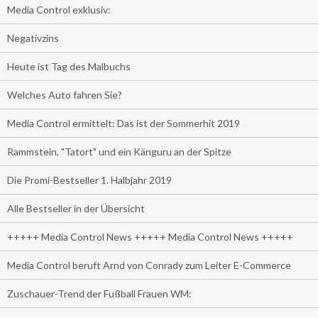
Media Control exklusiv:
Negativzins
Heute ist Tag des Malbuchs
Welches Auto fahren Sie?
Media Control ermittelt: Das ist der Sommerhit 2019
Rammstein, "Tatort" und ein Känguru an der Spitze
Die Promi-Bestseller 1. Halbjahr 2019
Alle Bestseller in der Übersicht
+++++ Media Control News +++++ Media Control News +++++
Media Control beruft Arnd von Conrady zum Leiter E-Commerce
Zuschauer-Trend der Fußball Frauen WM: