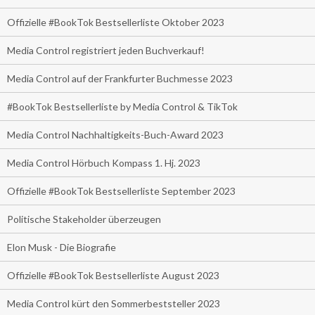
Offizielle #BookTok Bestsellerliste Oktober 2023
Media Control registriert jeden Buchverkauf!
Media Control auf der Frankfurter Buchmesse 2023
#BookTok Bestsellerliste by Media Control & TikTok
Media Control Nachhaltigkeits-Buch-Award 2023
Media Control Hörbuch Kompass 1. Hj. 2023
Offizielle #BookTok Bestsellerliste September 2023
Politische Stakeholder überzeugen
Elon Musk - Die Biografie
Offizielle #BookTok Bestsellerliste August 2023
Media Control kürt den Sommerbeststeller 2023