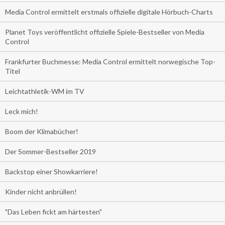
Media Control ermittelt erstmals offizielle digitale Hörbuch-Charts
Planet Toys veröffentlicht offizielle Spiele-Bestseller von Media
Control
Frankfurter Buchmesse: Media Control ermittelt norwegische Top-
Titel
Leichtathletik-WM im TV
Leck mich!
Boom der Klimabücher!
Der Sommer-Bestseller 2019
Backstop einer Showkarriere!
Kinder nicht anbrüllen!
"Das Leben fickt am härtesten"