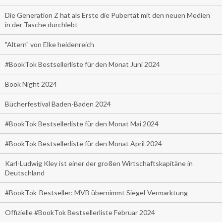
Die Generation Z hat als Erste die Pubertät mit den neuen Medien
in der Tasche durchlebt
"Altern" von Elke heidenreich
#BookTok Bestsellerliste für den Monat Juni 2024
Book Night 2024
Bücherfestival Baden-Baden 2024
#BookTok Bestsellerliste für den Monat Mai 2024
#BookTok Bestsellerliste für den Monat April 2024
Karl-Ludwig Kley ist einer der großen Wirtschaftskapitäne in
Deutschland
#BookTok-Bestseller: MVB übernimmt Siegel-Vermarktung
Offizielle #BookTok Bestsellerliste Februar 2024