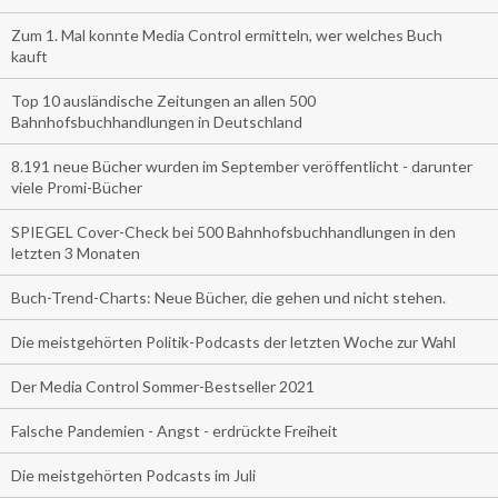
Zum 1. Mal konnte Media Control ermitteln, wer welches Buch
kauft
Top 10 ausländische Zeitungen an allen 500
Bahnhofsbuchhandlungen in Deutschland
8.191 neue Bücher wurden im September veröffentlicht - darunter
viele Promi-Bücher
SPIEGEL Cover-Check bei 500 Bahnhofsbuchhandlungen in den
letzten 3 Monaten
Buch-Trend-Charts: Neue Bücher, die gehen und nicht stehen.
Die meistgehörten Politik-Podcasts der letzten Woche zur Wahl
Der Media Control Sommer-Bestseller 2021
Falsche Pandemien - Angst - erdrückte Freiheit
Die meistgehörten Podcasts im Juli