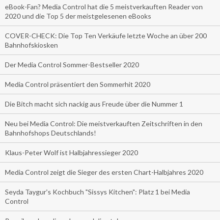
eBook-Fan? Media Control hat die 5 meistverkauften Reader von
2020 und die Top 5 der meistgelesenen eBooks
COVER-CHECK: Die Top Ten Verkäufe letzte Woche an über 200
Bahnhofskiosken
Der Media Control Sommer-Bestseller 2020
Media Control präsentiert den Sommerhit 2020
Die Bitch macht sich nackig aus Freude über die Nummer 1
Neu bei Media Control: Die meistverkauften Zeitschriften in den
Bahnhofshops Deutschlands!
Klaus-Peter Wolf ist Halbjahressieger 2020
Media Control zeigt die Sieger des ersten Chart-Halbjahres 2020
Seyda Taygur's Kochbuch "Sissys Kitchen": Platz 1 bei Media
Control