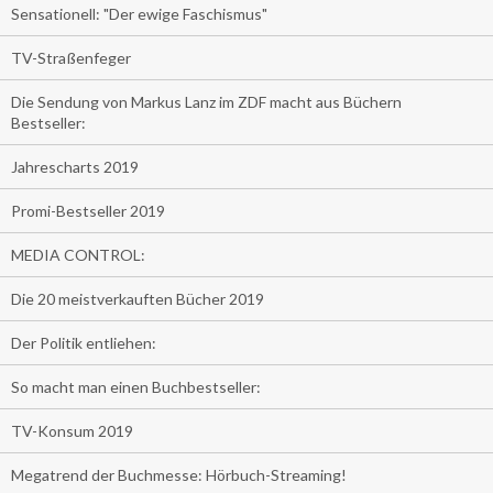
Sensationell: "Der ewige Faschismus"
TV-Straßenfeger
Die Sendung von Markus Lanz im ZDF macht aus Büchern
Bestseller:
Jahrescharts 2019
Promi-Bestseller 2019
MEDIA CONTROL:
Die 20 meistverkauften Bücher 2019
Der Politik entliehen:
So macht man einen Buchbestseller:
TV-Konsum 2019
Megatrend der Buchmesse: Hörbuch-Streaming!