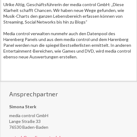
Ulrike Altig, Geschäftsführerin der media control GmbH: „Diese
Klarheit schafft Chancen. Wir haben neue Wege gefunden, wie
Musik-Charts den ganzen Lebensbereich erfassen können von
Streaming, Social Networks bis hin zu Blogs“
Media control verwalten nunmehr auch den Datenpool des
Harenberg Panels und aus dem media control und dem Harenberg
Panel werden nun die spiegel Bestsellerlisten ermittelt. In anderen
Entertainment-Bereichen, wie Games und DVD, wird media control
ebenso neue Auswertungen erstellen.
Ansprechpartner
Simona Sterk
media control GmbH
Lange Straße 33
76530 Baden-Baden