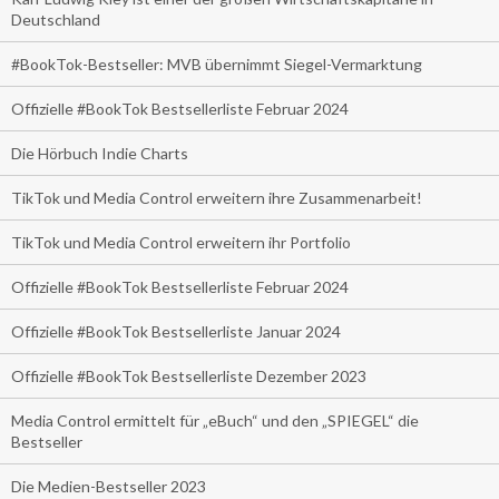
Deutschland
#BookTok-Bestseller: MVB übernimmt Siegel-Vermarktung
Offizielle #BookTok Bestsellerliste Februar 2024
Die Hörbuch Indie Charts
TikTok und Media Control erweitern ihre Zusammenarbeit!
TikTok und Media Control erweitern ihr Portfolio
Offizielle #BookTok Bestsellerliste Februar 2024
Offizielle #BookTok Bestsellerliste Januar 2024
Offizielle #BookTok Bestsellerliste Dezember 2023
Media Control ermittelt für „eBuch“ und den „SPIEGEL“ die
Bestseller
Die Medien-Bestseller 2023