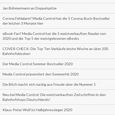
Jan Böhmermann an Doppelspitze
Corona Fehlalarm? Media Control hat die 5 Corona-Buch-Bestseller
der letzten 3 Monate hier
eBook-Fan? Media Control hat die 5 meistverkauften Reader von
2020 und die Top 5 der meistgelesenen eBooks
COVER-CHECK: Die Top Ten Verkäufe letzte Woche an über 200
Bahnhofskiosken
Der Media Control Sommer-Bestseller 2020
Media Control präsentiert den Sommerhit 2020
Die Bitch macht sich nackig aus Freude über die Nummer 1
Neu bei Media Control: Die meistverkauften Zeitschriften in den
Bahnhofshops Deutschlands!
Klaus-Peter Wolf ist Halbjahressieger 2020