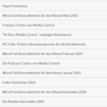
Papst Franziskus
#BookTok Bestsellerliste für den Monat März 2025
Podcast-Charts von Media Control
TikTok x Media Control - Leipziger Buchmesse
MC Folio: Präzise Absatzprognosen für die Buchbranche
#BookTok Bestsellerliste für den Monat Februar 2025
Die Podcast Charts von Media Control
#BookTok Bestsellerliste für den Monat Januar 2025
Indie-Hörbücher 2024
#BookTok Bestsellerliste für den Monat Dezember 2024
Die Medien-Bestseller 2024