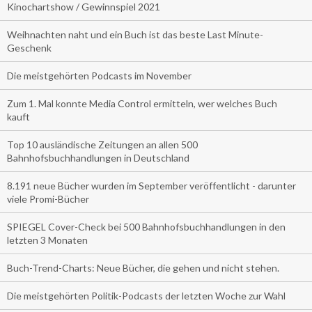
Kinochartshow / Gewinnspiel 2021
Weihnachten naht und ein Buch ist das beste Last Minute-
Geschenk
Die meistgehörten Podcasts im November
Zum 1. Mal konnte Media Control ermitteln, wer welches Buch
kauft
Top 10 ausländische Zeitungen an allen 500
Bahnhofsbuchhandlungen in Deutschland
8.191 neue Bücher wurden im September veröffentlicht - darunter
viele Promi-Bücher
SPIEGEL Cover-Check bei 500 Bahnhofsbuchhandlungen in den
letzten 3 Monaten
Buch-Trend-Charts: Neue Bücher, die gehen und nicht stehen.
Die meistgehörten Politik-Podcasts der letzten Woche zur Wahl