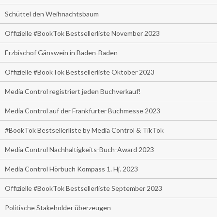
Schüttel den Weihnachtsbaum
Offizielle #BookTok Bestsellerliste November 2023
Erzbischof Gänswein in Baden-Baden
Offizielle #BookTok Bestsellerliste Oktober 2023
Media Control registriert jeden Buchverkauf!
Media Control auf der Frankfurter Buchmesse 2023
#BookTok Bestsellerliste by Media Control & TikTok
Media Control Nachhaltigkeits-Buch-Award 2023
Media Control Hörbuch Kompass 1. Hj. 2023
Offizielle #BookTok Bestsellerliste September 2023
Politische Stakeholder überzeugen