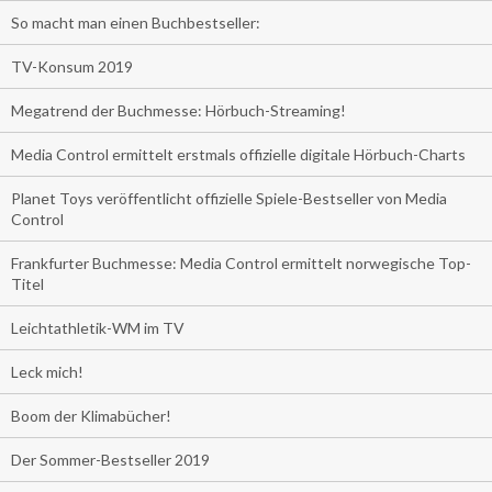
So macht man einen Buchbestseller:
TV-Konsum 2019
Megatrend der Buchmesse: Hörbuch-Streaming!
Media Control ermittelt erstmals offizielle digitale Hörbuch-Charts
Planet Toys veröffentlicht offizielle Spiele-Bestseller von Media
Control
Frankfurter Buchmesse: Media Control ermittelt norwegische Top-
Titel
Leichtathletik-WM im TV
Leck mich!
Boom der Klimabücher!
Der Sommer-Bestseller 2019