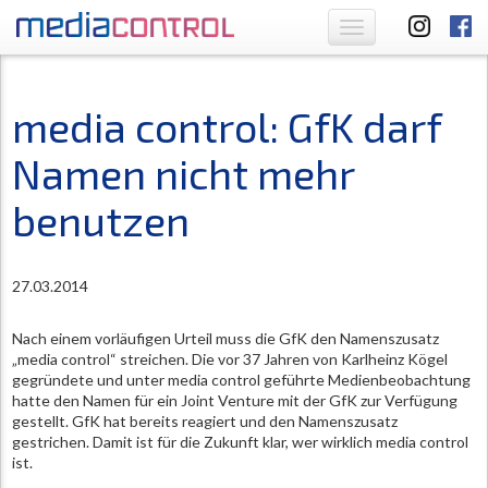
Toggle
navigation
media control: GfK darf
Namen nicht mehr
benutzen
27.03.2014
Nach einem vorläufigen Urteil muss die GfK den Namenszusatz
„media control“ streichen. Die vor 37 Jahren von Karlheinz Kögel
gegründete und unter media control geführte Medienbeobachtung
hatte den Namen für ein Joint Venture mit der GfK zur Verfügung
gestellt. GfK hat bereits reagiert und den Namenszusatz
gestrichen. Damit ist für die Zukunft klar, wer wirklich media control
ist.