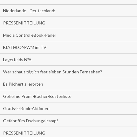
Niederlande - Deutschland:
PRESSEMITTEILUNG
Media Control eBook-Panel
BIATHLON-WM im TV
Lagerfelds N°5
Wer schaut täglich fast sieben Stunden Fernsehen?
Es Pilchert allerorten
Geheime Promi-Bücher-Bestenliste
Gratis-E-Book-Aktionen
Gefahr fürs Dschungelcamp!
PRESSEMITTEILUNG