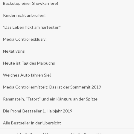
Backstop einer Showkarriere!
Kinder nicht anbrüllen!
"Das Leben fickt am härtesten"
Media Control exklusiv:
Negativzins
Heute ist Tag des Malbuchs
Welches Auto fahren Sie?
Media Control ermittelt: Das ist der Sommerhit 2019
Rammstein, "Tatort" und ein Känguru an der Spitze
Die Promi-Bestseller 1. Halbjahr 2019
Alle Bestseller in der Übersicht