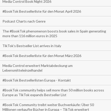
Media Control Book Night 2026
#BookTok Bestsellerliste für den Monat April 2026
Podcast Charts nach Genre
The #BookTok phenomenon boosts book sales in Spain generating
more than 116 million euros in 2025
TikTok’s Bestseller List arrives in Italy
#BookTok Bestsellerliste für den Monat März 2026
Media Control erweitert Marktabdeckung um
Lebensmitteleinzelhandel
#BookTok Bestsellerlisten Europa - Kontakt
#BookTok community helps sell more than 50 million books across
Europe as TikTok expands Bestseller List
#BookTok Community treibt weiter Buchverkäufe: Über 50
Millionen verkaufte Bücher in Europa – TikTok erweitert