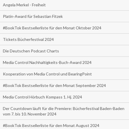
Angela Merkel - Freiheit
Platin-Award für Sebastian Fitzek
#BookTok Bestsellerliste für den Monat Oktober 2024
Tickets Bücherfestival 2024
Die Deutschen Podcast Charts
Media Control Nachhaltigkeits-Buch-Award 2024
Kooperation von Media Control und BearingPoint
#BookTok Bestsellerliste für den Monat September 2024
Media Control Hörbuch Kompass 1. Hj. 2024
Der Countdown läuft für die Premiere: Bücherfestival Baden-Baden
vom 7. bis 10. November 2024
#BookTok Bestsellerliste für den Monat August 2024