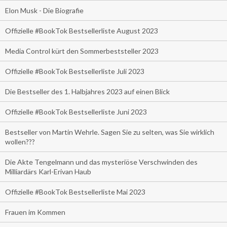
Elon Musk - Die Biografie
Offizielle #BookTok Bestsellerliste August 2023
Media Control kürt den Sommerbeststeller 2023
Offizielle #BookTok Bestsellerliste Juli 2023
Die Bestseller des 1. Halbjahres 2023 auf einen Blick
Offizielle #BookTok Bestsellerliste Juni 2023
Bestseller von Martin Wehrle. Sagen Sie zu selten, was Sie wirklich
wollen???
Die Akte Tengelmann und das mysteriöse Verschwinden des
Milliardärs Karl-Erivan Haub
Offizielle #BookTok Bestsellerliste Mai 2023
Frauen im Kommen