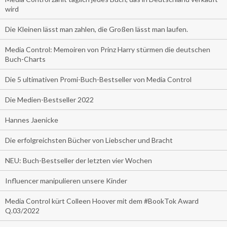
wird
Die Kleinen lässt man zahlen, die Großen lässt man laufen.
Media Control: Memoiren von Prinz Harry stürmen die deutschen
Buch-Charts
Die 5 ultimativen Promi-Buch-Bestseller von Media Control
Die Medien-Bestseller 2022
Hannes Jaenicke
Die erfolgreichsten Bücher von Liebscher und Bracht
NEU: Buch-Bestseller der letzten vier Wochen
Influencer manipulieren unsere Kinder
Media Control kürt Colleen Hoover mit dem #BookTok Award
Q.03/2022