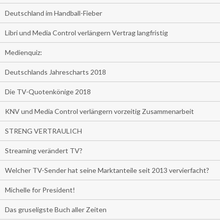
Deutschland im Handball-Fieber
Libri und Media Control verlängern Vertrag langfristig
Medienquiz:
Deutschlands Jahrescharts 2018
Die TV-Quotenkönige 2018
KNV und Media Control verlängern vorzeitig Zusammenarbeit
STRENG VERTRAULICH
Streaming verändert TV?
Welcher TV-Sender hat seine Marktanteile seit 2013 vervierfacht?
Michelle for President!
Das gruseligste Buch aller Zeiten