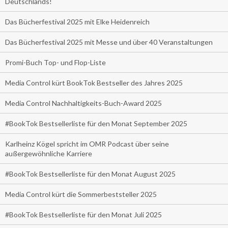
Deutschlands!
Das Bücherfestival 2025 mit Elke Heidenreich
Das Bücherfestival 2025 mit Messe und über 40 Veranstaltungen
Promi-Buch Top- und Flop-Liste
Media Control kürt BookTok Bestseller des Jahres 2025
Media Control Nachhaltigkeits-Buch-Award 2025
#BookTok Bestsellerliste für den Monat September 2025
Karlheinz Kögel spricht im OMR Podcast über seine
außergewöhnliche Karriere
#BookTok Bestsellerliste für den Monat August 2025
Media Control kürt die Sommerbeststeller 2025
#BookTok Bestsellerliste für den Monat Juli 2025