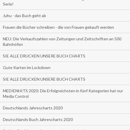
Serie!
Juhu - das Buch geht ab
Frauen die Bücher schreiben - die von Frauen gekauft werden
NEU: Die Verkaufszahlen von Zeitungen und Zeitschriften an 500
Bahnhöfen
SIE ALLE DRUCKEN UNSERE BUCH CHARTS
Gute Karten im Lockdown
SIE ALLE DRUCKEN UNSERE BUCH CHARTS
MEDIENHITS 2020: Die Erfolgreichsten in fünf Kategorien hat nur
Media Control
Deutschlands Jahrescharts 2020
Deutschlands Buch Jahrescharts 2020