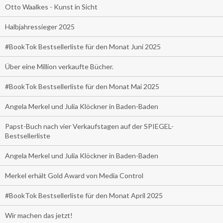
Otto Waalkes - Kunst in Sicht
Halbjahressieger 2025
#BookTok Bestsellerliste für den Monat Juni 2025
Über eine Million verkaufte Bücher.
#BookTok Bestsellerliste für den Monat Mai 2025
Angela Merkel und Julia Klöckner in Baden-Baden
Papst-Buch nach vier Verkaufstagen auf der SPIEGEL-
Bestsellerliste
Angela Merkel und Julia Klöckner in Baden-Baden
Merkel erhält Gold Award von Media Control
#BookTok Bestsellerliste für den Monat April 2025
Wir machen das jetzt!