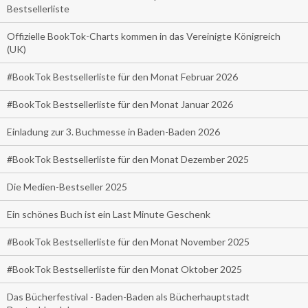
Bestsellerliste
Offizielle BookTok-Charts kommen in das Vereinigte Königreich
(UK)
#BookTok Bestsellerliste für den Monat Februar 2026
#BookTok Bestsellerliste für den Monat Januar 2026
Einladung zur 3. Buchmesse in Baden-Baden 2026
#BookTok Bestsellerliste für den Monat Dezember 2025
Die Medien-Bestseller 2025
Ein schönes Buch ist ein Last Minute Geschenk
#BookTok Bestsellerliste für den Monat November 2025
#BookTok Bestsellerliste für den Monat Oktober 2025
Das Bücherfestival - Baden-Baden als Bücherhauptstadt