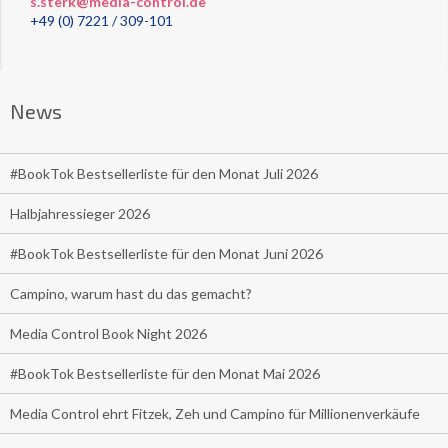
s.sterk@media-control.de
+49 (0) 7221 / 309-101
News
#BookTok Bestsellerliste für den Monat Juli 2026
Halbjahressieger 2026
#BookTok Bestsellerliste für den Monat Juni 2026
Campino, warum hast du das gemacht?
Media Control Book Night 2026
#BookTok Bestsellerliste für den Monat Mai 2026
Media Control ehrt Fitzek, Zeh und Campino für Millionenverkäufe