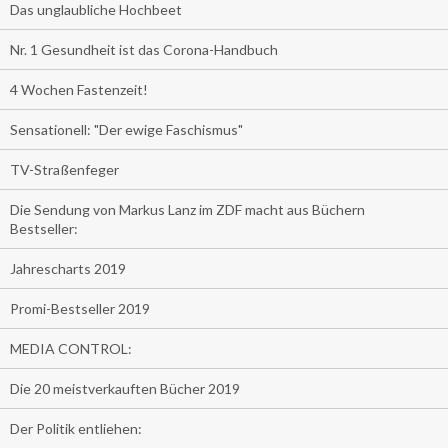
Das unglaubliche Hochbeet
Nr. 1 Gesundheit ist das Corona-Handbuch
4 Wochen Fastenzeit!
Sensationell: "Der ewige Faschismus"
TV-Straßenfeger
Die Sendung von Markus Lanz im ZDF macht aus Büchern
Bestseller:
Jahrescharts 2019
Promi-Bestseller 2019
MEDIA CONTROL:
Die 20 meistverkauften Bücher 2019
Der Politik entliehen: