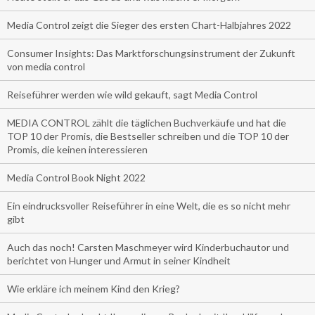
Media Control zeigt die Sieger des ersten Chart-Halbjahres 2022
Consumer Insights: Das Marktforschungsinstrument der Zukunft
von media control
Reiseführer werden wie wild gekauft, sagt Media Control
MEDIA CONTROL zählt die täglichen Buchverkäufe und hat die
TOP 10 der Promis, die Bestseller schreiben und die TOP 10 der
Promis, die keinen interessieren
Media Control Book Night 2022
Ein eindrucksvoller Reiseführer in eine Welt, die es so nicht mehr
gibt
Auch das noch! Carsten Maschmeyer wird Kinderbuchautor und
berichtet von Hunger und Armut in seiner Kindheit
Wie erkläre ich meinem Kind den Krieg?