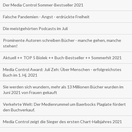
Der Media Control Sommer-Bestseller 2021
Falsche Pandemien - Angst - erdrückte Freiheit
Die meistgehörten Podcasts im Juli
Prominente Autoren schreiben Bücher - manche gehen, manche
stehen!
Aktuell ++ TOP 5 Biolek ++ Buch-Bestseller ++ Sommerhit 2021
Media Control Award: Juli Zeh: Über Menschen - erfolgreichstes
Buch im 1. Hj. 2021
Sie werden sich wundern, mehr als 13 Millionen Bücher wurden im
Juni 2021 von Frauen gekauft
Verkehrte Welt: Der Medienrummel um Baerbocks Plagiate fördert
den Buchverkauf.
Media Control zeigt die Sieger des ersten Chart-Halbjahres 2021