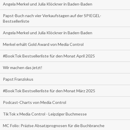
Angela Merkel und Julia Klöckner in Baden-Baden
Papst-Buch nach vier Verkaufstagen auf der SPIEGEL-
Bestsellerliste
Angela Merkel und Julia Klöckner in Baden-Baden
Merkel erhält Gold Award von Media Control
#BookTok Bestsellerliste für den Monat April 2025
Wir machen das jetzt!
Papst Franziskus
#BookTok Bestsellerliste für den Monat März 2025
Podcast-Charts von Media Control
TikTok x Media Control - Leipziger Buchmesse
MC Folio: Präzise Absatzprognosen für die Buchbranche