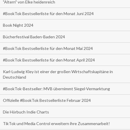
"Altern" von Elke heidenreich
#BookTok Bestsellerliste für den Monat Juni 2024
Book Night 2024
Bücherfestival Baden-Baden 2024
#BookTok Bestsellerliste für den Monat Mai 2024
#BookTok Bestsellerliste für den Monat April 2024
Karl-Ludwig Kley ist einer der großen Wirtschaftskapitäne in
Deutschland
#BookTok-Bestseller: MVB übernimmt Siegel-Vermarktung
Offizielle #BookTok Bestsellerliste Februar 2024
Die Hörbuch Indie Charts
TikTok und Media Control erweitern ihre Zusammenarbeit!