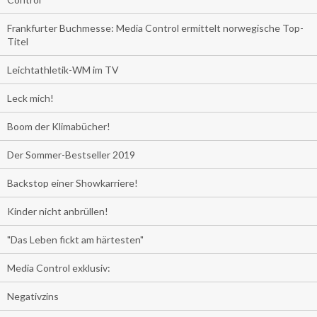
Frankfurter Buchmesse: Media Control ermittelt norwegische Top-
Titel
Leichtathletik-WM im TV
Leck mich!
Boom der Klimabücher!
Der Sommer-Bestseller 2019
Backstop einer Showkarriere!
Kinder nicht anbrüllen!
"Das Leben fickt am härtesten"
Media Control exklusiv:
Negativzins