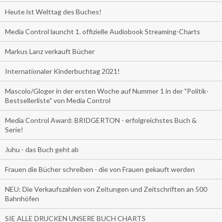
Heute ist Welttag des Buches!
Media Control launcht 1. offizielle Audiobook Streaming-Charts
Markus Lanz verkauft Bücher
Internationaler Kinderbuchtag 2021!
Mascolo/Gloger in der ersten Woche auf Nummer 1 in der "Politik-
Bestsellerliste" von Media Control
Media Control Award: BRIDGERTON - erfolgreichstes Buch &
Serie!
Juhu - das Buch geht ab
Frauen die Bücher schreiben - die von Frauen gekauft werden
NEU: Die Verkaufszahlen von Zeitungen und Zeitschriften an 500
Bahnhöfen
SIE ALLE DRUCKEN UNSERE BUCH CHARTS