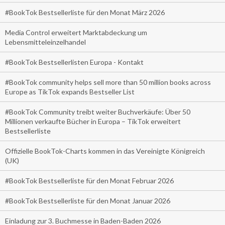
#BookTok Bestsellerliste für den Monat März 2026
Media Control erweitert Marktabdeckung um
Lebensmitteleinzelhandel
#BookTok Bestsellerlisten Europa - Kontakt
#BookTok community helps sell more than 50 million books across
Europe as TikTok expands Bestseller List
#BookTok Community treibt weiter Buchverkäufe: Über 50
Millionen verkaufte Bücher in Europa – TikTok erweitert
Bestsellerliste
Offizielle BookTok-Charts kommen in das Vereinigte Königreich
(UK)
#BookTok Bestsellerliste für den Monat Februar 2026
#BookTok Bestsellerliste für den Monat Januar 2026
Einladung zur 3. Buchmesse in Baden-Baden 2026