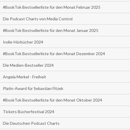
#BookTok Bestsellerliste für den Monat Februar 2025
Die Podcast Charts von Media Control
#BookTok Bestsellerliste für den Monat Januar 2025
Indie-Hörbücher 2024
#BookTok Bestsellerliste für den Monat Dezember 2024
Die Medien-Bestseller 2024
Angela Merkel - Freiheit
Platin-Award für Sebastian Fitzek
#BookTok Bestsellerliste für den Monat Oktober 2024
Tickets Bücherfestival 2024
Die Deutschen Podcast Charts