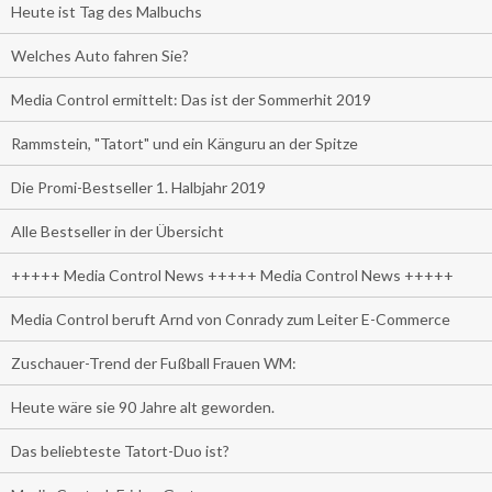
Heute ist Tag des Malbuchs
Welches Auto fahren Sie?
Media Control ermittelt: Das ist der Sommerhit 2019
Rammstein, "Tatort" und ein Känguru an der Spitze
Die Promi-Bestseller 1. Halbjahr 2019
Alle Bestseller in der Übersicht
+++++ Media Control News +++++ Media Control News +++++
Media Control beruft Arnd von Conrady zum Leiter E-Commerce
Zuschauer-Trend der Fußball Frauen WM:
Heute wäre sie 90 Jahre alt geworden.
Das beliebteste Tatort-Duo ist?