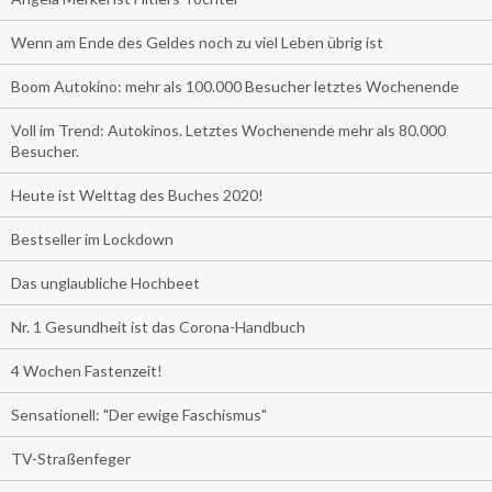
Wenn am Ende des Geldes noch zu viel Leben übrig ist
Boom Autokino: mehr als 100.000 Besucher letztes Wochenende
Voll im Trend: Autokinos. Letztes Wochenende mehr als 80.000
Besucher.
Heute ist Welttag des Buches 2020!
Bestseller im Lockdown
Das unglaubliche Hochbeet
Nr. 1 Gesundheit ist das Corona-Handbuch
4 Wochen Fastenzeit!
Sensationell: "Der ewige Faschismus"
TV-Straßenfeger