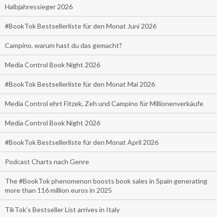
Halbjahressieger 2026
#BookTok Bestsellerliste für den Monat Juni 2026
Campino, warum hast du das gemacht?
Media Control Book Night 2026
#BookTok Bestsellerliste für den Monat Mai 2026
Media Control ehrt Fitzek, Zeh und Campino für Millionenverkäufe
Media Control Book Night 2026
#BookTok Bestsellerliste für den Monat April 2026
Podcast Charts nach Genre
The #BookTok phenomenon boosts book sales in Spain generating
more than 116 million euros in 2025
TikTok’s Bestseller List arrives in Italy