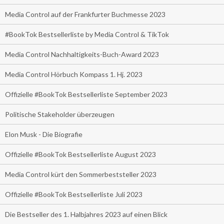
Media Control auf der Frankfurter Buchmesse 2023
#BookTok Bestsellerliste by Media Control & TikTok
Media Control Nachhaltigkeits-Buch-Award 2023
Media Control Hörbuch Kompass 1. Hj. 2023
Offizielle #BookTok Bestsellerliste September 2023
Politische Stakeholder überzeugen
Elon Musk - Die Biografie
Offizielle #BookTok Bestsellerliste August 2023
Media Control kürt den Sommerbeststeller 2023
Offizielle #BookTok Bestsellerliste Juli 2023
Die Bestseller des 1. Halbjahres 2023 auf einen Blick