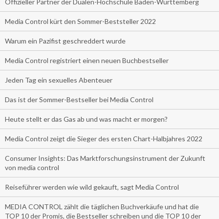
Offizieller Partner der Dualen-Hochschule Baden-Württemberg
Media Control kürt den Sommer-Beststeller 2022
Warum ein Pazifist geschreddert wurde
Media Control registriert einen neuen Buchbestseller
Jeden Tag ein sexuelles Abenteuer
Das ist der Sommer-Bestseller bei Media Control
Heute stellt er das Gas ab und was macht er morgen?
Media Control zeigt die Sieger des ersten Chart-Halbjahres 2022
Consumer Insights: Das Marktforschungsinstrument der Zukunft
von media control
Reiseführer werden wie wild gekauft, sagt Media Control
MEDIA CONTROL zählt die täglichen Buchverkäufe und hat die
TOP 10 der Promis, die Bestseller schreiben und die TOP 10 der