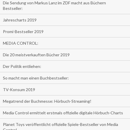
Die Sendung von Markus Lanz im ZDF macht aus Büchern
Bestseller:
Jahrescharts 2019
Promi-Bestseller 2019
MEDIA CONTROL:
Die 20 meistverkauften Bücher 2019
Der Politik entliehen:
So macht man einen Buchbestseller:
TV-Konsum 2019
Megatrend der Buchmesse: Hörbuch-Streaming!
Media Control ermittelt erstmals offizielle digitale Hörbuch-Charts
Planet Toys veröffentlicht offizielle Spiele-Bestseller von Media
Control