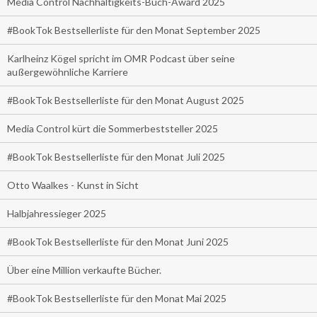
Media Control Nachhaltigkeits-Buch-Award 2025
#BookTok Bestsellerliste für den Monat September 2025
Karlheinz Kögel spricht im OMR Podcast über seine
außergewöhnliche Karriere
#BookTok Bestsellerliste für den Monat August 2025
Media Control kürt die Sommerbeststeller 2025
#BookTok Bestsellerliste für den Monat Juli 2025
Otto Waalkes - Kunst in Sicht
Halbjahressieger 2025
#BookTok Bestsellerliste für den Monat Juni 2025
Über eine Million verkaufte Bücher.
#BookTok Bestsellerliste für den Monat Mai 2025