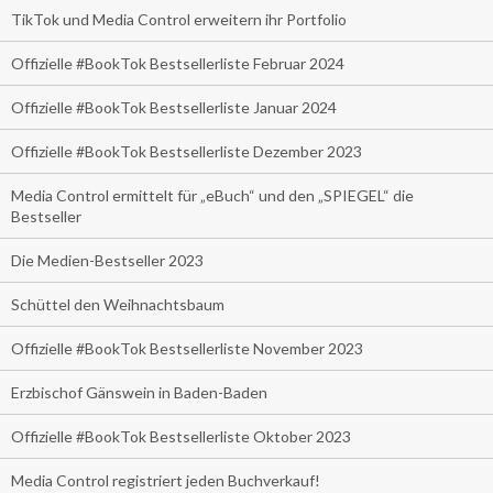
TikTok und Media Control erweitern ihr Portfolio
Offizielle #BookTok Bestsellerliste Februar 2024
Offizielle #BookTok Bestsellerliste Januar 2024
Offizielle #BookTok Bestsellerliste Dezember 2023
Media Control ermittelt für „eBuch“ und den „SPIEGEL“ die
Bestseller
Die Medien-Bestseller 2023
Schüttel den Weihnachtsbaum
Offizielle #BookTok Bestsellerliste November 2023
Erzbischof Gänswein in Baden-Baden
Offizielle #BookTok Bestsellerliste Oktober 2023
Media Control registriert jeden Buchverkauf!