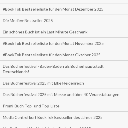
#BookTok Bestsellerliste für den Monat Dezember 2025
Die Medien-Bestseller 2025
Ein schönes Buch ist ein Last Minute Geschenk
#BookTok Bestsellerliste für den Monat November 2025
#BookTok Bestsellerliste für den Monat Oktober 2025
Das Bücherfestival - Baden-Baden als Bücherhauptstadt
Deutschlands!
Das Bücherfestival 2025 mit Elke Heidenreich
Das Bücherfestival 2025 mit Messe und über 40 Veranstaltungen
Promi-Buch Top- und Flop-Liste
Media Control kürt BookTok Bestseller des Jahres 2025