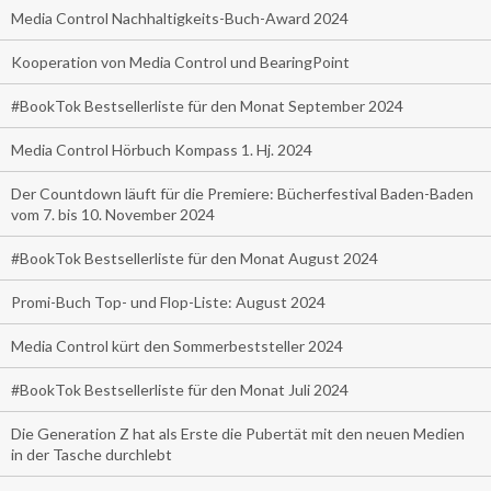
Media Control Nachhaltigkeits-Buch-Award 2024
Kooperation von Media Control und BearingPoint
#BookTok Bestsellerliste für den Monat September 2024
Media Control Hörbuch Kompass 1. Hj. 2024
Der Countdown läuft für die Premiere: Bücherfestival Baden-Baden
vom 7. bis 10. November 2024
#BookTok Bestsellerliste für den Monat August 2024
Promi-Buch Top- und Flop-Liste: August 2024
Media Control kürt den Sommerbeststeller 2024
#BookTok Bestsellerliste für den Monat Juli 2024
Die Generation Z hat als Erste die Pubertät mit den neuen Medien
in der Tasche durchlebt