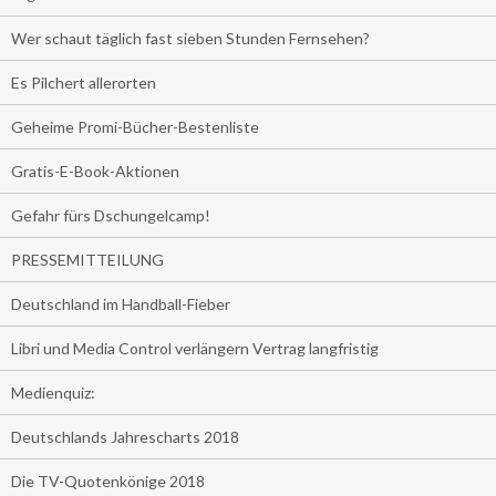
Wer schaut täglich fast sieben Stunden Fernsehen?
Es Pilchert allerorten
Geheime Promi-Bücher-Bestenliste
Gratis-E-Book-Aktionen
Gefahr fürs Dschungelcamp!
PRESSEMITTEILUNG
Deutschland im Handball-Fieber
Libri und Media Control verlängern Vertrag langfristig
Medienquiz:
Deutschlands Jahrescharts 2018
Die TV-Quotenkönige 2018