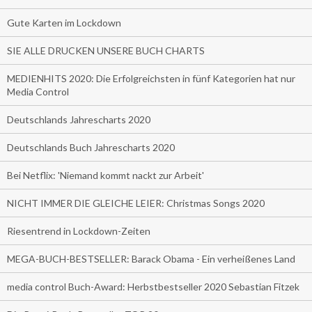
Gute Karten im Lockdown
SIE ALLE DRUCKEN UNSERE BUCH CHARTS
MEDIENHITS 2020: Die Erfolgreichsten in fünf Kategorien hat nur
Media Control
Deutschlands Jahrescharts 2020
Deutschlands Buch Jahrescharts 2020
Bei Netflix: 'Niemand kommt nackt zur Arbeit'
NICHT IMMER DIE GLEICHE LEIER: Christmas Songs 2020
Riesentrend in Lockdown-Zeiten
MEGA-BUCH-BESTSELLER: Barack Obama - Ein verheißenes Land
media control Buch-Award: Herbstbestseller 2020 Sebastian Fitzek