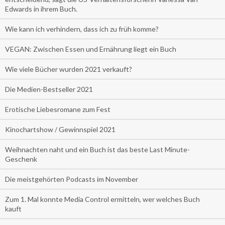
Edwards in ihrem Buch.
Wie kann ich verhindern, dass ich zu früh komme?
VEGAN: Zwischen Essen und Ernährung liegt ein Buch
Wie viele Bücher wurden 2021 verkauft?
Die Medien-Bestseller 2021
Erotische Liebesromane zum Fest
Kinochartshow / Gewinnspiel 2021
Weihnachten naht und ein Buch ist das beste Last Minute-
Geschenk
Die meistgehörten Podcasts im November
Zum 1. Mal konnte Media Control ermitteln, wer welches Buch
kauft