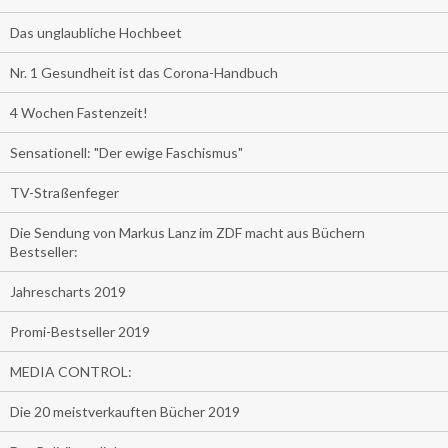
Das unglaubliche Hochbeet
Nr. 1 Gesundheit ist das Corona-Handbuch
4 Wochen Fastenzeit!
Sensationell: "Der ewige Faschismus"
TV-Straßenfeger
Die Sendung von Markus Lanz im ZDF macht aus Büchern
Bestseller:
Jahrescharts 2019
Promi-Bestseller 2019
MEDIA CONTROL:
Die 20 meistverkauften Bücher 2019