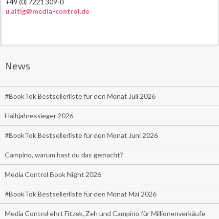
+49 (0) 7221 309-0
u.altig@media-control.de
News
#BookTok Bestsellerliste für den Monat Juli 2026
Halbjahressieger 2026
#BookTok Bestsellerliste für den Monat Juni 2026
Campino, warum hast du das gemacht?
Media Control Book Night 2026
#BookTok Bestsellerliste für den Monat Mai 2026
Media Control ehrt Fitzek, Zeh und Campino für Millionenverkäufe