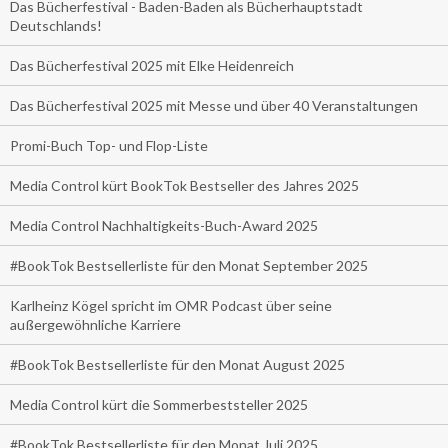
Das Bücherfestival - Baden-Baden als Bücherhauptstadt
Deutschlands!
Das Bücherfestival 2025 mit Elke Heidenreich
Das Bücherfestival 2025 mit Messe und über 40 Veranstaltungen
Promi-Buch Top- und Flop-Liste
Media Control kürt BookTok Bestseller des Jahres 2025
Media Control Nachhaltigkeits-Buch-Award 2025
#BookTok Bestsellerliste für den Monat September 2025
Karlheinz Kögel spricht im OMR Podcast über seine
außergewöhnliche Karriere
#BookTok Bestsellerliste für den Monat August 2025
Media Control kürt die Sommerbeststeller 2025
#BookTok Bestsellerliste für den Monat Juli 2025