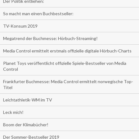
Der Politik entliehen:
So macht man einen Buchbestseller:
TV-Konsum 2019
Megatrend der Buchmesse: Hörbuch-Streaming!
Media Control ermittelt erstmals offizielle digitale Hörbuch-Charts
Planet Toys veröffentlicht offizielle Spiele-Bestseller von Media
Control
Frankfurter Buchmesse: Media Control ermittelt norwegische Top-
Titel
Leichtathletik-WM im TV
Leck mich!
Boom der Klimabücher!
Der Sommer-Bestseller 2019