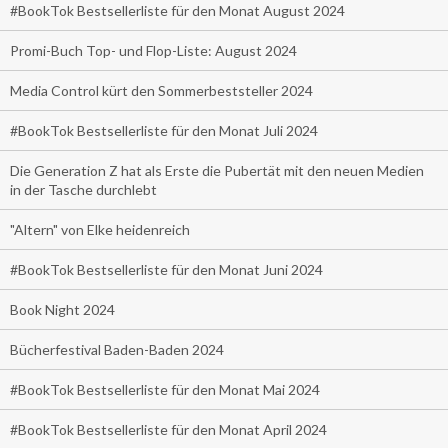
#BookTok Bestsellerliste für den Monat August 2024
Promi-Buch Top- und Flop-Liste: August 2024
Media Control kürt den Sommerbeststeller 2024
#BookTok Bestsellerliste für den Monat Juli 2024
Die Generation Z hat als Erste die Pubertät mit den neuen Medien
in der Tasche durchlebt
"Altern" von Elke heidenreich
#BookTok Bestsellerliste für den Monat Juni 2024
Book Night 2024
Bücherfestival Baden-Baden 2024
#BookTok Bestsellerliste für den Monat Mai 2024
#BookTok Bestsellerliste für den Monat April 2024