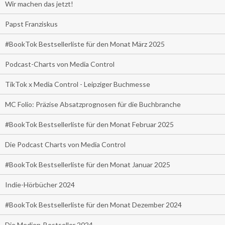
Wir machen das jetzt!
Papst Franziskus
#BookTok Bestsellerliste für den Monat März 2025
Podcast-Charts von Media Control
TikTok x Media Control - Leipziger Buchmesse
MC Folio: Präzise Absatzprognosen für die Buchbranche
#BookTok Bestsellerliste für den Monat Februar 2025
Die Podcast Charts von Media Control
#BookTok Bestsellerliste für den Monat Januar 2025
Indie-Hörbücher 2024
#BookTok Bestsellerliste für den Monat Dezember 2024
Die Medien-Bestseller 2024