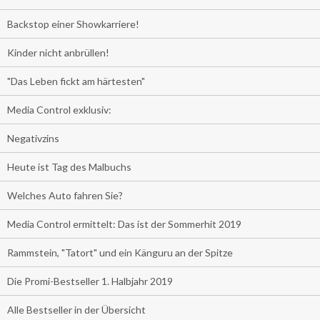
Backstop einer Showkarriere!
Kinder nicht anbrüllen!
"Das Leben fickt am härtesten"
Media Control exklusiv:
Negativzins
Heute ist Tag des Malbuchs
Welches Auto fahren Sie?
Media Control ermittelt: Das ist der Sommerhit 2019
Rammstein, "Tatort" und ein Känguru an der Spitze
Die Promi-Bestseller 1. Halbjahr 2019
Alle Bestseller in der Übersicht