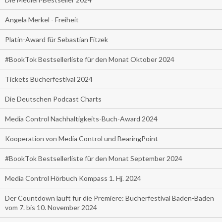
Angela Merkel - Freiheit
Platin-Award für Sebastian Fitzek
#BookTok Bestsellerliste für den Monat Oktober 2024
Tickets Bücherfestival 2024
Die Deutschen Podcast Charts
Media Control Nachhaltigkeits-Buch-Award 2024
Kooperation von Media Control und BearingPoint
#BookTok Bestsellerliste für den Monat September 2024
Media Control Hörbuch Kompass 1. Hj. 2024
Der Countdown läuft für die Premiere: Bücherfestival Baden-Baden
vom 7. bis 10. November 2024