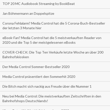
TOP 20 MC Audiobook Streaming by BookBeat
Jan Böhmermann an Doppelspitze
Corona Fehlalarm? Media Control hat die 5 Corona-Buch-Bestseller
der letzten 3 Monate hier
eBook-Fan? Media Control hat die 5 meistverkauften Reader von
2020 und die Top 5 der meistgelesenen eBooks
COVER-CHECK: Die Top Ten Verkäufe letzte Woche an über 200
Bahnhofskiosken
Der Media Control Sommer-Bestseller 2020
Media Control präsentiert den Sommerhit 2020
Die Bitch macht sich nackig aus Freude über die Nummer 1
Neu bei Media Control: Die meistverkauften Zeitschriften in den
Bahnhofshops Deutschlands!