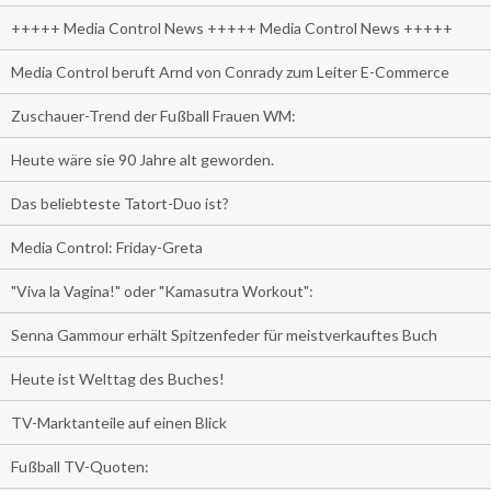
+++++ Media Control News +++++ Media Control News +++++
Media Control beruft Arnd von Conrady zum Leiter E-Commerce
Zuschauer-Trend der Fußball Frauen WM:
Heute wäre sie 90 Jahre alt geworden.
Das beliebteste Tatort-Duo ist?
Media Control: Friday-Greta
"Viva la Vagina!" oder "Kamasutra Workout":
Senna Gammour erhält Spitzenfeder für meistverkauftes Buch
Heute ist Welttag des Buches!
TV-Marktanteile auf einen Blick
Fußball TV-Quoten: