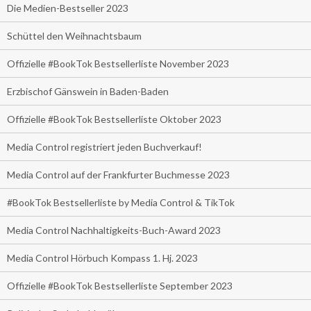
Die Medien-Bestseller 2023
Schüttel den Weihnachtsbaum
Offizielle #BookTok Bestsellerliste November 2023
Erzbischof Gänswein in Baden-Baden
Offizielle #BookTok Bestsellerliste Oktober 2023
Media Control registriert jeden Buchverkauf!
Media Control auf der Frankfurter Buchmesse 2023
#BookTok Bestsellerliste by Media Control & TikTok
Media Control Nachhaltigkeits-Buch-Award 2023
Media Control Hörbuch Kompass 1. Hj. 2023
Offizielle #BookTok Bestsellerliste September 2023