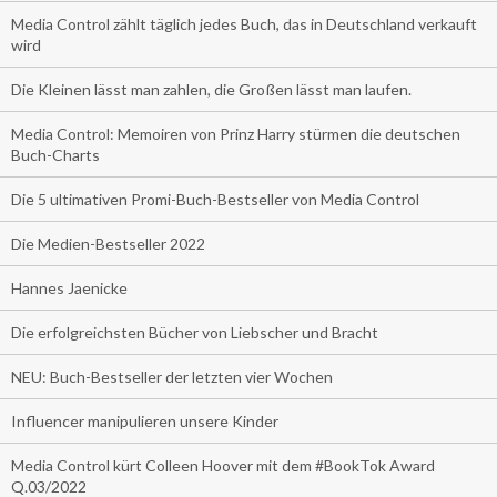
Media Control zählt täglich jedes Buch, das in Deutschland verkauft
wird
Die Kleinen lässt man zahlen, die Großen lässt man laufen.
Media Control: Memoiren von Prinz Harry stürmen die deutschen
Buch-Charts
Die 5 ultimativen Promi-Buch-Bestseller von Media Control
Die Medien-Bestseller 2022
Hannes Jaenicke
Die erfolgreichsten Bücher von Liebscher und Bracht
NEU: Buch-Bestseller der letzten vier Wochen
Influencer manipulieren unsere Kinder
Media Control kürt Colleen Hoover mit dem #BookTok Award
Q.03/2022