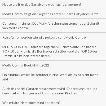
Heute stellt er das Gas ab und was macht er morgen?
Media Control zeigt die Sieger des ersten Chart-Halbjahres 2022
Consumer Insights: Das Marktforschungsinstrument der Zukunft
von media control
Reiseführer werden wie wild gekauft, sagt Media Control
MEDIA CONTROL zählt die täglichen Buchverkäufe und hat die
TOP 10 der Promis, die Bestseller schreiben und die TOP 10 der
Promis, die keinen interessieren
Media Control Book Night 2022
Ein eindrucksvoller Reiseführer in eine Welt, die es so nicht mehr
gibt
Auch das noch! Carsten Maschmeyer wird Kinderbuchautor und
berichtet von Hunger und Armut in seiner Kindheit
Wie erkläre ich meinem Kind den Krieg?