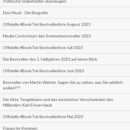
Politische Stakeholder überzeugen
Elon Musk - Die Biografie
Offizielle #BookTok Bestsellerliste August 2023
Media Control kürt den Sommerbeststeller 2023
Offizielle #BookTok Bestsellerliste Juli 2023
Die Bestseller des 1. Halbjahres 2023 auf einen Blick
Offizielle #BookTok Bestsellerliste Juni 2023
Bestseller von Martin Wehrle. Sagen Sie zu selten, was Sie wirklich
wollen???
Die Akte Tengelmann und das mysteriöse Verschwinden des
Milliardärs Karl-Erivan Haub
Offizielle #BookTok Bestsellerliste Mai 2023
Frauen im Kommen