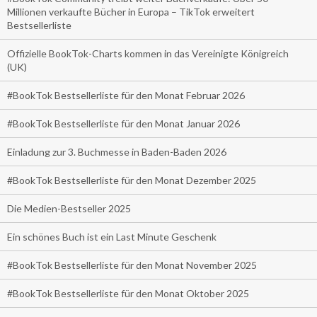
Millionen verkaufte Bücher in Europa – TikTok erweitert
Bestsellerliste
Offizielle BookTok-Charts kommen in das Vereinigte Königreich
(UK)
#BookTok Bestsellerliste für den Monat Februar 2026
#BookTok Bestsellerliste für den Monat Januar 2026
Einladung zur 3. Buchmesse in Baden-Baden 2026
#BookTok Bestsellerliste für den Monat Dezember 2025
Die Medien-Bestseller 2025
Ein schönes Buch ist ein Last Minute Geschenk
#BookTok Bestsellerliste für den Monat November 2025
#BookTok Bestsellerliste für den Monat Oktober 2025