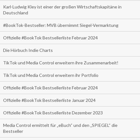
Karl-Ludwig Kley ist einer der großen Wirtschaftskapitäne in
Deutschland
#BookTok-Bestseller: MVB übernimmt Siegel-Vermarktung
Offizielle #BookTok Bestsellerliste Februar 2024
Die Hörbuch Indie Charts
TikTok und Media Control erweitern ihre Zusammenarbeit!
TikTok und Media Control erweitern ihr Portfolio
Offizielle #BookTok Bestsellerliste Februar 2024
Offizielle #BookTok Bestsellerliste Januar 2024
Offizielle #BookTok Bestsellerliste Dezember 2023
Media Control ermittelt für „eBuch“ und den „SPIEGEL“ die
Bestseller