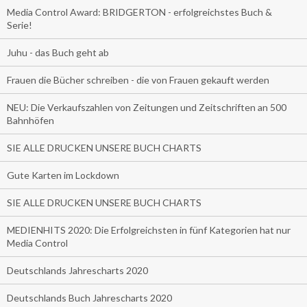
Media Control Award: BRIDGERTON - erfolgreichstes Buch &
Serie!
Juhu - das Buch geht ab
Frauen die Bücher schreiben - die von Frauen gekauft werden
NEU: Die Verkaufszahlen von Zeitungen und Zeitschriften an 500
Bahnhöfen
SIE ALLE DRUCKEN UNSERE BUCH CHARTS
Gute Karten im Lockdown
SIE ALLE DRUCKEN UNSERE BUCH CHARTS
MEDIENHITS 2020: Die Erfolgreichsten in fünf Kategorien hat nur
Media Control
Deutschlands Jahrescharts 2020
Deutschlands Buch Jahrescharts 2020