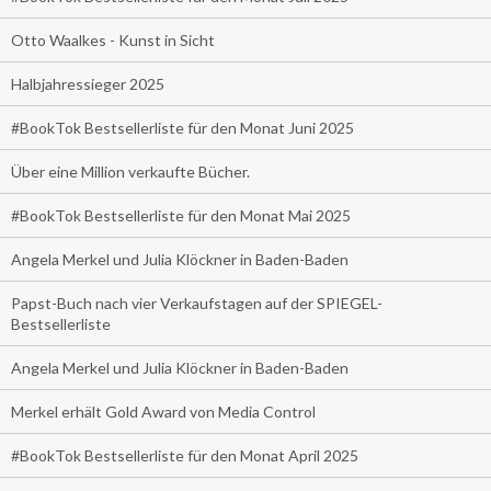
Otto Waalkes - Kunst in Sicht
Halbjahressieger 2025
#BookTok Bestsellerliste für den Monat Juni 2025
Über eine Million verkaufte Bücher.
#BookTok Bestsellerliste für den Monat Mai 2025
Angela Merkel und Julia Klöckner in Baden-Baden
Papst-Buch nach vier Verkaufstagen auf der SPIEGEL-
Bestsellerliste
Angela Merkel und Julia Klöckner in Baden-Baden
Merkel erhält Gold Award von Media Control
#BookTok Bestsellerliste für den Monat April 2025