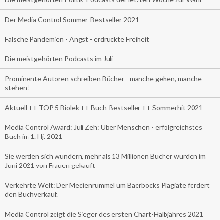
Der Media Control Sommer-Bestseller 2021
Falsche Pandemien - Angst - erdrückte Freiheit
Die meistgehörten Podcasts im Juli
Prominente Autoren schreiben Bücher - manche gehen, manche
stehen!
Aktuell ++ TOP 5 Biolek ++ Buch-Bestseller ++ Sommerhit 2021
Media Control Award: Juli Zeh: Über Menschen - erfolgreichstes
Buch im 1. Hj. 2021
Sie werden sich wundern, mehr als 13 Millionen Bücher wurden im
Juni 2021 von Frauen gekauft
Verkehrte Welt: Der Medienrummel um Baerbocks Plagiate fördert
den Buchverkauf.
Media Control zeigt die Sieger des ersten Chart-Halbjahres 2021