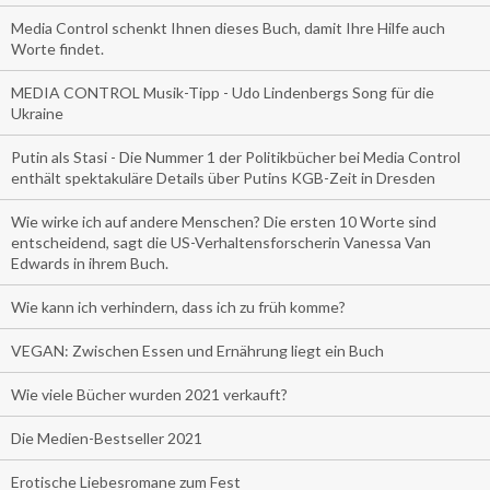
Media Control schenkt Ihnen dieses Buch, damit Ihre Hilfe auch
Worte findet.
MEDIA CONTROL Musik-Tipp - Udo Lindenbergs Song für die
Ukraine
Putin als Stasi - Die Nummer 1 der Politikbücher bei Media Control
enthält spektakuläre Details über Putins KGB-Zeit in Dresden
Wie wirke ich auf andere Menschen? Die ersten 10 Worte sind
entscheidend, sagt die US-Verhaltensforscherin Vanessa Van
Edwards in ihrem Buch.
Wie kann ich verhindern, dass ich zu früh komme?
VEGAN: Zwischen Essen und Ernährung liegt ein Buch
Wie viele Bücher wurden 2021 verkauft?
Die Medien-Bestseller 2021
Erotische Liebesromane zum Fest