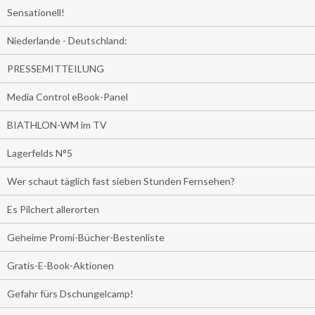
Sensationell!
Niederlande - Deutschland:
PRESSEMITTEILUNG
Media Control eBook-Panel
BIATHLON-WM im TV
Lagerfelds N°5
Wer schaut täglich fast sieben Stunden Fernsehen?
Es Pilchert allerorten
Geheime Promi-Bücher-Bestenliste
Gratis-E-Book-Aktionen
Gefahr fürs Dschungelcamp!