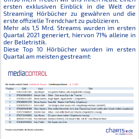
ersten exklusiven Einblick in die Welt der
Streaming Hörbücher zu gewähren und die
erste offizielle Trendchart zu publizieren.
Mehr als 1,5 Mrd. Streams wurden im ersten
Quartal 2021 generiert, hiervon 71% alleine in
der Belletristik.
Diese Top 10 Hörbücher wurden im ersten
Quartal am meisten gestreamt: