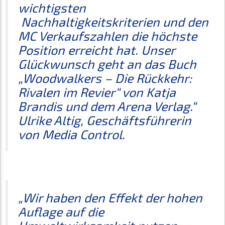
wichtigsten
Nachhaltigkeitskriterien und den
MC Verkaufszahlen die höchste
Position erreicht hat. Unser
Glückwunsch geht an das Buch
„Woodwalkers – Die Rückkehr:
Rivalen im Revier“ von Katja
Brandis und dem Arena Verlag.“
Ulrike Altig, Geschäftsführerin
von Media Control.
„Wir haben den Effekt der hohen
Auflage auf die