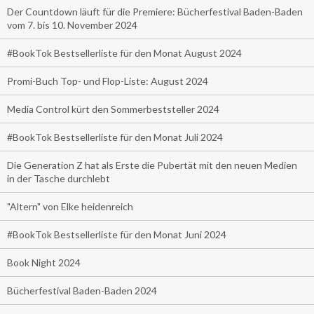
Der Countdown läuft für die Premiere: Bücherfestival Baden-Baden
vom 7. bis 10. November 2024
#BookTok Bestsellerliste für den Monat August 2024
Promi-Buch Top- und Flop-Liste: August 2024
Media Control kürt den Sommerbeststeller 2024
#BookTok Bestsellerliste für den Monat Juli 2024
Die Generation Z hat als Erste die Pubertät mit den neuen Medien
in der Tasche durchlebt
"Altern" von Elke heidenreich
#BookTok Bestsellerliste für den Monat Juni 2024
Book Night 2024
Bücherfestival Baden-Baden 2024