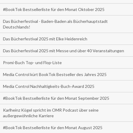
#BookTok Bestsellerliste für den Monat Oktober 2025
Das Bücherfestival - Baden-Baden als Bücherhauptstadt
Deutschlands!
Das Bücherfestival 2025 mit Elke Heidenreich
Das Bücherfestival 2025 mit Messe und über 40 Veranstaltungen
Promi-Buch Top- und Flop-Liste
Media Control kürt BookTok Bestseller des Jahres 2025
Media Control Nachhaltigkeits-Buch-Award 2025
#BookTok Bestsellerliste für den Monat September 2025
Karlheinz Kögel spricht im OMR Podcast über seine
außergewöhnliche Karriere
#BookTok Bestsellerliste für den Monat August 2025