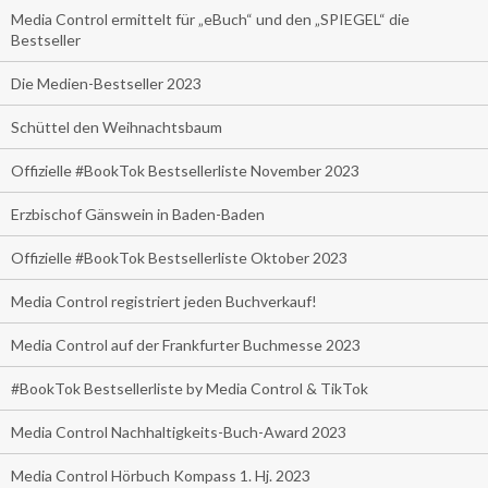
Media Control ermittelt für „eBuch“ und den „SPIEGEL“ die
Bestseller
Die Medien-Bestseller 2023
Schüttel den Weihnachtsbaum
Offizielle #BookTok Bestsellerliste November 2023
Erzbischof Gänswein in Baden-Baden
Offizielle #BookTok Bestsellerliste Oktober 2023
Media Control registriert jeden Buchverkauf!
Media Control auf der Frankfurter Buchmesse 2023
#BookTok Bestsellerliste by Media Control & TikTok
Media Control Nachhaltigkeits-Buch-Award 2023
Media Control Hörbuch Kompass 1. Hj. 2023