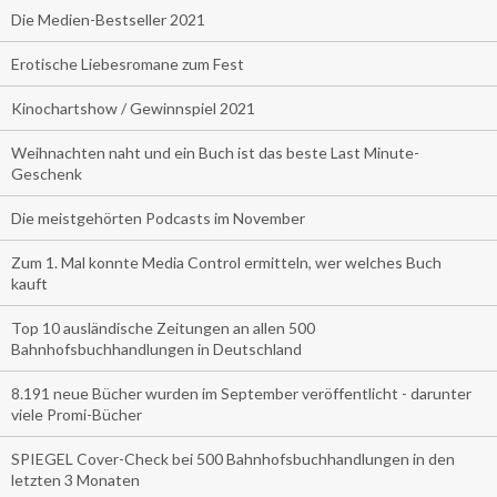
Die Medien-Bestseller 2021
Erotische Liebesromane zum Fest
Kinochartshow / Gewinnspiel 2021
Weihnachten naht und ein Buch ist das beste Last Minute-
Geschenk
Die meistgehörten Podcasts im November
Zum 1. Mal konnte Media Control ermitteln, wer welches Buch
kauft
Top 10 ausländische Zeitungen an allen 500
Bahnhofsbuchhandlungen in Deutschland
8.191 neue Bücher wurden im September veröffentlicht - darunter
viele Promi-Bücher
SPIEGEL Cover-Check bei 500 Bahnhofsbuchhandlungen in den
letzten 3 Monaten