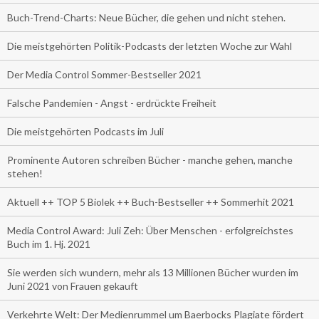
Buch-Trend-Charts: Neue Bücher, die gehen und nicht stehen.
Die meistgehörten Politik-Podcasts der letzten Woche zur Wahl
Der Media Control Sommer-Bestseller 2021
Falsche Pandemien - Angst - erdrückte Freiheit
Die meistgehörten Podcasts im Juli
Prominente Autoren schreiben Bücher - manche gehen, manche
stehen!
Aktuell ++ TOP 5 Biolek ++ Buch-Bestseller ++ Sommerhit 2021
Media Control Award: Juli Zeh: Über Menschen - erfolgreichstes
Buch im 1. Hj. 2021
Sie werden sich wundern, mehr als 13 Millionen Bücher wurden im
Juni 2021 von Frauen gekauft
Verkehrte Welt: Der Medienrummel um Baerbocks Plagiate fördert