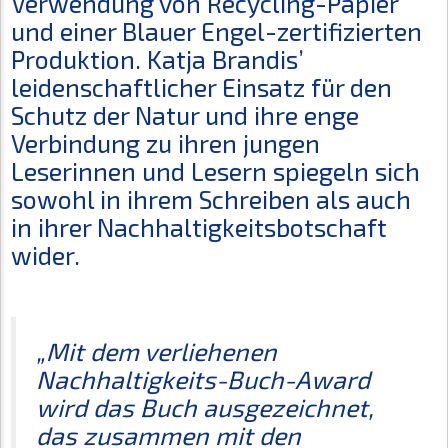
Verwendung von Recycling-Papier
und einer Blauer Engel-zertifizierten
Produktion. Katja Brandis’
leidenschaftlicher Einsatz für den
Schutz der Natur und ihre enge
Verbindung zu ihren jungen
Leserinnen und Lesern spiegeln sich
sowohl in ihrem Schreiben als auch
in ihrer Nachhaltigkeitsbotschaft
wider.
„Mit dem verliehenen
Nachhaltigkeits-Buch-Award
wird das Buch ausgezeichnet,
das zusammen mit den