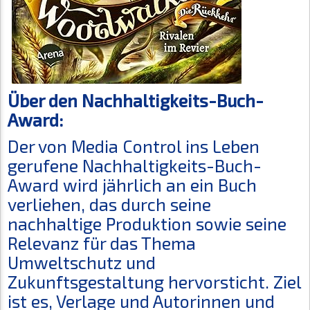
Über den Nachhaltigkeits-Buch-
Award:
Der von Media Control ins Leben
gerufene Nachhaltigkeits-Buch-
Award wird jährlich an ein Buch
verliehen, das durch seine
nachhaltige Produktion sowie seine
Relevanz für das Thema
Umweltschutz und
Zukunftsgestaltung hervorsticht. Ziel
ist es, Verlage und Autorinnen und