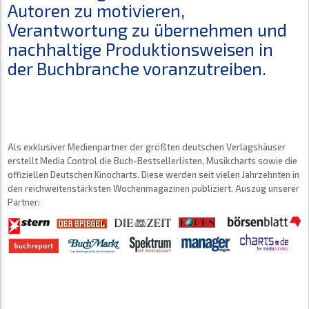
Autoren zu motivieren,
Verantwortung zu übernehmen und
nachhaltige Produktionsweisen in
der Buchbranche voranzutreiben.
Als exklusiver Medienpartner der größten deutschen Verlagshäuser
erstellt Media Control die Buch-Bestsellerlisten, Musikcharts sowie die
offiziellen Deutschen Kinocharts. Diese werden seit vielen Jahrzehnten in
den reichweitenstärksten Wochenmagazinen publiziert. Auszug unserer
Partner: