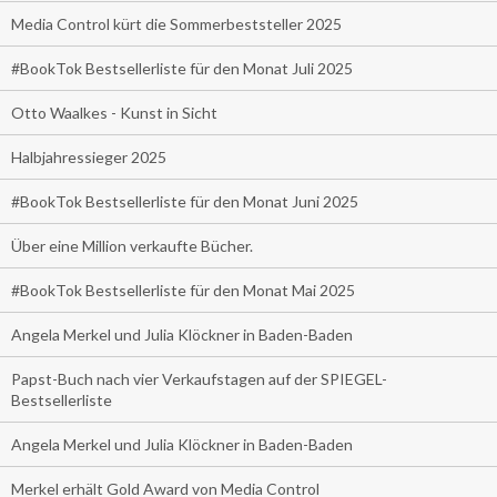
Media Control kürt die Sommerbeststeller 2025
#BookTok Bestsellerliste für den Monat Juli 2025
Otto Waalkes - Kunst in Sicht
Halbjahressieger 2025
#BookTok Bestsellerliste für den Monat Juni 2025
Über eine Million verkaufte Bücher.
#BookTok Bestsellerliste für den Monat Mai 2025
Angela Merkel und Julia Klöckner in Baden-Baden
Papst-Buch nach vier Verkaufstagen auf der SPIEGEL-
Bestsellerliste
Angela Merkel und Julia Klöckner in Baden-Baden
Merkel erhält Gold Award von Media Control