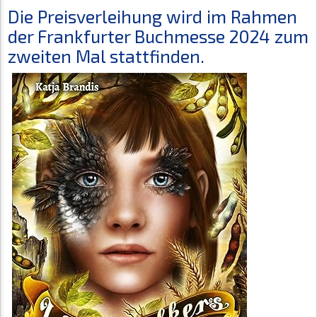
Die Preisverleihung wird im Rahmen
der Frankfurter Buchmesse 2024 zum
zweiten Mal stattfinden.