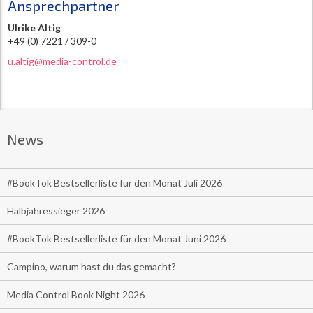
Ansprechpartner
Ulrike Altig
+49 (0) 7221 / 309-0
u.altig@media-control.de
News
#BookTok Bestsellerliste für den Monat Juli 2026
Halbjahressieger 2026
#BookTok Bestsellerliste für den Monat Juni 2026
Campino, warum hast du das gemacht?
Media Control Book Night 2026