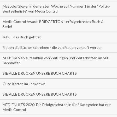
Mascolo/Gloger in der ersten Woche auf Nummer 1 in der "Politik-
Bestsellerliste" von Media Control
Media Control Award: BRIDGERTON - erfolgreichstes Buch &
Serie!
Juhu - das Buch geht ab
Frauen die Bücher schreiben - die von Frauen gekauft werden
NEU: Die Verkaufszahlen von Zeitungen und Zeitschriften an 500
Bahnhöfen
SIE ALLE DRUCKEN UNSERE BUCH CHARTS
Gute Karten im Lockdown
SIE ALLE DRUCKEN UNSERE BUCH CHARTS
MEDIENHITS 2020: Die Erfolgreichsten in fünf Kategorien hat nur
Media Control