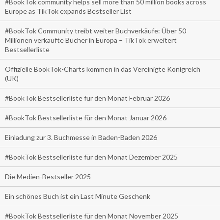
#BookTok community helps sell more than 50 million books across
Europe as TikTok expands Bestseller List
#BookTok Community treibt weiter Buchverkäufe: Über 50
Millionen verkaufte Bücher in Europa – TikTok erweitert
Bestsellerliste
Offizielle BookTok-Charts kommen in das Vereinigte Königreich
(UK)
#BookTok Bestsellerliste für den Monat Februar 2026
#BookTok Bestsellerliste für den Monat Januar 2026
Einladung zur 3. Buchmesse in Baden-Baden 2026
#BookTok Bestsellerliste für den Monat Dezember 2025
Die Medien-Bestseller 2025
Ein schönes Buch ist ein Last Minute Geschenk
#BookTok Bestsellerliste für den Monat November 2025