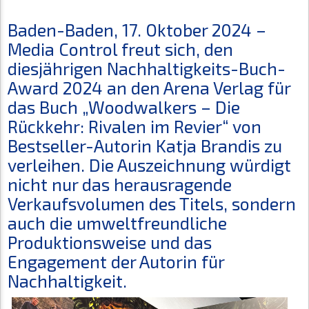
Baden-Baden, 17. Oktober 2024 –
Media Control freut sich, den
diesjährigen Nachhaltigkeits-Buch-
Award 2024 an den Arena Verlag für
das Buch „Woodwalkers – Die
Rückkehr: Rivalen im Revier“ von
Bestseller-Autorin Katja Brandis zu
verleihen. Die Auszeichnung würdigt
nicht nur das herausragende
Verkaufsvolumen des Titels, sondern
auch die umweltfreundliche
Produktionsweise und das
Engagement der Autorin für
Nachhaltigkeit.