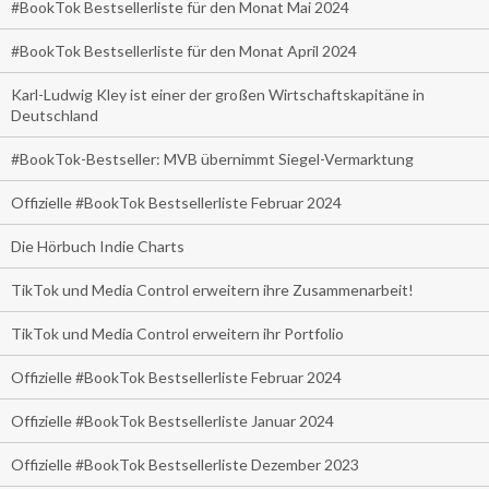
#BookTok Bestsellerliste für den Monat Mai 2024
#BookTok Bestsellerliste für den Monat April 2024
Karl-Ludwig Kley ist einer der großen Wirtschaftskapitäne in
Deutschland
#BookTok-Bestseller: MVB übernimmt Siegel-Vermarktung
Offizielle #BookTok Bestsellerliste Februar 2024
Die Hörbuch Indie Charts
TikTok und Media Control erweitern ihre Zusammenarbeit!
TikTok und Media Control erweitern ihr Portfolio
Offizielle #BookTok Bestsellerliste Februar 2024
Offizielle #BookTok Bestsellerliste Januar 2024
Offizielle #BookTok Bestsellerliste Dezember 2023