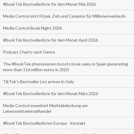
#BookTok Bestsellerliste für den Monat Mai 2026
Media Control ehrt Fitzek, Zeh und Campino für Millionenverkäufe
Media Control Book Night 2026
#BookTok Bestsellerliste für den Monat April 2026
Podcast Charts nach Genre
The #BookTok phenomenon boosts book sales in Spain generating
more than 116 million euros in 2025
TikTok’s Bestseller List arrives in Italy
#BookTok Bestsellerliste für den Monat März 2026
Media Control erweitert Marktabdeckung um
Lebensmitteleinzelhandel
#BookTok Bestsellerlisten Europa - Kontakt