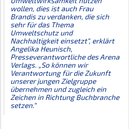
Umweltwirksamkeit nutzen
wollen, dies ist auch Frau
Brandis zu verdanken, die sich
sehr für das Thema
Umweltschutz und
Nachhaltigkeit einsetzt“, erklärt
Angelika Heunisch,
Presseverantwortliche des Arena
Verlags. „So können wir
Verantwortung für die Zukunft
unserer jungen Zielgruppe
übernehmen und zugleich ein
Zeichen in Richtung Buchbranche
setzen.“