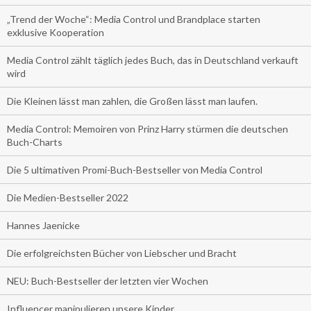
„Trend der Woche“: Media Control und Brandplace starten
exklusive Kooperation
Media Control zählt täglich jedes Buch, das in Deutschland verkauft
wird
Die Kleinen lässt man zahlen, die Großen lässt man laufen.
Media Control: Memoiren von Prinz Harry stürmen die deutschen
Buch-Charts
Die 5 ultimativen Promi-Buch-Bestseller von Media Control
Die Medien-Bestseller 2022
Hannes Jaenicke
Die erfolgreichsten Bücher von Liebscher und Bracht
NEU: Buch-Bestseller der letzten vier Wochen
Influencer manipulieren unsere Kinder