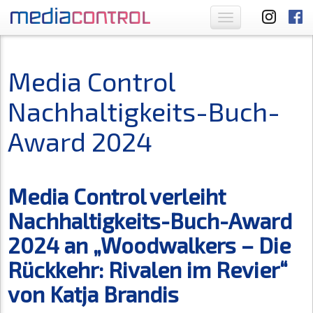
Toggle
navigation
Media Control
Nachhaltigkeits-Buch-
Award 2024
Media Control verleiht
Nachhaltigkeits-Buch-Award
2024 an „Woodwalkers – Die
Rückkehr: Rivalen im Revier“
von Katja Brandis