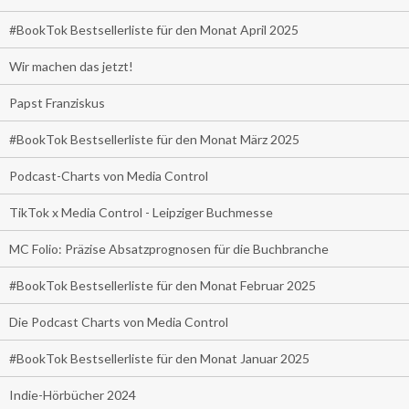
#BookTok Bestsellerliste für den Monat April 2025
Wir machen das jetzt!
Papst Franziskus
#BookTok Bestsellerliste für den Monat März 2025
Podcast-Charts von Media Control
TikTok x Media Control - Leipziger Buchmesse
MC Folio: Präzise Absatzprognosen für die Buchbranche
#BookTok Bestsellerliste für den Monat Februar 2025
Die Podcast Charts von Media Control
#BookTok Bestsellerliste für den Monat Januar 2025
Indie-Hörbücher 2024