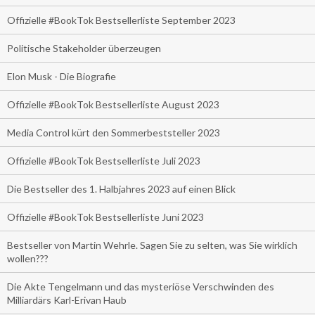
Offizielle #BookTok Bestsellerliste September 2023
Politische Stakeholder überzeugen
Elon Musk - Die Biografie
Offizielle #BookTok Bestsellerliste August 2023
Media Control kürt den Sommerbeststeller 2023
Offizielle #BookTok Bestsellerliste Juli 2023
Die Bestseller des 1. Halbjahres 2023 auf einen Blick
Offizielle #BookTok Bestsellerliste Juni 2023
Bestseller von Martin Wehrle. Sagen Sie zu selten, was Sie wirklich
wollen???
Die Akte Tengelmann und das mysteriöse Verschwinden des
Milliardärs Karl-Erivan Haub