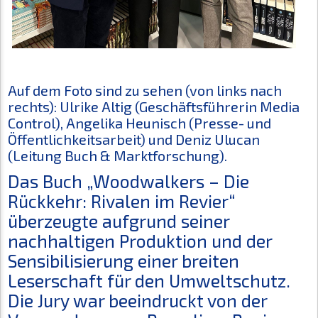
Auf dem Foto sind zu sehen (von links nach
rechts): Ulrike Altig (Geschäftsführerin Media
Control), Angelika Heunisch (Presse- und
Öffentlichkeitsarbeit) und Deniz Ulucan
(Leitung Buch & Marktforschung).
Das Buch „Woodwalkers – Die
Rückkehr: Rivalen im Revier“
überzeugte aufgrund seiner
nachhaltigen Produktion und der
Sensibilisierung einer breiten
Leserschaft für den Umweltschutz.
Die Jury war beeindruckt von der