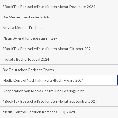
#BookTok Bestsellerliste für den Monat Dezember 2024
Die Medien-Bestseller 2024
Angela Merkel - Freiheit
Platin-Award für Sebastian Fitzek
#BookTok Bestsellerliste für den Monat Oktober 2024
Tickets Bücherfestival 2024
Die Deutschen Podcast Charts
Media Control Nachhaltigkeits-Buch-Award 2024
Kooperation von Media Control und BearingPoint
#BookTok Bestsellerliste für den Monat September 2024
Media Control Hörbuch Kompass 1. Hj. 2024