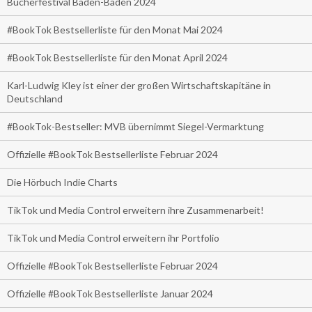
Bücherfestival Baden-Baden 2024
#BookTok Bestsellerliste für den Monat Mai 2024
#BookTok Bestsellerliste für den Monat April 2024
Karl-Ludwig Kley ist einer der großen Wirtschaftskapitäne in
Deutschland
#BookTok-Bestseller: MVB übernimmt Siegel-Vermarktung
Offizielle #BookTok Bestsellerliste Februar 2024
Die Hörbuch Indie Charts
TikTok und Media Control erweitern ihre Zusammenarbeit!
TikTok und Media Control erweitern ihr Portfolio
Offizielle #BookTok Bestsellerliste Februar 2024
Offizielle #BookTok Bestsellerliste Januar 2024