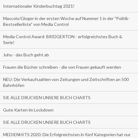
Internationaler Kinderbuchtag 2021!
Mascolo/Gloger in der ersten Woche auf Nummer 1 in der "Politik-
Bestsellerliste" von Media Control
Media Control Award: BRIDGERTON - erfolgreichstes Buch &
Serie!
Juhu - das Buch geht ab
Frauen die Bücher schreiben - die von Frauen gekauft werden
NEU: Die Verkaufszahlen von Zeitungen und Zeitschriften an 500
Bahnhöfen
SIE ALLE DRUCKEN UNSERE BUCH CHARTS
Gute Karten im Lockdown
SIE ALLE DRUCKEN UNSERE BUCH CHARTS
MEDIENHITS 2020: Die Erfolgreichsten in fünf Kategorien hat nur