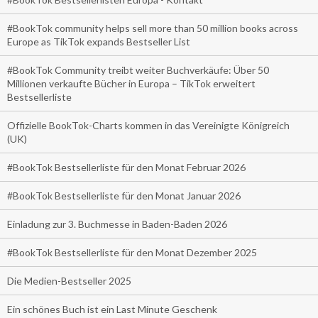
#BookTok community helps sell more than 50 million books across
Europe as TikTok expands Bestseller List
#BookTok Community treibt weiter Buchverkäufe: Über 50
Millionen verkaufte Bücher in Europa – TikTok erweitert
Bestsellerliste
Offizielle BookTok-Charts kommen in das Vereinigte Königreich
(UK)
#BookTok Bestsellerliste für den Monat Februar 2026
#BookTok Bestsellerliste für den Monat Januar 2026
Einladung zur 3. Buchmesse in Baden-Baden 2026
#BookTok Bestsellerliste für den Monat Dezember 2025
Die Medien-Bestseller 2025
Ein schönes Buch ist ein Last Minute Geschenk