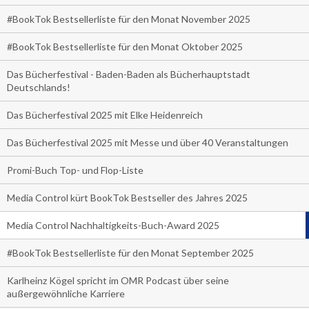
#BookTok Bestsellerliste für den Monat November 2025
#BookTok Bestsellerliste für den Monat Oktober 2025
Das Bücherfestival - Baden-Baden als Bücherhauptstadt
Deutschlands!
Das Bücherfestival 2025 mit Elke Heidenreich
Das Bücherfestival 2025 mit Messe und über 40 Veranstaltungen
Promi-Buch Top- und Flop-Liste
Media Control kürt BookTok Bestseller des Jahres 2025
Media Control Nachhaltigkeits-Buch-Award 2025
#BookTok Bestsellerliste für den Monat September 2025
Karlheinz Kögel spricht im OMR Podcast über seine
außergewöhnliche Karriere