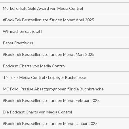
Merkel erhält Gold Award von Media Control
#BookTok Bestsellerliste für den Monat April 2025
Wir machen das jetzt!
Papst Franziskus
#BookTok Bestsellerliste für den Monat März 2025
Podcast-Charts von Media Control
TikTok x Media Control - Leipziger Buchmesse
MC Folio: Präzise Absatzprognosen für die Buchbranche
#BookTok Bestsellerliste für den Monat Februar 2025
Die Podcast Charts von Media Control
#BookTok Bestsellerliste für den Monat Januar 2025