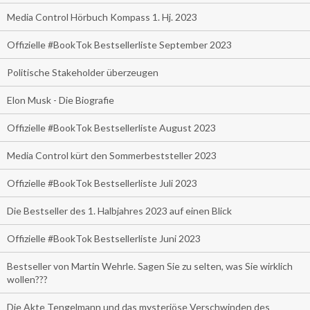
Media Control Hörbuch Kompass 1. Hj. 2023
Offizielle #BookTok Bestsellerliste September 2023
Politische Stakeholder überzeugen
Elon Musk - Die Biografie
Offizielle #BookTok Bestsellerliste August 2023
Media Control kürt den Sommerbeststeller 2023
Offizielle #BookTok Bestsellerliste Juli 2023
Die Bestseller des 1. Halbjahres 2023 auf einen Blick
Offizielle #BookTok Bestsellerliste Juni 2023
Bestseller von Martin Wehrle. Sagen Sie zu selten, was Sie wirklich
wollen???
Die Akte Tengelmann und das mysteriöse Verschwinden des