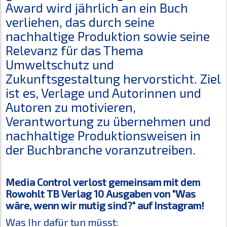
Award wird jährlich an ein Buch
verliehen, das durch seine
nachhaltige Produktion sowie seine
Relevanz für das Thema
Umweltschutz und
Zukunftsgestaltung hervorsticht. Ziel
ist es, Verlage und Autorinnen und
Autoren zu motivieren,
Verantwortung zu übernehmen und
nachhaltige Produktionsweisen in
der Buchbranche voranzutreiben.
Media Control verlost gemeinsam mit dem
Rowohlt TB Verlag 10 Ausgaben von "Was
wäre, wenn wir mutig sind?" auf Instagram!
Was Ihr dafür tun müsst: