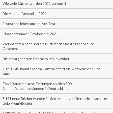
Wie viele Bücher wurden 2021 verkauft?
Die Medien-Bestseller 2021
Erotische Liebesromane zum Fest
Kinochartshow / Gewinnspiel 2021
Weihnachten naht und ein Buch ist das beste Last Minute-
Geschenk
Die meistgehörten Podcasts im November
Zum 1. Mal konnte Media Control ermitteln, wer welches Buch
kauft
Top 10 ausländische Zeitungen an allen 500
Bahnhofsbuchhandlungen in Deutschland
8.191 neue Bücher wurden im September veröffentlicht - darunter
viele Promi-Bücher