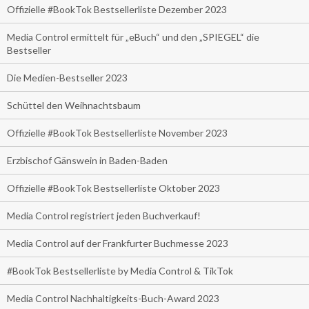
Offizielle #BookTok Bestsellerliste Dezember 2023
Media Control ermittelt für „eBuch“ und den „SPIEGEL“ die
Bestseller
Die Medien-Bestseller 2023
Schüttel den Weihnachtsbaum
Offizielle #BookTok Bestsellerliste November 2023
Erzbischof Gänswein in Baden-Baden
Offizielle #BookTok Bestsellerliste Oktober 2023
Media Control registriert jeden Buchverkauf!
Media Control auf der Frankfurter Buchmesse 2023
#BookTok Bestsellerliste by Media Control & TikTok
Media Control Nachhaltigkeits-Buch-Award 2023