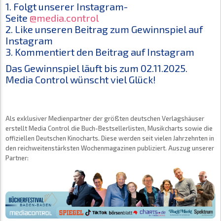
1. Folgt unserer Instagram-
Seite
@media.control
2. Like unseren Beitrag zum Gewinnspiel auf
Instagram
3. Kommentiert den Beitrag auf Instagram
Das Gewinnspiel läuft bis zum 02.11.2025.
Media Control wünscht viel Glück!
Als exklusiver Medienpartner der größten deutschen Verlagshäuser
erstellt Media Control die Buch-Bestsellerlisten, Musikcharts sowie die
offiziellen Deutschen Kinocharts. Diese werden seit vielen Jahrzehnten in
den reichweitenstärksten Wochenmagazinen publiziert. Auszug unserer
Partner: