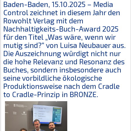
Baden-Baden, 15.10.2025 – Media
Control zeichnet in diesem Jahr den
Rowohlt Verlag mit dem
Nachhaltigkeits-Buch-Award 2025
für den Titel „Was wäre, wenn wir
mutig sind?“ von Luisa Neubauer aus.
Die Auszeichnung würdigt nicht nur
die hohe Relevanz und Resonanz des
Buches, sondern insbesondere auch
seine vorbildliche ökologische
Produktionsweise nach dem Cradle
to Cradle-Prinzip in BRONZE.