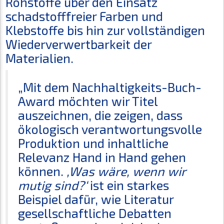
Rohstoffe über den Einsatz
schadstofffreier Farben und
Klebstoffe bis hin zur vollständigen
Wiederverwertbarkeit der
Materialien.
„Mit dem Nachhaltigkeits-Buch-
Award möchten wir Titel
auszeichnen, die zeigen, dass
ökologisch verantwortungsvolle
Produktion und inhaltliche
Relevanz Hand in Hand gehen
können.
‚Was wäre, wenn wir
mutig sind?‘
ist ein starkes
Beispiel dafür, wie Literatur
gesellschaftliche Debatten