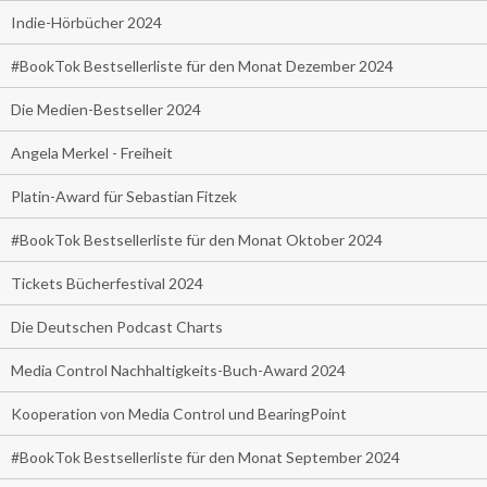
Indie-Hörbücher 2024
#BookTok Bestsellerliste für den Monat Dezember 2024
Die Medien-Bestseller 2024
Angela Merkel - Freiheit
Platin-Award für Sebastian Fitzek
#BookTok Bestsellerliste für den Monat Oktober 2024
Tickets Bücherfestival 2024
Die Deutschen Podcast Charts
Media Control Nachhaltigkeits-Buch-Award 2024
Kooperation von Media Control und BearingPoint
#BookTok Bestsellerliste für den Monat September 2024