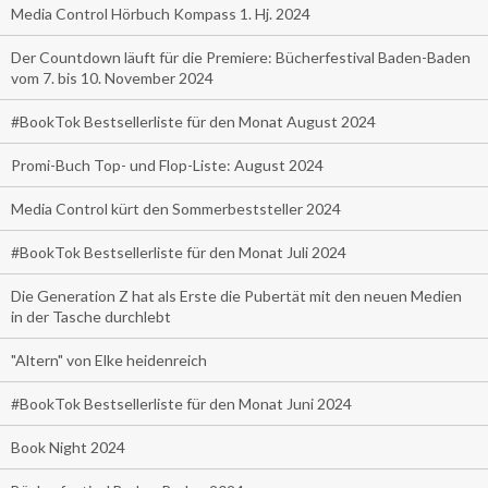
Media Control Hörbuch Kompass 1. Hj. 2024
Der Countdown läuft für die Premiere: Bücherfestival Baden-Baden
vom 7. bis 10. November 2024
#BookTok Bestsellerliste für den Monat August 2024
Promi-Buch Top- und Flop-Liste: August 2024
Media Control kürt den Sommerbeststeller 2024
#BookTok Bestsellerliste für den Monat Juli 2024
Die Generation Z hat als Erste die Pubertät mit den neuen Medien
in der Tasche durchlebt
"Altern" von Elke heidenreich
#BookTok Bestsellerliste für den Monat Juni 2024
Book Night 2024