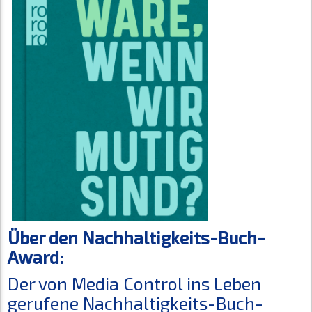
Über den Nachhaltigkeits-Buch-
Award:
Der von Media Control ins Leben
gerufene Nachhaltigkeits-Buch-