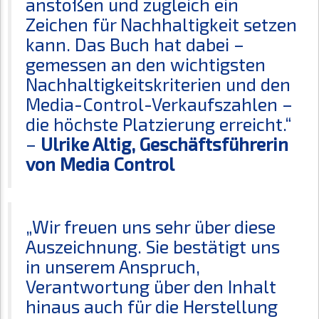
anstoßen und zugleich ein
Zeichen für Nachhaltigkeit setzen
kann. Das Buch hat dabei –
gemessen an den wichtigsten
Nachhaltigkeitskriterien und den
Media-Control-Verkaufszahlen –
die höchste Platzierung erreicht.“
–
Ulrike Altig, Geschäftsführerin
von Media Control
„Wir freuen uns sehr über diese
Auszeichnung. Sie bestätigt uns
in unserem Anspruch,
Verantwortung über den Inhalt
hinaus auch für die Herstellung