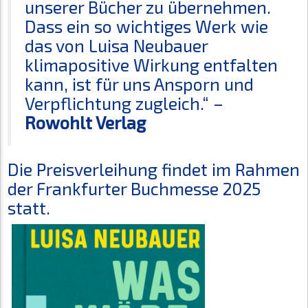
unserer Bücher zu übernehmen.
Dass ein so wichtiges Werk wie
das von Luisa Neubauer
klimapositive Wirkung entfalten
kann, ist für uns Ansporn und
Verpflichtung zugleich.“ –
Rowohlt Verlag
Die Preisverleihung findet im Rahmen
der Frankfurter Buchmesse 2025
statt.