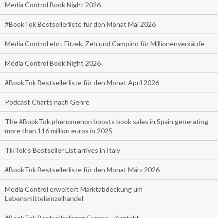
Media Control Book Night 2026
#BookTok Bestsellerliste für den Monat Mai 2026
Media Control ehrt Fitzek, Zeh und Campino für Millionenverkäufe
Media Control Book Night 2026
#BookTok Bestsellerliste für den Monat April 2026
Podcast Charts nach Genre
The #BookTok phenomenon boosts book sales in Spain generating
more than 116 million euros in 2025
TikTok’s Bestseller List arrives in Italy
#BookTok Bestsellerliste für den Monat März 2026
Media Control erweitert Marktabdeckung um
Lebensmitteleinzelhandel
#BookTok Bestsellerlisten Europa - Kontakt