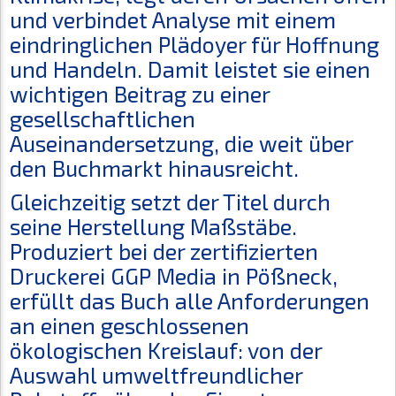
und verbindet Analyse mit einem
eindringlichen Plädoyer für Hoffnung
und Handeln. Damit leistet sie einen
wichtigen Beitrag zu einer
gesellschaftlichen
Auseinandersetzung, die weit über
den Buchmarkt hinausreicht.
Gleichzeitig setzt der Titel durch
seine Herstellung Maßstäbe.
Produziert bei der zertifizierten
Druckerei GGP Media in Pößneck,
erfüllt das Buch alle Anforderungen
an einen geschlossenen
ökologischen Kreislauf: von der
Auswahl umweltfreundlicher