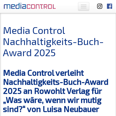
Toggle
navigation
Media Control
Nachhaltigkeits-Buch-
Award 2025
Media Control verleiht
Nachhaltigkeits-Buch-Award
2025 an Rowohlt Verlag für
„Was wäre, wenn wir mutig
sind?“ von Luisa Neubauer