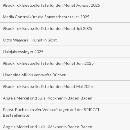
#BookTok Bestsellerliste für den Monat August 2025
Media Control kürt die Sommerbeststeller 2025
#BookTok Bestsellerliste für den Monat Juli 2025
Otto Waalkes - Kunst in Sicht
Halbjahressieger 2025
#BookTok Bestsellerliste für den Monat Juni 2025
Über eine Million verkaufte Bücher.
#BookTok Bestsellerliste für den Monat Mai 2025
Angela Merkel und Julia Klöckner in Baden-Baden
Papst-Buch nach vier Verkaufstagen auf der SPIEGEL-
Bestsellerliste
Angela Merkel und Julia Klöckner in Baden-Baden