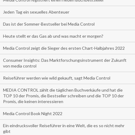
Jeden Tag ein sexuelles Abenteuer
Das ist der Sommer-Bestseller bei Media Control
Heute stellt er das Gas ab und was macht er morgen?
Media Control zeigt die Sieger des ersten Chart-Halbjahres 2022
Consumer Insights: Das Marktforschungsinstrument der Zukunft
von media control
Reiseführer werden wie wild gekauft, sagt Media Control
MEDIA CONTROL zählt die täglichen Buchverkäufe und hat die
TOP 10 der Promis, die Bestseller schreiben und die TOP 10 der
Promis, die keinen interessieren
Media Control Book Night 2022
Ein eindrucksvoller Reiseführer in eine Welt, die es so nicht mehr
gibt