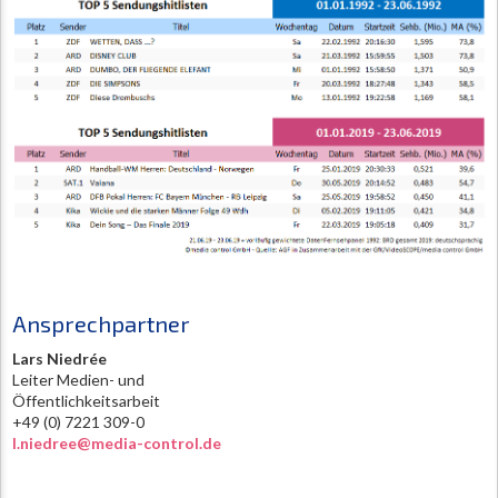
Ansprechpartner
Lars Niedrée
Leiter Medien- und
Öffentlichkeitsarbeit
+49 (0) 7221 309-0
l.niedree@media-control.de