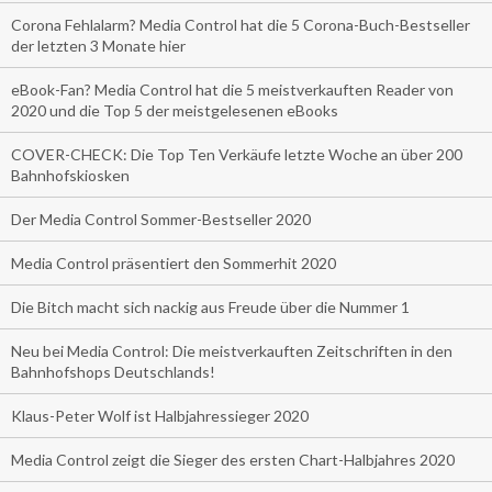
Corona Fehlalarm? Media Control hat die 5 Corona-Buch-Bestseller
der letzten 3 Monate hier
eBook-Fan? Media Control hat die 5 meistverkauften Reader von
2020 und die Top 5 der meistgelesenen eBooks
COVER-CHECK: Die Top Ten Verkäufe letzte Woche an über 200
Bahnhofskiosken
Der Media Control Sommer-Bestseller 2020
Media Control präsentiert den Sommerhit 2020
Die Bitch macht sich nackig aus Freude über die Nummer 1
Neu bei Media Control: Die meistverkauften Zeitschriften in den
Bahnhofshops Deutschlands!
Klaus-Peter Wolf ist Halbjahressieger 2020
Media Control zeigt die Sieger des ersten Chart-Halbjahres 2020