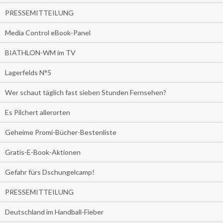
PRESSEMITTEILUNG
Media Control eBook-Panel
BIATHLON-WM im TV
Lagerfelds N°5
Wer schaut täglich fast sieben Stunden Fernsehen?
Es Pilchert allerorten
Geheime Promi-Bücher-Bestenliste
Gratis-E-Book-Aktionen
Gefahr fürs Dschungelcamp!
PRESSEMITTEILUNG
Deutschland im Handball-Fieber