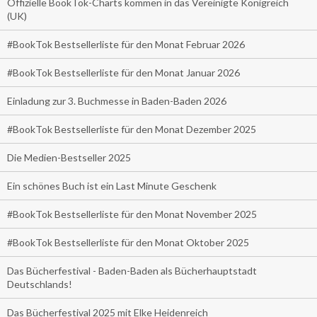
Offizielle BookTok-Charts kommen in das Vereinigte Königreich
(UK)
#BookTok Bestsellerliste für den Monat Februar 2026
#BookTok Bestsellerliste für den Monat Januar 2026
Einladung zur 3. Buchmesse in Baden-Baden 2026
#BookTok Bestsellerliste für den Monat Dezember 2025
Die Medien-Bestseller 2025
Ein schönes Buch ist ein Last Minute Geschenk
#BookTok Bestsellerliste für den Monat November 2025
#BookTok Bestsellerliste für den Monat Oktober 2025
Das Bücherfestival - Baden-Baden als Bücherhauptstadt
Deutschlands!
Das Bücherfestival 2025 mit Elke Heidenreich