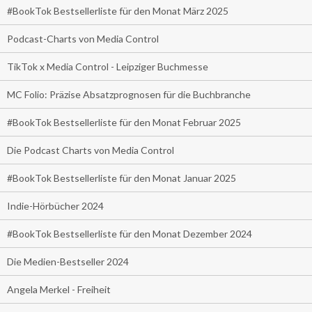
#BookTok Bestsellerliste für den Monat März 2025
Podcast-Charts von Media Control
TikTok x Media Control - Leipziger Buchmesse
MC Folio: Präzise Absatzprognosen für die Buchbranche
#BookTok Bestsellerliste für den Monat Februar 2025
Die Podcast Charts von Media Control
#BookTok Bestsellerliste für den Monat Januar 2025
Indie-Hörbücher 2024
#BookTok Bestsellerliste für den Monat Dezember 2024
Die Medien-Bestseller 2024
Angela Merkel - Freiheit