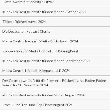
Platin-Award für Sebastian Fitzek
#BookTok Bestsellerliste für den Monat Oktober 2024
Tickets Bücherfestival 2024
Die Deutschen Podcast Charts
Media Control Nachhaltigkeits-Buch-Award 2024
Kooperation von Media Control und BearingPoint
#BookTok Bestsellerliste für den Monat September 2024
Media Control Hörbuch Kompass 1. Hj. 2024
Der Countdown läuft für die Premiere: Bücherfestival Baden-Baden
vom 7. bis 10. November 2024
#BookTok Bestsellerliste für den Monat August 2024
Promi-Buch Top- und Flop-Liste: August 2024