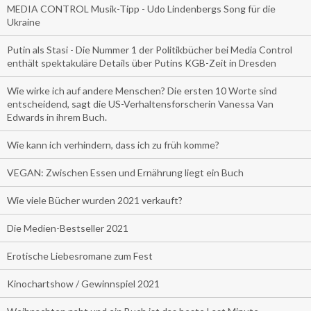
MEDIA CONTROL Musik-Tipp - Udo Lindenbergs Song für die
Ukraine
Putin als Stasi - Die Nummer 1 der Politikbücher bei Media Control
enthält spektakuläre Details über Putins KGB-Zeit in Dresden
Wie wirke ich auf andere Menschen? Die ersten 10 Worte sind
entscheidend, sagt die US-Verhaltensforscherin Vanessa Van
Edwards in ihrem Buch.
Wie kann ich verhindern, dass ich zu früh komme?
VEGAN: Zwischen Essen und Ernährung liegt ein Buch
Wie viele Bücher wurden 2021 verkauft?
Die Medien-Bestseller 2021
Erotische Liebesromane zum Fest
Kinochartshow / Gewinnspiel 2021