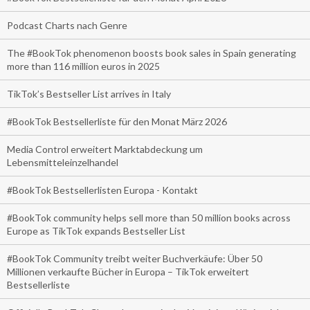
Podcast Charts nach Genre
The #BookTok phenomenon boosts book sales in Spain generating
more than 116 million euros in 2025
TikTok’s Bestseller List arrives in Italy
#BookTok Bestsellerliste für den Monat März 2026
Media Control erweitert Marktabdeckung um
Lebensmitteleinzelhandel
#BookTok Bestsellerlisten Europa - Kontakt
#BookTok community helps sell more than 50 million books across
Europe as TikTok expands Bestseller List
#BookTok Community treibt weiter Buchverkäufe: Über 50
Millionen verkaufte Bücher in Europa – TikTok erweitert
Bestsellerliste