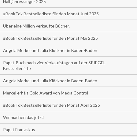
Halbjahressieger 2025
#BookTok Bestsellerliste für den Monat Juni 2025
Über eine Million verkaufte Bücher.
#BookTok Bestsellerliste für den Monat Mai 2025
Angela Merkel und Julia Klöckner in Baden-Baden
Papst-Buch nach vier Verkaufstagen auf der SPIEGEL-
Bestsellerliste
Angela Merkel und Julia Klöckner in Baden-Baden
Merkel erhält Gold Award von Media Control
#BookTok Bestsellerliste für den Monat April 2025
Wir machen das jetzt!
Papst Franziskus