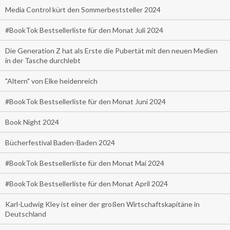
Media Control kürt den Sommerbeststeller 2024
#BookTok Bestsellerliste für den Monat Juli 2024
Die Generation Z hat als Erste die Pubertät mit den neuen Medien
in der Tasche durchlebt
"Altern" von Elke heidenreich
#BookTok Bestsellerliste für den Monat Juni 2024
Book Night 2024
Bücherfestival Baden-Baden 2024
#BookTok Bestsellerliste für den Monat Mai 2024
#BookTok Bestsellerliste für den Monat April 2024
Karl-Ludwig Kley ist einer der großen Wirtschaftskapitäne in
Deutschland