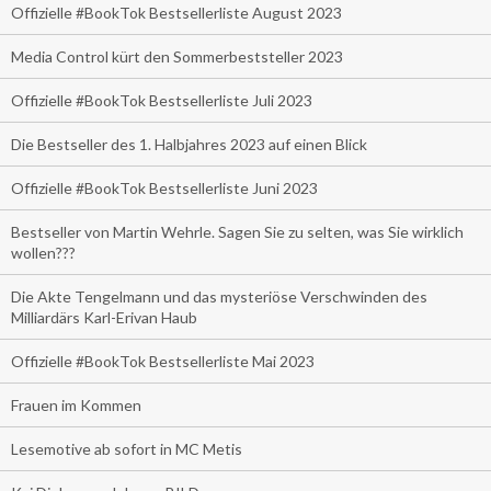
Offizielle #BookTok Bestsellerliste August 2023
Media Control kürt den Sommerbeststeller 2023
Offizielle #BookTok Bestsellerliste Juli 2023
Die Bestseller des 1. Halbjahres 2023 auf einen Blick
Offizielle #BookTok Bestsellerliste Juni 2023
Bestseller von Martin Wehrle. Sagen Sie zu selten, was Sie wirklich
wollen???
Die Akte Tengelmann und das mysteriöse Verschwinden des
Milliardärs Karl-Erivan Haub
Offizielle #BookTok Bestsellerliste Mai 2023
Frauen im Kommen
Lesemotive ab sofort in MC Metis