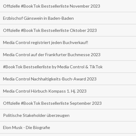
Offizielle #BookTok Bestsellerliste November 2023
Erzbischof Gänswein in Baden-Baden
Offizielle #BookTok Bestsellerliste Oktober 2023
Media Control registriert jeden Buchverkauf!
Media Control auf der Frankfurter Buchmesse 2023
#BookTok Bestsellerliste by Media Control & TikTok
Media Control Nachhaltigkeits-Buch-Award 2023
Media Control Hörbuch Kompass 1. Hj. 2023
Offizielle #BookTok Bestsellerliste September 2023
Politische Stakeholder überzeugen
Elon Musk - Die Biografie