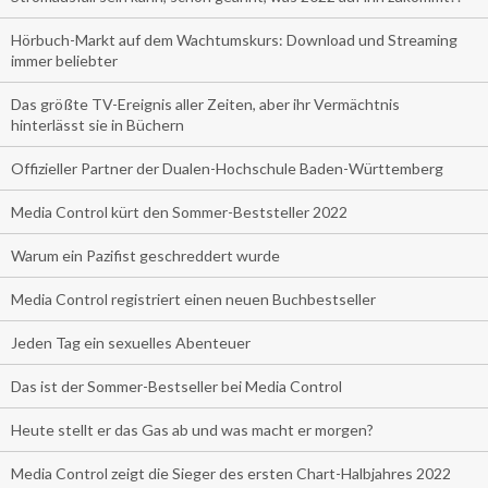
Hörbuch-Markt auf dem Wachtumskurs: Download und Streaming
immer beliebter
Das größte TV-Ereignis aller Zeiten, aber ihr Vermächtnis
hinterlässt sie in Büchern
Offizieller Partner der Dualen-Hochschule Baden-Württemberg
Media Control kürt den Sommer-Beststeller 2022
Warum ein Pazifist geschreddert wurde
Media Control registriert einen neuen Buchbestseller
Jeden Tag ein sexuelles Abenteuer
Das ist der Sommer-Bestseller bei Media Control
Heute stellt er das Gas ab und was macht er morgen?
Media Control zeigt die Sieger des ersten Chart-Halbjahres 2022