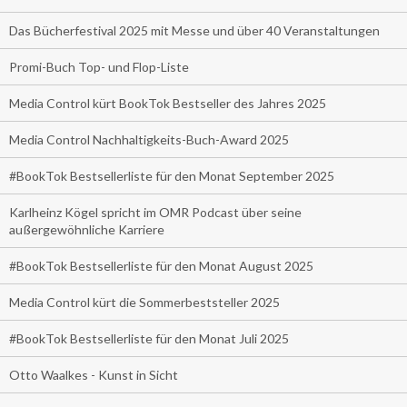
Das Bücherfestival 2025 mit Messe und über 40 Veranstaltungen
Promi-Buch Top- und Flop-Liste
Media Control kürt BookTok Bestseller des Jahres 2025
Media Control Nachhaltigkeits-Buch-Award 2025
#BookTok Bestsellerliste für den Monat September 2025
Karlheinz Kögel spricht im OMR Podcast über seine
außergewöhnliche Karriere
#BookTok Bestsellerliste für den Monat August 2025
Media Control kürt die Sommerbeststeller 2025
#BookTok Bestsellerliste für den Monat Juli 2025
Otto Waalkes - Kunst in Sicht