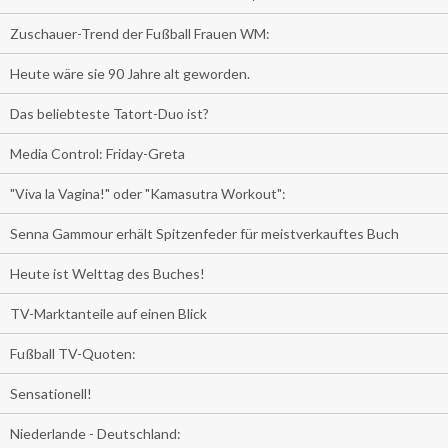
Zuschauer-Trend der Fußball Frauen WM:
Heute wäre sie 90 Jahre alt geworden.
Das beliebteste Tatort-Duo ist?
Media Control: Friday-Greta
"Viva la Vagina!" oder "Kamasutra Workout":
Senna Gammour erhält Spitzenfeder für meistverkauftes Buch
Heute ist Welttag des Buches!
TV-Marktanteile auf einen Blick
Fußball TV-Quoten:
Sensationell!
Niederlande - Deutschland: