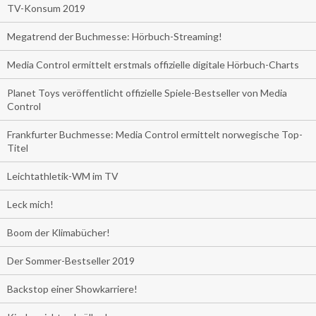
TV-Konsum 2019
Megatrend der Buchmesse: Hörbuch-Streaming!
Media Control ermittelt erstmals offizielle digitale Hörbuch-Charts
Planet Toys veröffentlicht offizielle Spiele-Bestseller von Media
Control
Frankfurter Buchmesse: Media Control ermittelt norwegische Top-
Titel
Leichtathletik-WM im TV
Leck mich!
Boom der Klimabücher!
Der Sommer-Bestseller 2019
Backstop einer Showkarriere!