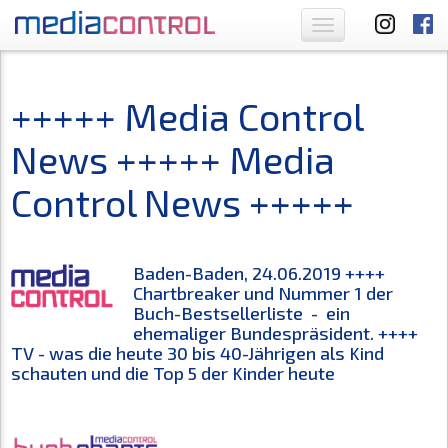
Toggle
navigation
+++++ Media Control
News +++++ Media
Control News +++++
Baden-Baden, 24.06.2019 ++++
Chartbreaker und Nummer 1 der
Buch-Bestsellerliste - ein
ehemaliger Bundespräsident. ++++
TV - was die heute 30 bis 40-Jährigen als Kind
schauten und die Top 5 der Kinder heute