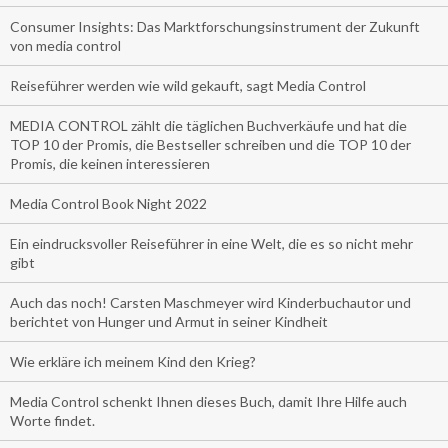
Consumer Insights: Das Marktforschungsinstrument der Zukunft
von media control
Reiseführer werden wie wild gekauft, sagt Media Control
MEDIA CONTROL zählt die täglichen Buchverkäufe und hat die
TOP 10 der Promis, die Bestseller schreiben und die TOP 10 der
Promis, die keinen interessieren
Media Control Book Night 2022
Ein eindrucksvoller Reiseführer in eine Welt, die es so nicht mehr
gibt
Auch das noch! Carsten Maschmeyer wird Kinderbuchautor und
berichtet von Hunger und Armut in seiner Kindheit
Wie erkläre ich meinem Kind den Krieg?
Media Control schenkt Ihnen dieses Buch, damit Ihre Hilfe auch
Worte findet.