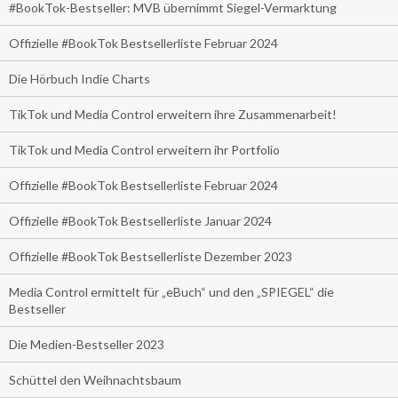
#BookTok-Bestseller: MVB übernimmt Siegel-Vermarktung
Offizielle #BookTok Bestsellerliste Februar 2024
Die Hörbuch Indie Charts
TikTok und Media Control erweitern ihre Zusammenarbeit!
TikTok und Media Control erweitern ihr Portfolio
Offizielle #BookTok Bestsellerliste Februar 2024
Offizielle #BookTok Bestsellerliste Januar 2024
Offizielle #BookTok Bestsellerliste Dezember 2023
Media Control ermittelt für „eBuch“ und den „SPIEGEL“ die
Bestseller
Die Medien-Bestseller 2023
Schüttel den Weihnachtsbaum