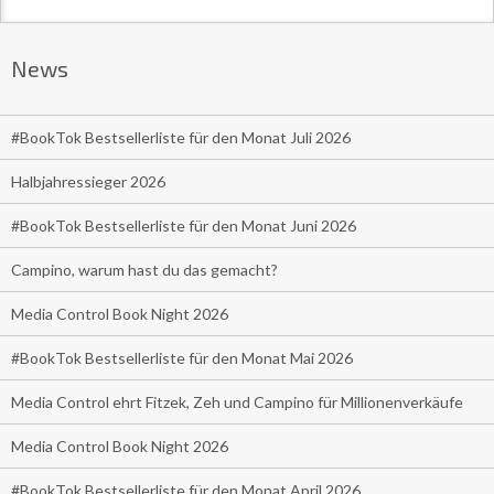
News
#BookTok Bestsellerliste für den Monat Juli 2026
Halbjahressieger 2026
#BookTok Bestsellerliste für den Monat Juni 2026
Campino, warum hast du das gemacht?
Media Control Book Night 2026
#BookTok Bestsellerliste für den Monat Mai 2026
Media Control ehrt Fitzek, Zeh und Campino für Millionenverkäufe
Media Control Book Night 2026
#BookTok Bestsellerliste für den Monat April 2026