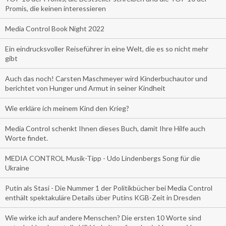
Promis, die keinen interessieren
Media Control Book Night 2022
Ein eindrucksvoller Reiseführer in eine Welt, die es so nicht mehr
gibt
Auch das noch! Carsten Maschmeyer wird Kinderbuchautor und
berichtet von Hunger und Armut in seiner Kindheit
Wie erkläre ich meinem Kind den Krieg?
Media Control schenkt Ihnen dieses Buch, damit Ihre Hilfe auch
Worte findet.
MEDIA CONTROL Musik-Tipp - Udo Lindenbergs Song für die
Ukraine
Putin als Stasi - Die Nummer 1 der Politikbücher bei Media Control
enthält spektakuläre Details über Putins KGB-Zeit in Dresden
Wie wirke ich auf andere Menschen? Die ersten 10 Worte sind