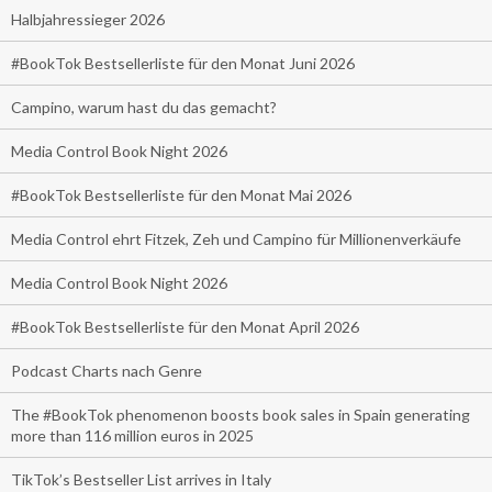
Halbjahressieger 2026
#BookTok Bestsellerliste für den Monat Juni 2026
Campino, warum hast du das gemacht?
Media Control Book Night 2026
#BookTok Bestsellerliste für den Monat Mai 2026
Media Control ehrt Fitzek, Zeh und Campino für Millionenverkäufe
Media Control Book Night 2026
#BookTok Bestsellerliste für den Monat April 2026
Podcast Charts nach Genre
The #BookTok phenomenon boosts book sales in Spain generating
more than 116 million euros in 2025
TikTok’s Bestseller List arrives in Italy