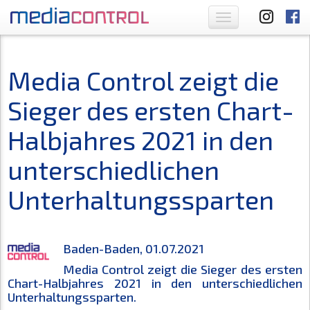
Toggle
navigation
Media Control zeigt die
Sieger des ersten Chart-
Halbjahres 2021 in den
unterschiedlichen
Unterhaltungssparten
Baden-Baden, 01.07.2021
Media Control zeigt die Sieger des ersten
Chart-Halbjahres 2021 in den unterschiedlichen
Unterhaltungssparten.