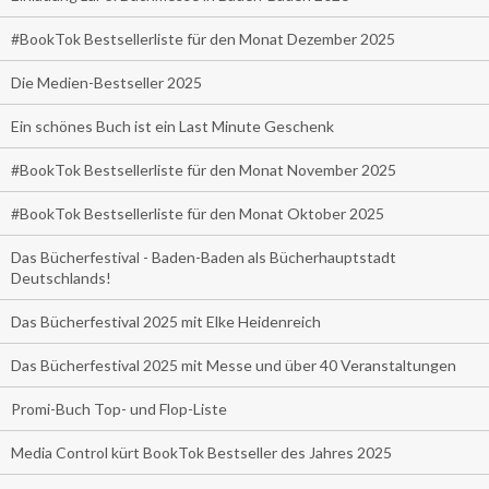
#BookTok Bestsellerliste für den Monat Dezember 2025
Die Medien-Bestseller 2025
Ein schönes Buch ist ein Last Minute Geschenk
#BookTok Bestsellerliste für den Monat November 2025
#BookTok Bestsellerliste für den Monat Oktober 2025
Das Bücherfestival - Baden-Baden als Bücherhauptstadt
Deutschlands!
Das Bücherfestival 2025 mit Elke Heidenreich
Das Bücherfestival 2025 mit Messe und über 40 Veranstaltungen
Promi-Buch Top- und Flop-Liste
Media Control kürt BookTok Bestseller des Jahres 2025