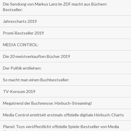
Die Sendung von Markus Lanz im ZDF macht aus Büchern
Bestseller:
Jahrescharts 2019
Promi-Bestseller 2019
MEDIA CONTROL:
Die 20 meistverkauften Bücher 2019
Der Politik entliehen:
So macht man einen Buchbestseller:
TV-Konsum 2019
Megatrend der Buchmesse: Hörbuch-Streaming!
Media Control ermittelt erstmals offizielle digitale Hörbuch-Charts
Planet Toys veröffentlicht offizielle Spiele-Bestseller von Media