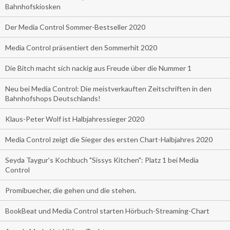
Bahnhofskiosken
Der Media Control Sommer-Bestseller 2020
Media Control präsentiert den Sommerhit 2020
Die Bitch macht sich nackig aus Freude über die Nummer 1
Neu bei Media Control: Die meistverkauften Zeitschriften in den
Bahnhofshops Deutschlands!
Klaus-Peter Wolf ist Halbjahressieger 2020
Media Control zeigt die Sieger des ersten Chart-Halbjahres 2020
Seyda Taygur's Kochbuch "Sissys Kitchen": Platz 1 bei Media
Control
Promibuecher, die gehen und die stehen.
BookBeat und Media Control starten Hörbuch-Streaming-Chart