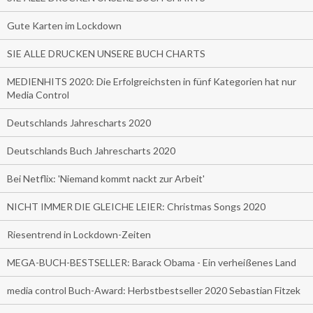
Gute Karten im Lockdown
SIE ALLE DRUCKEN UNSERE BUCH CHARTS
MEDIENHITS 2020: Die Erfolgreichsten in fünf Kategorien hat nur
Media Control
Deutschlands Jahrescharts 2020
Deutschlands Buch Jahrescharts 2020
Bei Netflix: 'Niemand kommt nackt zur Arbeit'
NICHT IMMER DIE GLEICHE LEIER: Christmas Songs 2020
Riesentrend in Lockdown-Zeiten
MEGA-BUCH-BESTSELLER: Barack Obama - Ein verheißenes Land
media control Buch-Award: Herbstbestseller 2020 Sebastian Fitzek