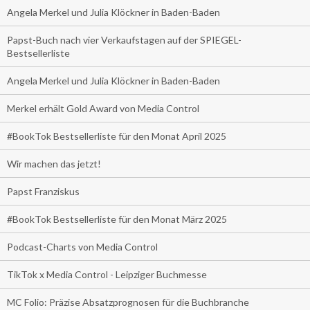
Angela Merkel und Julia Klöckner in Baden-Baden
Papst-Buch nach vier Verkaufstagen auf der SPIEGEL-
Bestsellerliste
Angela Merkel und Julia Klöckner in Baden-Baden
Merkel erhält Gold Award von Media Control
#BookTok Bestsellerliste für den Monat April 2025
Wir machen das jetzt!
Papst Franziskus
#BookTok Bestsellerliste für den Monat März 2025
Podcast-Charts von Media Control
TikTok x Media Control - Leipziger Buchmesse
MC Folio: Präzise Absatzprognosen für die Buchbranche