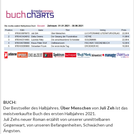
BUCH:
Der Bestseller des Halbjahres.
Über Menschen
von
Juli Zeh
ist das
meistverkaufte Buch des ersten Halbjahres 2021.
Juli Zehs neuer Roman erzählt von unserer unmittelbaren
Gegenwart, von unseren Befangenheiten, Schwächen und
Ängsten.