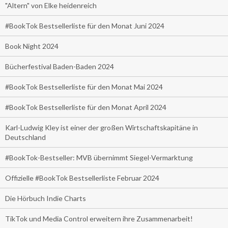
"Altern" von Elke heidenreich
#BookTok Bestsellerliste für den Monat Juni 2024
Book Night 2024
Bücherfestival Baden-Baden 2024
#BookTok Bestsellerliste für den Monat Mai 2024
#BookTok Bestsellerliste für den Monat April 2024
Karl-Ludwig Kley ist einer der großen Wirtschaftskapitäne in
Deutschland
#BookTok-Bestseller: MVB übernimmt Siegel-Vermarktung
Offizielle #BookTok Bestsellerliste Februar 2024
Die Hörbuch Indie Charts
TikTok und Media Control erweitern ihre Zusammenarbeit!