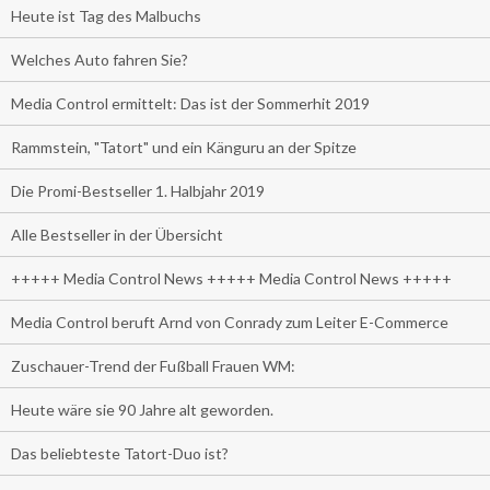
Heute ist Tag des Malbuchs
Welches Auto fahren Sie?
Media Control ermittelt: Das ist der Sommerhit 2019
Rammstein, "Tatort" und ein Känguru an der Spitze
Die Promi-Bestseller 1. Halbjahr 2019
Alle Bestseller in der Übersicht
+++++ Media Control News +++++ Media Control News +++++
Media Control beruft Arnd von Conrady zum Leiter E-Commerce
Zuschauer-Trend der Fußball Frauen WM:
Heute wäre sie 90 Jahre alt geworden.
Das beliebteste Tatort-Duo ist?