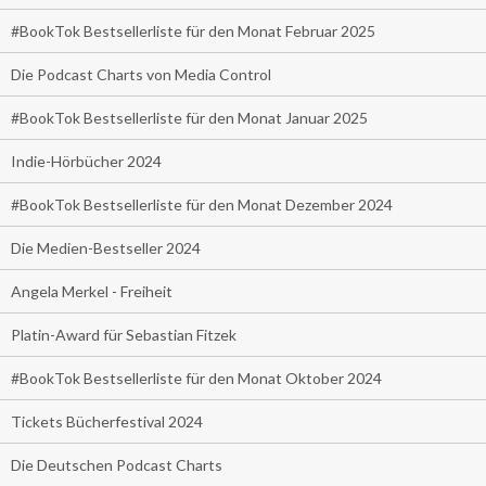
#BookTok Bestsellerliste für den Monat Februar 2025
Die Podcast Charts von Media Control
#BookTok Bestsellerliste für den Monat Januar 2025
Indie-Hörbücher 2024
#BookTok Bestsellerliste für den Monat Dezember 2024
Die Medien-Bestseller 2024
Angela Merkel - Freiheit
Platin-Award für Sebastian Fitzek
#BookTok Bestsellerliste für den Monat Oktober 2024
Tickets Bücherfestival 2024
Die Deutschen Podcast Charts