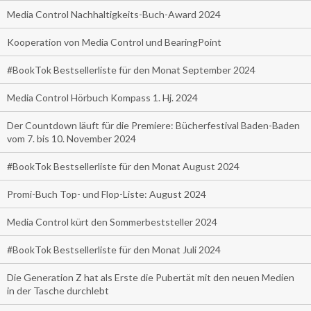
Media Control Nachhaltigkeits-Buch-Award 2024
Kooperation von Media Control und BearingPoint
#BookTok Bestsellerliste für den Monat September 2024
Media Control Hörbuch Kompass 1. Hj. 2024
Der Countdown läuft für die Premiere: Bücherfestival Baden-Baden
vom 7. bis 10. November 2024
#BookTok Bestsellerliste für den Monat August 2024
Promi-Buch Top- und Flop-Liste: August 2024
Media Control kürt den Sommerbeststeller 2024
#BookTok Bestsellerliste für den Monat Juli 2024
Die Generation Z hat als Erste die Pubertät mit den neuen Medien
in der Tasche durchlebt