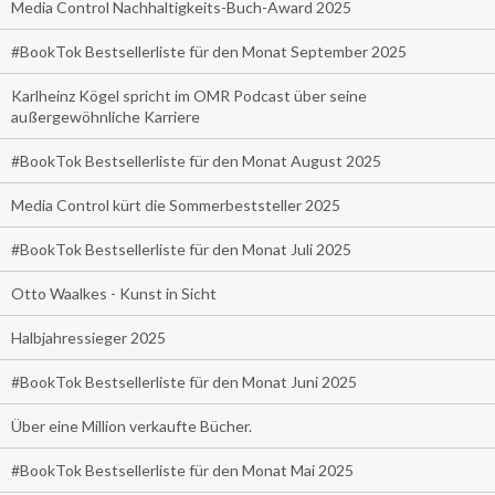
Media Control Nachhaltigkeits-Buch-Award 2025
#BookTok Bestsellerliste für den Monat September 2025
Karlheinz Kögel spricht im OMR Podcast über seine
außergewöhnliche Karriere
#BookTok Bestsellerliste für den Monat August 2025
Media Control kürt die Sommerbeststeller 2025
#BookTok Bestsellerliste für den Monat Juli 2025
Otto Waalkes - Kunst in Sicht
Halbjahressieger 2025
#BookTok Bestsellerliste für den Monat Juni 2025
Über eine Million verkaufte Bücher.
#BookTok Bestsellerliste für den Monat Mai 2025