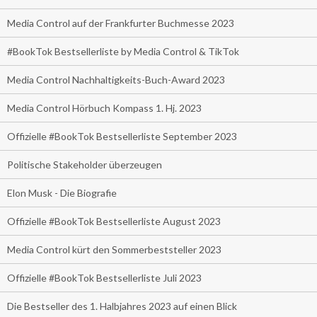
Media Control auf der Frankfurter Buchmesse 2023
#BookTok Bestsellerliste by Media Control & TikTok
Media Control Nachhaltigkeits-Buch-Award 2023
Media Control Hörbuch Kompass 1. Hj. 2023
Offizielle #BookTok Bestsellerliste September 2023
Politische Stakeholder überzeugen
Elon Musk - Die Biografie
Offizielle #BookTok Bestsellerliste August 2023
Media Control kürt den Sommerbeststeller 2023
Offizielle #BookTok Bestsellerliste Juli 2023
Die Bestseller des 1. Halbjahres 2023 auf einen Blick