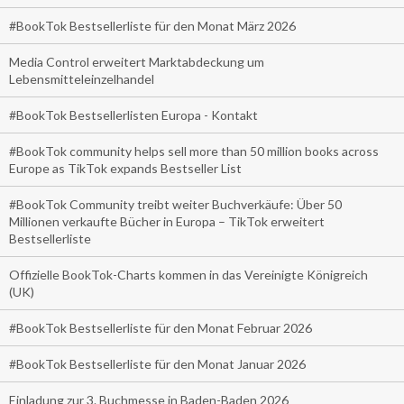
#BookTok Bestsellerliste für den Monat März 2026
Media Control erweitert Marktabdeckung um
Lebensmitteleinzelhandel
#BookTok Bestsellerlisten Europa - Kontakt
#BookTok community helps sell more than 50 million books across
Europe as TikTok expands Bestseller List
#BookTok Community treibt weiter Buchverkäufe: Über 50
Millionen verkaufte Bücher in Europa – TikTok erweitert
Bestsellerliste
Offizielle BookTok-Charts kommen in das Vereinigte Königreich
(UK)
#BookTok Bestsellerliste für den Monat Februar 2026
#BookTok Bestsellerliste für den Monat Januar 2026
Einladung zur 3. Buchmesse in Baden-Baden 2026