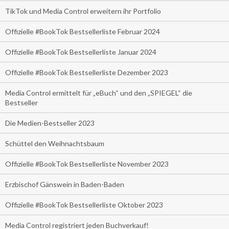
TikTok und Media Control erweitern ihr Portfolio
Offizielle #BookTok Bestsellerliste Februar 2024
Offizielle #BookTok Bestsellerliste Januar 2024
Offizielle #BookTok Bestsellerliste Dezember 2023
Media Control ermittelt für „eBuch“ und den „SPIEGEL“ die
Bestseller
Die Medien-Bestseller 2023
Schüttel den Weihnachtsbaum
Offizielle #BookTok Bestsellerliste November 2023
Erzbischof Gänswein in Baden-Baden
Offizielle #BookTok Bestsellerliste Oktober 2023
Media Control registriert jeden Buchverkauf!