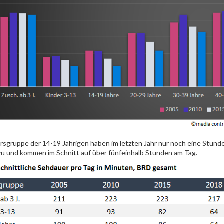
ersgruppe der 14-19 Jährigen haben im letzten Jahr nur noch eine Stun
zu und kommen im Schnitt auf über fünfeinhalb Stunden am Tag.