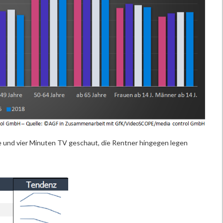
de und vier Minuten TV geschaut, die Rentner hingegen legen