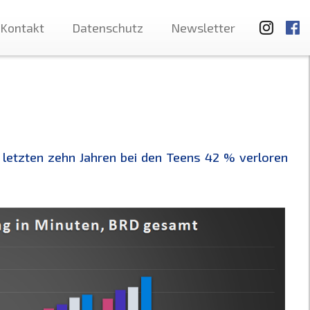
Kontakt
Datenschutz
Newsletter
 letzten zehn Jahren bei den Teens 42 % verloren