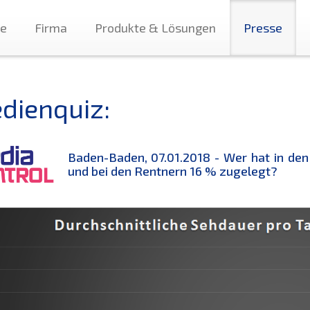
te
Firma
Produkte & Lösungen
Presse
dienquiz:
Baden-Baden, 07.01.2018 - Wer hat in den
und bei den Rentnern 16 % zugelegt?