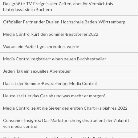
Das größte TV-Ereignis aller Zeiten, aber ihr Vermächtnis
hinterlässt sie in Büchern
Offizieller Partner der Dualen-Hochschule Baden-Württemberg
Media Control kürt den Sommer-Beststeller 2022
Warum ein Pazifist geschreddert wurde
Media Control registriert einen neuen Buchbestseller
Jeden Tag ein sexuelles Abenteuer
Das ist der Sommer-Bestseller bei Media Control
Heute stellt er das Gas ab und was macht er morgen?
Media Control zeigt die Sieger des ersten Chart-Halbjahres 2022
Consumer Insights: Das Marktforschungsinstrument der Zukunft
von media control