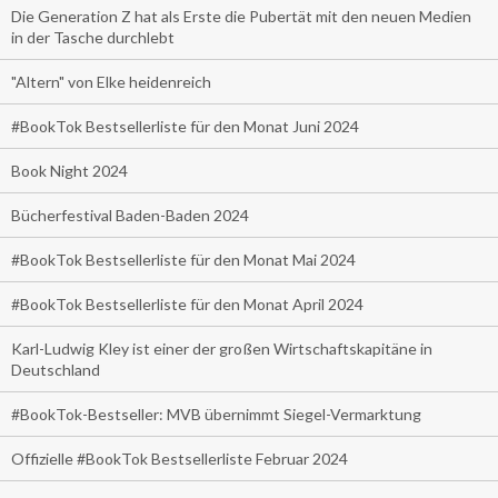
Die Generation Z hat als Erste die Pubertät mit den neuen Medien
in der Tasche durchlebt
"Altern" von Elke heidenreich
#BookTok Bestsellerliste für den Monat Juni 2024
Book Night 2024
Bücherfestival Baden-Baden 2024
#BookTok Bestsellerliste für den Monat Mai 2024
#BookTok Bestsellerliste für den Monat April 2024
Karl-Ludwig Kley ist einer der großen Wirtschaftskapitäne in
Deutschland
#BookTok-Bestseller: MVB übernimmt Siegel-Vermarktung
Offizielle #BookTok Bestsellerliste Februar 2024