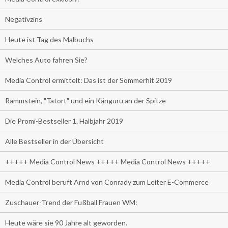
Negativzins
Heute ist Tag des Malbuchs
Welches Auto fahren Sie?
Media Control ermittelt: Das ist der Sommerhit 2019
Rammstein, "Tatort" und ein Känguru an der Spitze
Die Promi-Bestseller 1. Halbjahr 2019
Alle Bestseller in der Übersicht
+++++ Media Control News +++++ Media Control News +++++
Media Control beruft Arnd von Conrady zum Leiter E-Commerce
Zuschauer-Trend der Fußball Frauen WM:
Heute wäre sie 90 Jahre alt geworden.