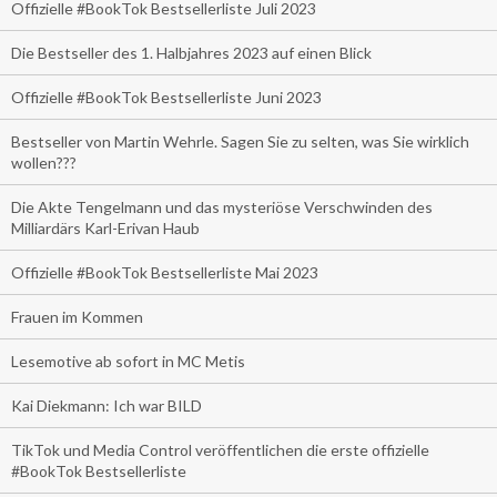
Offizielle #BookTok Bestsellerliste Juli 2023
Die Bestseller des 1. Halbjahres 2023 auf einen Blick
Offizielle #BookTok Bestsellerliste Juni 2023
Bestseller von Martin Wehrle. Sagen Sie zu selten, was Sie wirklich
wollen???
Die Akte Tengelmann und das mysteriöse Verschwinden des
Milliardärs Karl-Erivan Haub
Offizielle #BookTok Bestsellerliste Mai 2023
Frauen im Kommen
Lesemotive ab sofort in MC Metis
Kai Diekmann: Ich war BILD
TikTok und Media Control veröffentlichen die erste offizielle
#BookTok Bestsellerliste