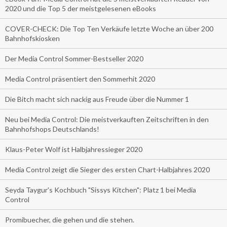
2020 und die Top 5 der meistgelesenen eBooks
COVER-CHECK: Die Top Ten Verkäufe letzte Woche an über 200
Bahnhofskiosken
Der Media Control Sommer-Bestseller 2020
Media Control präsentiert den Sommerhit 2020
Die Bitch macht sich nackig aus Freude über die Nummer 1
Neu bei Media Control: Die meistverkauften Zeitschriften in den
Bahnhofshops Deutschlands!
Klaus-Peter Wolf ist Halbjahressieger 2020
Media Control zeigt die Sieger des ersten Chart-Halbjahres 2020
Seyda Taygur's Kochbuch "Sissys Kitchen": Platz 1 bei Media
Control
Promibuecher, die gehen und die stehen.