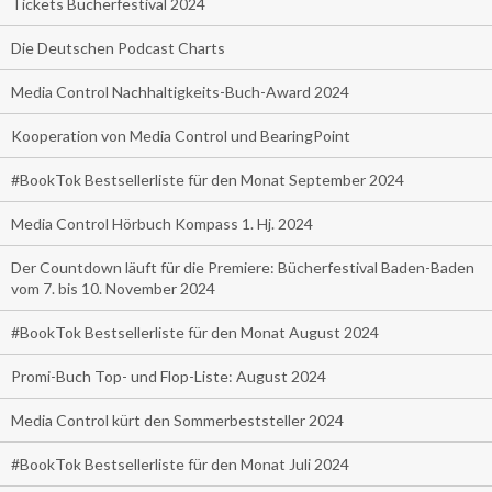
Tickets Bücherfestival 2024
Die Deutschen Podcast Charts
Media Control Nachhaltigkeits-Buch-Award 2024
Kooperation von Media Control und BearingPoint
#BookTok Bestsellerliste für den Monat September 2024
Media Control Hörbuch Kompass 1. Hj. 2024
Der Countdown läuft für die Premiere: Bücherfestival Baden-Baden
vom 7. bis 10. November 2024
#BookTok Bestsellerliste für den Monat August 2024
Promi-Buch Top- und Flop-Liste: August 2024
Media Control kürt den Sommerbeststeller 2024
#BookTok Bestsellerliste für den Monat Juli 2024