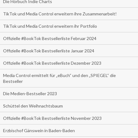
Die Hörbuch Indie Charts
TikTok und Media Control erweitern ihre Zusammenarbeit!
TikTok und Media Control erweitern ihr Portfolio
Offizielle #BookTok Bestsellerliste Februar 2024
Offizielle #BookTok Bestsellerliste Januar 2024
Offizielle #BookTok Bestsellerliste Dezember 2023
Media Control ermittelt für „eBuch“ und den „SPIEGEL“ die
Bestseller
Die Medien-Bestseller 2023
Schüttel den Weihnachtsbaum
Offizielle #BookTok Bestsellerliste November 2023
Erzbischof Gänswein in Baden-Baden