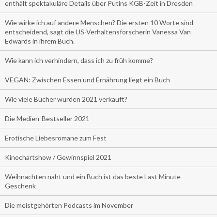
enthält spektakuläre Details über Putins KGB-Zeit in Dresden
Wie wirke ich auf andere Menschen? Die ersten 10 Worte sind
entscheidend, sagt die US-Verhaltensforscherin Vanessa Van
Edwards in ihrem Buch.
Wie kann ich verhindern, dass ich zu früh komme?
VEGAN: Zwischen Essen und Ernährung liegt ein Buch
Wie viele Bücher wurden 2021 verkauft?
Die Medien-Bestseller 2021
Erotische Liebesromane zum Fest
Kinochartshow / Gewinnspiel 2021
Weihnachten naht und ein Buch ist das beste Last Minute-
Geschenk
Die meistgehörten Podcasts im November