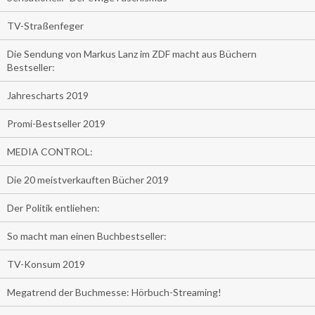
TV-Straßenfeger
Die Sendung von Markus Lanz im ZDF macht aus Büchern
Bestseller:
Jahrescharts 2019
Promi-Bestseller 2019
MEDIA CONTROL:
Die 20 meistverkauften Bücher 2019
Der Politik entliehen:
So macht man einen Buchbestseller:
TV-Konsum 2019
Megatrend der Buchmesse: Hörbuch-Streaming!