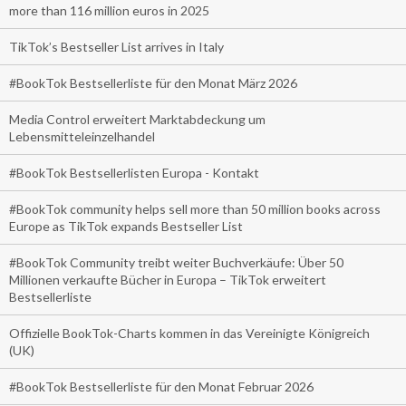
more than 116 million euros in 2025
TikTok’s Bestseller List arrives in Italy
#BookTok Bestsellerliste für den Monat März 2026
Media Control erweitert Marktabdeckung um
Lebensmitteleinzelhandel
#BookTok Bestsellerlisten Europa - Kontakt
#BookTok community helps sell more than 50 million books across
Europe as TikTok expands Bestseller List
#BookTok Community treibt weiter Buchverkäufe: Über 50
Millionen verkaufte Bücher in Europa – TikTok erweitert
Bestsellerliste
Offizielle BookTok-Charts kommen in das Vereinigte Königreich
(UK)
#BookTok Bestsellerliste für den Monat Februar 2026