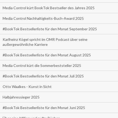
Media Control kürt BookTok Bestseller des Jahres 2025
Media Control Nachhaltigkeits-Buch-Award 2025
#BookTok Bestsellerliste für den Monat September 2025
Karlheinz Kögel spricht im OMR Podcast über seine
außergewöhnliche Karriere
#BookTok Bestsellerliste für den Monat August 2025
Media Control kürt die Sommerbeststeller 2025
#BookTok Bestsellerliste für den Monat Juli 2025
Otto Waalkes - Kunst in Sicht
Halbjahressieger 2025
#BookTok Bestsellerliste für den Monat Juni 2025