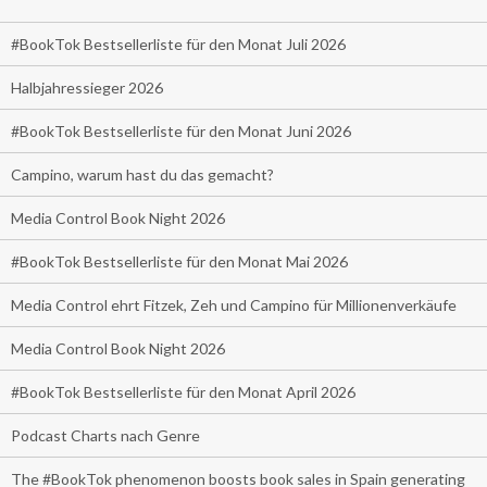
#BookTok Bestsellerliste für den Monat Juli 2026
Halbjahressieger 2026
#BookTok Bestsellerliste für den Monat Juni 2026
Campino, warum hast du das gemacht?
Media Control Book Night 2026
#BookTok Bestsellerliste für den Monat Mai 2026
Media Control ehrt Fitzek, Zeh und Campino für Millionenverkäufe
Media Control Book Night 2026
#BookTok Bestsellerliste für den Monat April 2026
Podcast Charts nach Genre
The #BookTok phenomenon boosts book sales in Spain generating