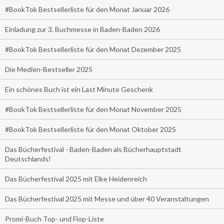
#BookTok Bestsellerliste für den Monat Januar 2026
Einladung zur 3. Buchmesse in Baden-Baden 2026
#BookTok Bestsellerliste für den Monat Dezember 2025
Die Medien-Bestseller 2025
Ein schönes Buch ist ein Last Minute Geschenk
#BookTok Bestsellerliste für den Monat November 2025
#BookTok Bestsellerliste für den Monat Oktober 2025
Das Bücherfestival - Baden-Baden als Bücherhauptstadt
Deutschlands!
Das Bücherfestival 2025 mit Elke Heidenreich
Das Bücherfestival 2025 mit Messe und über 40 Veranstaltungen
Promi-Buch Top- und Flop-Liste