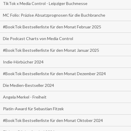
TikTok x Media Control - Leipziger Buchmesse
MC Folio: Präzise Absatzprognosen für die Buchbranche
#BookTok Bestsellerliste für den Monat Februar 2025
Die Podcast Charts von Media Control
#BookTok Bestsellerliste für den Monat Januar 2025
Indie-Hörbücher 2024
#BookTok Bestsellerliste für den Monat Dezember 2024
Die Medien-Bestseller 2024
Angela Merkel - Freiheit
Platin-Award für Sebastian Fitzek
#BookTok Bestsellerliste für den Monat Oktober 2024