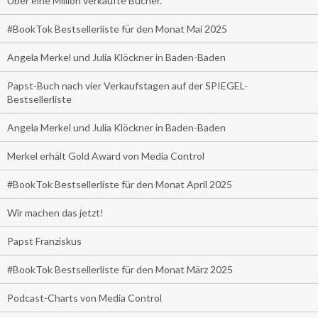
Über eine Million verkaufte Bücher.
#BookTok Bestsellerliste für den Monat Mai 2025
Angela Merkel und Julia Klöckner in Baden-Baden
Papst-Buch nach vier Verkaufstagen auf der SPIEGEL-
Bestsellerliste
Angela Merkel und Julia Klöckner in Baden-Baden
Merkel erhält Gold Award von Media Control
#BookTok Bestsellerliste für den Monat April 2025
Wir machen das jetzt!
Papst Franziskus
#BookTok Bestsellerliste für den Monat März 2025
Podcast-Charts von Media Control