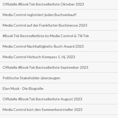
Offizielle #BookTok Bestsellerliste Oktober 2023
Media Control registriert jeden Buchverkauf!
Media Control auf der Frankfurter Buchmesse 2023
#BookTok Bestsellerliste by Media Control & TikTok
Media Control Nachhaltigkeits-Buch-Award 2023
Media Control Hörbuch Kompass 1. Hj. 2023
Offizielle #BookTok Bestsellerliste September 2023
Politische Stakeholder überzeugen
Elon Musk - Die Biografie
Offizielle #BookTok Bestsellerliste August 2023
Media Control kürt den Sommerbeststeller 2023