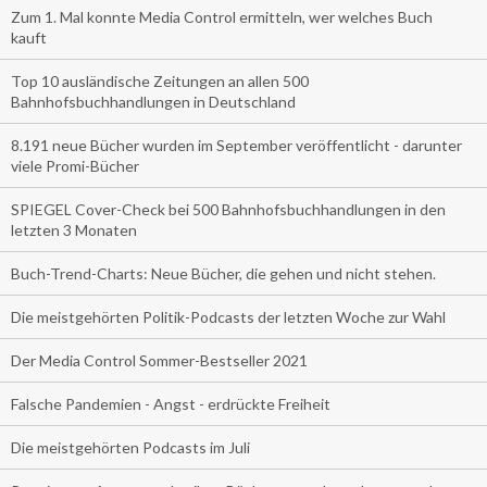
Zum 1. Mal konnte Media Control ermitteln, wer welches Buch
kauft
Top 10 ausländische Zeitungen an allen 500
Bahnhofsbuchhandlungen in Deutschland
8.191 neue Bücher wurden im September veröffentlicht - darunter
viele Promi-Bücher
SPIEGEL Cover-Check bei 500 Bahnhofsbuchhandlungen in den
letzten 3 Monaten
Buch-Trend-Charts: Neue Bücher, die gehen und nicht stehen.
Die meistgehörten Politik-Podcasts der letzten Woche zur Wahl
Der Media Control Sommer-Bestseller 2021
Falsche Pandemien - Angst - erdrückte Freiheit
Die meistgehörten Podcasts im Juli