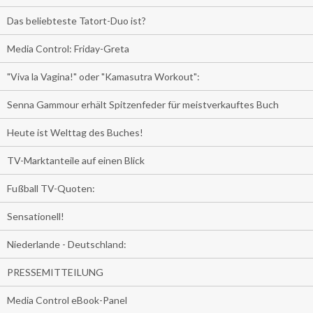
Das beliebteste Tatort-Duo ist?
Media Control: Friday-Greta
"Viva la Vagina!" oder "Kamasutra Workout":
Senna Gammour erhält Spitzenfeder für meistverkauftes Buch
Heute ist Welttag des Buches!
TV-Marktanteile auf einen Blick
Fußball TV-Quoten:
Sensationell!
Niederlande - Deutschland:
PRESSEMITTEILUNG
Media Control eBook-Panel