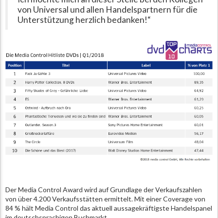
von Universal und allen Handelspartnern für die
Unterstützung herzlich bedanken!“
Der Media Control Award wird auf Grundlage der Verkaufszahlen
von über 4.200 Verkaufsstätten ermittelt. Mit einer Coverage von
84 % hält Media Control das aktuell aussagekräftigste Handelspanel
im deutschsprachigen Buchmarkt.