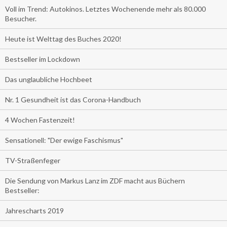
Voll im Trend: Autokinos. Letztes Wochenende mehr als 80.000
Besucher.
Heute ist Welttag des Buches 2020!
Bestseller im Lockdown
Das unglaubliche Hochbeet
Nr. 1 Gesundheit ist das Corona-Handbuch
4 Wochen Fastenzeit!
Sensationell: "Der ewige Faschismus"
TV-Straßenfeger
Die Sendung von Markus Lanz im ZDF macht aus Büchern
Bestseller:
Jahrescharts 2019