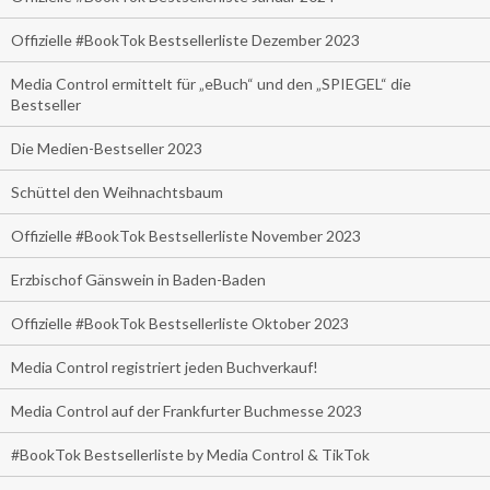
Offizielle #BookTok Bestsellerliste Dezember 2023
Media Control ermittelt für „eBuch“ und den „SPIEGEL“ die
Bestseller
Die Medien-Bestseller 2023
Schüttel den Weihnachtsbaum
Offizielle #BookTok Bestsellerliste November 2023
Erzbischof Gänswein in Baden-Baden
Offizielle #BookTok Bestsellerliste Oktober 2023
Media Control registriert jeden Buchverkauf!
Media Control auf der Frankfurter Buchmesse 2023
#BookTok Bestsellerliste by Media Control & TikTok