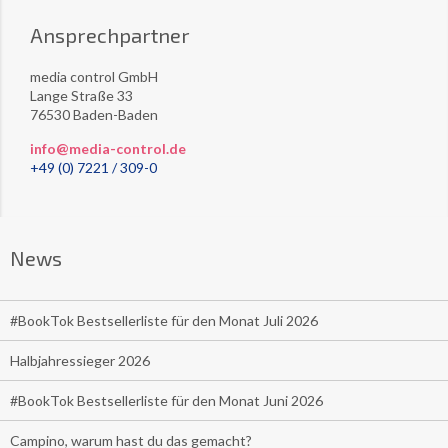
Ansprechpartner
media control GmbH
Lange Straße 33
76530 Baden-Baden
info@media-control.de
+49 (0) 7221 / 309-0
News
#BookTok Bestsellerliste für den Monat Juli 2026
Halbjahressieger 2026
#BookTok Bestsellerliste für den Monat Juni 2026
Campino, warum hast du das gemacht?