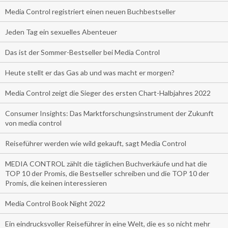
Media Control registriert einen neuen Buchbestseller
Jeden Tag ein sexuelles Abenteuer
Das ist der Sommer-Bestseller bei Media Control
Heute stellt er das Gas ab und was macht er morgen?
Media Control zeigt die Sieger des ersten Chart-Halbjahres 2022
Consumer Insights: Das Marktforschungsinstrument der Zukunft
von media control
Reiseführer werden wie wild gekauft, sagt Media Control
MEDIA CONTROL zählt die täglichen Buchverkäufe und hat die
TOP 10 der Promis, die Bestseller schreiben und die TOP 10 der
Promis, die keinen interessieren
Media Control Book Night 2022
Ein eindrucksvoller Reiseführer in eine Welt, die es so nicht mehr