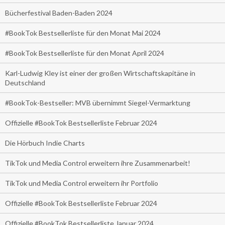
Bücherfestival Baden-Baden 2024
#BookTok Bestsellerliste für den Monat Mai 2024
#BookTok Bestsellerliste für den Monat April 2024
Karl-Ludwig Kley ist einer der großen Wirtschaftskapitäne in
Deutschland
#BookTok-Bestseller: MVB übernimmt Siegel-Vermarktung
Offizielle #BookTok Bestsellerliste Februar 2024
Die Hörbuch Indie Charts
TikTok und Media Control erweitern ihre Zusammenarbeit!
TikTok und Media Control erweitern ihr Portfolio
Offizielle #BookTok Bestsellerliste Februar 2024
Offizielle #BookTok Bestsellerliste Januar 2024