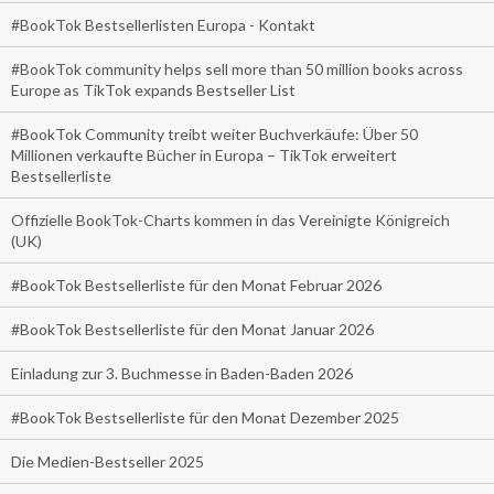
#BookTok Bestsellerlisten Europa - Kontakt
#BookTok community helps sell more than 50 million books across
Europe as TikTok expands Bestseller List
#BookTok Community treibt weiter Buchverkäufe: Über 50
Millionen verkaufte Bücher in Europa – TikTok erweitert
Bestsellerliste
Offizielle BookTok-Charts kommen in das Vereinigte Königreich
(UK)
#BookTok Bestsellerliste für den Monat Februar 2026
#BookTok Bestsellerliste für den Monat Januar 2026
Einladung zur 3. Buchmesse in Baden-Baden 2026
#BookTok Bestsellerliste für den Monat Dezember 2025
Die Medien-Bestseller 2025