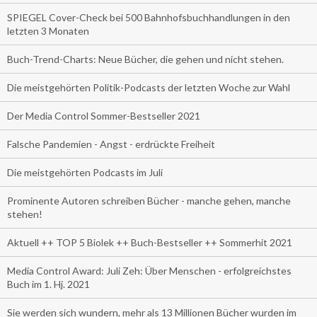
SPIEGEL Cover-Check bei 500 Bahnhofsbuchhandlungen in den
letzten 3 Monaten
Buch-Trend-Charts: Neue Bücher, die gehen und nicht stehen.
Die meistgehörten Politik-Podcasts der letzten Woche zur Wahl
Der Media Control Sommer-Bestseller 2021
Falsche Pandemien - Angst - erdrückte Freiheit
Die meistgehörten Podcasts im Juli
Prominente Autoren schreiben Bücher - manche gehen, manche
stehen!
Aktuell ++ TOP 5 Biolek ++ Buch-Bestseller ++ Sommerhit 2021
Media Control Award: Juli Zeh: Über Menschen - erfolgreichstes
Buch im 1. Hj. 2021
Sie werden sich wundern, mehr als 13 Millionen Bücher wurden im