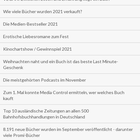
Wie viele Bücher wurden 2021 verkauft?
Die Medien-Bestseller 2021
Erotische Liebesromane zum Fest
Kinochartshow / Gewinnspiel 2021
Weihnachten naht und ein Buch ist das beste Last Minute-
Geschenk
Die meistgehörten Podcasts im November
Zum 1. Mal konnte Media Control ermitteln, wer welches Buch
kauft
Top 10 ausländische Zeitungen an allen 500
Bahnhofsbuchhandlungen in Deutschland
8.191 neue Bücher wurden im September veröffentlicht - darunter
viele Promi-Bücher