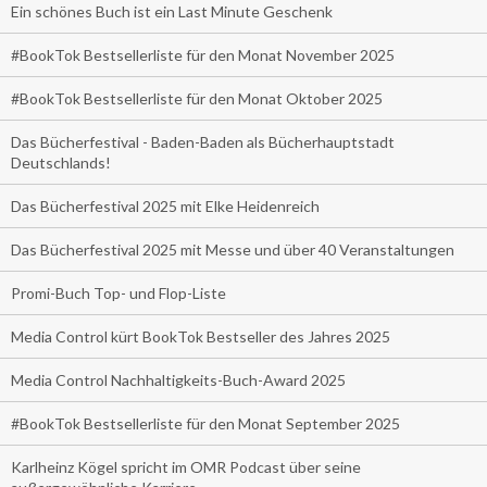
Ein schönes Buch ist ein Last Minute Geschenk
#BookTok Bestsellerliste für den Monat November 2025
#BookTok Bestsellerliste für den Monat Oktober 2025
Das Bücherfestival - Baden-Baden als Bücherhauptstadt
Deutschlands!
Das Bücherfestival 2025 mit Elke Heidenreich
Das Bücherfestival 2025 mit Messe und über 40 Veranstaltungen
Promi-Buch Top- und Flop-Liste
Media Control kürt BookTok Bestseller des Jahres 2025
Media Control Nachhaltigkeits-Buch-Award 2025
#BookTok Bestsellerliste für den Monat September 2025
Karlheinz Kögel spricht im OMR Podcast über seine