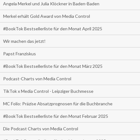
Angela Merkel und Julia Klöckner in Baden-Baden
Merkel erhält Gold Award von Media Control
#BookTok Bestsellerliste für den Monat April 2025
Wir machen das jetzt!
Papst Franziskus
#BookTok Bestsellerliste für den Monat März 2025
Podcast-Charts von Media Control
TikTok x Media Control - Leipziger Buchmesse
MC Folio: Präzise Absatzprognosen für die Buchbranche
#BookTok Bestsellerliste für den Monat Februar 2025
Die Podcast Charts von Media Control