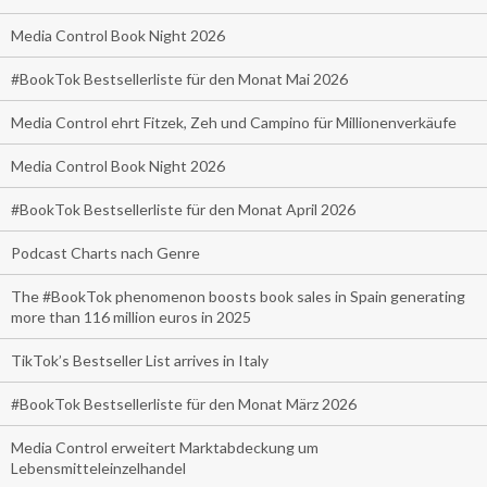
Media Control Book Night 2026
#BookTok Bestsellerliste für den Monat Mai 2026
Media Control ehrt Fitzek, Zeh und Campino für Millionenverkäufe
Media Control Book Night 2026
#BookTok Bestsellerliste für den Monat April 2026
Podcast Charts nach Genre
The #BookTok phenomenon boosts book sales in Spain generating
more than 116 million euros in 2025
TikTok’s Bestseller List arrives in Italy
#BookTok Bestsellerliste für den Monat März 2026
Media Control erweitert Marktabdeckung um
Lebensmitteleinzelhandel