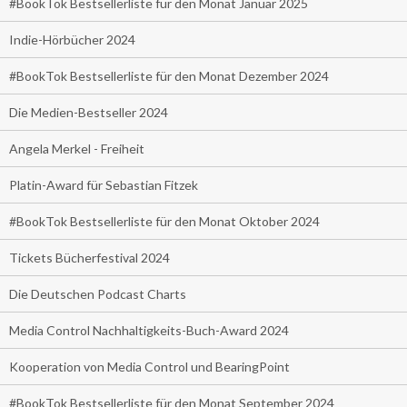
#BookTok Bestsellerliste für den Monat Januar 2025
Indie-Hörbücher 2024
#BookTok Bestsellerliste für den Monat Dezember 2024
Die Medien-Bestseller 2024
Angela Merkel - Freiheit
Platin-Award für Sebastian Fitzek
#BookTok Bestsellerliste für den Monat Oktober 2024
Tickets Bücherfestival 2024
Die Deutschen Podcast Charts
Media Control Nachhaltigkeits-Buch-Award 2024
Kooperation von Media Control und BearingPoint
#BookTok Bestsellerliste für den Monat September 2024