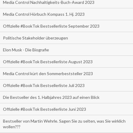
Media Control Nachhaltigkeits-Buch-Award 2023
Media Control Hörbuch Kompass 1. Hj. 2023
Offizielle #BookTok Bestsellerliste September 2023
Politische Stakeholder überzeugen
Elon Musk - Die Biografie
Offizielle #BookTok Bestsellerliste August 2023
Media Control kürt den Sommerbeststeller 2023
Offizielle #BookTok Bestsellerliste Juli 2023
Die Bestseller des 1. Halbjahres 2023 auf einen Blick
Offizielle #BookTok Bestsellerliste Juni 2023
Bestseller von Martin Wehrle. Sagen Sie zu selten, was Sie wirklich
wollen???