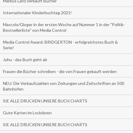
Markus Lanz verkauft Bücher
Internationaler Kinderbuchtag 2021!
Mascolo/Gloger in der ersten Woche auf Nummer 1 in der "Politik-
Bestsellerliste" von Media Control
Media Control Award: BRIDGERTON - erfolgreichstes Buch &
Serie!
Juhu - das Buch geht ab
Frauen die Bücher schreiben - die von Frauen gekauft werden
NEU: Die Verkaufszahlen von Zeitungen und Zeitschriften an 500
Bahnhöfen
SIE ALLE DRUCKEN UNSERE BUCH CHARTS
Gute Karten im Lockdown
SIE ALLE DRUCKEN UNSERE BUCH CHARTS