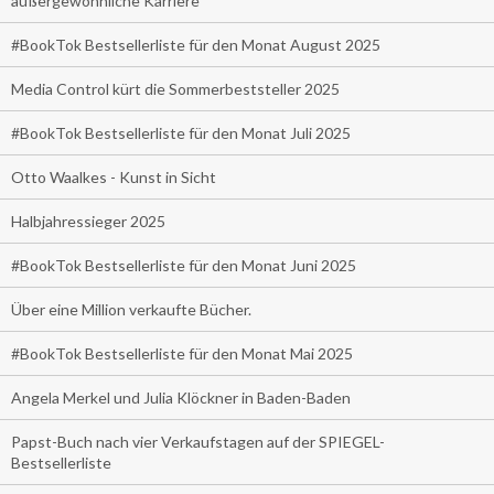
außergewöhnliche Karriere
#BookTok Bestsellerliste für den Monat August 2025
Media Control kürt die Sommerbeststeller 2025
#BookTok Bestsellerliste für den Monat Juli 2025
Otto Waalkes - Kunst in Sicht
Halbjahressieger 2025
#BookTok Bestsellerliste für den Monat Juni 2025
Über eine Million verkaufte Bücher.
#BookTok Bestsellerliste für den Monat Mai 2025
Angela Merkel und Julia Klöckner in Baden-Baden
Papst-Buch nach vier Verkaufstagen auf der SPIEGEL-
Bestsellerliste