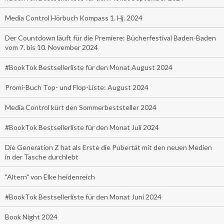
Media Control Hörbuch Kompass 1. Hj. 2024
Der Countdown läuft für die Premiere: Bücherfestival Baden-Baden
vom 7. bis 10. November 2024
#BookTok Bestsellerliste für den Monat August 2024
Promi-Buch Top- und Flop-Liste: August 2024
Media Control kürt den Sommerbeststeller 2024
#BookTok Bestsellerliste für den Monat Juli 2024
Die Generation Z hat als Erste die Pubertät mit den neuen Medien
in der Tasche durchlebt
"Altern" von Elke heidenreich
#BookTok Bestsellerliste für den Monat Juni 2024
Book Night 2024