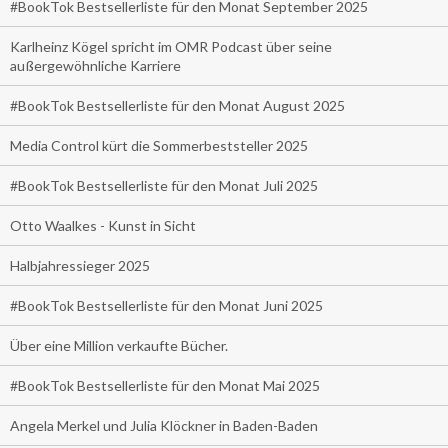
#BookTok Bestsellerliste für den Monat September 2025
Karlheinz Kögel spricht im OMR Podcast über seine
außergewöhnliche Karriere
#BookTok Bestsellerliste für den Monat August 2025
Media Control kürt die Sommerbeststeller 2025
#BookTok Bestsellerliste für den Monat Juli 2025
Otto Waalkes - Kunst in Sicht
Halbjahressieger 2025
#BookTok Bestsellerliste für den Monat Juni 2025
Über eine Million verkaufte Bücher.
#BookTok Bestsellerliste für den Monat Mai 2025
Angela Merkel und Julia Klöckner in Baden-Baden