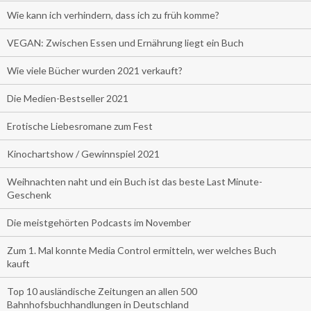
Wie kann ich verhindern, dass ich zu früh komme?
VEGAN: Zwischen Essen und Ernährung liegt ein Buch
Wie viele Bücher wurden 2021 verkauft?
Die Medien-Bestseller 2021
Erotische Liebesromane zum Fest
Kinochartshow / Gewinnspiel 2021
Weihnachten naht und ein Buch ist das beste Last Minute-
Geschenk
Die meistgehörten Podcasts im November
Zum 1. Mal konnte Media Control ermitteln, wer welches Buch
kauft
Top 10 ausländische Zeitungen an allen 500
Bahnhofsbuchhandlungen in Deutschland