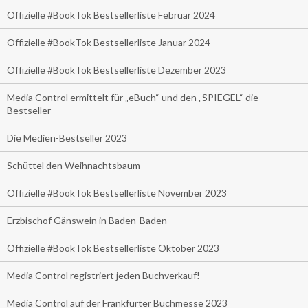
Offizielle #BookTok Bestsellerliste Februar 2024
Offizielle #BookTok Bestsellerliste Januar 2024
Offizielle #BookTok Bestsellerliste Dezember 2023
Media Control ermittelt für „eBuch“ und den „SPIEGEL“ die
Bestseller
Die Medien-Bestseller 2023
Schüttel den Weihnachtsbaum
Offizielle #BookTok Bestsellerliste November 2023
Erzbischof Gänswein in Baden-Baden
Offizielle #BookTok Bestsellerliste Oktober 2023
Media Control registriert jeden Buchverkauf!
Media Control auf der Frankfurter Buchmesse 2023