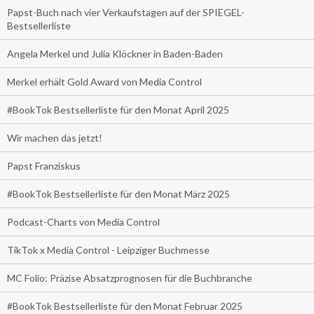
Papst-Buch nach vier Verkaufstagen auf der SPIEGEL-
Bestsellerliste
Angela Merkel und Julia Klöckner in Baden-Baden
Merkel erhält Gold Award von Media Control
#BookTok Bestsellerliste für den Monat April 2025
Wir machen das jetzt!
Papst Franziskus
#BookTok Bestsellerliste für den Monat März 2025
Podcast-Charts von Media Control
TikTok x Media Control - Leipziger Buchmesse
MC Folio: Präzise Absatzprognosen für die Buchbranche
#BookTok Bestsellerliste für den Monat Februar 2025