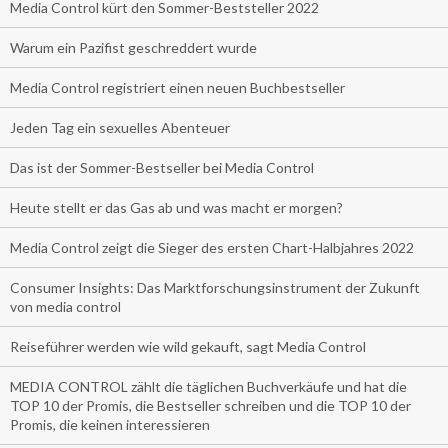
Media Control kürt den Sommer-Beststeller 2022
Warum ein Pazifist geschreddert wurde
Media Control registriert einen neuen Buchbestseller
Jeden Tag ein sexuelles Abenteuer
Das ist der Sommer-Bestseller bei Media Control
Heute stellt er das Gas ab und was macht er morgen?
Media Control zeigt die Sieger des ersten Chart-Halbjahres 2022
Consumer Insights: Das Marktforschungsinstrument der Zukunft
von media control
Reiseführer werden wie wild gekauft, sagt Media Control
MEDIA CONTROL zählt die täglichen Buchverkäufe und hat die
TOP 10 der Promis, die Bestseller schreiben und die TOP 10 der
Promis, die keinen interessieren