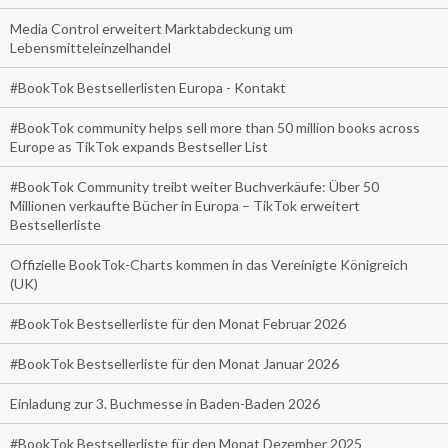
Media Control erweitert Marktabdeckung um
Lebensmitteleinzelhandel
#BookTok Bestsellerlisten Europa - Kontakt
#BookTok community helps sell more than 50 million books across
Europe as TikTok expands Bestseller List
#BookTok Community treibt weiter Buchverkäufe: Über 50
Millionen verkaufte Bücher in Europa – TikTok erweitert
Bestsellerliste
Offizielle BookTok-Charts kommen in das Vereinigte Königreich
(UK)
#BookTok Bestsellerliste für den Monat Februar 2026
#BookTok Bestsellerliste für den Monat Januar 2026
Einladung zur 3. Buchmesse in Baden-Baden 2026
#BookTok Bestsellerliste für den Monat Dezember 2025