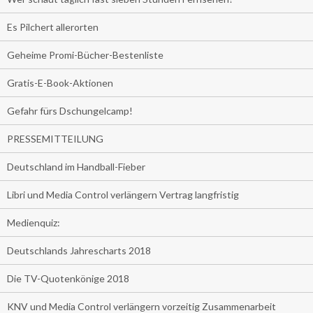
Es Pilchert allerorten
Geheime Promi-Bücher-Bestenliste
Gratis-E-Book-Aktionen
Gefahr fürs Dschungelcamp!
PRESSEMITTEILUNG
Deutschland im Handball-Fieber
Libri und Media Control verlängern Vertrag langfristig
Medienquiz:
Deutschlands Jahrescharts 2018
Die TV-Quotenkönige 2018
KNV und Media Control verlängern vorzeitig Zusammenarbeit