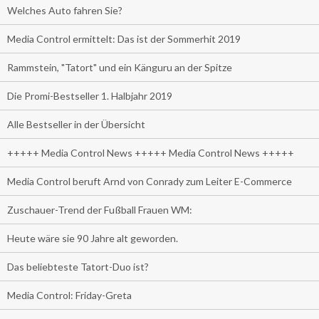
Welches Auto fahren Sie?
Media Control ermittelt: Das ist der Sommerhit 2019
Rammstein, "Tatort" und ein Känguru an der Spitze
Die Promi-Bestseller 1. Halbjahr 2019
Alle Bestseller in der Übersicht
+++++ Media Control News +++++ Media Control News +++++
Media Control beruft Arnd von Conrady zum Leiter E-Commerce
Zuschauer-Trend der Fußball Frauen WM:
Heute wäre sie 90 Jahre alt geworden.
Das beliebteste Tatort-Duo ist?
Media Control: Friday-Greta