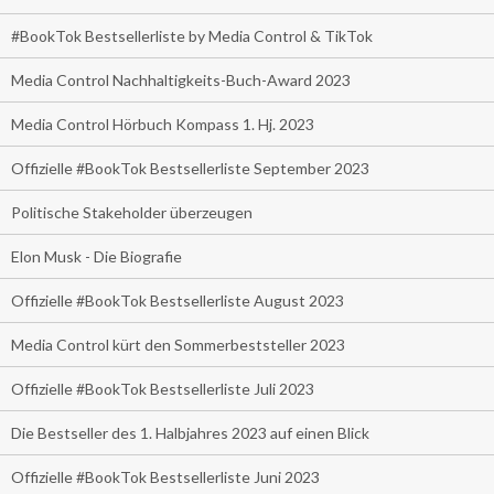
#BookTok Bestsellerliste by Media Control & TikTok
Media Control Nachhaltigkeits-Buch-Award 2023
Media Control Hörbuch Kompass 1. Hj. 2023
Offizielle #BookTok Bestsellerliste September 2023
Politische Stakeholder überzeugen
Elon Musk - Die Biografie
Offizielle #BookTok Bestsellerliste August 2023
Media Control kürt den Sommerbeststeller 2023
Offizielle #BookTok Bestsellerliste Juli 2023
Die Bestseller des 1. Halbjahres 2023 auf einen Blick
Offizielle #BookTok Bestsellerliste Juni 2023