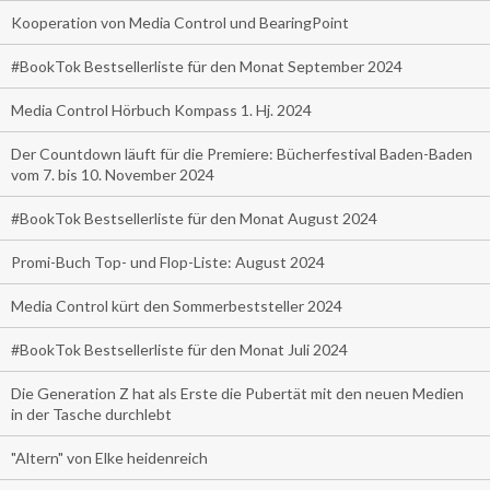
Kooperation von Media Control und BearingPoint
#BookTok Bestsellerliste für den Monat September 2024
Media Control Hörbuch Kompass 1. Hj. 2024
Der Countdown läuft für die Premiere: Bücherfestival Baden-Baden
vom 7. bis 10. November 2024
#BookTok Bestsellerliste für den Monat August 2024
Promi-Buch Top- und Flop-Liste: August 2024
Media Control kürt den Sommerbeststeller 2024
#BookTok Bestsellerliste für den Monat Juli 2024
Die Generation Z hat als Erste die Pubertät mit den neuen Medien
in der Tasche durchlebt
"Altern" von Elke heidenreich