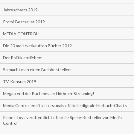
Jahrescharts 2019
Promi-Bestseller 2019
MEDIA CONTROL:
Die 20 meistverkauften Bücher 2019
Der Politik entliehen:
So macht man einen Buchbestseller:
TV-Konsum 2019
Megatrend der Buchmesse: Hörbuch-Streaming!
Media Control ermittelt erstmals offizielle digitale Hörbuch-Charts
Planet Toys veröffentlicht offizielle Spiele-Bestseller von Media
Control