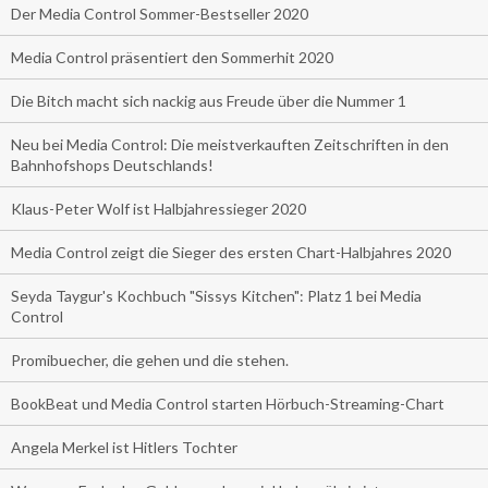
Der Media Control Sommer-Bestseller 2020
Media Control präsentiert den Sommerhit 2020
Die Bitch macht sich nackig aus Freude über die Nummer 1
Neu bei Media Control: Die meistverkauften Zeitschriften in den
Bahnhofshops Deutschlands!
Klaus-Peter Wolf ist Halbjahressieger 2020
Media Control zeigt die Sieger des ersten Chart-Halbjahres 2020
Seyda Taygur's Kochbuch "Sissys Kitchen": Platz 1 bei Media
Control
Promibuecher, die gehen und die stehen.
BookBeat und Media Control starten Hörbuch-Streaming-Chart
Angela Merkel ist Hitlers Tochter