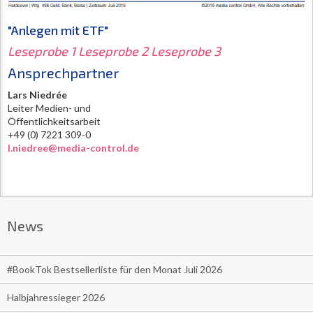
"Anlegen mit ETF"
Leseprobe 1
Leseprobe 2
Leseprobe 3
Ansprechpartner
Lars Niedrée
Leiter Medien- und
Öffentlichkeitsarbeit
+49 (0) 7221 309-0
l.niedree@media-control.de
News
#BookTok Bestsellerliste für den Monat Juli 2026
Halbjahressieger 2026