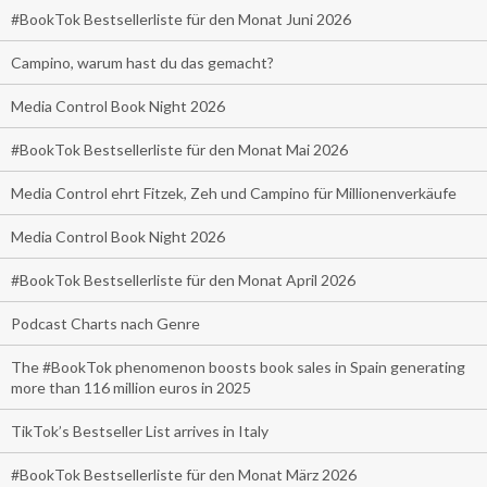
#BookTok Bestsellerliste für den Monat Juni 2026
Campino, warum hast du das gemacht?
Media Control Book Night 2026
#BookTok Bestsellerliste für den Monat Mai 2026
Media Control ehrt Fitzek, Zeh und Campino für Millionenverkäufe
Media Control Book Night 2026
#BookTok Bestsellerliste für den Monat April 2026
Podcast Charts nach Genre
The #BookTok phenomenon boosts book sales in Spain generating
more than 116 million euros in 2025
TikTok’s Bestseller List arrives in Italy
#BookTok Bestsellerliste für den Monat März 2026