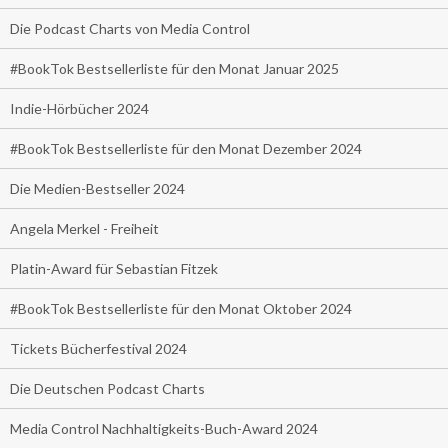
Die Podcast Charts von Media Control
#BookTok Bestsellerliste für den Monat Januar 2025
Indie-Hörbücher 2024
#BookTok Bestsellerliste für den Monat Dezember 2024
Die Medien-Bestseller 2024
Angela Merkel - Freiheit
Platin-Award für Sebastian Fitzek
#BookTok Bestsellerliste für den Monat Oktober 2024
Tickets Bücherfestival 2024
Die Deutschen Podcast Charts
Media Control Nachhaltigkeits-Buch-Award 2024