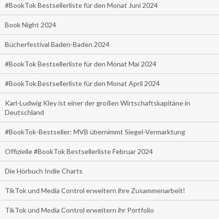
#BookTok Bestsellerliste für den Monat Juni 2024
Book Night 2024
Bücherfestival Baden-Baden 2024
#BookTok Bestsellerliste für den Monat Mai 2024
#BookTok Bestsellerliste für den Monat April 2024
Karl-Ludwig Kley ist einer der großen Wirtschaftskapitäne in
Deutschland
#BookTok-Bestseller: MVB übernimmt Siegel-Vermarktung
Offizielle #BookTok Bestsellerliste Februar 2024
Die Hörbuch Indie Charts
TikTok und Media Control erweitern ihre Zusammenarbeit!
TikTok und Media Control erweitern ihr Portfolio