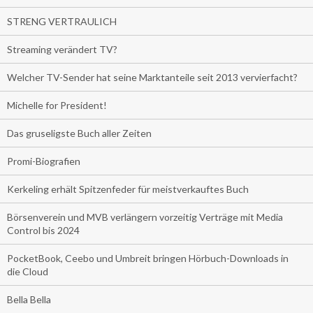
STRENG VERTRAULICH
Streaming verändert TV?
Welcher TV-Sender hat seine Marktanteile seit 2013 vervierfacht?
Michelle for President!
Das gruseligste Buch aller Zeiten
Promi-Biografien
Kerkeling erhält Spitzenfeder für meistverkauftes Buch
Börsenverein und MVB verlängern vorzeitig Verträge mit Media
Control bis 2024
PocketBook, Ceebo und Umbreit bringen Hörbuch-Downloads in
die Cloud
Bella Bella