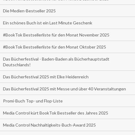
Die Medien-Bestseller 2025
Ein schönes Buch ist ein Last Minute Geschenk
#BookTok Bestsellerliste für den Monat November 2025
#BookTok Bestsellerliste für den Monat Oktober 2025
Das Bücherfestival - Baden-Baden als Bücherhauptstadt
Deutschlands!
Das Bücherfestival 2025 mit Elke Heidenreich
Das Bücherfestival 2025 mit Messe und über 40 Veranstaltungen
Promi-Buch Top- und Flop-Liste
Media Control kürt BookTok Bestseller des Jahres 2025
Media Control Nachhaltigkeits-Buch-Award 2025