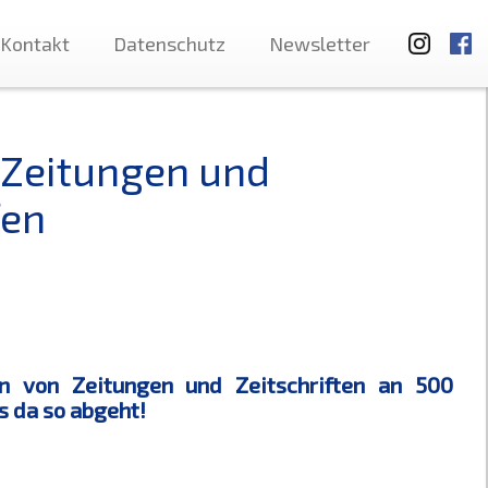
Kontakt
Datenschutz
Newsletter
 Zeitungen und
fen
en von Zeitungen und Zeitschriften an 500
s da so abgeht!