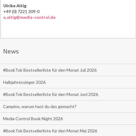
Ulrike Altig
+49 (0) 7221 309-0
u.altig@media-control.de
News
#BookTok Bestsellerliste für den Monat Juli 2026
Halbjahressieger 2026
#BookTok Bestsellerliste für den Monat Juni 2026
Campino, warum hast du das gemacht?
Media Control Book Night 2026
#BookTok Bestsellerliste für den Monat Mai 2026