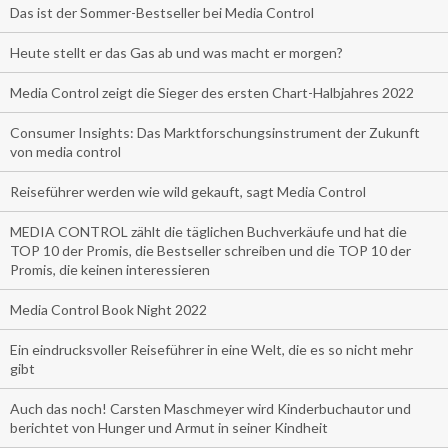
Das ist der Sommer-Bestseller bei Media Control
Heute stellt er das Gas ab und was macht er morgen?
Media Control zeigt die Sieger des ersten Chart-Halbjahres 2022
Consumer Insights: Das Marktforschungsinstrument der Zukunft
von media control
Reiseführer werden wie wild gekauft, sagt Media Control
MEDIA CONTROL zählt die täglichen Buchverkäufe und hat die
TOP 10 der Promis, die Bestseller schreiben und die TOP 10 der
Promis, die keinen interessieren
Media Control Book Night 2022
Ein eindrucksvoller Reiseführer in eine Welt, die es so nicht mehr
gibt
Auch das noch! Carsten Maschmeyer wird Kinderbuchautor und
berichtet von Hunger und Armut in seiner Kindheit