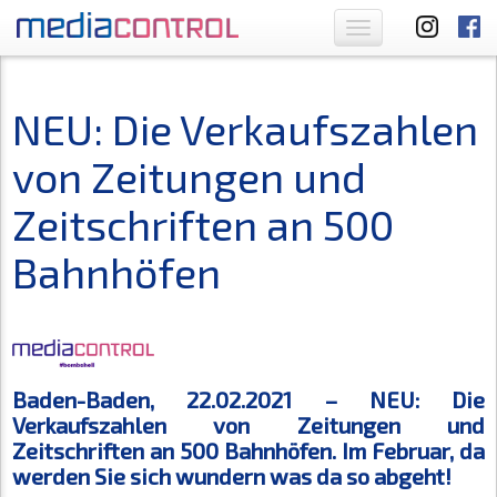
Toggle
navigation
NEU: Die Verkaufszahlen
von Zeitungen und
Zeitschriften an 500
Bahnhöfen
Baden-Baden, 22.02.2021 – NEU: Die
Verkaufszahlen von Zeitungen und
Zeitschriften an 500 Bahnhöfen. Im Februar, da
werden Sie sich wundern was da so abgeht!