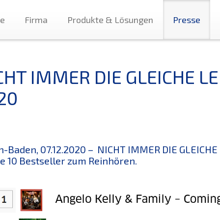
te
Firma
Produkte & Lösungen
Presse
CHT IMMER DIE GLEICHE LE
20
-Baden, 07.12.2020 – NICHT IMMER DIE GLEICHE L
ie 10 Bestseller zum Reinhören.