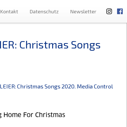
Kontakt
Datenschutz
Newsletter
IER: Christmas Songs
EIER: Christmas Songs 2020. Media Control