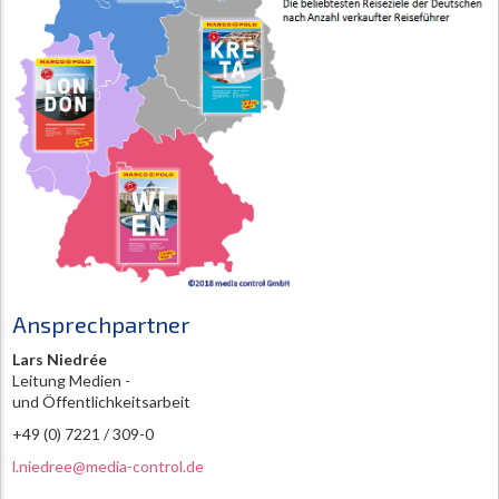
Ansprechpartner
Lars Niedrée
Leitung Medien -
und Öffentlichkeitsarbeit
+49 (0) 7221 / 309-0
l.niedree@media-control.de