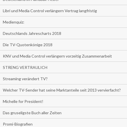
Libri und Media Control verlängern Vertrag langfristig
Medienquiz:
Deutschlands Jahrescharts 2018
Die TV-Quotenkönige 2018
KNV und Media Control verlängern vorzeitig Zusammenarbeit
STRENG VERTRAULICH
Streaming verändert TV?
Welcher TV-Sender hat seine Marktanteile seit 2013 vervierfacht?
Michelle for President!
Das gruseligste Buch aller Zeiten
Promi-Biografien