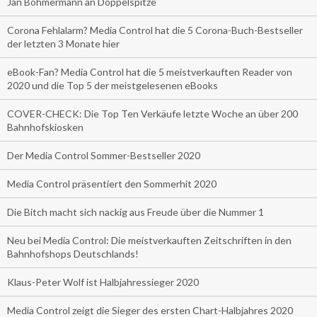
Jan Böhmermann an Doppelspitze
Corona Fehlalarm? Media Control hat die 5 Corona-Buch-Bestseller
der letzten 3 Monate hier
eBook-Fan? Media Control hat die 5 meistverkauften Reader von
2020 und die Top 5 der meistgelesenen eBooks
COVER-CHECK: Die Top Ten Verkäufe letzte Woche an über 200
Bahnhofskiosken
Der Media Control Sommer-Bestseller 2020
Media Control präsentiert den Sommerhit 2020
Die Bitch macht sich nackig aus Freude über die Nummer 1
Neu bei Media Control: Die meistverkauften Zeitschriften in den
Bahnhofshops Deutschlands!
Klaus-Peter Wolf ist Halbjahressieger 2020
Media Control zeigt die Sieger des ersten Chart-Halbjahres 2020