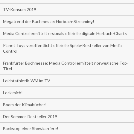
TV-Konsum 2019
Megatrend der Buchmesse: Hörbuch-Streaming!
Media Control ermittelt erstmals offizielle digitale Hörbuch-Charts
Planet Toys veröffentlicht offizielle Spiele-Bestseller von Media
Control
Frankfurter Buchmesse: Media Control ermittelt norwegische Top-
Titel
Leichtathletik-WM im TV
Leck mich!
Boom der Klimabücher!
Der Sommer-Bestseller 2019
Backstop einer Showkarriere!