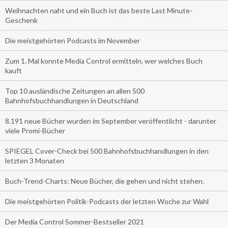
Weihnachten naht und ein Buch ist das beste Last Minute-
Geschenk
Die meistgehörten Podcasts im November
Zum 1. Mal konnte Media Control ermitteln, wer welches Buch
kauft
Top 10 ausländische Zeitungen an allen 500
Bahnhofsbuchhandlungen in Deutschland
8.191 neue Bücher wurden im September veröffentlicht - darunter
viele Promi-Bücher
SPIEGEL Cover-Check bei 500 Bahnhofsbuchhandlungen in den
letzten 3 Monaten
Buch-Trend-Charts: Neue Bücher, die gehen und nicht stehen.
Die meistgehörten Politik-Podcasts der letzten Woche zur Wahl
Der Media Control Sommer-Bestseller 2021