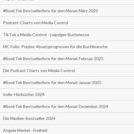
#BookTok Bestsellerliste für den Monat März 2025
Podcast-Charts von Media Control
TikTok x Media Control - Leipziger Buchmesse
MC Folio: Präzise Absatzprognosen für die Buchbranche
#BookTok Bestsellerliste für den Monat Februar 2025
Die Podcast Charts von Media Control
#BookTok Bestsellerliste für den Monat Januar 2025
Indie-Hörbücher 2024
#BookTok Bestsellerliste für den Monat Dezember 2024
Die Medien-Bestseller 2024
Angela Merkel - Freiheit