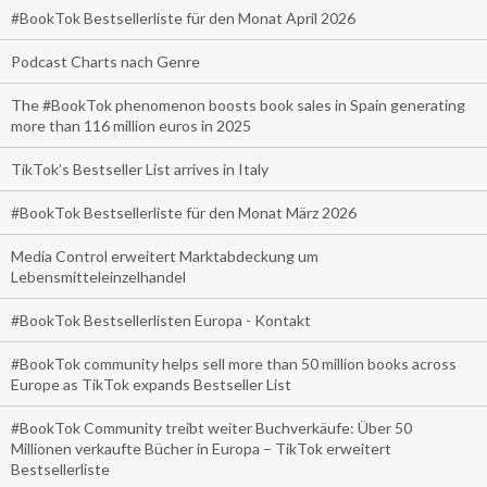
#BookTok Bestsellerliste für den Monat April 2026
Podcast Charts nach Genre
The #BookTok phenomenon boosts book sales in Spain generating
more than 116 million euros in 2025
TikTok’s Bestseller List arrives in Italy
#BookTok Bestsellerliste für den Monat März 2026
Media Control erweitert Marktabdeckung um
Lebensmitteleinzelhandel
#BookTok Bestsellerlisten Europa - Kontakt
#BookTok community helps sell more than 50 million books across
Europe as TikTok expands Bestseller List
#BookTok Community treibt weiter Buchverkäufe: Über 50
Millionen verkaufte Bücher in Europa – TikTok erweitert
Bestsellerliste