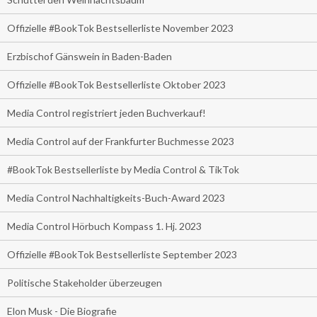
Offizielle #BookTok Bestsellerliste November 2023
Erzbischof Gänswein in Baden-Baden
Offizielle #BookTok Bestsellerliste Oktober 2023
Media Control registriert jeden Buchverkauf!
Media Control auf der Frankfurter Buchmesse 2023
#BookTok Bestsellerliste by Media Control & TikTok
Media Control Nachhaltigkeits-Buch-Award 2023
Media Control Hörbuch Kompass 1. Hj. 2023
Offizielle #BookTok Bestsellerliste September 2023
Politische Stakeholder überzeugen
Elon Musk - Die Biografie