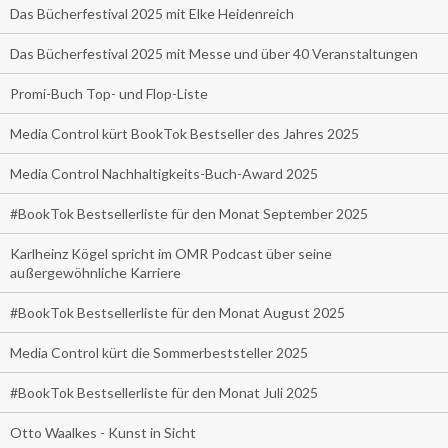
Das Bücherfestival 2025 mit Elke Heidenreich
Das Bücherfestival 2025 mit Messe und über 40 Veranstaltungen
Promi-Buch Top- und Flop-Liste
Media Control kürt BookTok Bestseller des Jahres 2025
Media Control Nachhaltigkeits-Buch-Award 2025
#BookTok Bestsellerliste für den Monat September 2025
Karlheinz Kögel spricht im OMR Podcast über seine
außergewöhnliche Karriere
#BookTok Bestsellerliste für den Monat August 2025
Media Control kürt die Sommerbeststeller 2025
#BookTok Bestsellerliste für den Monat Juli 2025
Otto Waalkes - Kunst in Sicht