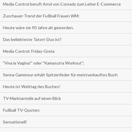
Media Control beruft Arnd von Conrady zum Leiter E-Commerce
Zuschauer-Trend der Fußball Frauen WM:
Heute wäre sie 90 Jahre alt geworden.
Das beliebteste Tatort-Duo ist?
Media Control: Friday-Greta
"Viva la Vagina!" oder "Kamasutra Workout":
Senna Gammour erhält Spitzenfeder für meistverkauftes Buch
Heute ist Welttag des Buches!
TV-Marktanteile auf einen Blick
Fußball TV-Quoten:
Sensationell!