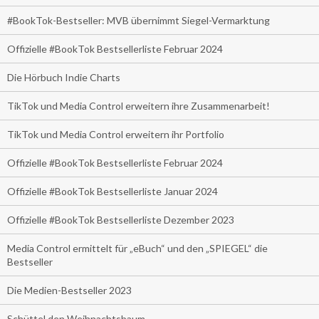
#BookTok-Bestseller: MVB übernimmt Siegel-Vermarktung
Offizielle #BookTok Bestsellerliste Februar 2024
Die Hörbuch Indie Charts
TikTok und Media Control erweitern ihre Zusammenarbeit!
TikTok und Media Control erweitern ihr Portfolio
Offizielle #BookTok Bestsellerliste Februar 2024
Offizielle #BookTok Bestsellerliste Januar 2024
Offizielle #BookTok Bestsellerliste Dezember 2023
Media Control ermittelt für „eBuch“ und den „SPIEGEL“ die
Bestseller
Die Medien-Bestseller 2023
Schüttel den Weihnachtsbaum