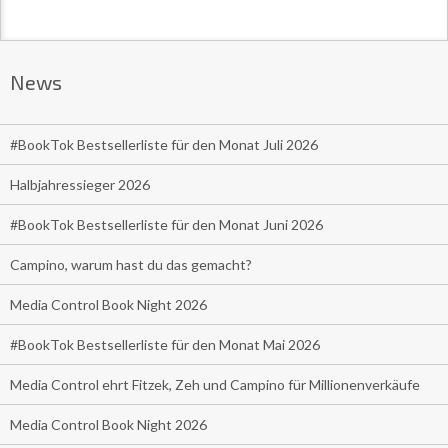
News
#BookTok Bestsellerliste für den Monat Juli 2026
Halbjahressieger 2026
#BookTok Bestsellerliste für den Monat Juni 2026
Campino, warum hast du das gemacht?
Media Control Book Night 2026
#BookTok Bestsellerliste für den Monat Mai 2026
Media Control ehrt Fitzek, Zeh und Campino für Millionenverkäufe
Media Control Book Night 2026