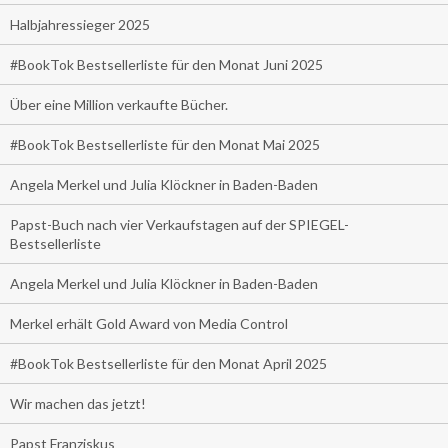
Halbjahressieger 2025
#BookTok Bestsellerliste für den Monat Juni 2025
Über eine Million verkaufte Bücher.
#BookTok Bestsellerliste für den Monat Mai 2025
Angela Merkel und Julia Klöckner in Baden-Baden
Papst-Buch nach vier Verkaufstagen auf der SPIEGEL-
Bestsellerliste
Angela Merkel und Julia Klöckner in Baden-Baden
Merkel erhält Gold Award von Media Control
#BookTok Bestsellerliste für den Monat April 2025
Wir machen das jetzt!
Papst Franziskus