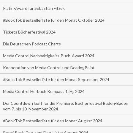
Platin-Award für Sebastian Fitzek
#BookTok Bestsellerliste für den Monat Oktober 2024
Tickets Bücherfestival 2024
Die Deutschen Podcast Charts
Media Control Nachhaltigkeits-Buch-Award 2024
Kooperation von Media Control und BearingPoint
#BookTok Bestsellerliste für den Monat September 2024
Media Control Hörbuch Kompass 1. Hj. 2024
Der Countdown läuft für die Premiere: Bücherfestival Baden-Baden
vom 7. bis 10. November 2024
#BookTok Bestsellerliste für den Monat August 2024
Promi-Buch Top- und Flop-Liste: August 2024