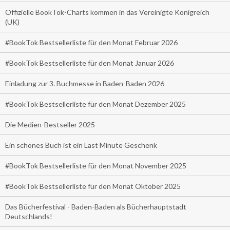
Offizielle BookTok-Charts kommen in das Vereinigte Königreich
(UK)
#BookTok Bestsellerliste für den Monat Februar 2026
#BookTok Bestsellerliste für den Monat Januar 2026
Einladung zur 3. Buchmesse in Baden-Baden 2026
#BookTok Bestsellerliste für den Monat Dezember 2025
Die Medien-Bestseller 2025
Ein schönes Buch ist ein Last Minute Geschenk
#BookTok Bestsellerliste für den Monat November 2025
#BookTok Bestsellerliste für den Monat Oktober 2025
Das Bücherfestival - Baden-Baden als Bücherhauptstadt
Deutschlands!