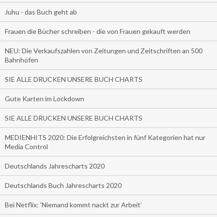
Juhu - das Buch geht ab
Frauen die Bücher schreiben - die von Frauen gekauft werden
NEU: Die Verkaufszahlen von Zeitungen und Zeitschriften an 500
Bahnhöfen
SIE ALLE DRUCKEN UNSERE BUCH CHARTS
Gute Karten im Lockdown
SIE ALLE DRUCKEN UNSERE BUCH CHARTS
MEDIENHITS 2020: Die Erfolgreichsten in fünf Kategorien hat nur
Media Control
Deutschlands Jahrescharts 2020
Deutschlands Buch Jahrescharts 2020
Bei Netflix: 'Niemand kommt nackt zur Arbeit'