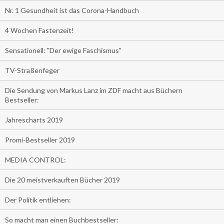
Nr. 1 Gesundheit ist das Corona-Handbuch
4 Wochen Fastenzeit!
Sensationell: "Der ewige Faschismus"
TV-Straßenfeger
Die Sendung von Markus Lanz im ZDF macht aus Büchern
Bestseller:
Jahrescharts 2019
Promi-Bestseller 2019
MEDIA CONTROL:
Die 20 meistverkauften Bücher 2019
Der Politik entliehen:
So macht man einen Buchbestseller: