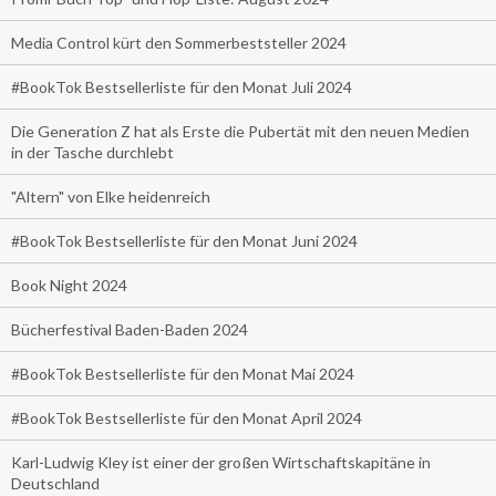
Media Control kürt den Sommerbeststeller 2024
#BookTok Bestsellerliste für den Monat Juli 2024
Die Generation Z hat als Erste die Pubertät mit den neuen Medien
in der Tasche durchlebt
"Altern" von Elke heidenreich
#BookTok Bestsellerliste für den Monat Juni 2024
Book Night 2024
Bücherfestival Baden-Baden 2024
#BookTok Bestsellerliste für den Monat Mai 2024
#BookTok Bestsellerliste für den Monat April 2024
Karl-Ludwig Kley ist einer der großen Wirtschaftskapitäne in
Deutschland