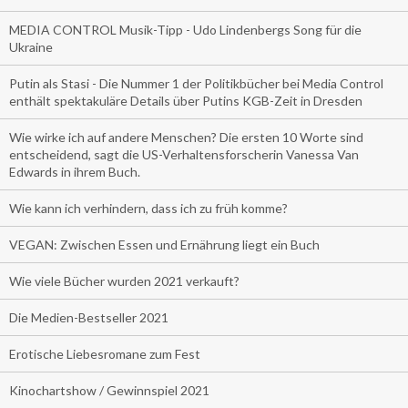
MEDIA CONTROL Musik-Tipp - Udo Lindenbergs Song für die
Ukraine
Putin als Stasi - Die Nummer 1 der Politikbücher bei Media Control
enthält spektakuläre Details über Putins KGB-Zeit in Dresden
Wie wirke ich auf andere Menschen? Die ersten 10 Worte sind
entscheidend, sagt die US-Verhaltensforscherin Vanessa Van
Edwards in ihrem Buch.
Wie kann ich verhindern, dass ich zu früh komme?
VEGAN: Zwischen Essen und Ernährung liegt ein Buch
Wie viele Bücher wurden 2021 verkauft?
Die Medien-Bestseller 2021
Erotische Liebesromane zum Fest
Kinochartshow / Gewinnspiel 2021