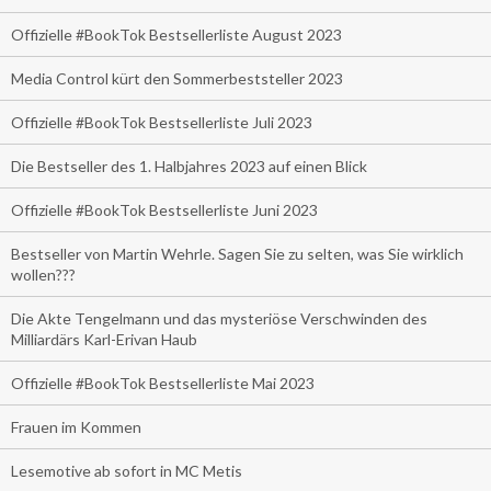
Offizielle #BookTok Bestsellerliste August 2023
Media Control kürt den Sommerbeststeller 2023
Offizielle #BookTok Bestsellerliste Juli 2023
Die Bestseller des 1. Halbjahres 2023 auf einen Blick
Offizielle #BookTok Bestsellerliste Juni 2023
Bestseller von Martin Wehrle. Sagen Sie zu selten, was Sie wirklich
wollen???
Die Akte Tengelmann und das mysteriöse Verschwinden des
Milliardärs Karl-Erivan Haub
Offizielle #BookTok Bestsellerliste Mai 2023
Frauen im Kommen
Lesemotive ab sofort in MC Metis