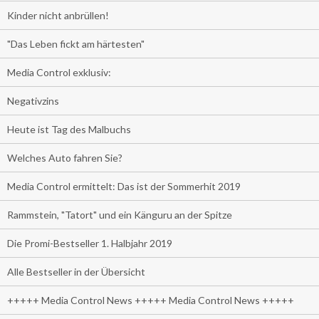
Kinder nicht anbrüllen!
"Das Leben fickt am härtesten"
Media Control exklusiv:
Negativzins
Heute ist Tag des Malbuchs
Welches Auto fahren Sie?
Media Control ermittelt: Das ist der Sommerhit 2019
Rammstein, "Tatort" und ein Känguru an der Spitze
Die Promi-Bestseller 1. Halbjahr 2019
Alle Bestseller in der Übersicht
+++++ Media Control News +++++ Media Control News +++++