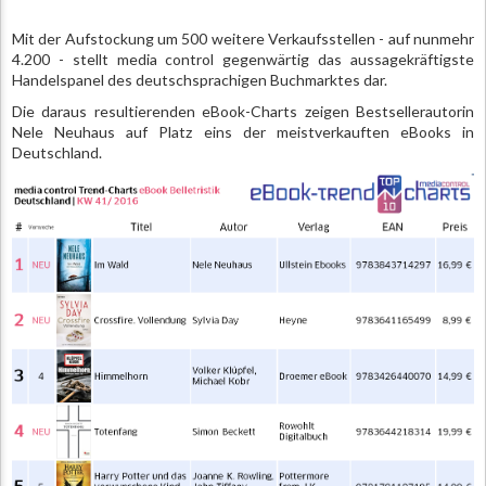
Mit der Aufstockung um 500 weitere Verkaufsstellen - auf nunmehr
4.200 - stellt media control gegenwärtig das aussagekräftigste
Handelspanel des deutschsprachigen Buchmarktes dar.
Die daraus resultierenden eBook-Charts zeigen Bestsellerautorin
Nele Neuhaus auf Platz eins der meistverkauften eBooks in
Deutschland.