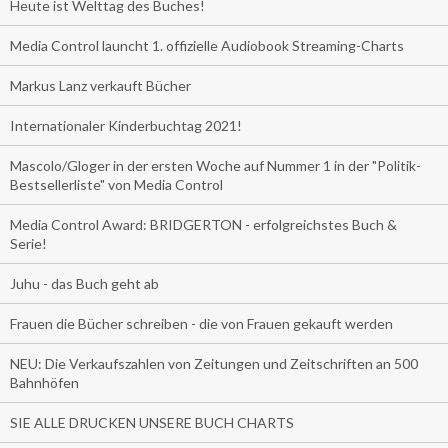
Heute ist Welttag des Buches!
Media Control launcht 1. offizielle Audiobook Streaming-Charts
Markus Lanz verkauft Bücher
Internationaler Kinderbuchtag 2021!
Mascolo/Gloger in der ersten Woche auf Nummer 1 in der "Politik-
Bestsellerliste" von Media Control
Media Control Award: BRIDGERTON - erfolgreichstes Buch &
Serie!
Juhu - das Buch geht ab
Frauen die Bücher schreiben - die von Frauen gekauft werden
NEU: Die Verkaufszahlen von Zeitungen und Zeitschriften an 500
Bahnhöfen
SIE ALLE DRUCKEN UNSERE BUCH CHARTS