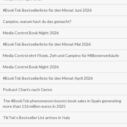
#BookTok Bestsellerliste für den Monat Juni 2026
Campino, warum hast du das gemacht?
Media Control Book Night 2026
#BookTok Bestsellerliste für den Monat Mai 2026
Media Control ehrt Fitzek, Zeh und Campino für Millionenverkäufe
Media Control Book Night 2026
#BookTok Bestsellerliste für den Monat April 2026
Podcast Charts nach Genre
The #BookTok phenomenon boosts book sales in Spain generating
more than 116 million euros in 2025
TikTok’s Bestseller List arrives in Italy