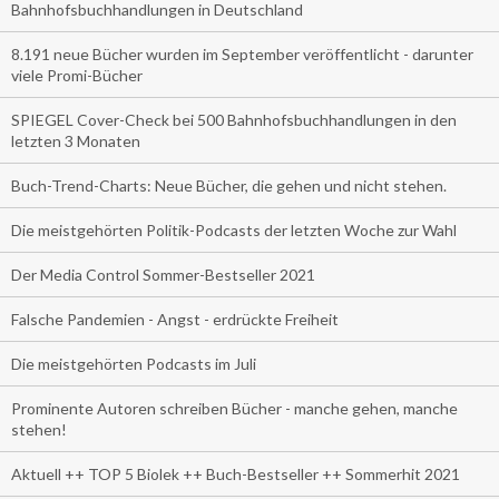
Bahnhofsbuchhandlungen in Deutschland
8.191 neue Bücher wurden im September veröffentlicht - darunter
viele Promi-Bücher
SPIEGEL Cover-Check bei 500 Bahnhofsbuchhandlungen in den
letzten 3 Monaten
Buch-Trend-Charts: Neue Bücher, die gehen und nicht stehen.
Die meistgehörten Politik-Podcasts der letzten Woche zur Wahl
Der Media Control Sommer-Bestseller 2021
Falsche Pandemien - Angst - erdrückte Freiheit
Die meistgehörten Podcasts im Juli
Prominente Autoren schreiben Bücher - manche gehen, manche
stehen!
Aktuell ++ TOP 5 Biolek ++ Buch-Bestseller ++ Sommerhit 2021