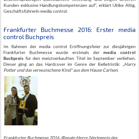
Kunden exklusive Handlungskompetenzen auf“, erklärt Ulrike Altig,
Geschäftsführerin media control.
Frankfurter Buchmesse 2016: Erster media
control Buchpreis
Im Rahmen der media control Eröffnungsfeier zur diesjährigen
Frankfurter Buchmesse wurde erstmals der
media control
Buchpreis
für den meistverkauften Titel im September verliehen.
Dieser ging an das Hardcover im Genre der Belletristik:
„Harry
Potter und das verwunschene Kind“ aus dem Hause Carlsen.
Frankfurter Buchmesse 2016 /Renate Herre (Verlegerin des