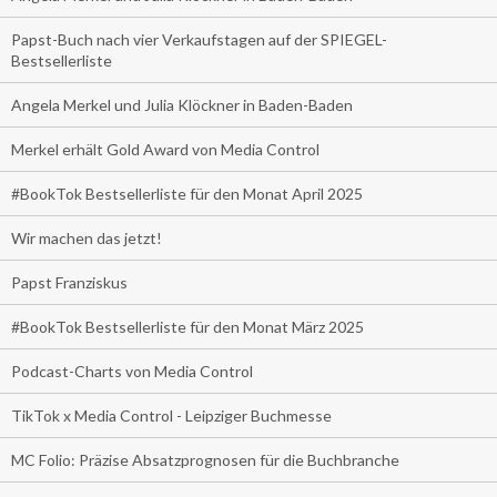
Papst-Buch nach vier Verkaufstagen auf der SPIEGEL-
Bestsellerliste
Angela Merkel und Julia Klöckner in Baden-Baden
Merkel erhält Gold Award von Media Control
#BookTok Bestsellerliste für den Monat April 2025
Wir machen das jetzt!
Papst Franziskus
#BookTok Bestsellerliste für den Monat März 2025
Podcast-Charts von Media Control
TikTok x Media Control - Leipziger Buchmesse
MC Folio: Präzise Absatzprognosen für die Buchbranche