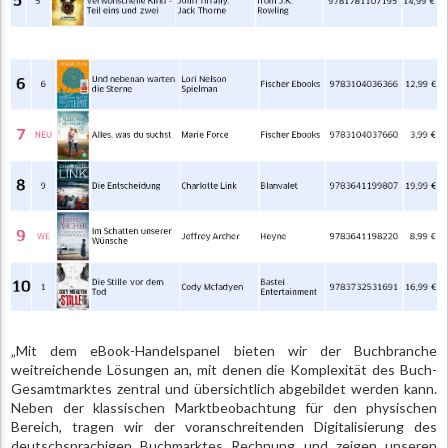
„Mit dem eBook-Handelspanel bieten wir der Buchbranche
weitreichende Lösungen an, mit denen die Komplexität des Buch-
Gesamtmarktes zentral und übersichtlich abgebildet werden kann.
Neben der klassischen Marktbeobachtung für den physischen
Bereich, tragen wir der voranschreitenden Digitalisierung des
deutschsprachigen Buchmarktes Rechnung und zeigen unseren