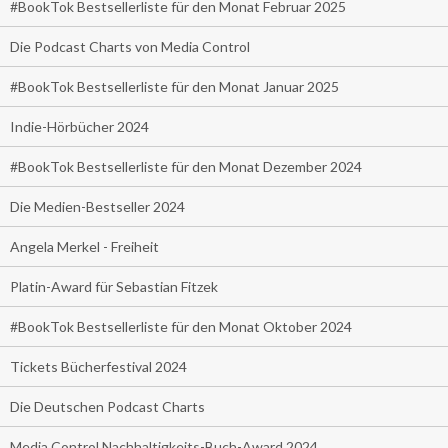
#BookTok Bestsellerliste für den Monat Februar 2025
Die Podcast Charts von Media Control
#BookTok Bestsellerliste für den Monat Januar 2025
Indie-Hörbücher 2024
#BookTok Bestsellerliste für den Monat Dezember 2024
Die Medien-Bestseller 2024
Angela Merkel - Freiheit
Platin-Award für Sebastian Fitzek
#BookTok Bestsellerliste für den Monat Oktober 2024
Tickets Bücherfestival 2024
Die Deutschen Podcast Charts
Media Control Nachhaltigkeits-Buch-Award 2024