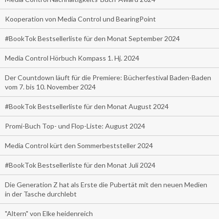
Kooperation von Media Control und BearingPoint
#BookTok Bestsellerliste für den Monat September 2024
Media Control Hörbuch Kompass 1. Hj. 2024
Der Countdown läuft für die Premiere: Bücherfestival Baden-Baden
vom 7. bis 10. November 2024
#BookTok Bestsellerliste für den Monat August 2024
Promi-Buch Top- und Flop-Liste: August 2024
Media Control kürt den Sommerbeststeller 2024
#BookTok Bestsellerliste für den Monat Juli 2024
Die Generation Z hat als Erste die Pubertät mit den neuen Medien
in der Tasche durchlebt
"Altern" von Elke heidenreich