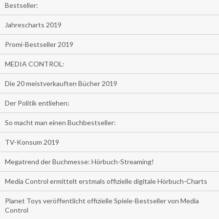
Bestseller:
Jahrescharts 2019
Promi-Bestseller 2019
MEDIA CONTROL:
Die 20 meistverkauften Bücher 2019
Der Politik entliehen:
So macht man einen Buchbestseller:
TV-Konsum 2019
Megatrend der Buchmesse: Hörbuch-Streaming!
Media Control ermittelt erstmals offizielle digitale Hörbuch-Charts
Planet Toys veröffentlicht offizielle Spiele-Bestseller von Media
Control