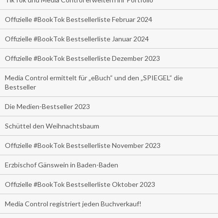
Offizielle #BookTok Bestsellerliste Februar 2024
Offizielle #BookTok Bestsellerliste Januar 2024
Offizielle #BookTok Bestsellerliste Dezember 2023
Media Control ermittelt für „eBuch“ und den „SPIEGEL“ die
Bestseller
Die Medien-Bestseller 2023
Schüttel den Weihnachtsbaum
Offizielle #BookTok Bestsellerliste November 2023
Erzbischof Gänswein in Baden-Baden
Offizielle #BookTok Bestsellerliste Oktober 2023
Media Control registriert jeden Buchverkauf!