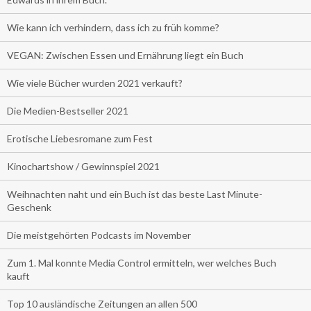
Wie kann ich verhindern, dass ich zu früh komme?
VEGAN: Zwischen Essen und Ernährung liegt ein Buch
Wie viele Bücher wurden 2021 verkauft?
Die Medien-Bestseller 2021
Erotische Liebesromane zum Fest
Kinochartshow / Gewinnspiel 2021
Weihnachten naht und ein Buch ist das beste Last Minute-
Geschenk
Die meistgehörten Podcasts im November
Zum 1. Mal konnte Media Control ermitteln, wer welches Buch
kauft
Top 10 ausländische Zeitungen an allen 500