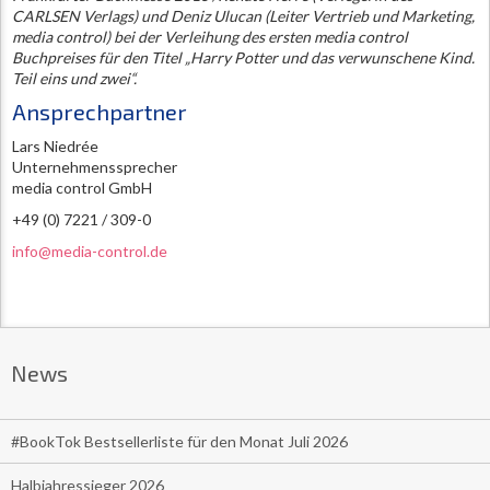
CARLSEN Verlags) und Deniz Ulucan (Leiter Vertrieb und Marketing,
media control) bei der Verleihung des ersten media control
Buchpreises für den Titel „Harry Potter und das verwunschene Kind.
Teil eins und zwei“.
Ansprechpartner
Lars Niedrée
Unternehmenssprecher
media control GmbH
+49 (0) 7221 / 309-0
info@media-control.de
News
#BookTok Bestsellerliste für den Monat Juli 2026
Halbjahressieger 2026