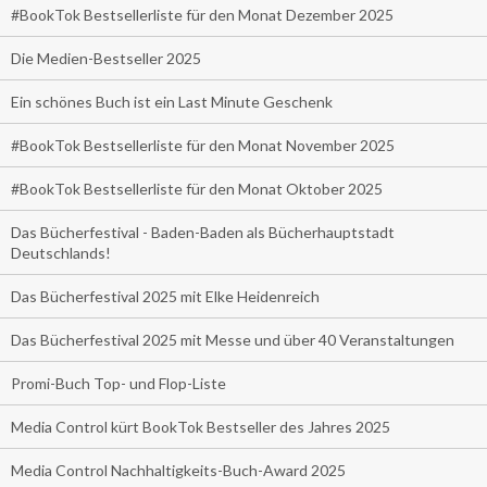
#BookTok Bestsellerliste für den Monat Dezember 2025
Die Medien-Bestseller 2025
Ein schönes Buch ist ein Last Minute Geschenk
#BookTok Bestsellerliste für den Monat November 2025
#BookTok Bestsellerliste für den Monat Oktober 2025
Das Bücherfestival - Baden-Baden als Bücherhauptstadt
Deutschlands!
Das Bücherfestival 2025 mit Elke Heidenreich
Das Bücherfestival 2025 mit Messe und über 40 Veranstaltungen
Promi-Buch Top- und Flop-Liste
Media Control kürt BookTok Bestseller des Jahres 2025
Media Control Nachhaltigkeits-Buch-Award 2025