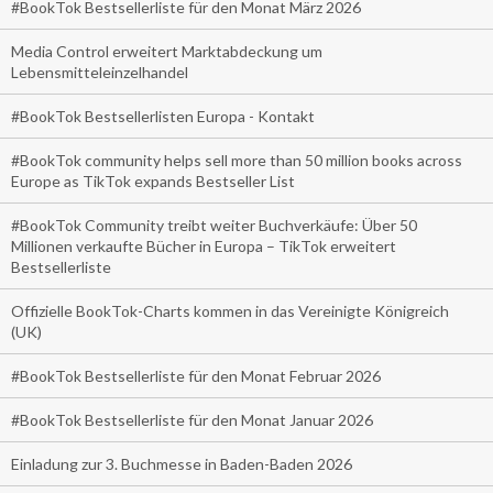
#BookTok Bestsellerliste für den Monat März 2026
Media Control erweitert Marktabdeckung um
Lebensmitteleinzelhandel
#BookTok Bestsellerlisten Europa - Kontakt
#BookTok community helps sell more than 50 million books across
Europe as TikTok expands Bestseller List
#BookTok Community treibt weiter Buchverkäufe: Über 50
Millionen verkaufte Bücher in Europa – TikTok erweitert
Bestsellerliste
Offizielle BookTok-Charts kommen in das Vereinigte Königreich
(UK)
#BookTok Bestsellerliste für den Monat Februar 2026
#BookTok Bestsellerliste für den Monat Januar 2026
Einladung zur 3. Buchmesse in Baden-Baden 2026