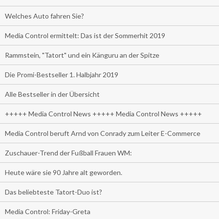
Welches Auto fahren Sie?
Media Control ermittelt: Das ist der Sommerhit 2019
Rammstein, "Tatort" und ein Känguru an der Spitze
Die Promi-Bestseller 1. Halbjahr 2019
Alle Bestseller in der Übersicht
+++++ Media Control News +++++ Media Control News +++++
Media Control beruft Arnd von Conrady zum Leiter E-Commerce
Zuschauer-Trend der Fußball Frauen WM:
Heute wäre sie 90 Jahre alt geworden.
Das beliebteste Tatort-Duo ist?
Media Control: Friday-Greta