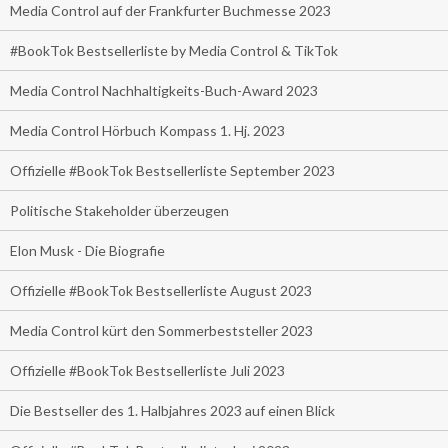
Media Control auf der Frankfurter Buchmesse 2023
#BookTok Bestsellerliste by Media Control & TikTok
Media Control Nachhaltigkeits-Buch-Award 2023
Media Control Hörbuch Kompass 1. Hj. 2023
Offizielle #BookTok Bestsellerliste September 2023
Politische Stakeholder überzeugen
Elon Musk - Die Biografie
Offizielle #BookTok Bestsellerliste August 2023
Media Control kürt den Sommerbeststeller 2023
Offizielle #BookTok Bestsellerliste Juli 2023
Die Bestseller des 1. Halbjahres 2023 auf einen Blick