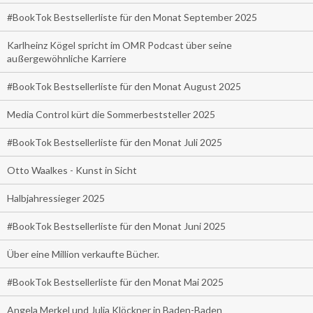
#BookTok Bestsellerliste für den Monat September 2025
Karlheinz Kögel spricht im OMR Podcast über seine
außergewöhnliche Karriere
#BookTok Bestsellerliste für den Monat August 2025
Media Control kürt die Sommerbeststeller 2025
#BookTok Bestsellerliste für den Monat Juli 2025
Otto Waalkes - Kunst in Sicht
Halbjahressieger 2025
#BookTok Bestsellerliste für den Monat Juni 2025
Über eine Million verkaufte Bücher.
#BookTok Bestsellerliste für den Monat Mai 2025
Angela Merkel und Julia Klöckner in Baden-Baden