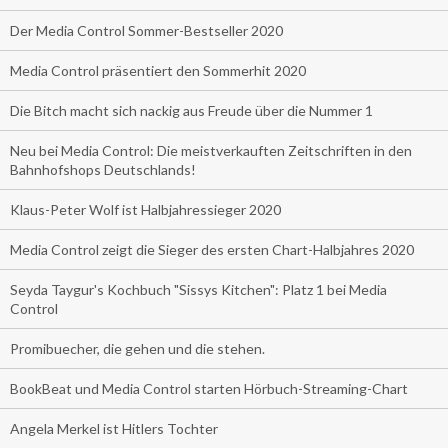
Der Media Control Sommer-Bestseller 2020
Media Control präsentiert den Sommerhit 2020
Die Bitch macht sich nackig aus Freude über die Nummer 1
Neu bei Media Control: Die meistverkauften Zeitschriften in den
Bahnhofshops Deutschlands!
Klaus-Peter Wolf ist Halbjahressieger 2020
Media Control zeigt die Sieger des ersten Chart-Halbjahres 2020
Seyda Taygur's Kochbuch "Sissys Kitchen": Platz 1 bei Media
Control
Promibuecher, die gehen und die stehen.
BookBeat und Media Control starten Hörbuch-Streaming-Chart
Angela Merkel ist Hitlers Tochter