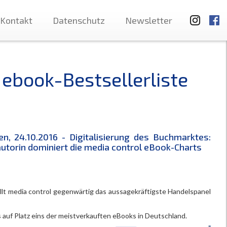
Kontakt
Datenschutz
Newsletter
 ebook-Bestsellerliste
n, 24.10.2016 - Digitalisierung des Buchmarktes:
utorin dominiert die media control eBook-Charts
llt media control gegenwärtig das aussagekräftigste Handelspanel
auf Platz eins der meistverkauften eBooks in Deutschland.