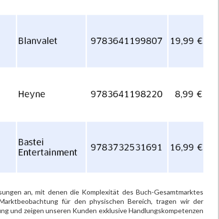
ösungen an, mit denen die Komplexität des Buch-Gesamtmarktes
 Marktbeobachtung für den physischen Bereich, tragen wir der
nung und zeigen unseren Kunden exklusive Handlungskompetenzen