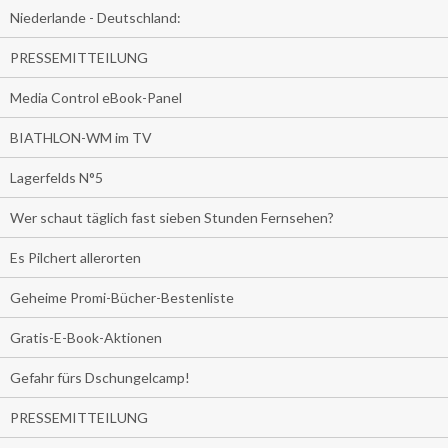
Niederlande - Deutschland:
PRESSEMITTEILUNG
Media Control eBook-Panel
BIATHLON-WM im TV
Lagerfelds N°5
Wer schaut täglich fast sieben Stunden Fernsehen?
Es Pilchert allerorten
Geheime Promi-Bücher-Bestenliste
Gratis-E-Book-Aktionen
Gefahr fürs Dschungelcamp!
PRESSEMITTEILUNG