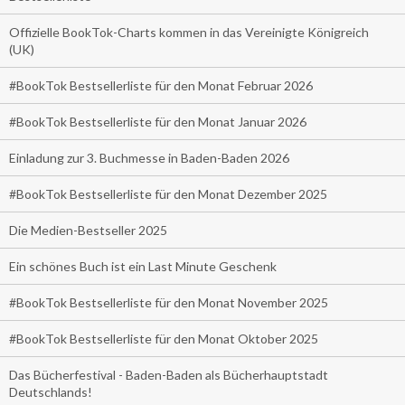
Offizielle BookTok-Charts kommen in das Vereinigte Königreich
(UK)
#BookTok Bestsellerliste für den Monat Februar 2026
#BookTok Bestsellerliste für den Monat Januar 2026
Einladung zur 3. Buchmesse in Baden-Baden 2026
#BookTok Bestsellerliste für den Monat Dezember 2025
Die Medien-Bestseller 2025
Ein schönes Buch ist ein Last Minute Geschenk
#BookTok Bestsellerliste für den Monat November 2025
#BookTok Bestsellerliste für den Monat Oktober 2025
Das Bücherfestival - Baden-Baden als Bücherhauptstadt
Deutschlands!