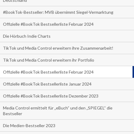
Deutschland
#BookTok-Bestseller: MVB übernimmt Siegel-Vermarktung
Offizielle #BookTok Bestsellerliste Februar 2024
Die Hörbuch Indie Charts
TikTok und Media Control erweitern ihre Zusammenarbeit!
TikTok und Media Control erweitern ihr Portfolio
Offizielle #BookTok Bestsellerliste Februar 2024
Offizielle #BookTok Bestsellerliste Januar 2024
Offizielle #BookTok Bestsellerliste Dezember 2023
Media Control ermittelt für „eBuch“ und den „SPIEGEL“ die
Bestseller
Die Medien-Bestseller 2023