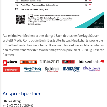
Als exklusiver Medienpartner der größten deutschen Verlagshäuser
erstellt Media Control die Buch-Bestsellerlisten, Musikcharts sowie die
offiziellen Deutschen Kinocharts. Diese werden seit vielen Jahrzehnten in
den reichweitenstärksten Wochenmagazinen publiziert. Auszug unserer
Partner:
Ansprechpartner
Ulrike Altig
+49 (0) 7221 / 309-0