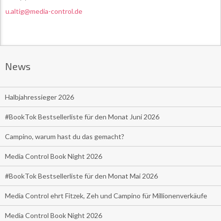
u.altig@media-control.de
News
Halbjahressieger 2026
#BookTok Bestsellerliste für den Monat Juni 2026
Campino, warum hast du das gemacht?
Media Control Book Night 2026
#BookTok Bestsellerliste für den Monat Mai 2026
Media Control ehrt Fitzek, Zeh und Campino für Millionenverkäufe
Media Control Book Night 2026