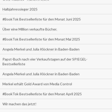
Halbjahressieger 2025
#BookTok Bestsellerliste für den Monat Juni 2025
Über eine Million verkaufte Bücher.
#BookTok Bestsellerliste für den Monat Mai 2025
Angela Merkel und Julia Klöckner in Baden-Baden
Papst-Buch nach vier Verkaufstagen auf der SPIEGEL-
Bestsellerliste
Angela Merkel und Julia Klöckner in Baden-Baden
Merkel erhält Gold Award von Media Control
#BookTok Bestsellerliste für den Monat April 2025
Wir machen das jetzt!