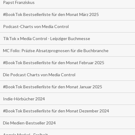
Papst Franziskus
#BookTok Bestsellerliste für den Monat März 2025
Podcast-Charts von Media Control
TikTok x Media Control - Leipziger Buchmesse
MC Folio: Präzise Absatzprognosen für die Buchbranche
#BookTok Bestsellerliste für den Monat Februar 2025
Die Podcast Charts von Media Control
#BookTok Bestsellerliste für den Monat Januar 2025
Indie-Hörbücher 2024
#BookTok Bestsellerliste für den Monat Dezember 2024
Die Medien-Bestseller 2024
Angela Merkel - Freiheit