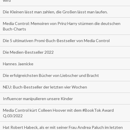
wird
Die Kleinen lässt man zahlen, die Großen lässt man laufen.
Media Control: Memoiren von Prinz Harry stürmen die deutschen
Buch-Charts
Die 5 ultimativen Promi-Buch-Bestseller von Media Control
Die Medien-Bestseller 2022
Hannes Jaenicke
Die erfolgreichsten Bücher von Liebscher und Bracht
NEU: Buch-Bestseller der letzten vier Wochen
Influencer manipulieren unsere Kinder
Media Control kürt Colleen Hoover mit dem #BookTok Award
Q.03/2022
Hat Robert Habeck, als er mit seiner Frau Andrea Paluch im letzten