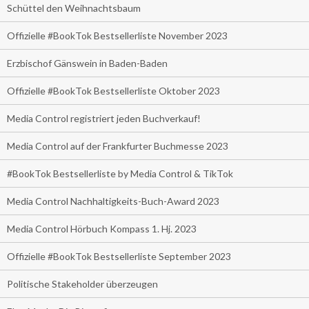
Schüttel den Weihnachtsbaum
Offizielle #BookTok Bestsellerliste November 2023
Erzbischof Gänswein in Baden-Baden
Offizielle #BookTok Bestsellerliste Oktober 2023
Media Control registriert jeden Buchverkauf!
Media Control auf der Frankfurter Buchmesse 2023
#BookTok Bestsellerliste by Media Control & TikTok
Media Control Nachhaltigkeits-Buch-Award 2023
Media Control Hörbuch Kompass 1. Hj. 2023
Offizielle #BookTok Bestsellerliste September 2023
Politische Stakeholder überzeugen