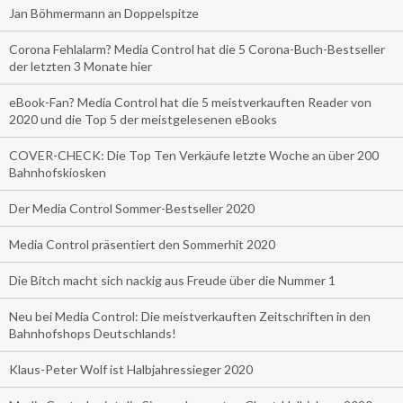
Jan Böhmermann an Doppelspitze
Corona Fehlalarm? Media Control hat die 5 Corona-Buch-Bestseller
der letzten 3 Monate hier
eBook-Fan? Media Control hat die 5 meistverkauften Reader von
2020 und die Top 5 der meistgelesenen eBooks
COVER-CHECK: Die Top Ten Verkäufe letzte Woche an über 200
Bahnhofskiosken
Der Media Control Sommer-Bestseller 2020
Media Control präsentiert den Sommerhit 2020
Die Bitch macht sich nackig aus Freude über die Nummer 1
Neu bei Media Control: Die meistverkauften Zeitschriften in den
Bahnhofshops Deutschlands!
Klaus-Peter Wolf ist Halbjahressieger 2020