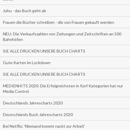
Juhu - das Buch geht ab
Frauen die Bücher schreiben - die von Frauen gekauft werden
NEU: Die Verkaufszahlen von Zeitungen und Zeitschriften an 500
Bahnhöfen
SIE ALLE DRUCKEN UNSERE BUCH CHARTS
Gute Karten im Lockdown
SIE ALLE DRUCKEN UNSERE BUCH CHARTS
MEDIENHITS 2020: Die Erfolgreichsten in fünf Kategorien hat nur
Media Control
Deutschlands Jahrescharts 2020
Deutschlands Buch Jahrescharts 2020
Bei Netflix: 'Niemand kommt nackt zur Arbeit'