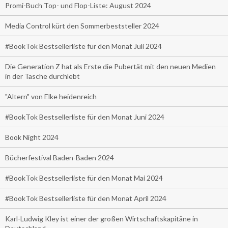
Promi-Buch Top- und Flop-Liste: August 2024
Media Control kürt den Sommerbeststeller 2024
#BookTok Bestsellerliste für den Monat Juli 2024
Die Generation Z hat als Erste die Pubertät mit den neuen Medien
in der Tasche durchlebt
"Altern" von Elke heidenreich
#BookTok Bestsellerliste für den Monat Juni 2024
Book Night 2024
Bücherfestival Baden-Baden 2024
#BookTok Bestsellerliste für den Monat Mai 2024
#BookTok Bestsellerliste für den Monat April 2024
Karl-Ludwig Kley ist einer der großen Wirtschaftskapitäne in