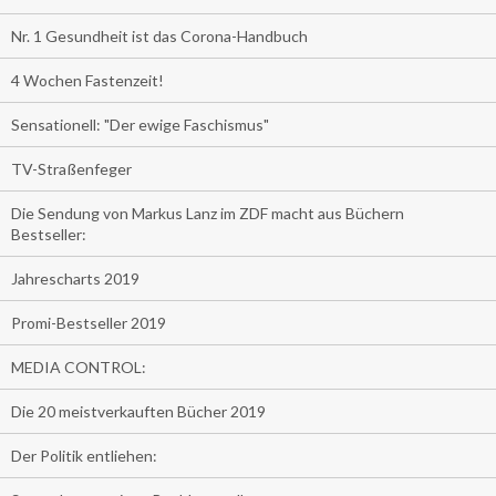
Nr. 1 Gesundheit ist das Corona-Handbuch
4 Wochen Fastenzeit!
Sensationell: "Der ewige Faschismus"
TV-Straßenfeger
Die Sendung von Markus Lanz im ZDF macht aus Büchern
Bestseller:
Jahrescharts 2019
Promi-Bestseller 2019
MEDIA CONTROL:
Die 20 meistverkauften Bücher 2019
Der Politik entliehen: