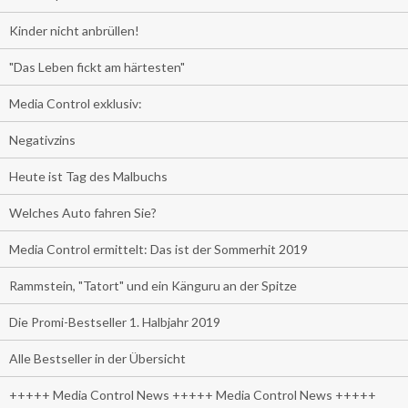
Kinder nicht anbrüllen!
"Das Leben fickt am härtesten"
Media Control exklusiv:
Negativzins
Heute ist Tag des Malbuchs
Welches Auto fahren Sie?
Media Control ermittelt: Das ist der Sommerhit 2019
Rammstein, "Tatort" und ein Känguru an der Spitze
Die Promi-Bestseller 1. Halbjahr 2019
Alle Bestseller in der Übersicht
+++++ Media Control News +++++ Media Control News +++++