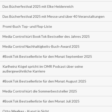
Das Bücherfestival 2025 mit Elke Heidenreich
Das Bücherfestival 2025 mit Messe und über 40 Veranstaltungen
Promi-Buch Top- und Flop-Liste
Media Control kürt BookTok Bestseller des Jahres 2025
Media Control Nachhaltigkeits-Buch-Award 2025
#BookTok Bestsellerliste für den Monat September 2025
Karlheinz Kögel spricht im OMR Podcast über seine
außergewöhnliche Karriere
#BookTok Bestsellerliste für den Monat August 2025
Media Control kürt die Sommerbeststeller 2025
#BookTok Bestsellerliste für den Monat Juli 2025
Otto Waalkes - Kunst in Sicht