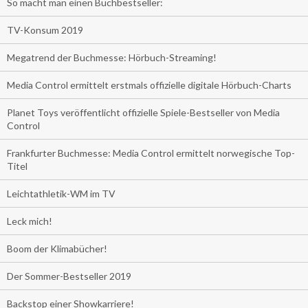
So macht man einen Buchbestseller:
TV-Konsum 2019
Megatrend der Buchmesse: Hörbuch-Streaming!
Media Control ermittelt erstmals offizielle digitale Hörbuch-Charts
Planet Toys veröffentlicht offizielle Spiele-Bestseller von Media
Control
Frankfurter Buchmesse: Media Control ermittelt norwegische Top-
Titel
Leichtathletik-WM im TV
Leck mich!
Boom der Klimabücher!
Der Sommer-Bestseller 2019
Backstop einer Showkarriere!