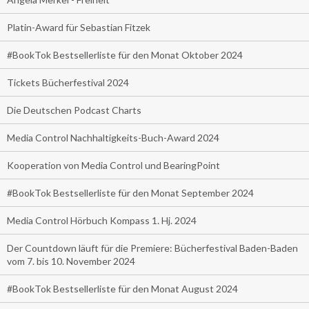
Platin-Award für Sebastian Fitzek
#BookTok Bestsellerliste für den Monat Oktober 2024
Tickets Bücherfestival 2024
Die Deutschen Podcast Charts
Media Control Nachhaltigkeits-Buch-Award 2024
Kooperation von Media Control und BearingPoint
#BookTok Bestsellerliste für den Monat September 2024
Media Control Hörbuch Kompass 1. Hj. 2024
Der Countdown läuft für die Premiere: Bücherfestival Baden-Baden
vom 7. bis 10. November 2024
#BookTok Bestsellerliste für den Monat August 2024