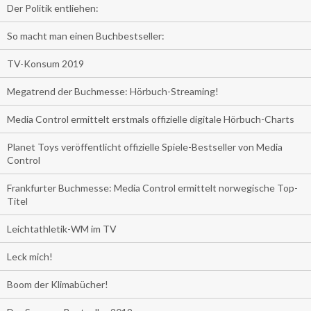
Der Politik entliehen:
So macht man einen Buchbestseller:
TV-Konsum 2019
Megatrend der Buchmesse: Hörbuch-Streaming!
Media Control ermittelt erstmals offizielle digitale Hörbuch-Charts
Planet Toys veröffentlicht offizielle Spiele-Bestseller von Media
Control
Frankfurter Buchmesse: Media Control ermittelt norwegische Top-
Titel
Leichtathletik-WM im TV
Leck mich!
Boom der Klimabücher!