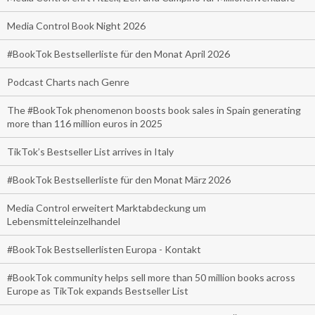
Media Control Book Night 2026
#BookTok Bestsellerliste für den Monat April 2026
Podcast Charts nach Genre
The #BookTok phenomenon boosts book sales in Spain generating
more than 116 million euros in 2025
TikTok’s Bestseller List arrives in Italy
#BookTok Bestsellerliste für den Monat März 2026
Media Control erweitert Marktabdeckung um
Lebensmitteleinzelhandel
#BookTok Bestsellerlisten Europa - Kontakt
#BookTok community helps sell more than 50 million books across
Europe as TikTok expands Bestseller List