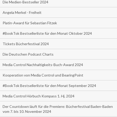
Die Medien-Bestseller 2024
Angela Merkel - Freiheit
Platin-Award für Sebastian Fitzek
#BookTok Bestsellerliste für den Monat Oktober 2024
Tickets Bücherfestival 2024
Die Deutschen Podcast Charts
Media Control Nachhaltigkeits-Buch-Award 2024
Kooperation von Media Control und BearingPoint
#BookTok Bestsellerliste für den Monat September 2024
Media Control Hörbuch Kompass 1. Hj. 2024
Der Countdown läuft für die Premiere: Bücherfestival Baden-Baden
vom 7. bis 10. November 2024