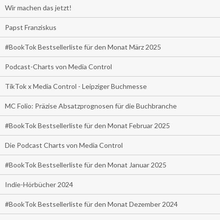
Wir machen das jetzt!
Papst Franziskus
#BookTok Bestsellerliste für den Monat März 2025
Podcast-Charts von Media Control
TikTok x Media Control - Leipziger Buchmesse
MC Folio: Präzise Absatzprognosen für die Buchbranche
#BookTok Bestsellerliste für den Monat Februar 2025
Die Podcast Charts von Media Control
#BookTok Bestsellerliste für den Monat Januar 2025
Indie-Hörbücher 2024
#BookTok Bestsellerliste für den Monat Dezember 2024