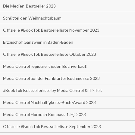
Die Medien-Bestseller 2023
Schüttel den Weihnachtsbaum
Offizielle #BookTok Bestsellerliste November 2023
Erzbischof Gänswein in Baden-Baden
Offizielle #BookTok Bestsellerliste Oktober 2023
Media Control registriert jeden Buchverkauf!
Media Control auf der Frankfurter Buchmesse 2023
#BookTok Bestsellerliste by Media Control & TikTok
Media Control Nachhaltigkeits-Buch-Award 2023
Media Control Hörbuch Kompass 1. Hj. 2023
Offizielle #BookTok Bestsellerliste September 2023