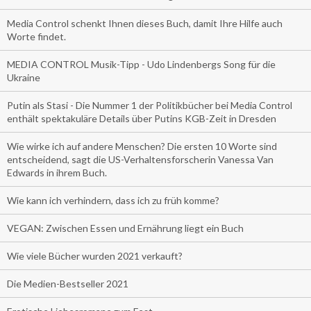
Media Control schenkt Ihnen dieses Buch, damit Ihre Hilfe auch
Worte findet.
MEDIA CONTROL Musik-Tipp - Udo Lindenbergs Song für die
Ukraine
Putin als Stasi - Die Nummer 1 der Politikbücher bei Media Control
enthält spektakuläre Details über Putins KGB-Zeit in Dresden
Wie wirke ich auf andere Menschen? Die ersten 10 Worte sind
entscheidend, sagt die US-Verhaltensforscherin Vanessa Van
Edwards in ihrem Buch.
Wie kann ich verhindern, dass ich zu früh komme?
VEGAN: Zwischen Essen und Ernährung liegt ein Buch
Wie viele Bücher wurden 2021 verkauft?
Die Medien-Bestseller 2021