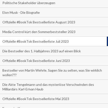
Politische Stakeholder überzeugen
Elon Musk - Die Biografie
Offizielle #BookTok Bestsellerliste August 2023
Media Control kürt den Sommerbeststeller 2023
Offizielle #BookTok Bestsellerliste Juli 2023
Die Bestseller des 1. Halbjahres 2023 auf einen Blick
Offizielle #BookTok Bestsellerliste Juni 2023
Bestseller von Martin Wehrle. Sagen Sie zu selten, was Sie wirklich
wollen???
Die Akte Tengelmann und das mysteriöse Verschwinden des
Milliardärs Karl-Erivan Haub
Offizielle #BookTok Bestsellerliste Mai 2023