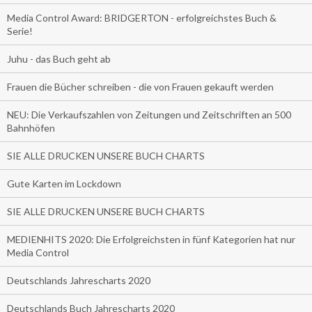
Media Control Award: BRIDGERTON - erfolgreichstes Buch &
Serie!
Juhu - das Buch geht ab
Frauen die Bücher schreiben - die von Frauen gekauft werden
NEU: Die Verkaufszahlen von Zeitungen und Zeitschriften an 500
Bahnhöfen
SIE ALLE DRUCKEN UNSERE BUCH CHARTS
Gute Karten im Lockdown
SIE ALLE DRUCKEN UNSERE BUCH CHARTS
MEDIENHITS 2020: Die Erfolgreichsten in fünf Kategorien hat nur
Media Control
Deutschlands Jahrescharts 2020
Deutschlands Buch Jahrescharts 2020