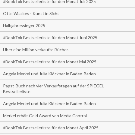
#BookTok Bestsellerliste für den Monat Juli 2025
Otto Waalkes - Kunst in Sicht
Halbjahressieger 2025
#BookTok Bestsellerliste für den Monat Juni 2025
Über eine Million verkaufte Bücher.
#BookTok Bestsellerliste für den Monat Mai 2025
Angela Merkel und Julia Klöckner in Baden-Baden
Papst-Buch nach vier Verkaufstagen auf der SPIEGEL-
Bestsellerliste
Angela Merkel und Julia Klöckner in Baden-Baden
Merkel erhält Gold Award von Media Control
#BookTok Bestsellerliste für den Monat April 2025