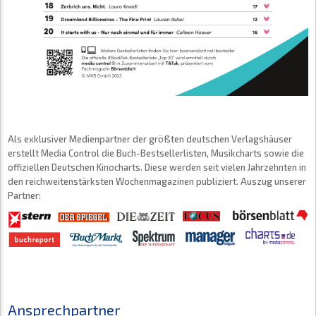
Als exklusiver Medienpartner der größten deutschen Verlagshäuser
erstellt Media Control die Buch-Bestsellerlisten, Musikcharts sowie die
offiziellen Deutschen Kinocharts. Diese werden seit vielen Jahrzehnten in
den reichweitenstärksten Wochenmagazinen publiziert. Auszug unserer
Partner:
Ansprechpartner