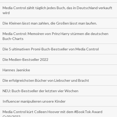
Media Control zählt täglich jedes Buch, das in Deutschland verkauft
wird
Die Kleinen lässt man zahlen, die Großen lässt man laufen.
Media Control: Memoiren von Prinz Harry stürmen die deutschen
Buch-Charts
Die 5 ultimativen Promi-Buch-Bestseller von Media Control
Die Medien-Bestseller 2022
Hannes Jaenicke
Die erfolgreichsten Bücher von Liebscher und Bracht
NEU: Buch-Bestseller der letzten vier Wochen
Influencer manipulieren unsere Kinder
Media Control kürt Colleen Hoover mit dem #BookTok Award
Q.03/2022