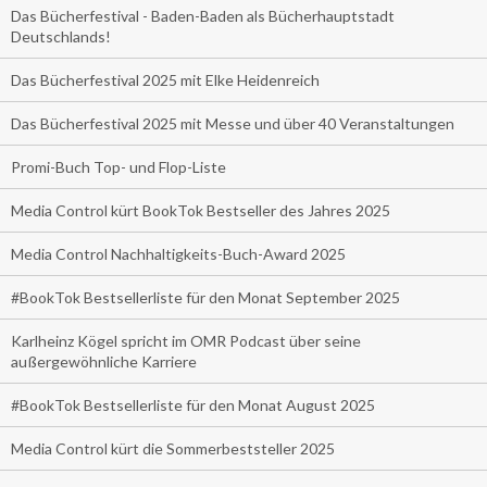
Das Bücherfestival - Baden-Baden als Bücherhauptstadt
Deutschlands!
Das Bücherfestival 2025 mit Elke Heidenreich
Das Bücherfestival 2025 mit Messe und über 40 Veranstaltungen
Promi-Buch Top- und Flop-Liste
Media Control kürt BookTok Bestseller des Jahres 2025
Media Control Nachhaltigkeits-Buch-Award 2025
#BookTok Bestsellerliste für den Monat September 2025
Karlheinz Kögel spricht im OMR Podcast über seine
außergewöhnliche Karriere
#BookTok Bestsellerliste für den Monat August 2025
Media Control kürt die Sommerbeststeller 2025