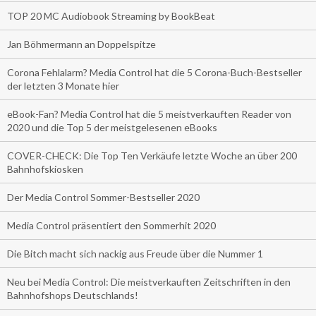
TOP 20 MC Audiobook Streaming by BookBeat
Jan Böhmermann an Doppelspitze
Corona Fehlalarm? Media Control hat die 5 Corona-Buch-Bestseller
der letzten 3 Monate hier
eBook-Fan? Media Control hat die 5 meistverkauften Reader von
2020 und die Top 5 der meistgelesenen eBooks
COVER-CHECK: Die Top Ten Verkäufe letzte Woche an über 200
Bahnhofskiosken
Der Media Control Sommer-Bestseller 2020
Media Control präsentiert den Sommerhit 2020
Die Bitch macht sich nackig aus Freude über die Nummer 1
Neu bei Media Control: Die meistverkauften Zeitschriften in den
Bahnhofshops Deutschlands!