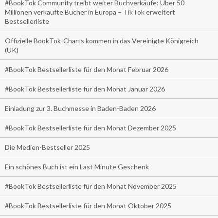
#BookTok Community treibt weiter Buchverkäufe: Über 50
Millionen verkaufte Bücher in Europa – TikTok erweitert
Bestsellerliste
Offizielle BookTok-Charts kommen in das Vereinigte Königreich
(UK)
#BookTok Bestsellerliste für den Monat Februar 2026
#BookTok Bestsellerliste für den Monat Januar 2026
Einladung zur 3. Buchmesse in Baden-Baden 2026
#BookTok Bestsellerliste für den Monat Dezember 2025
Die Medien-Bestseller 2025
Ein schönes Buch ist ein Last Minute Geschenk
#BookTok Bestsellerliste für den Monat November 2025
#BookTok Bestsellerliste für den Monat Oktober 2025