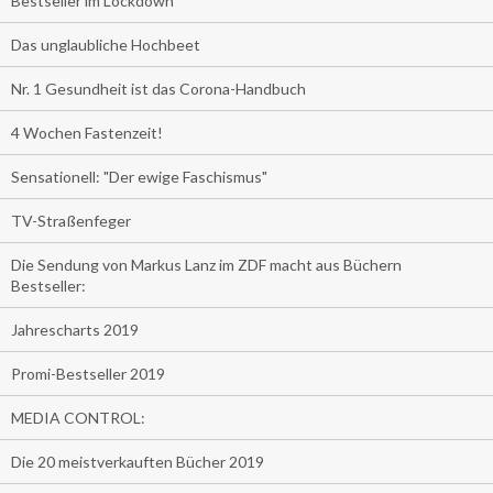
Bestseller im Lockdown
Das unglaubliche Hochbeet
Nr. 1 Gesundheit ist das Corona-Handbuch
4 Wochen Fastenzeit!
Sensationell: "Der ewige Faschismus"
TV-Straßenfeger
Die Sendung von Markus Lanz im ZDF macht aus Büchern
Bestseller:
Jahrescharts 2019
Promi-Bestseller 2019
MEDIA CONTROL:
Die 20 meistverkauften Bücher 2019