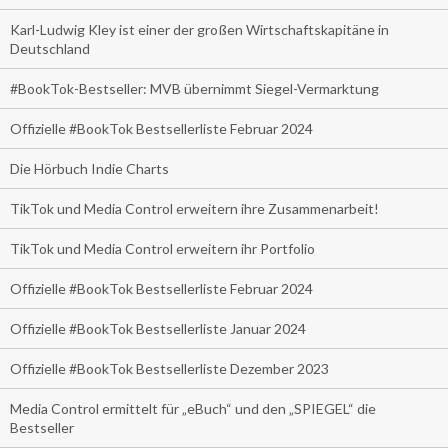
Karl-Ludwig Kley ist einer der großen Wirtschaftskapitäne in
Deutschland
#BookTok-Bestseller: MVB übernimmt Siegel-Vermarktung
Offizielle #BookTok Bestsellerliste Februar 2024
Die Hörbuch Indie Charts
TikTok und Media Control erweitern ihre Zusammenarbeit!
TikTok und Media Control erweitern ihr Portfolio
Offizielle #BookTok Bestsellerliste Februar 2024
Offizielle #BookTok Bestsellerliste Januar 2024
Offizielle #BookTok Bestsellerliste Dezember 2023
Media Control ermittelt für „eBuch“ und den „SPIEGEL“ die
Bestseller