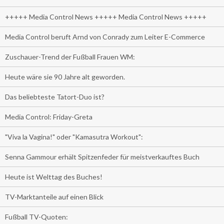
+++++ Media Control News +++++ Media Control News +++++
Media Control beruft Arnd von Conrady zum Leiter E-Commerce
Zuschauer-Trend der Fußball Frauen WM:
Heute wäre sie 90 Jahre alt geworden.
Das beliebteste Tatort-Duo ist?
Media Control: Friday-Greta
"Viva la Vagina!" oder "Kamasutra Workout":
Senna Gammour erhält Spitzenfeder für meistverkauftes Buch
Heute ist Welttag des Buches!
TV-Marktanteile auf einen Blick
Fußball TV-Quoten: