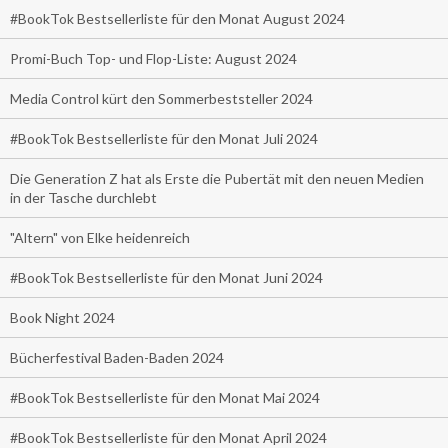
#BookTok Bestsellerliste für den Monat August 2024
Promi-Buch Top- und Flop-Liste: August 2024
Media Control kürt den Sommerbeststeller 2024
#BookTok Bestsellerliste für den Monat Juli 2024
Die Generation Z hat als Erste die Pubertät mit den neuen Medien
in der Tasche durchlebt
"Altern" von Elke heidenreich
#BookTok Bestsellerliste für den Monat Juni 2024
Book Night 2024
Bücherfestival Baden-Baden 2024
#BookTok Bestsellerliste für den Monat Mai 2024
#BookTok Bestsellerliste für den Monat April 2024