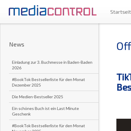
Startsei
Of
News
Einladung zur 3. Buchmesse in Baden-Baden
2026
Tik
#BookTok Bestsellerliste für den Monat
Bes
Dezember 2025
Die Medien-Bestseller 2025
Ein schönes Buch ist ein Last Minute
Geschenk
#BookTok Bestsellerliste für den Monat