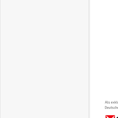
Als exkl
Deutsche