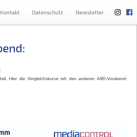
Kontakt
Datenschutz
Newsletter
bend:
:
teil. Hier die Vergleichskurve mit den anderen ARD-Vorabend-