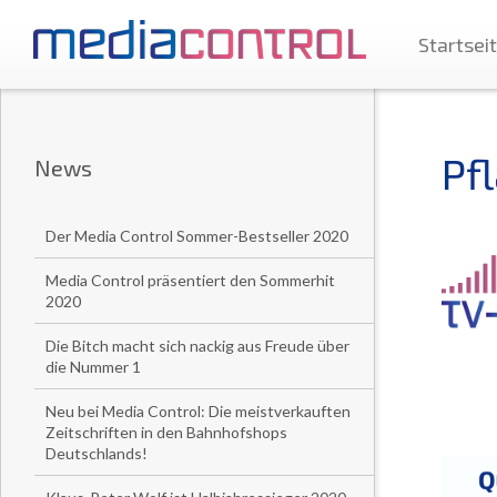
Startsei
Pf
News
Der Media Control Sommer-Bestseller 2020
Media Control präsentiert den Sommerhit
2020
Die Bitch macht sich nackig aus Freude über
die Nummer 1
Neu bei Media Control: Die meistverkauften
Zeitschriften in den Bahnhofshops
Deutschlands!