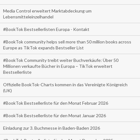
Media Control erweitert Marktabdeckung um
Lebensmitteleinzelhandel
#BookTok Bestsellerlisten Europa - Kontakt
#BookTok community helps sell more than 50 million books across
Europe as TikTok expands Bestseller List
#BookTok Community treibt weiter Buchverkäufe: Über 50
Millionen verkaufte Bücher in Europa – TikTok erweitert
Bestsellerliste
Offizielle BookTok-Charts kommen in das Vereinigte Königreich
(UK)
#BookTok Bestsellerliste für den Monat Februar 2026
#BookTok Bestsellerliste für den Monat Januar 2026
Einladung zur 3. Buchmesse in Baden-Baden 2026