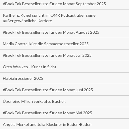
#BookTok Bestsellerliste für den Monat September 2025
Karlheinz Kögel spricht im OMR Podcast über seine
außergewöhnliche Karriere
#BookTok Bestsellerliste für den Monat August 2025
Media Control kürt die Sommerbeststeller 2025
#BookTok Bestsellerliste für den Monat Juli 2025
Otto Waalkes - Kunst in Sicht
Halbjahressieger 2025
#BookTok Bestsellerliste für den Monat Juni 2025
Über eine Million verkaufte Bücher.
#BookTok Bestsellerliste für den Monat Mai 2025
Angela Merkel und Julia Klöckner in Baden-Baden