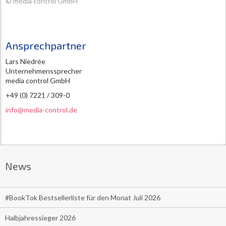
© media control GmbH
Ansprechpartner
Lars Niedrée
Unternehmenssprecher
media control GmbH
+49 (0) 7221 / 309-0
info@media-control.de
News
#BookTok Bestsellerliste für den Monat Juli 2026
Halbjahressieger 2026