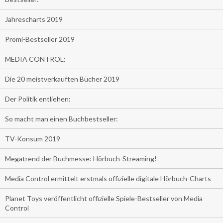
Jahrescharts 2019
Promi-Bestseller 2019
MEDIA CONTROL:
Die 20 meistverkauften Bücher 2019
Der Politik entliehen:
So macht man einen Buchbestseller:
TV-Konsum 2019
Megatrend der Buchmesse: Hörbuch-Streaming!
Media Control ermittelt erstmals offizielle digitale Hörbuch-Charts
Planet Toys veröffentlicht offizielle Spiele-Bestseller von Media
Control