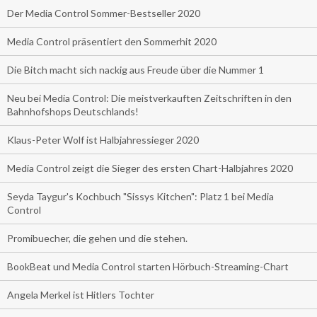
Der Media Control Sommer-Bestseller 2020
Media Control präsentiert den Sommerhit 2020
Die Bitch macht sich nackig aus Freude über die Nummer 1
Neu bei Media Control: Die meistverkauften Zeitschriften in den
Bahnhofshops Deutschlands!
Klaus-Peter Wolf ist Halbjahressieger 2020
Media Control zeigt die Sieger des ersten Chart-Halbjahres 2020
Seyda Taygur's Kochbuch "Sissys Kitchen": Platz 1 bei Media
Control
Promibuecher, die gehen und die stehen.
BookBeat und Media Control starten Hörbuch-Streaming-Chart
Angela Merkel ist Hitlers Tochter