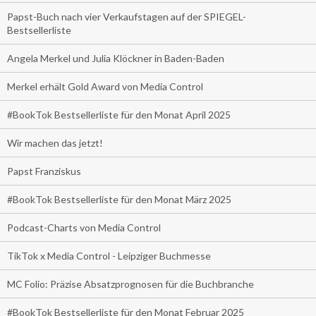
Papst-Buch nach vier Verkaufstagen auf der SPIEGEL-
Bestsellerliste
Angela Merkel und Julia Klöckner in Baden-Baden
Merkel erhält Gold Award von Media Control
#BookTok Bestsellerliste für den Monat April 2025
Wir machen das jetzt!
Papst Franziskus
#BookTok Bestsellerliste für den Monat März 2025
Podcast-Charts von Media Control
TikTok x Media Control - Leipziger Buchmesse
MC Folio: Präzise Absatzprognosen für die Buchbranche
#BookTok Bestsellerliste für den Monat Februar 2025