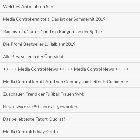
Welches Auto fahren Sie?
Media Control ermittelt: Das ist der Sommerhit 2019
Rammstein, "Tatort" und ein Känguru an der Spitze
Die Promi-Bestseller 1. Halbjahr 2019
Alle Bestseller in der Übersicht
+++++ Media Control News +++++ Media Control News +++++
Media Control beruft Arnd von Conrady zum Leiter E-Commerce
Zuschauer-Trend der Fußball Frauen WM:
Heute wäre sie 90 Jahre alt geworden.
Das beliebteste Tatort-Duo ist?
Media Control: Friday-Greta