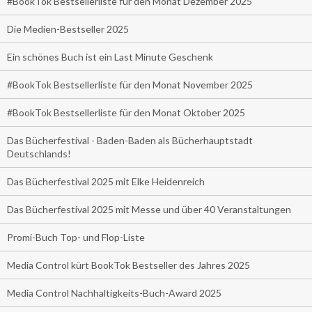
#BookTok Bestsellerliste für den Monat Dezember 2025
Die Medien-Bestseller 2025
Ein schönes Buch ist ein Last Minute Geschenk
#BookTok Bestsellerliste für den Monat November 2025
#BookTok Bestsellerliste für den Monat Oktober 2025
Das Bücherfestival - Baden-Baden als Bücherhauptstadt
Deutschlands!
Das Bücherfestival 2025 mit Elke Heidenreich
Das Bücherfestival 2025 mit Messe und über 40 Veranstaltungen
Promi-Buch Top- und Flop-Liste
Media Control kürt BookTok Bestseller des Jahres 2025
Media Control Nachhaltigkeits-Buch-Award 2025