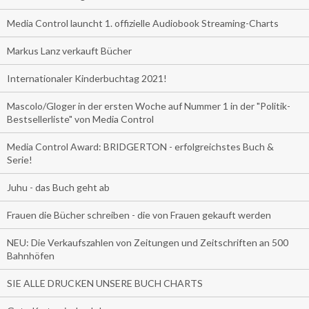
Media Control launcht 1. offizielle Audiobook Streaming-Charts
Markus Lanz verkauft Bücher
Internationaler Kinderbuchtag 2021!
Mascolo/Gloger in der ersten Woche auf Nummer 1 in der "Politik-
Bestsellerliste" von Media Control
Media Control Award: BRIDGERTON - erfolgreichstes Buch &
Serie!
Juhu - das Buch geht ab
Frauen die Bücher schreiben - die von Frauen gekauft werden
NEU: Die Verkaufszahlen von Zeitungen und Zeitschriften an 500
Bahnhöfen
SIE ALLE DRUCKEN UNSERE BUCH CHARTS