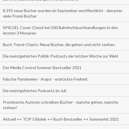
8.191 neue Bücher wurden im September veröffentlicht - darunter
viele Promi-Bücher
SPIEGEL Cover-Check bei 500 Bahnhofsbuchhandlungen in den
letzten 3 Monaten
Buch-Trend-Charts: Neue Bücher, die gehen und nicht stehen.
Die meistgehörten Politik-Podcasts der letzten Woche zur Wahl
Der Media Control Sommer-Bestseller 2021
Falsche Pandemien - Angst - erdrückte Freiheit
Die meistgehörten Podcasts im Juli
Prominente Autoren schreiben Bücher - manche gehen, manche
stehen!
Aktuell ++ TOP 5 Biolek ++ Buch-Bestseller ++ Sommerhit 2021