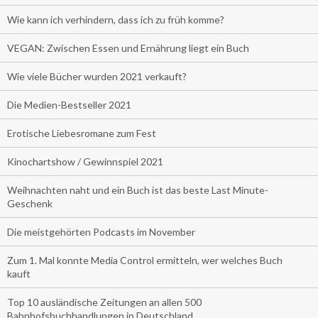
Wie kann ich verhindern, dass ich zu früh komme?
VEGAN: Zwischen Essen und Ernährung liegt ein Buch
Wie viele Bücher wurden 2021 verkauft?
Die Medien-Bestseller 2021
Erotische Liebesromane zum Fest
Kinochartshow / Gewinnspiel 2021
Weihnachten naht und ein Buch ist das beste Last Minute-
Geschenk
Die meistgehörten Podcasts im November
Zum 1. Mal konnte Media Control ermitteln, wer welches Buch
kauft
Top 10 ausländische Zeitungen an allen 500
Bahnhofsbuchhandlungen in Deutschland