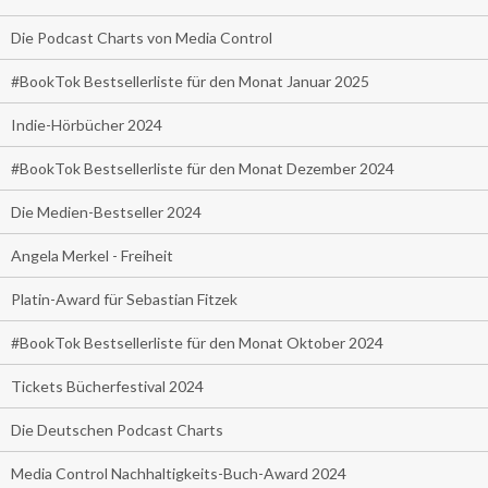
Die Podcast Charts von Media Control
#BookTok Bestsellerliste für den Monat Januar 2025
Indie-Hörbücher 2024
#BookTok Bestsellerliste für den Monat Dezember 2024
Die Medien-Bestseller 2024
Angela Merkel - Freiheit
Platin-Award für Sebastian Fitzek
#BookTok Bestsellerliste für den Monat Oktober 2024
Tickets Bücherfestival 2024
Die Deutschen Podcast Charts
Media Control Nachhaltigkeits-Buch-Award 2024