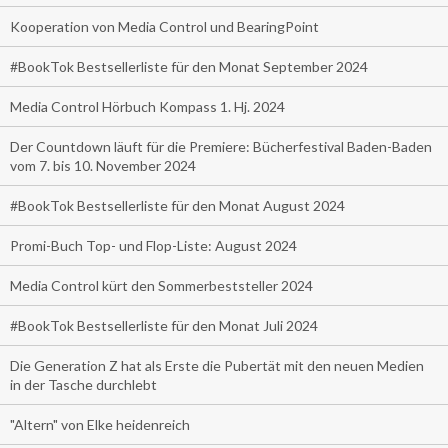
Kooperation von Media Control und BearingPoint
#BookTok Bestsellerliste für den Monat September 2024
Media Control Hörbuch Kompass 1. Hj. 2024
Der Countdown läuft für die Premiere: Bücherfestival Baden-Baden
vom 7. bis 10. November 2024
#BookTok Bestsellerliste für den Monat August 2024
Promi-Buch Top- und Flop-Liste: August 2024
Media Control kürt den Sommerbeststeller 2024
#BookTok Bestsellerliste für den Monat Juli 2024
Die Generation Z hat als Erste die Pubertät mit den neuen Medien
in der Tasche durchlebt
"Altern" von Elke heidenreich