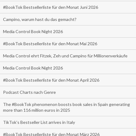
#BookTok Bestsellerliste für den Monat Juni 2026
Campino, warum hast du das gemacht?
Media Control Book Night 2026
#BookTok Bestsellerliste für den Monat Mai 2026
Media Control ehrt Fitzek, Zeh und Campino für Millionenverkäufe
Media Control Book Night 2026
#BookTok Bestsellerliste für den Monat April 2026
Podcast Charts nach Genre
The #BookTok phenomenon boosts book sales in Spain generating
more than 116 million euros in 2025
TikTok’s Bestseller List arrives in Italy
#BookTok Bestsellerliste für den Monat März 2026