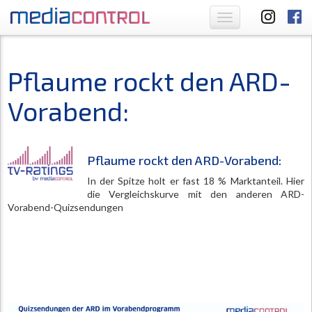
Toggle
navigation
Pflaume rockt den ARD-
Vorabend:
Pflaume rockt den ARD-Vorabend:
In der Spitze holt er fast 18 % Marktanteil. Hier
die Vergleichskurve mit den anderen ARD-
Vorabend-Quizsendungen