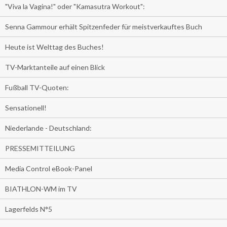
"Viva la Vagina!" oder "Kamasutra Workout":
Senna Gammour erhält Spitzenfeder für meistverkauftes Buch
Heute ist Welttag des Buches!
TV-Marktanteile auf einen Blick
Fußball TV-Quoten:
Sensationell!
Niederlande - Deutschland:
PRESSEMITTEILUNG
Media Control eBook-Panel
BIATHLON-WM im TV
Lagerfelds N°5