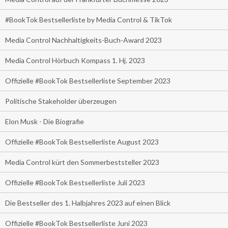
#BookTok Bestsellerliste by Media Control & TikTok
Media Control Nachhaltigkeits-Buch-Award 2023
Media Control Hörbuch Kompass 1. Hj. 2023
Offizielle #BookTok Bestsellerliste September 2023
Politische Stakeholder überzeugen
Elon Musk - Die Biografie
Offizielle #BookTok Bestsellerliste August 2023
Media Control kürt den Sommerbeststeller 2023
Offizielle #BookTok Bestsellerliste Juli 2023
Die Bestseller des 1. Halbjahres 2023 auf einen Blick
Offizielle #BookTok Bestsellerliste Juni 2023