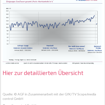
Hier zur detaillierten Übersicht
Quelle: © AGF in Zusammenarbeit mit der GfK/TV Scope/media
control GmbH