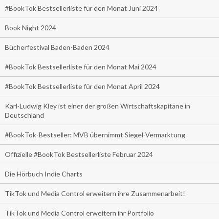
#BookTok Bestsellerliste für den Monat Juni 2024
Book Night 2024
Bücherfestival Baden-Baden 2024
#BookTok Bestsellerliste für den Monat Mai 2024
#BookTok Bestsellerliste für den Monat April 2024
Karl-Ludwig Kley ist einer der großen Wirtschaftskapitäne in
Deutschland
#BookTok-Bestseller: MVB übernimmt Siegel-Vermarktung
Offizielle #BookTok Bestsellerliste Februar 2024
Die Hörbuch Indie Charts
TikTok und Media Control erweitern ihre Zusammenarbeit!
TikTok und Media Control erweitern ihr Portfolio