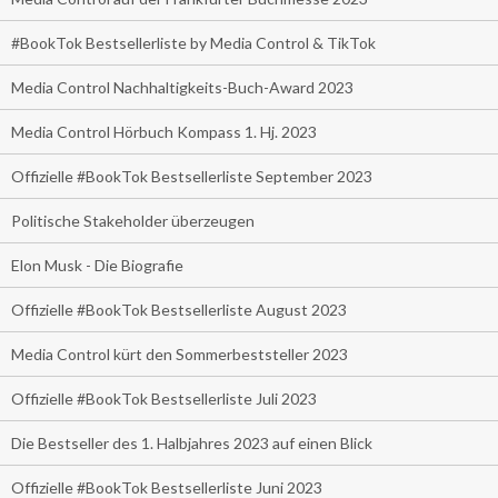
#BookTok Bestsellerliste by Media Control & TikTok
Media Control Nachhaltigkeits-Buch-Award 2023
Media Control Hörbuch Kompass 1. Hj. 2023
Offizielle #BookTok Bestsellerliste September 2023
Politische Stakeholder überzeugen
Elon Musk - Die Biografie
Offizielle #BookTok Bestsellerliste August 2023
Media Control kürt den Sommerbeststeller 2023
Offizielle #BookTok Bestsellerliste Juli 2023
Die Bestseller des 1. Halbjahres 2023 auf einen Blick
Offizielle #BookTok Bestsellerliste Juni 2023