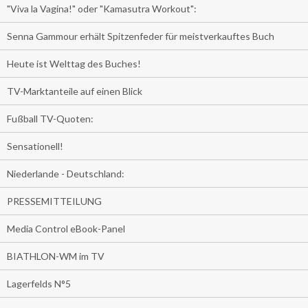
"Viva la Vagina!" oder "Kamasutra Workout":
Senna Gammour erhält Spitzenfeder für meistverkauftes Buch
Heute ist Welttag des Buches!
TV-Marktanteile auf einen Blick
Fußball TV-Quoten:
Sensationell!
Niederlande - Deutschland:
PRESSEMITTEILUNG
Media Control eBook-Panel
BIATHLON-WM im TV
Lagerfelds N°5