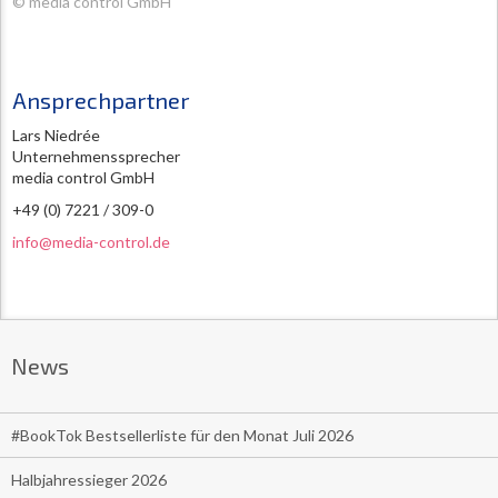
© media control GmbH
Ansprechpartner
Lars Niedrée
Unternehmenssprecher
media control GmbH
+49 (0) 7221 / 309-0
info@media-control.de
News
#BookTok Bestsellerliste für den Monat Juli 2026
Halbjahressieger 2026