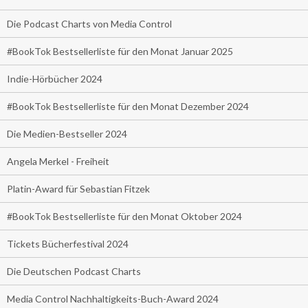
Die Podcast Charts von Media Control
#BookTok Bestsellerliste für den Monat Januar 2025
Indie-Hörbücher 2024
#BookTok Bestsellerliste für den Monat Dezember 2024
Die Medien-Bestseller 2024
Angela Merkel - Freiheit
Platin-Award für Sebastian Fitzek
#BookTok Bestsellerliste für den Monat Oktober 2024
Tickets Bücherfestival 2024
Die Deutschen Podcast Charts
Media Control Nachhaltigkeits-Buch-Award 2024