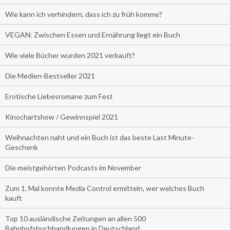
Wie kann ich verhindern, dass ich zu früh komme?
VEGAN: Zwischen Essen und Ernährung liegt ein Buch
Wie viele Bücher wurden 2021 verkauft?
Die Medien-Bestseller 2021
Erotische Liebesromane zum Fest
Kinochartshow / Gewinnspiel 2021
Weihnachten naht und ein Buch ist das beste Last Minute-
Geschenk
Die meistgehörten Podcasts im November
Zum 1. Mal konnte Media Control ermitteln, wer welches Buch
kauft
Top 10 ausländische Zeitungen an allen 500
Bahnhofsbuchhandlungen in Deutschland