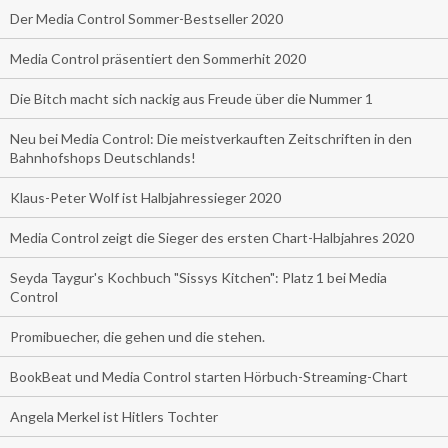
Der Media Control Sommer-Bestseller 2020
Media Control präsentiert den Sommerhit 2020
Die Bitch macht sich nackig aus Freude über die Nummer 1
Neu bei Media Control: Die meistverkauften Zeitschriften in den
Bahnhofshops Deutschlands!
Klaus-Peter Wolf ist Halbjahressieger 2020
Media Control zeigt die Sieger des ersten Chart-Halbjahres 2020
Seyda Taygur's Kochbuch "Sissys Kitchen": Platz 1 bei Media
Control
Promibuecher, die gehen und die stehen.
BookBeat und Media Control starten Hörbuch-Streaming-Chart
Angela Merkel ist Hitlers Tochter