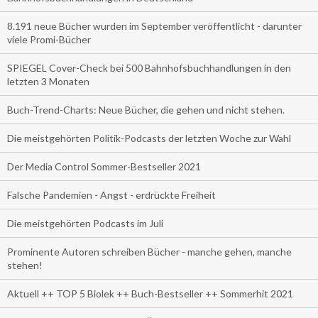
8.191 neue Bücher wurden im September veröffentlicht - darunter
viele Promi-Bücher
SPIEGEL Cover-Check bei 500 Bahnhofsbuchhandlungen in den
letzten 3 Monaten
Buch-Trend-Charts: Neue Bücher, die gehen und nicht stehen.
Die meistgehörten Politik-Podcasts der letzten Woche zur Wahl
Der Media Control Sommer-Bestseller 2021
Falsche Pandemien - Angst - erdrückte Freiheit
Die meistgehörten Podcasts im Juli
Prominente Autoren schreiben Bücher - manche gehen, manche
stehen!
Aktuell ++ TOP 5 Biolek ++ Buch-Bestseller ++ Sommerhit 2021