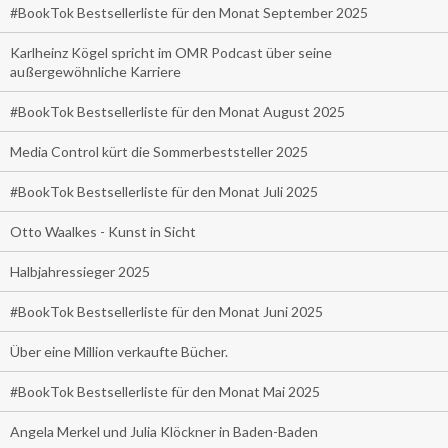
#BookTok Bestsellerliste für den Monat September 2025
Karlheinz Kögel spricht im OMR Podcast über seine
außergewöhnliche Karriere
#BookTok Bestsellerliste für den Monat August 2025
Media Control kürt die Sommerbeststeller 2025
#BookTok Bestsellerliste für den Monat Juli 2025
Otto Waalkes - Kunst in Sicht
Halbjahressieger 2025
#BookTok Bestsellerliste für den Monat Juni 2025
Über eine Million verkaufte Bücher.
#BookTok Bestsellerliste für den Monat Mai 2025
Angela Merkel und Julia Klöckner in Baden-Baden