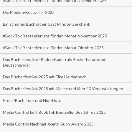
#BookTok Bestsellerliste für den Monat Dezember 2025
Die Medien-Bestseller 2025
Ein schönes Buch ist ein Last Minute Geschenk
#BookTok Bestsellerliste für den Monat November 2025
#BookTok Bestsellerliste für den Monat Oktober 2025
Das Bücherfestival - Baden-Baden als Bücherhauptstadt
Deutschlands!
Das Bücherfestival 2025 mit Elke Heidenreich
Das Bücherfestival 2025 mit Messe und über 40 Veranstaltungen
Promi-Buch Top- und Flop-Liste
Media Control kürt BookTok Bestseller des Jahres 2025
Media Control Nachhaltigkeits-Buch-Award 2025