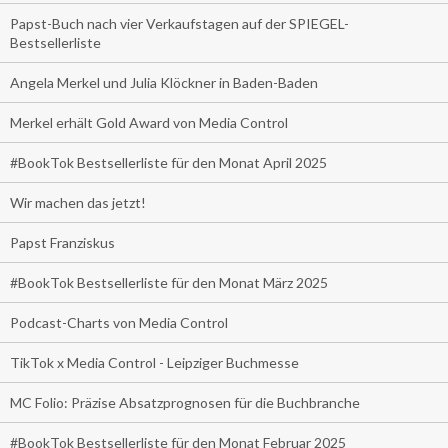
Papst-Buch nach vier Verkaufstagen auf der SPIEGEL-
Bestsellerliste
Angela Merkel und Julia Klöckner in Baden-Baden
Merkel erhält Gold Award von Media Control
#BookTok Bestsellerliste für den Monat April 2025
Wir machen das jetzt!
Papst Franziskus
#BookTok Bestsellerliste für den Monat März 2025
Podcast-Charts von Media Control
TikTok x Media Control - Leipziger Buchmesse
MC Folio: Präzise Absatzprognosen für die Buchbranche
#BookTok Bestsellerliste für den Monat Februar 2025