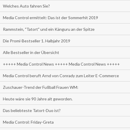
Welches Auto fahren Sie?
Media Control ermittelt: Das ist der Sommerhit 2019
Rammstein, "Tatort" und ein Känguru an der Spitze
Die Promi-Bestseller 1. Halbjahr 2019
Alle Bestseller in der Übersicht
+++++ Media Control News +++++ Media Control News +++++
Media Control beruft Arnd von Conrady zum Leiter E-Commerce
Zuschauer-Trend der Fußball Frauen WM:
Heute wäre sie 90 Jahre alt geworden.
Das beliebteste Tatort-Duo ist?
Media Control: Friday-Greta