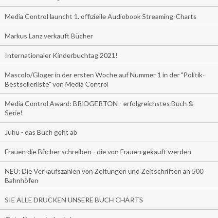
Media Control launcht 1. offizielle Audiobook Streaming-Charts
Markus Lanz verkauft Bücher
Internationaler Kinderbuchtag 2021!
Mascolo/Gloger in der ersten Woche auf Nummer 1 in der "Politik-
Bestsellerliste" von Media Control
Media Control Award: BRIDGERTON - erfolgreichstes Buch &
Serie!
Juhu - das Buch geht ab
Frauen die Bücher schreiben - die von Frauen gekauft werden
NEU: Die Verkaufszahlen von Zeitungen und Zeitschriften an 500
Bahnhöfen
SIE ALLE DRUCKEN UNSERE BUCH CHARTS