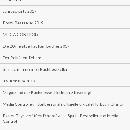
Jahrescharts 2019
Promi-Bestseller 2019
MEDIA CONTROL:
Die 20 meistverkauften Bücher 2019
Der Politik entliehen:
So macht man einen Buchbestseller:
TV-Konsum 2019
Megatrend der Buchmesse: Hörbuch-Streaming!
Media Control ermittelt erstmals offizielle digitale Hörbuch-Charts
Planet Toys veröffentlicht offizielle Spiele-Bestseller von Media
Control