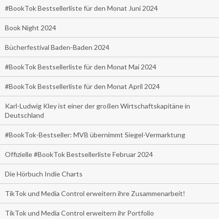
#BookTok Bestsellerliste für den Monat Juni 2024
Book Night 2024
Bücherfestival Baden-Baden 2024
#BookTok Bestsellerliste für den Monat Mai 2024
#BookTok Bestsellerliste für den Monat April 2024
Karl-Ludwig Kley ist einer der großen Wirtschaftskapitäne in
Deutschland
#BookTok-Bestseller: MVB übernimmt Siegel-Vermarktung
Offizielle #BookTok Bestsellerliste Februar 2024
Die Hörbuch Indie Charts
TikTok und Media Control erweitern ihre Zusammenarbeit!
TikTok und Media Control erweitern ihr Portfolio