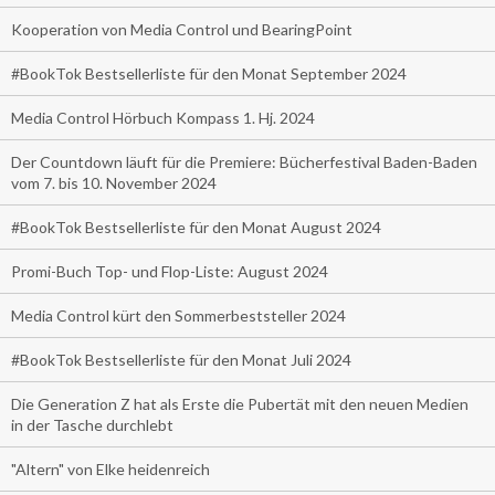
Kooperation von Media Control und BearingPoint
#BookTok Bestsellerliste für den Monat September 2024
Media Control Hörbuch Kompass 1. Hj. 2024
Der Countdown läuft für die Premiere: Bücherfestival Baden-Baden
vom 7. bis 10. November 2024
#BookTok Bestsellerliste für den Monat August 2024
Promi-Buch Top- und Flop-Liste: August 2024
Media Control kürt den Sommerbeststeller 2024
#BookTok Bestsellerliste für den Monat Juli 2024
Die Generation Z hat als Erste die Pubertät mit den neuen Medien
in der Tasche durchlebt
"Altern" von Elke heidenreich