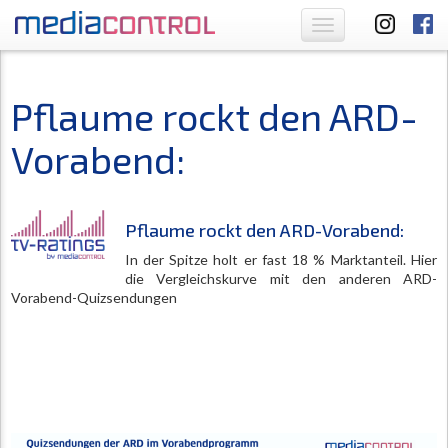
Toggle
navigation
Pflaume rockt den ARD-
Vorabend:
Pflaume rockt den ARD-Vorabend:
In der Spitze holt er fast 18 % Marktanteil. Hier
die Vergleichskurve mit den anderen ARD-
Vorabend-Quizsendungen