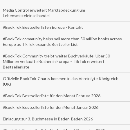
Media Control erweitert Marktabdeckung um
Lebensmitteleinzelhandel
#BookTok Bestsellerlisten Europa - Kontakt
#BookTok community helps sell more than 50 million books across
Europe as TikTok expands Bestseller List
#BookTok Community treibt weiter Buchverkäufe: Über 50
Millionen verkaufte Bücher in Europa – TikTok erweitert
Bestsellerliste
Offizielle BookTok-Charts kommen in das Vereinigte Königreich
(UK)
#BookTok Bestsellerliste für den Monat Februar 2026
#BookTok Bestsellerliste für den Monat Januar 2026
Einladung zur 3. Buchmesse in Baden-Baden 2026