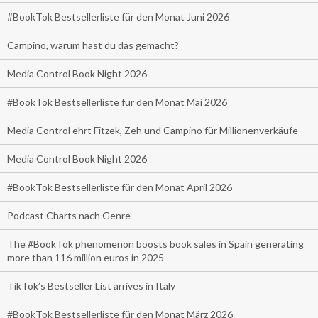
#BookTok Bestsellerliste für den Monat Juni 2026
Campino, warum hast du das gemacht?
Media Control Book Night 2026
#BookTok Bestsellerliste für den Monat Mai 2026
Media Control ehrt Fitzek, Zeh und Campino für Millionenverkäufe
Media Control Book Night 2026
#BookTok Bestsellerliste für den Monat April 2026
Podcast Charts nach Genre
The #BookTok phenomenon boosts book sales in Spain generating
more than 116 million euros in 2025
TikTok’s Bestseller List arrives in Italy
#BookTok Bestsellerliste für den Monat März 2026