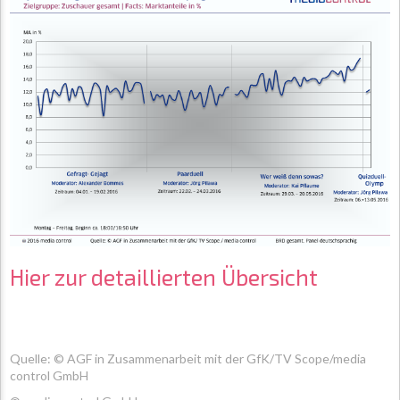
Hier zur detaillierten Übersicht
Quelle: © AGF in Zusammenarbeit mit der GfK/TV Scope/media
control GmbH