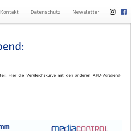
Kontakt
Datenschutz
Newsletter
bend:
:
teil. Hier die Vergleichskurve mit den anderen ARD-Vorabend-