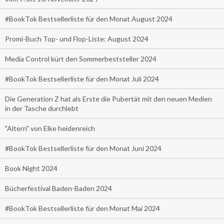
#BookTok Bestsellerliste für den Monat August 2024
Promi-Buch Top- und Flop-Liste: August 2024
Media Control kürt den Sommerbeststeller 2024
#BookTok Bestsellerliste für den Monat Juli 2024
Die Generation Z hat als Erste die Pubertät mit den neuen Medien
in der Tasche durchlebt
"Altern" von Elke heidenreich
#BookTok Bestsellerliste für den Monat Juni 2024
Book Night 2024
Bücherfestival Baden-Baden 2024
#BookTok Bestsellerliste für den Monat Mai 2024