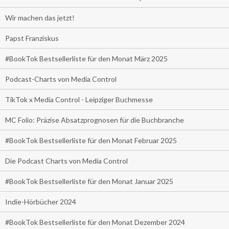
Wir machen das jetzt!
Papst Franziskus
#BookTok Bestsellerliste für den Monat März 2025
Podcast-Charts von Media Control
TikTok x Media Control - Leipziger Buchmesse
MC Folio: Präzise Absatzprognosen für die Buchbranche
#BookTok Bestsellerliste für den Monat Februar 2025
Die Podcast Charts von Media Control
#BookTok Bestsellerliste für den Monat Januar 2025
Indie-Hörbücher 2024
#BookTok Bestsellerliste für den Monat Dezember 2024