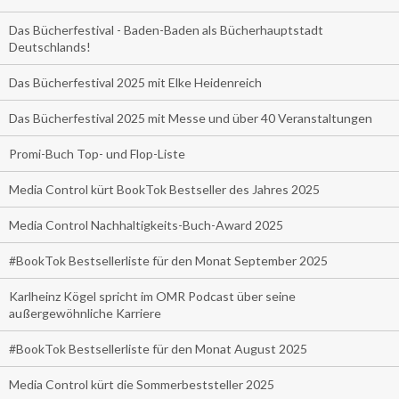
Das Bücherfestival - Baden-Baden als Bücherhauptstadt
Deutschlands!
Das Bücherfestival 2025 mit Elke Heidenreich
Das Bücherfestival 2025 mit Messe und über 40 Veranstaltungen
Promi-Buch Top- und Flop-Liste
Media Control kürt BookTok Bestseller des Jahres 2025
Media Control Nachhaltigkeits-Buch-Award 2025
#BookTok Bestsellerliste für den Monat September 2025
Karlheinz Kögel spricht im OMR Podcast über seine
außergewöhnliche Karriere
#BookTok Bestsellerliste für den Monat August 2025
Media Control kürt die Sommerbeststeller 2025