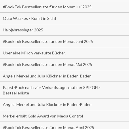
#BookTok Bestsellerliste für den Monat Juli 2025
Otto Waalkes - Kunst in Sicht
Halbjahressieger 2025
#BookTok Bestsellerliste für den Monat Juni 2025
Über eine Million verkaufte Bücher.
#BookTok Bestsellerliste für den Monat Mai 2025
Angela Merkel und Julia Klöckner in Baden-Baden
Papst-Buch nach vier Verkaufstagen auf der SPIEGEL-
Bestsellerliste
Angela Merkel und Julia Klöckner in Baden-Baden
Merkel erhält Gold Award von Media Control
#BookTok Bestsellerliste für den Monat April 2025