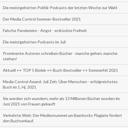
Die meistgehörten Politik-Podcasts der letzten Woche zur Wahl
Der Media Control Sommer-Bestseller 2021
Falsche Pandemien - Angst - erdrückte Freiheit
Die meistgehörten Podcasts im Juli
Prominente Autoren schreiben Bücher - manche gehen, manche
stehen!
Aktuell ++ TOP 5 Biolek ++ Buch-Bestseller ++ Sommerhit 2021
Media Control Award: Juli Zeh: Über Menschen - erfolgreichstes
Buch im 1. Hj. 2021
Sie werden sich wundern, mehr als 13 Millionen Bücher wurden im
Juni 2021 von Frauen gekauft
Verkehrte Welt: Der Medienrummel um Baerbocks Plagiate fördert
den Buchverkauf.