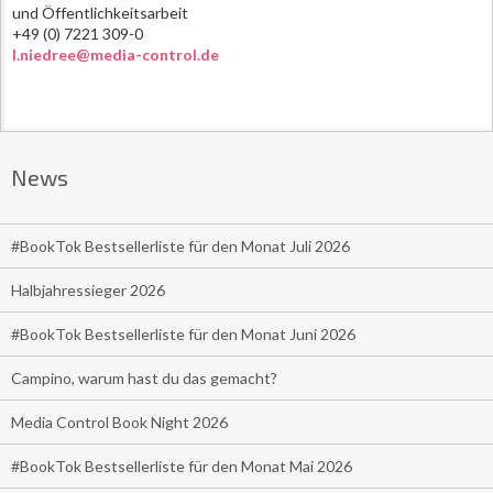
und Öffentlichkeitsarbeit
+49 (0) 7221 309-0
l.niedree@media-control.de
News
#BookTok Bestsellerliste für den Monat Juli 2026
Halbjahressieger 2026
#BookTok Bestsellerliste für den Monat Juni 2026
Campino, warum hast du das gemacht?
Media Control Book Night 2026
#BookTok Bestsellerliste für den Monat Mai 2026