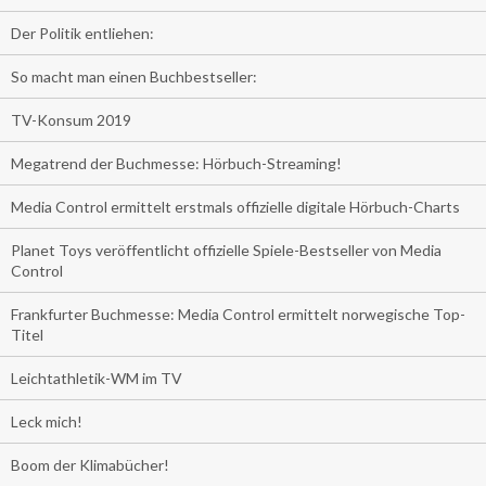
Der Politik entliehen:
So macht man einen Buchbestseller:
TV-Konsum 2019
Megatrend der Buchmesse: Hörbuch-Streaming!
Media Control ermittelt erstmals offizielle digitale Hörbuch-Charts
Planet Toys veröffentlicht offizielle Spiele-Bestseller von Media
Control
Frankfurter Buchmesse: Media Control ermittelt norwegische Top-
Titel
Leichtathletik-WM im TV
Leck mich!
Boom der Klimabücher!