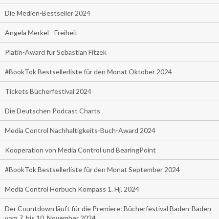
Die Medien-Bestseller 2024
Angela Merkel - Freiheit
Platin-Award für Sebastian Fitzek
#BookTok Bestsellerliste für den Monat Oktober 2024
Tickets Bücherfestival 2024
Die Deutschen Podcast Charts
Media Control Nachhaltigkeits-Buch-Award 2024
Kooperation von Media Control und BearingPoint
#BookTok Bestsellerliste für den Monat September 2024
Media Control Hörbuch Kompass 1. Hj. 2024
Der Countdown läuft für die Premiere: Bücherfestival Baden-Baden
vom 7. bis 10. November 2024