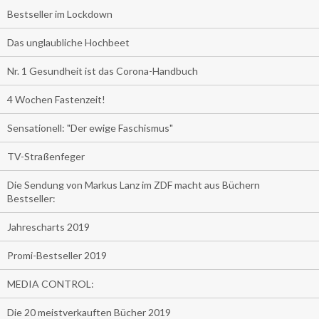
Bestseller im Lockdown
Das unglaubliche Hochbeet
Nr. 1 Gesundheit ist das Corona-Handbuch
4 Wochen Fastenzeit!
Sensationell: "Der ewige Faschismus"
TV-Straßenfeger
Die Sendung von Markus Lanz im ZDF macht aus Büchern
Bestseller:
Jahrescharts 2019
Promi-Bestseller 2019
MEDIA CONTROL:
Die 20 meistverkauften Bücher 2019