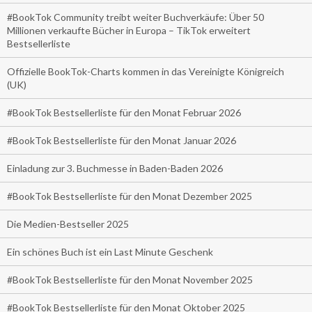
#BookTok Community treibt weiter Buchverkäufe: Über 50
Millionen verkaufte Bücher in Europa – TikTok erweitert
Bestsellerliste
Offizielle BookTok-Charts kommen in das Vereinigte Königreich
(UK)
#BookTok Bestsellerliste für den Monat Februar 2026
#BookTok Bestsellerliste für den Monat Januar 2026
Einladung zur 3. Buchmesse in Baden-Baden 2026
#BookTok Bestsellerliste für den Monat Dezember 2025
Die Medien-Bestseller 2025
Ein schönes Buch ist ein Last Minute Geschenk
#BookTok Bestsellerliste für den Monat November 2025
#BookTok Bestsellerliste für den Monat Oktober 2025