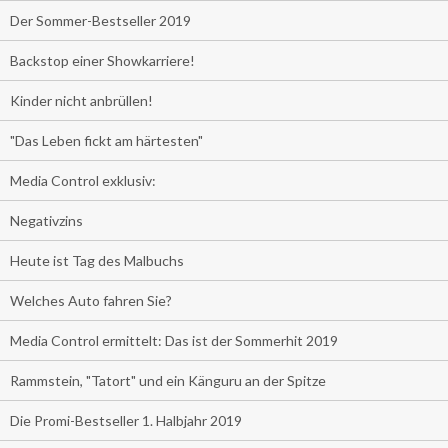
Der Sommer-Bestseller 2019
Backstop einer Showkarriere!
Kinder nicht anbrüllen!
"Das Leben fickt am härtesten"
Media Control exklusiv:
Negativzins
Heute ist Tag des Malbuchs
Welches Auto fahren Sie?
Media Control ermittelt: Das ist der Sommerhit 2019
Rammstein, "Tatort" und ein Känguru an der Spitze
Die Promi-Bestseller 1. Halbjahr 2019