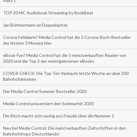
Platz 1
TOP 20 MC Audiobook Streaming by BookBeat
Jan Böhmermann an Doppelspitze
Corona Fehlalarm? Media Control hat die 5 Corona-Buch-Bestseller
der letzten 3 Monate hier
eBook-Fan? Media Control hat die 5 meistverkauften Reader von
2020 und die Top 5 der meistgelesenen eBooks
COVER-CHECK: Die Top Ten Verkäufe letzte Woche an über 200
Bahnhofskiosken
Der Media Control Sommer-Bestseller 2020
Media Control präsentiert den Sommerhit 2020
Die Bitch macht sich nackig aus Freude über die Nummer 1
Neu bei Media Control: Die meistverkauften Zeitschriften in den
Bahnhofshops Deutschlands!