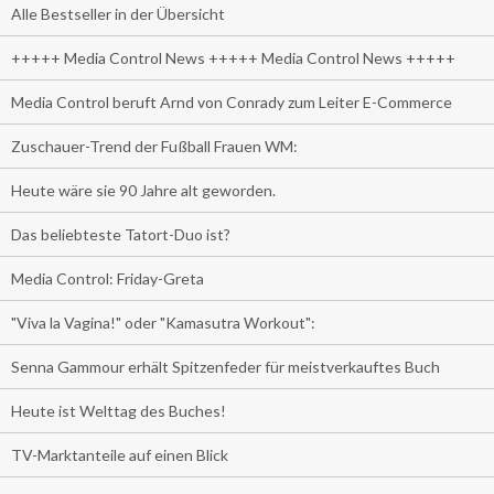
Alle Bestseller in der Übersicht
+++++ Media Control News +++++ Media Control News +++++
Media Control beruft Arnd von Conrady zum Leiter E-Commerce
Zuschauer-Trend der Fußball Frauen WM:
Heute wäre sie 90 Jahre alt geworden.
Das beliebteste Tatort-Duo ist?
Media Control: Friday-Greta
"Viva la Vagina!" oder "Kamasutra Workout":
Senna Gammour erhält Spitzenfeder für meistverkauftes Buch
Heute ist Welttag des Buches!
TV-Marktanteile auf einen Blick