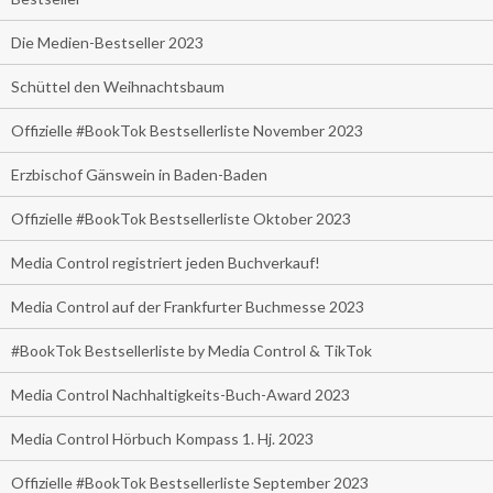
Die Medien-Bestseller 2023
Schüttel den Weihnachtsbaum
Offizielle #BookTok Bestsellerliste November 2023
Erzbischof Gänswein in Baden-Baden
Offizielle #BookTok Bestsellerliste Oktober 2023
Media Control registriert jeden Buchverkauf!
Media Control auf der Frankfurter Buchmesse 2023
#BookTok Bestsellerliste by Media Control & TikTok
Media Control Nachhaltigkeits-Buch-Award 2023
Media Control Hörbuch Kompass 1. Hj. 2023
Offizielle #BookTok Bestsellerliste September 2023