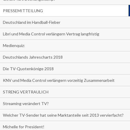
PRESSEMITTEILUNG
Deutschland im Handball-Fieber
Libri und Media Control verlängern Vertrag langfristig
Medienquiz:
Deutschlands Jahrescharts 2018
Die TV-Quotenkönige 2018
KNV und Media Control verlängern vorzeitig Zusammenarbeit
STRENG VERTRAULICH
Streaming verändert TV?
Welcher TV-Sender hat seine Marktanteile seit 2013 vervierfacht?
Michelle for President!