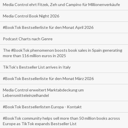
Media Control ehrt Fitzek, Zeh und Campino für Millionenverkäufe
Media Control Book Night 2026
#BookTok Bestsellerliste für den Monat April 2026
Podcast Charts nach Genre
The #BookTok phenomenon boosts book sales in Spain generating
more than 116 million euros in 2025
TikTok’s Bestseller List arrives in Italy
#BookTok Bestsellerliste für den Monat März 2026
Media Control erweitert Marktabdeckung um
Lebensmitteleinzelhandel
#BookTok Bestsellerlisten Europa - Kontakt
#BookTok community helps sell more than 50 million books across
Europe as TikTok expands Bestseller List