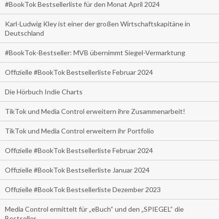
#BookTok Bestsellerliste für den Monat April 2024
Karl-Ludwig Kley ist einer der großen Wirtschaftskapitäne in
Deutschland
#BookTok-Bestseller: MVB übernimmt Siegel-Vermarktung
Offizielle #BookTok Bestsellerliste Februar 2024
Die Hörbuch Indie Charts
TikTok und Media Control erweitern ihre Zusammenarbeit!
TikTok und Media Control erweitern ihr Portfolio
Offizielle #BookTok Bestsellerliste Februar 2024
Offizielle #BookTok Bestsellerliste Januar 2024
Offizielle #BookTok Bestsellerliste Dezember 2023
Media Control ermittelt für „eBuch“ und den „SPIEGEL“ die
Bestseller