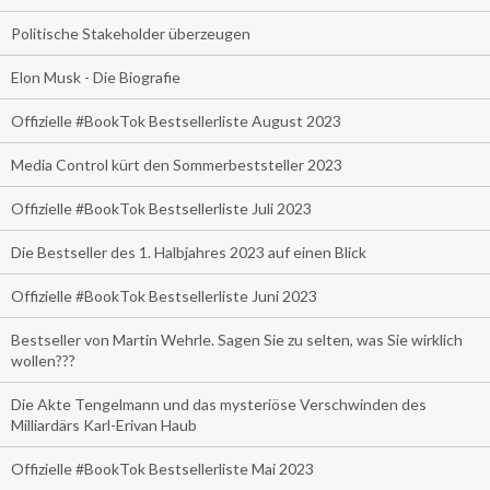
Politische Stakeholder überzeugen
Elon Musk - Die Biografie
Offizielle #BookTok Bestsellerliste August 2023
Media Control kürt den Sommerbeststeller 2023
Offizielle #BookTok Bestsellerliste Juli 2023
Die Bestseller des 1. Halbjahres 2023 auf einen Blick
Offizielle #BookTok Bestsellerliste Juni 2023
Bestseller von Martin Wehrle. Sagen Sie zu selten, was Sie wirklich
wollen???
Die Akte Tengelmann und das mysteriöse Verschwinden des
Milliardärs Karl-Erivan Haub
Offizielle #BookTok Bestsellerliste Mai 2023