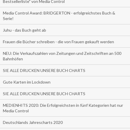
Bestsellerliste" von Media Control
Media Control Award: BRIDGERTON - erfolgreichstes Buch &
Serie!
Juhu - das Buch geht ab
Frauen die Bücher schreiben - die von Frauen gekauft werden
NEU: Die Verkaufszahlen von Zeitungen und Zeitschriften an 500
Bahnhöfen
SIE ALLE DRUCKEN UNSERE BUCH CHARTS
Gute Karten im Lockdown
SIE ALLE DRUCKEN UNSERE BUCH CHARTS
MEDIENHITS 2020: Die Erfolgreichsten in fünf Kategorien hat nur
Media Control
Deutschlands Jahrescharts 2020